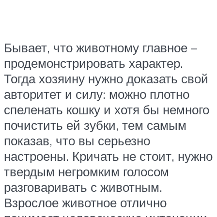
Бывает, что животному главное –
продемонстрировать характер.
Тогда хозяину нужно доказать свой
авторитет и силу: можно плотно
спеленать кошку и хотя бы немного
почистить ей зубки, тем самым
показав, что вы серьезно
настроены. Кричать не стоит, нужно
твердым негромким голосом
разговаривать с животным.
Взрослое животное отлично