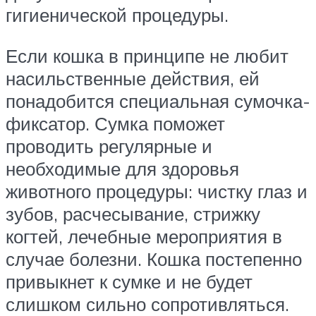
гигиенической процедуры.
Если кошка в принципе не любит
насильственные действия, ей
понадобится специальная сумочка-
фиксатор. Сумка поможет
проводить регулярные и
необходимые для здоровья
животного процедуры: чистку глаз и
зубов, расчесывание, стрижку
когтей, лечебные мероприятия в
случае болезни. Кошка постепенно
привыкнет к сумке и не будет
слишком сильно сопротивляться.