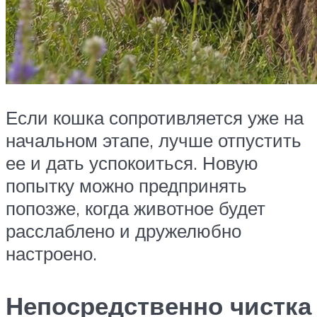
Если кошка сопротивляется уже на
начальном этапе, лучше отпустить
ее и дать успокоиться. Новую
попытку можно предпринять
попозже, когда животное будет
расслаблено и дружелюбно
настроено.
Непосредственно чистка