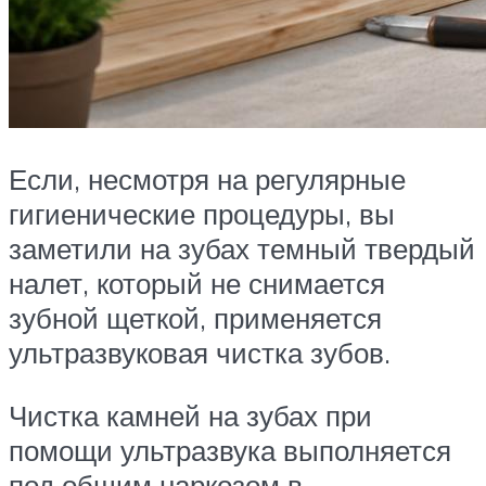
Если, несмотря на регулярные
гигиенические процедуры, вы
заметили на зубах темный твердый
налет, который не снимается
зубной щеткой, применяется
ультразвуковая чистка зубов.
Чистка камней на зубах при
помощи ультразвука выполняется
под общим наркозом в