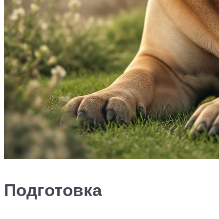
Подготовка