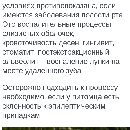
условиях противопоказана, если
имеются заболевания полости рта.
Это воспалительные процессы
слизистых оболочек,
кровоточивость десен, гингивит,
стоматит, постэкстракционный
альвеолит – воспаление лунки на
месте удаленного зуба
Осторожно подходить к процессу
необходимо, если у питомца есть
склонность к эпилептическим
припадкам