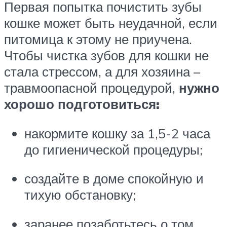
Первая попытка почистить зубы
кошке может быть неудачной, если
питомица к этому не приучена.
Чтобы чистка зубов для кошки не
стала стрессом, а для хозяина –
травмоопасной процедурой,
нужно
хорошо подготовиться:
накормите кошку за 1,5-2 часа
до гигиенической процедуры;
создайте в доме спокойную и
тихую обстановку;
заранее позаботьтесь о том,