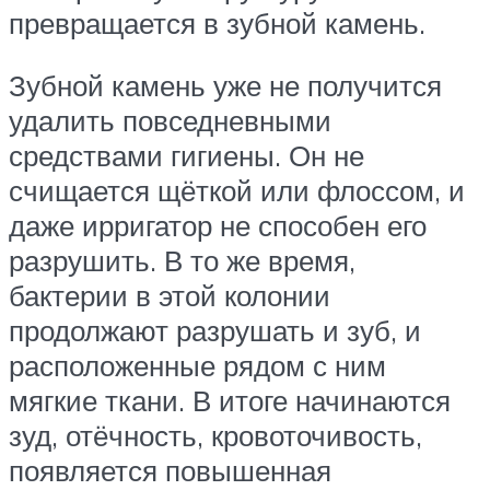
превращается в зубной камень.
Зубной камень уже не получится
удалить повседневными
средствами гигиены. Он не
счищается щёткой или флоссом, и
даже ирригатор не способен его
разрушить. В то же время,
бактерии в этой колонии
продолжают разрушать и зуб, и
расположенные рядом с ним
мягкие ткани. В итоге начинаются
зуд, отёчность, кровоточивость,
появляется повышенная