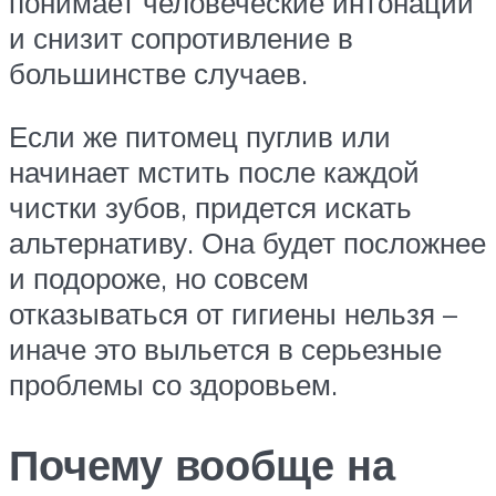
понимает человеческие интонации
и снизит сопротивление в
большинстве случаев.
Если же питомец пуглив или
начинает мстить после каждой
чистки зубов, придется искать
альтернативу. Она будет посложнее
и подороже, но совсем
отказываться от гигиены нельзя –
иначе это выльется в серьезные
проблемы со здоровьем.
Почему вообще на