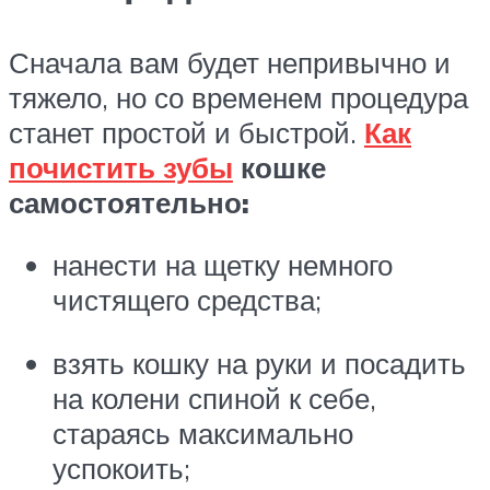
Сначала вам будет непривычно и
тяжело, но со временем процедура
станет простой и быстрой.
Как
почистить зубы
кошке
самостоятельно:
нанести на щетку немного
чистящего средства;
взять кошку на руки и посадить
на колени спиной к себе,
стараясь максимально
успокоить;