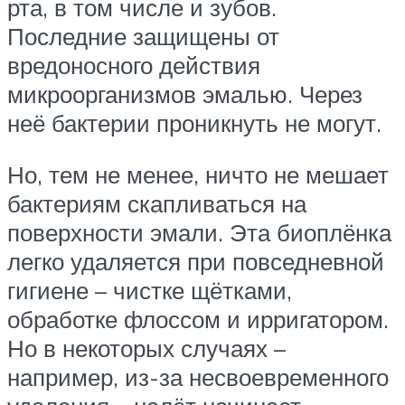
рта, в том числе и зубов.
Последние защищены от
вредоносного действия
микроорганизмов эмалью. Через
неё бактерии проникнуть не могут.
Но, тем не менее, ничто не мешает
бактериям скапливаться на
поверхности эмали. Эта биоплёнка
легко удаляется при повседневной
гигиене – чистке щётками,
обработке флоссом и ирригатором.
Но в некоторых случаях –
например, из-за несвоевременного