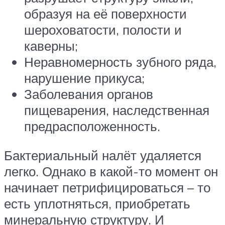
образуя на её поверхности
шероховатости, полости и
каверны;
Неравномерность зубного ряда,
нарушение прикуса;
Заболевания органов
пищеварения, наследственная
предрасположенность.
Бактериальный налёт удаляется
легко. Однако в какой-то момент он
начинает петрифицироваться – то
есть уплотняться, приобретать
минеральную структуру. И