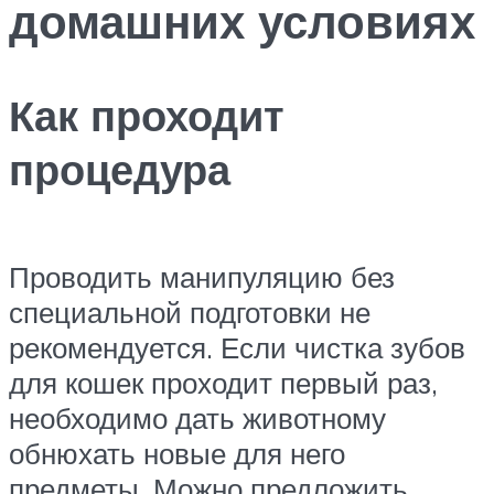
домашних условиях
Как проходит
процедура
Проводить манипуляцию без
специальной подготовки не
рекомендуется. Если чистка зубов
для кошек проходит первый раз,
необходимо дать животному
обнюхать новые для него
предметы. Можно предложить