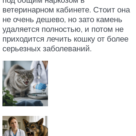
ветеринарном кабинете. Стоит она
не очень дешево, но зато камень
удаляется полностью, и потом не
приходится лечить кошку от более
серьезных заболеваний.