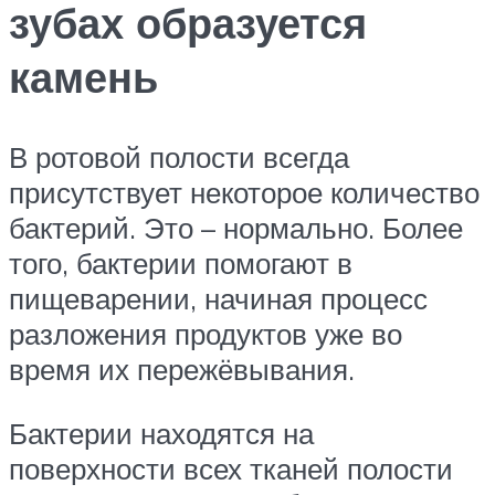
зубах образуется
камень
В ротовой полости всегда
присутствует некоторое количество
бактерий. Это – нормально. Более
того, бактерии помогают в
пищеварении, начиная процесс
разложения продуктов уже во
время их пережёвывания.
Бактерии находятся на
поверхности всех тканей полости