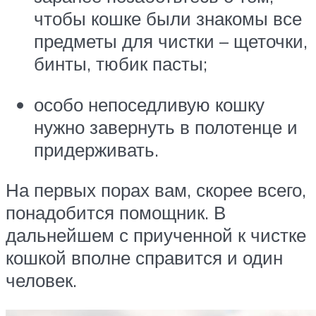
чтобы кошке были знакомы все
предметы для чистки – щеточки,
бинты, тюбик пасты;
особо непоседливую кошку
нужно завернуть в полотенце и
придерживать.
На первых порах вам, скорее всего,
понадобится помощник. В
дальнейшем с приученной к чистке
кошкой вполне справится и один
человек.