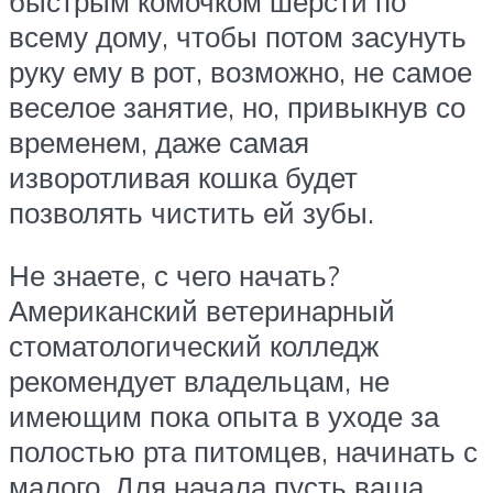
быстрым комочком шерсти по
всему дому, чтобы потом засунуть
руку ему в рот, возможно, не самое
веселое занятие, но, привыкнув со
временем, даже самая
изворотливая кошка будет
позволять чистить ей зубы.
Не знаете, с чего начать?
Американский ветеринарный
стоматологический колледж
рекомендует владельцам, не
имеющим пока опыта в уходе за
полостью рта питомцев, начинать с
малого. Для начала пусть ваша