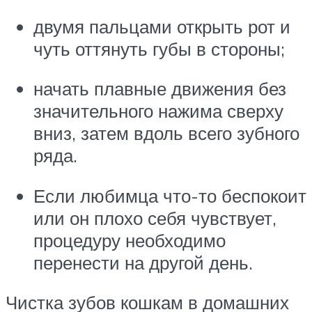
двумя пальцами открыть рот и
чуть оттянуть губы в стороны;
начать плавные движения без
значительного нажима сверху
вниз, затем вдоль всего зубного
ряда.
Если любимца что-то беспокоит
или он плохо себя чувствует,
процедуру необходимо
перенести на другой день.
Чистка зубов кошкам в домашних