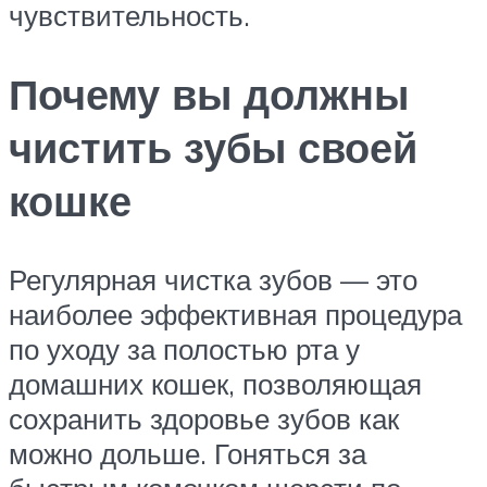
чувствительность.
Почему вы должны
чистить зубы своей
кошке
Регулярная чистка зубов — это
наиболее эффективная процедура
по уходу за полостью рта у
домашних кошек, позволяющая
сохранить здоровье зубов как
можно дольше. Гоняться за