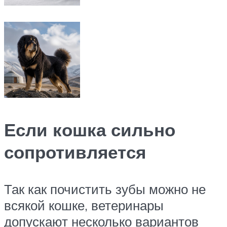
Если кошка сильно
сопротивляется
Так как почистить зубы можно не
всякой кошке, ветеринары
допускают несколько вариантов