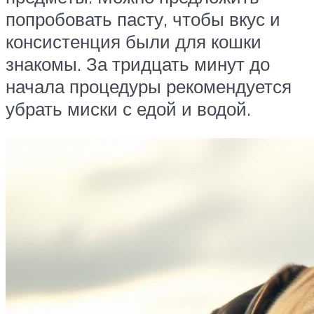
попробовать пасту, чтобы вкус и
консистенция были для кошки
знакомы. За тридцать минут до
начала процедуры рекомендуется
убрать миски с едой и водой.