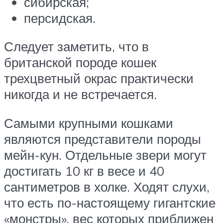
сибирская;
персидская.
Следует заметить, что в
британской породе кошек
трехцветный окрас практически
никогда и не встречается.
Самыми крупными кошками
являются представители породы
мейн-кун. Отдельные звери могут
достигать 10 кг в весе и 40
сантиметров в холке. Ходят слухи,
что есть по-настоящему гигантские
«монстры», вес которых приближен