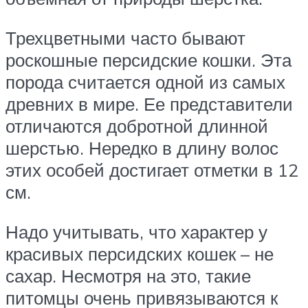
Трехцветными часто бывают
роскошные персидские кошки. Эта
порода считается одной из самых
древних в мире. Ее представители
отличаются добротной длинной
шерстью. Нередко в длину волос
этих особей достигает отметки в 12
см.
Надо учитывать, что характер у
красивых персидских кошек – не
сахар. Несмотря на это, такие
питомцы очень привязываются к