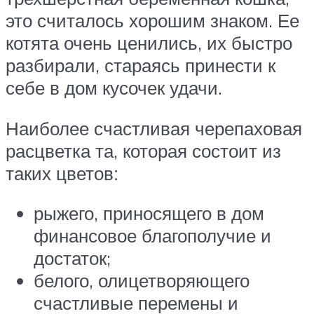
это считалось хорошим знаком. Ее
котята очень ценились, их быстро
разбирали, стараясь принести к
себе в дом кусочек удачи.
Наиболее счастливая черепаховая
расцветка та, которая состоит из
рыжего, приносящего в дом
финансовое благополучие и
достаток;
белого, олицетворяющего
счастливые перемены и