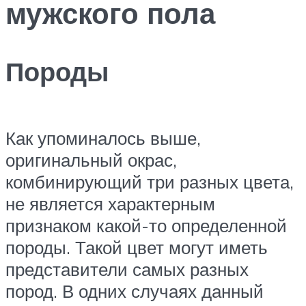
мужского пола
Породы
Как упоминалось выше,
оригинальный окрас,
комбинирующий три разных цвета,
не является характерным
признаком какой-то определенной
породы. Такой цвет могут иметь
представители самых разных
пород. В одних случаях данный