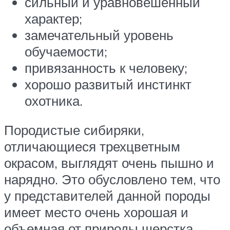
сильный и уравновешенный
характер;
замечательный уровень
обучаемости;
привязанность к человеку;
хорошо развитый инстинкт
охотника.
Породистые сибиряки,
отличающиеся трехцветным
окрасом, выглядят очень пышно и
нарядно. Это обусловлено тем, что
у представителей данной породы
имеет место очень хорошая и
объемная от природы шерстка.