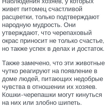
Наблюдения хозяев, у которых
живет питомец счастливой
расцветки, только подтверждают
народную мудрость. Они
утверждают, что черепаховый
окрас приносит не только счастье,
но также успех в делах и достаток.
Также замечено, что эти животные
чутко реагируют на появление в
доме людей, питающих недобрые
чувства в отношении их хозяев.
Кошки-черепашки могут кинуться
на них или злобно шипеть.