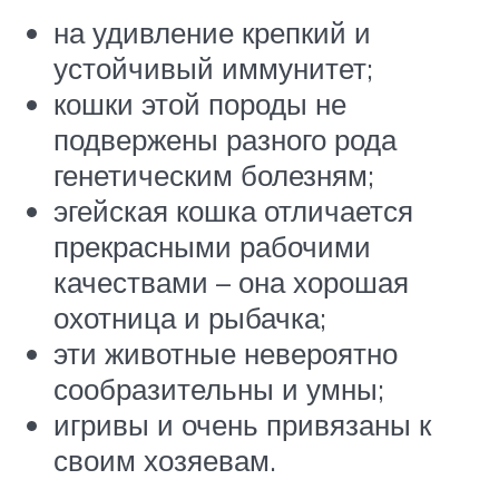
на удивление крепкий и
устойчивый иммунитет;
кошки этой породы не
подвержены разного рода
генетическим болезням;
эгейская кошка отличается
прекрасными рабочими
качествами – она хорошая
охотница и рыбачка;
эти животные невероятно
сообразительны и умны;
игривы и очень привязаны к
своим хозяевам.