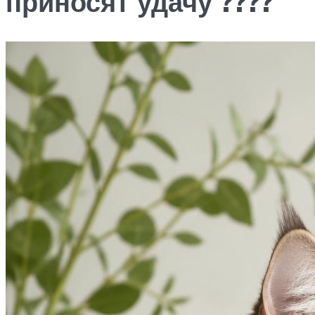
приносят удачу ????