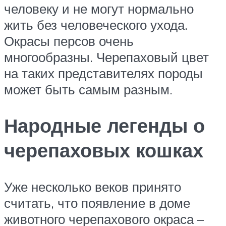
человеку и не могут нормально
жить без человеческого ухода.
Окрасы персов очень
многообразны. Черепаховый цвет
на таких представителях породы
может быть самым разным.
Народные легенды о
черепаховых кошках
Уже несколько веков принято
считать, что появление в доме
животного черепахового окраса –