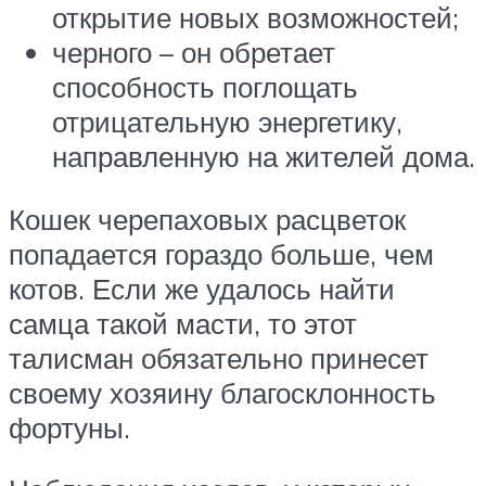
открытие новых возможностей;
черного – он обретает
способность поглощать
отрицательную энергетику,
направленную на жителей дома.
Кошек черепаховых расцветок
попадается гораздо больше, чем
котов. Если же удалось найти
самца такой масти, то этот
талисман обязательно принесет
своему хозяину благосклонность
фортуны.