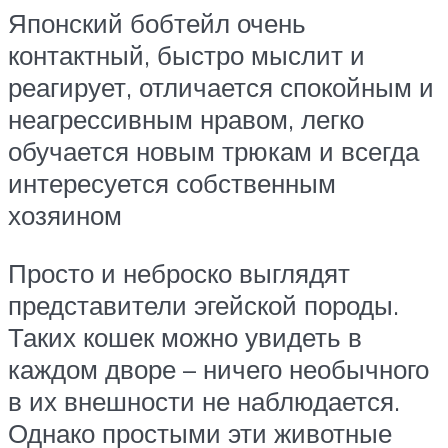
Японский бобтейл очень
контактный, быстро мыслит и
реагирует, отличается спокойным и
неагрессивным нравом, легко
обучается новым трюкам и всегда
интересуется собственным
хозяином
Просто и неброско выглядят
представители эгейской породы.
Таких кошек можно увидеть в
каждом дворе – ничего необычного
в их внешности не наблюдается.
Однако простыми эти животные