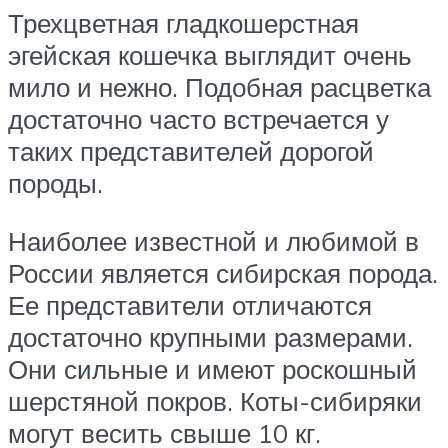
Трехцветная гладкошерстная
эгейская кошечка выглядит очень
мило и нежно. Подобная расцветка
достаточно часто встречается у
таких представителей дорогой
породы.
Наиболее известной и любимой в
России является сибирская порода.
Ее представители отличаются
достаточно крупными размерами.
Они сильные и имеют роскошный
шерстяной покров. Коты-сибиряки
могут весить свыше 10 кг.