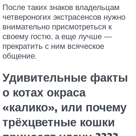
После таких знаков владельцам
четвероногих экстрасенсов нужно
внимательно присмотреться к
своему гостю, а еще лучше —
прекратить с ним всяческое
общение.
Удивительные факты
о котах окраса
«калико», или почему
трёхцветные кошки