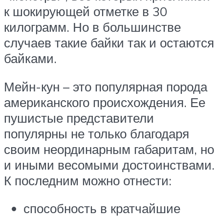
к шокирующей отметке в 30
килограмм. Но в большинстве
случаев такие байки так и остаются
байками.
Мейн-кун – это популярная порода
американского происхождения. Ее
пушистые представители
популярны не только благодаря
своим неординарным габаритам, но
и иными весомыми достоинствами.
К последним можно отнести:
способность в кратчайшие