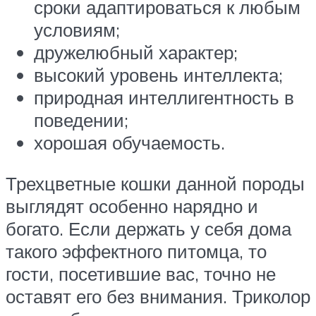
сроки адаптироваться к любым
условиям;
дружелюбный характер;
высокий уровень интеллекта;
природная интеллигентность в
поведении;
хорошая обучаемость.
Трехцветные кошки данной породы
выглядят особенно нарядно и
богато. Если держать у себя дома
такого эффектного питомца, то
гости, посетившие вас, точно не
оставят его без внимания. Триколор