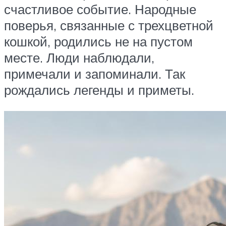
счастливое событие. Народные
поверья, связанные с трехцветной
кошкой, родились не на пустом
месте. Люди наблюдали,
примечали и запоминали. Так
рождались легенды и приметы.