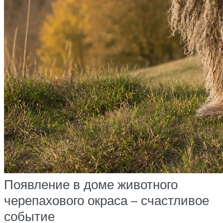
Появление в доме животного
черепахового окраса – счастливое
событие