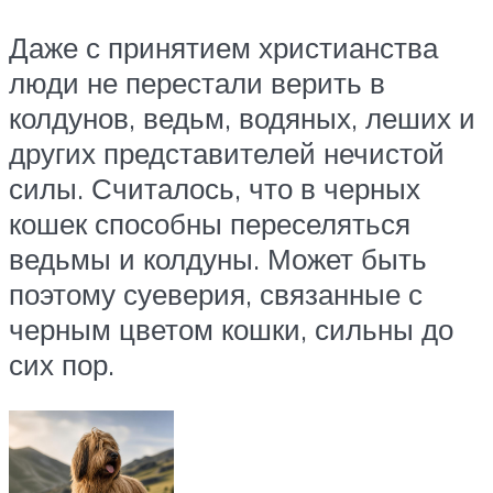
Даже с принятием христианства
люди не перестали верить в
колдунов, ведьм, водяных, леших и
других представителей нечистой
силы. Считалось, что в черных
кошек способны переселяться
ведьмы и колдуны. Может быть
поэтому суеверия, связанные с
черным цветом кошки, сильны до
сих пор.