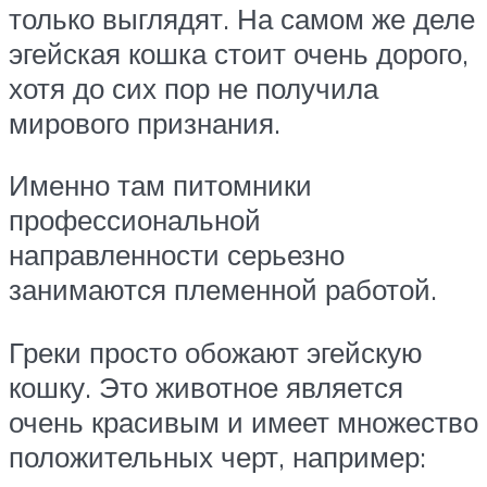
только выглядят. На самом же деле
эгейская кошка стоит очень дорого,
хотя до сих пор не получила
мирового признания.
Именно там питомники
профессиональной
направленности серьезно
занимаются племенной работой.
Греки просто обожают эгейскую
кошку. Это животное является
очень красивым и имеет множество
положительных черт, например: