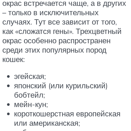
окрас встречается чаще, а в других
– только в исключительных
случаях. Тут все зависит от того,
как «сложатся гены». Трехцветный
окрас особенно распространен
среди этих популярных пород
кошек:
эгейская;
японский (или курильский)
бобтейл;
мейн-кун;
короткошерстная европейская
или американская;