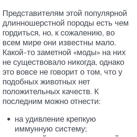
Представителям этой популярной
длинношерстной породы есть чем
гордиться, но, к сожалению, во
всем мире они известны мало.
Какой-то заметной «моды» на них
не существовало никогда, однако
это вовсе не говорит о том, что у
подобных животных нет
положительных качеств. К
последним можно отнести:
на удивление крепкую
иммунную систему;