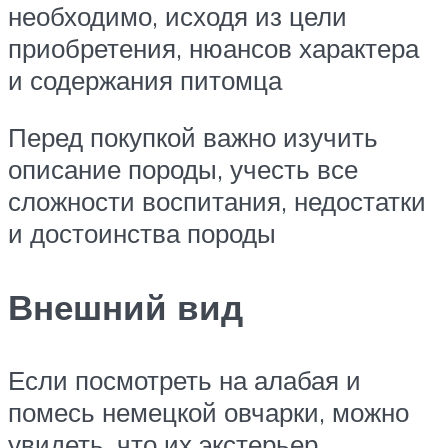
необходимо, исходя из цели
приобретения, нюансов характера
и содержания питомца
Перед покупкой важно изучить
описание породы, учесть все
сложности воспитания, недостатки
и достоинства породы
Внешний вид
Если посмотреть на алабая и
помесь немецкой овчарки, можно
увидеть, что их экстерьер