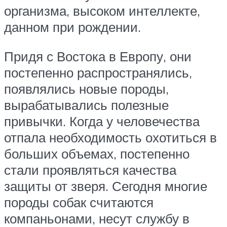
организма, высоком интеллекте,
данном при рождении.
Придя с Востока в Европу, они
постепенно распространялись,
появлялись новые породы,
вырабатывались полезные
привычки. Когда у человечества
отпала необходимость охотиться в
больших объемах, постепенно
стали проявляться качества
защиты от зверя. Сегодня многие
породы собак считаются
компаньонами, несут службу в