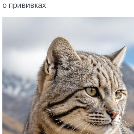
о прививках.