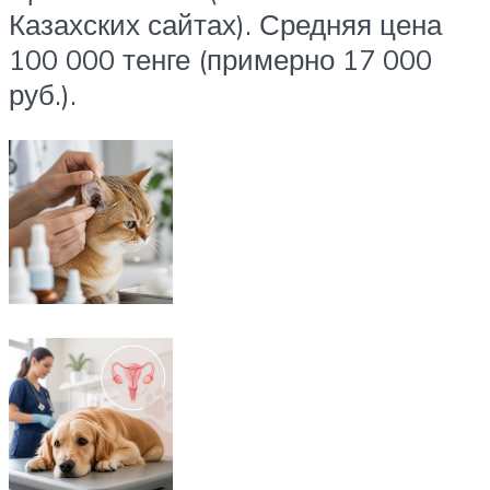
Казахских сайтах). Средняя цена
100 000 тенге (примерно 17 000
руб.).