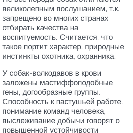
великолепным послушанием, т.к.
запрещено во многих странах
отбирать качества на
воспитуемость. Считается, что
такое портит характер, природные
инстинкты охотника, охранника.
У собак-волкодавов в крови
заложены мастиффоподобные
гены, догообразные группы.
Способность к пастушьей работе,
понимание команд человека,
выслеживание добычи говорят о
повышенной устойчивости