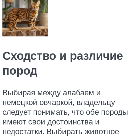
Сходство и различие
пород
Выбирая между алабаем и
немецкой овчаркой, владельцу
следует понимать, что обе породы
имеют свои достоинства и
недостатки. Выбирать животное