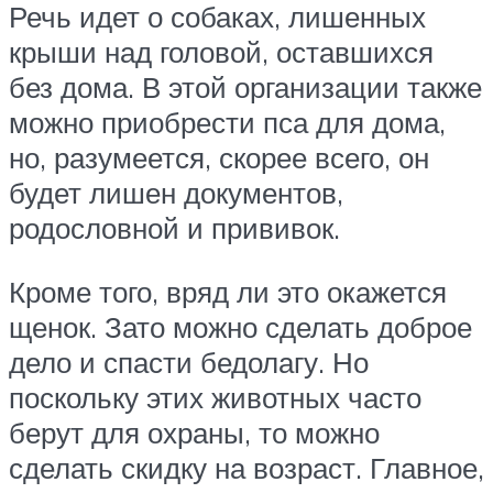
Речь идет о собаках, лишенных
крыши над головой, оставшихся
без дома. В этой организации также
можно приобрести пса для дома,
но, разумеется, скорее всего, он
будет лишен документов,
родословной и прививок.
Кроме того, вряд ли это окажется
щенок. Зато можно сделать доброе
дело и спасти бедолагу. Но
поскольку этих животных часто
берут для охраны, то можно
сделать скидку на возраст. Главное,