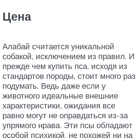
Цена
Алабай считается уникальной
собакой, исключением из правил. И
прежде чем купить пса, исходя из
стандартов породы, стоит много раз
подумать. Ведь даже если у
животного идеальные внешние
характеристики, ожидания все
равно могут не оправдаться из-за
упрямого нрава. Эти псы обладают
особой психикой, не похожей ни на