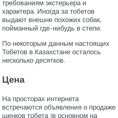
требованиям экстерьера и
характера. Иногда за тобетов
выдают внешне похожих собак,
пойманный где-нибудь в степи.
По некоторым данным настоящих
Тобетов в Казахстане осталось
несколько десятков.
Цена
На просторах интернета
встречаются объявления о продаже
щенков тобета (в основном на