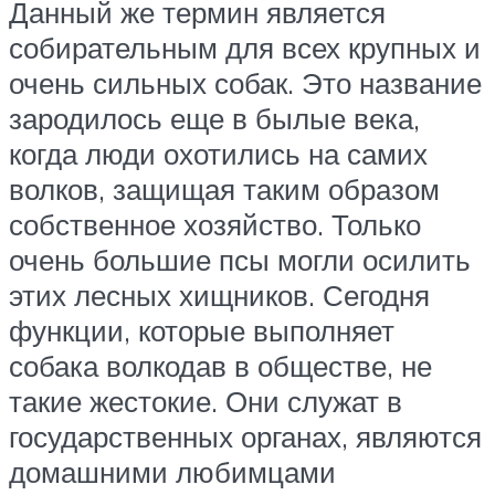
Данный же термин является
собирательным для всех крупных и
очень сильных собак. Это название
зародилось еще в былые века,
когда люди охотились на самих
волков, защищая таким образом
собственное хозяйство. Только
очень большие псы могли осилить
этих лесных хищников. Сегодня
функции, которые выполняет
собака волкодав в обществе, не
такие жестокие. Они служат в
государственных органах, являются
домашними любимцами