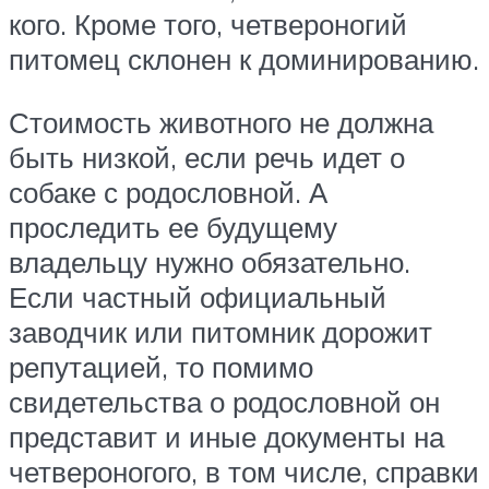
кого. Кроме того, четвероногий
питомец склонен к доминированию.
Стоимость животного не должна
быть низкой, если речь идет о
собаке с родословной. А
проследить ее будущему
владельцу нужно обязательно.
Если частный официальный
заводчик или питомник дорожит
репутацией, то помимо
свидетельства о родословной он
представит и иные документы на
четвероногого, в том числе, справки