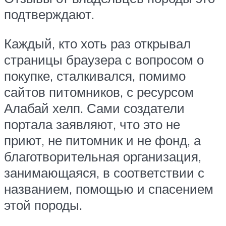
подтверждают.
Каждый, кто хоть раз открывал
страницы браузера с вопросом о
покупке, сталкивался, помимо
сайтов питомников, с ресурсом
Алабай хелп. Сами создатели
портала заявляют, что это не
приют, не питомник и не фонд, а
благотворительная организация,
занимающаяся, в соответствии с
названием, помощью и спасением
этой породы.