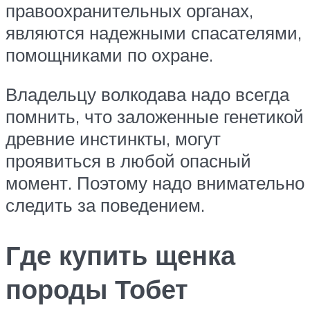
правоохранительных органах,
являются надежными спасателями,
помощниками по охране.
Владельцу волкодава надо всегда
помнить, что заложенные генетикой
древние инстинкты, могут
проявиться в любой опасный
момент. Поэтому надо внимательно
следить за поведением.
Где купить щенка
породы Тобет