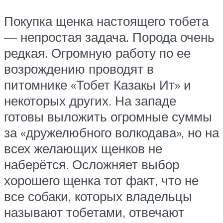
Покупка щенка настоящего тобета
― непростая задача. Порода очень
редкая. Огромную работу по ее
возрождению проводят в
питомнике «Тобет Казакы Ит» и
некоторых других. На западе
готовы выложить огромные суммы
за «дружелюбного волкодава», но на
всех желающих щенков не
наберётся. Осложняет выбор
хорошего щенка тот факт, что не
все собаки, которых владельцы
называют тобетами, отвечают