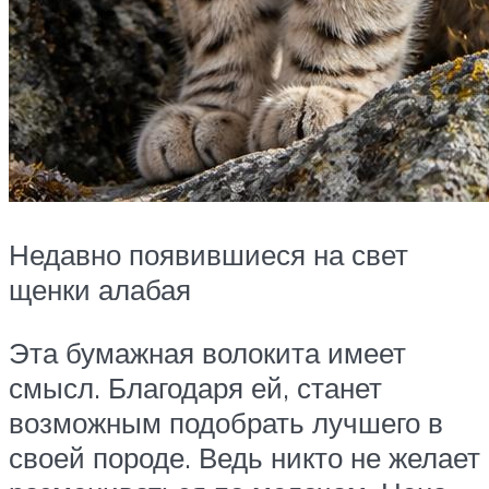
Недавно появившиеся на свет
щенки алабая
Эта бумажная волокита имеет
смысл. Благодаря ей, станет
возможным подобрать лучшего в
своей породе. Ведь никто не желает