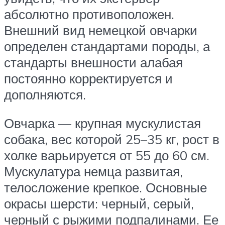
абсолютно противоположен.
Внешний вид немецкой овчарки
определен стандартами породы, а
стандарты внешности алабая
постоянно корректируется и
дополняются.
Овчарка — крупная мускулистая
собака, вес которой 25–35 кг, рост в
холке варьируется от 55 до 60 см.
Мускулатура немца развитая,
телосложение крепкое. Основные
окрасы шерсти: черный, серый,
черный с рыжими подпалинами. Ее