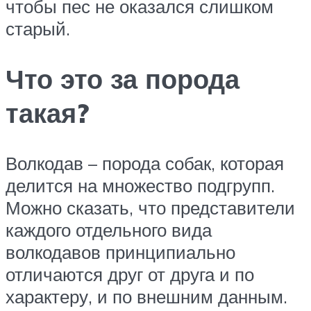
чтобы пес не оказался слишком
старый.
Что это за порода
такая?
Волкодав – порода собак, которая
делится на множество подгрупп.
Можно сказать, что представители
каждого отдельного вида
волкодавов принципиально
отличаются друг от друга и по
характеру, и по внешним данным.