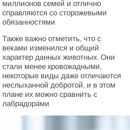
миллионов семей и отлично
справляются со сторожевыми
обязанностями
Также важно отметить, что с
веками изменился и общий
характер данных животных. Они
стали менее кровожадными,
некоторые виды даже отличаются
неслыханной добротой, и в этом
плане их можно сравнить с
лабрадорами