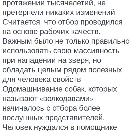
протяжении тысячелетий, не
претерпели никаких изменений.
Считается, что отбор проводился
на основе рабочих качеств.
Важным было не только правильно
использовать свою массивность
при нападении на зверя, но
обладать целым рядом полезных
для человека свойств.
Одомашнивание собак, которых
называют «волкодавами»
начиналось с отбора более
послушных представителей.
Человек нуждался в помощнике