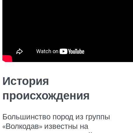
История
происхождения
Большинство пород из группы
«Волкодав» известны на