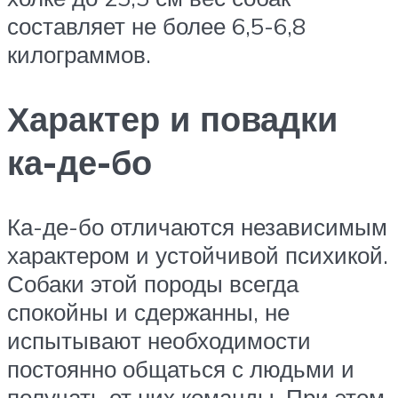
составляет не более 6,5-6,8
килограммов.
Характер и повадки
ка-де-бо
Ка-де-бо отличаются независимым
характером и устойчивой психикой.
Собаки этой породы всегда
спокойны и сдержанны, не
испытывают необходимости
постоянно общаться с людьми и
получать от них команды. При этом