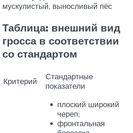
мускулистый, выносливый пёс
Таблица: внешний вид
гросса в соответствии
со стандартом
Стандартные
Критерий
показатели
плоский широкий
череп;
фронтальная
бороздка