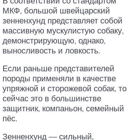
В соответствии со стандартом
МКФ, большой швейцарский
зенненхунд представляет собой
массивную мускулистую собаку,
демонстрирующую, однако,
выносливость и ловкость.
Если раньше представителей
породы применяли в качестве
упряжной и сторожевой собак, то
сейчас это в большинстве
защитник, компаньон, семейный
пёс.
Зенненхунд — сильный,