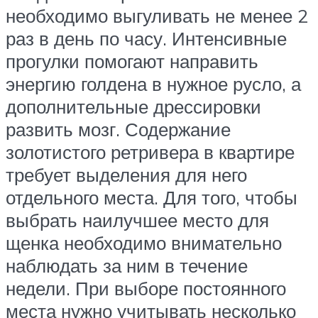
необходимо выгуливать не менее 2
раз в день по часу. Интенсивные
прогулки помогают направить
энергию голдена в нужное русло, а
дополнительные дрессировки
развить мозг. Содержание
золотистого ретривера в квартире
требует выделения для него
отдельного места. Для того, чтобы
выбрать наилучшее место для
щенка необходимо внимательно
наблюдать за ним в течение
недели. При выборе постоянного
места нужно учитывать несколько