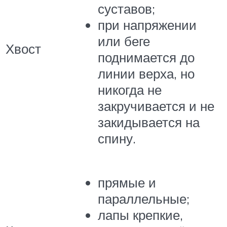
суставов;
при напряжении
или беге
Хвост
поднимается до
линии верха, но
никогда не
закручивается и не
закидывается на
спину.
прямые и
параллельные;
лапы крепкие,