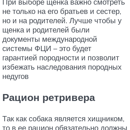
При выборе щенка важно смотреть
не только на его братьев и сестер,
но и на родителей. Лучше чтобы у
щенка и родителей были
документы международной
системы ФЦИ – это будет
гарантией породности и позволит
избежать наследования породных
недугов
Рацион ретривера
Так как собака является хищником,
то в ее рацион обязательно должны