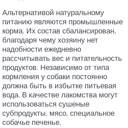
Альтернативой натуральному
питанию являются промышленные
корма. Их состав сбалансирован,
благодаря чему хозяину нет
надобности ежедневно
рассчитывать вес и питательность
продуктов. Независимо от типа
кормления у собаки постоянно
должна быть в избытке питьевая
вода. В качестве лакомства могут
использоваться сушеные
субпродукты, мясо, специальное
собачье печенье.