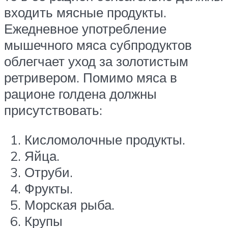
входить мясные продукты.
Ежедневное употребление
мышечного мяса субпродуктов
облегчает уход за золотистым
ретривером. Помимо мяса в
рационе голдена должны
присутствовать:
Кисломолочные продукты.
Яйца.
Отруби.
Фрукты.
Морская рыба.
Крупы