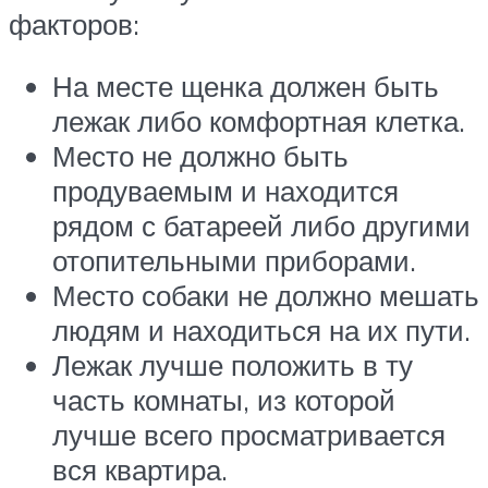
факторов:
На месте щенка должен быть
лежак либо комфортная клетка.
Место не должно быть
продуваемым и находится
рядом с батареей либо другими
отопительными приборами.
Место собаки не должно мешать
людям и находиться на их пути.
Лежак лучше положить в ту
часть комнаты, из которой
лучше всего просматривается
вся квартира.