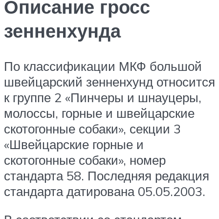
Описание гросс
зенненхунда
По классификации МКФ большой
швейцарский зенненхунд относится
к группе 2 «Пинчеры и шнауцеры,
молоссы, горные и швейцарские
скотогонные собаки», секции 3
«Швейцарские горные и
скотогонные собаки», номер
стандарта 58. Последняя редакция
стандарта датирована 05.05.2003.