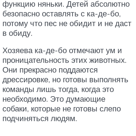
функцию няньки. Детей абсолютно
безопасно оставлять с ка-де-бо,
потому что пес не обидит и не даст
в обиду.
Хозяева ка-де-бо отмечают ум и
проницательность этих животных.
Они прекрасно поддаются
дрессировке, но готовы выполнять
команды лишь тогда, когда это
необходимо. Это думающие
собаки, которые не готовы слепо
подчиняться людям.