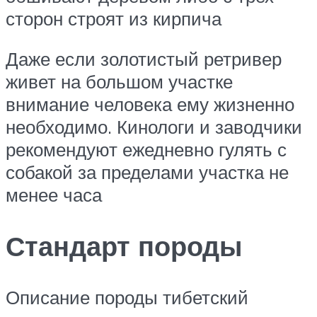
сторон строят из кирпича
Даже если золотистый ретривер
живет на большом участке
внимание человека ему жизненно
необходимо. Кинологи и заводчики
рекомендуют ежедневно гулять с
собакой за пределами участка не
менее часа
Стандарт породы
Описание породы тибетский