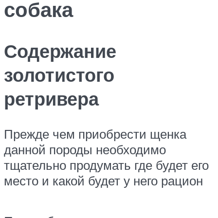
собака
Содержание
золотистого
ретривера
Прежде чем приобрести щенка
данной породы необходимо
тщательно продумать где будет его
место и какой будет у него рацион