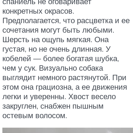
спаниель не оговаривает
конкретных окрасов.
Предполагается, что расцветка и ее
сочетания могут быть любыми.
Шерсть на ощупь мягкая. Она
густая, но не очень длинная. У
кобелей — более богатая шубка,
чем у сук. Визуально собака
выглядит немного растянутой. При
этом она грациозна, а ее движения
легки и уверенны. Хвост весело
закруглен, снабжен пышным
остевым волосом.