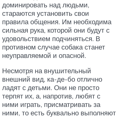
доминировать над людьми,
стараются установить свои
правила общения. Им необходима
сильная рука, которой они будут с
удовольствием подчиняться. В
противном случае собака станет
неуправляемой и опасной.
Несмотря на внушительный
внешний вид, ка-де-бо отлично
ладят с детьми. Они не просто
терпят их, а, напротив, любят с
ними играть, присматривать за
ними, то есть буквально выполняют