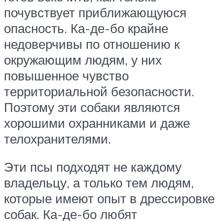
почувствует приближающуюся
опасность. Ка-де-бо крайне
недоверчивы по отношению к
окружающим людям, у них
повышенное чувство
территориальной безопасности.
Поэтому эти собаки являются
хорошими охранниками и даже
телохранителями.
Эти псы подходят не каждому
владельцу, а только тем людям,
которые имеют опыт в дрессировке
собак. Ка-де-бо любят