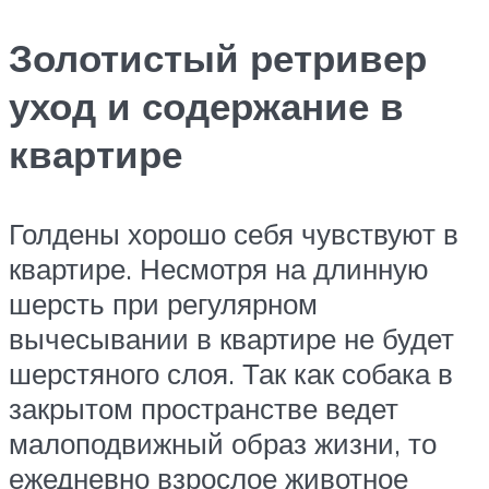
Золотистый ретривер
уход и содержание в
квартире
Голдены хорошо себя чувствуют в
квартире. Несмотря на длинную
шерсть при регулярном
вычесывании в квартире не будет
шерстяного слоя. Так как собака в
закрытом пространстве ведет
малоподвижный образ жизни, то
ежедневно взрослое животное