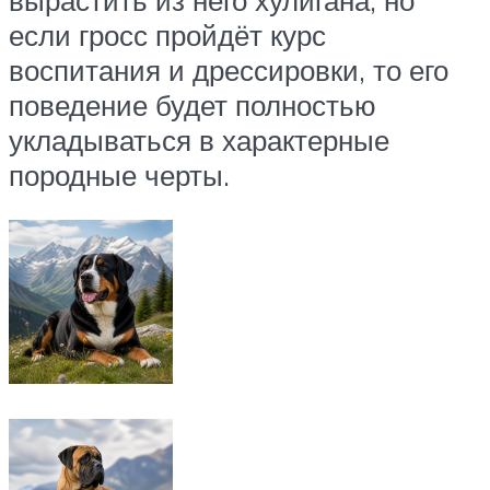
если гросс пройдёт курс
воспитания и дрессировки, то его
поведение будет полностью
укладываться в характерные
породные черты.