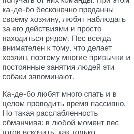
ка-де-бо бесконечно преданны
своему хозяину, любят наблюдать
за его действиями и просто
находиться рядом. Пес всегда
внимателен к тому, что делает
хозяин, поэтому многие привычки и
постоянные занятия людей эти
собаки запоминают.
Ка-де-бо любят много спать и в
целом проводить время пассивно.
Но такая расслабленность
обманчива: в любой момент пес
готов вскочить, как только