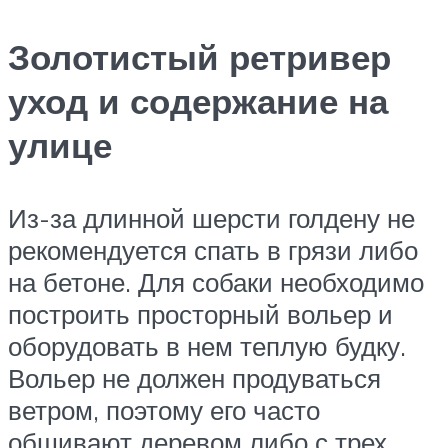
Золотистый ретривер
уход и содержание на
улице
Из-за длинной шерсти голдену не
рекомендуется спать в грязи либо
на бетоне. Для собаки необходимо
построить просторный вольер и
оборудовать в нем теплую будку.
Вольер не должен продуваться
ветром, поэтому его часто
обшивают деревом либо с трех