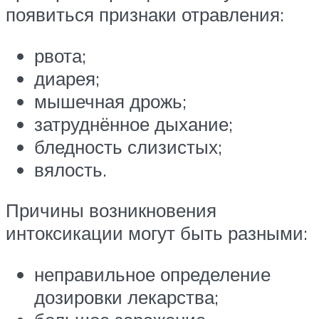
появиться признаки отравления:
рвота;
диарея;
мышечная дрожь;
затруднённое дыхание;
бледность слизистых;
вялость.
Причины возникновения
интоксикации могут быть разными:
неправильное определение
дозировки лекарства;