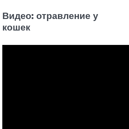
Видео: отравление у
кошек