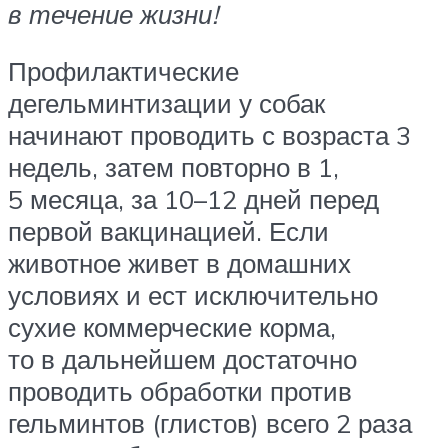
в течение жизни!
Профилактические
дегельминтизации у собак
начинают проводить с возраста 3
недель, затем повторно в 1,
5 месяца, за 10–12 дней перед
первой вакцинацией. Если
животное живет в домашних
условиях и ест исключительно
сухие коммерческие корма,
то в дальнейшем достаточно
проводить обработки против
гельминтов (глистов) всего 2 раза