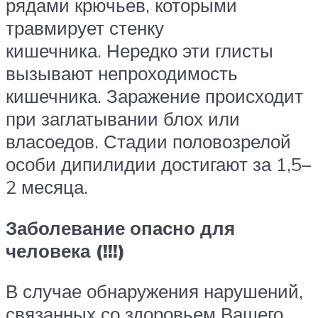
рядами крючьев, которыми
травмирует стенку
кишечника. Нередко эти глисты
вызывают непроходимость
кишечника. Заражение происходит
при заглатывании блох или
власоедов. Стадии половозрелой
особи дипилидии достигают за 1,5–
2 месяца.
Заболевание опасно для
человека (!!!)
В случае обнаружения нарушений,
связанных со здоровьем Вашего