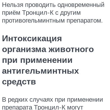
Нельзя проводить одновременный
приём Тронцил-К с другим
противогельминтным препаратом.
Интоксикация
организма животного
при применении
антигельминтных
средств
В редких случаях при применении
препарата Тронцил-К могут