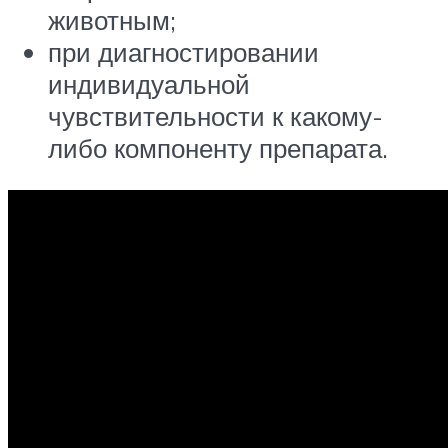
животным;
при диагностировании
индивидуальной
чувствительности к какому-
либо компоненту препарата.