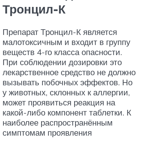
Тронцил-К
Препарат Тронцил-К является
малотоксичным и входит в группу
веществ 4-го класса опасности.
При соблюдении дозировки это
лекарственное средство не должно
вызывать побочных эффектов. Но
у животных, склонных к аллергии,
может проявиться реакция на
какой-либо компонент таблетки. К
наиболее распространённым
симптомам проявления