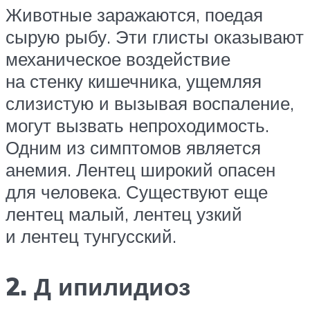
Животные заражаются, поедая
сырую рыбу. Эти глисты оказывают
механическое воздействие
на стенку кишечника, ущемляя
слизистую и вызывая воспаление,
могут вызвать непроходимость.
Одним из симптомов является
анемия. Лентец широкий опасен
для человека. Существуют еще
лентец малый, лентец узкий
и лентец тунгусский.
2. Д ипилидиоз