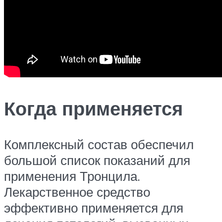
Когда применяется
Комплексный состав обеспечил
большой список показаний для
применения Тронцила.
Лекарственное средство
эффективно применяется для