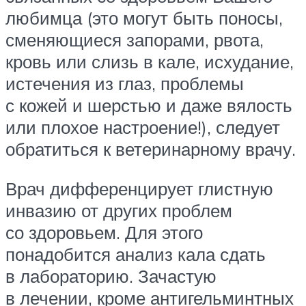
любимца (это могут быть поносы,
сменяющиеся запорами, рвота,
кровь или слизь в кале, исхудание,
истечения из глаз, проблемы
с кожей и шерстью и даже вялость
или плохое настроение!), следует
обратиться к ветеринарному врачу.
Врач дифференцирует глистную
инвазию от других проблем
со здоровьем. Для этого
понадобится анализ кала сдать
в лабораторию. Зачастую
в лечении, кроме антигельминтных