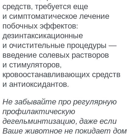
средств, требуется еще
и симптоматическое лечение
побочных эффектов:
дезинтаксикационные
и очистительные процедуры —
введение солевых растворов
и стимуляторов,
кровоостанавливающих средств
и антиоксидантов.
Не забывайте про регулярную
профилактическую
дегельминтизацию, даже если
Ваше животное не покидает дом