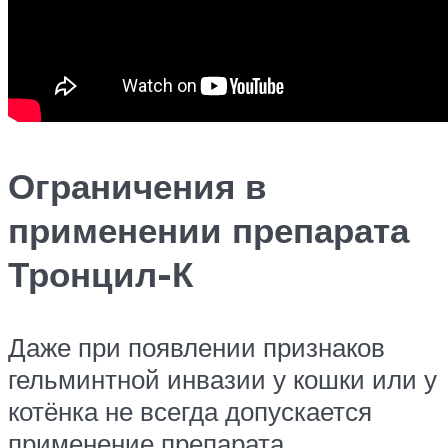
Ограничения в
применении препарата
Тронцил-К
Даже при появлении признаков
гельминтной инвазии у кошки или у
котёнка не всегда допускается
применение препарата.