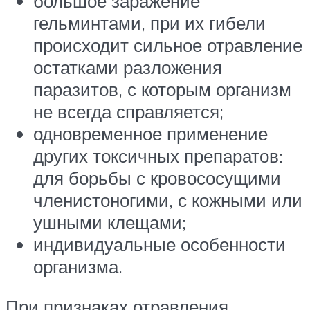
большое заражение
гельминтами, при их гибели
происходит сильное отравление
остатками разложения
паразитов, с которым организм
не всегда справляется;
одновременное применение
других токсичных препаратов:
для борьбы с кровососущими
членистоногими, с кожными или
ушными клещами;
индивидуальные особенности
организма.
При признаках отравления