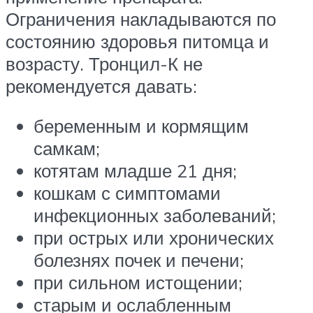
Ограничения накладываются по
состоянию здоровья питомца и
возрасту. Тронцил-К не
рекомендуется давать:
беременным и кормящим
самкам;
котятам младше 21 дня;
кошкам с симптомами
инфекционных заболеваний;
при острых или хронических
болезнях почек и печени;
при сильном истощении;
старым и ослабленным