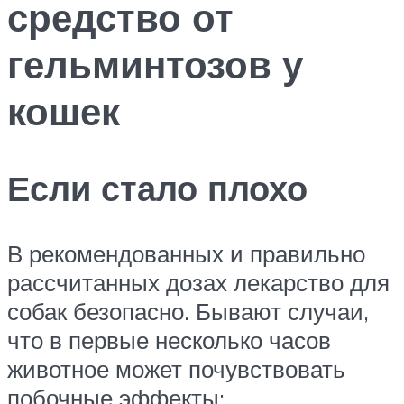
средство от
гельминтозов у
кошек
Если стало плохо
В рекомендованных и правильно
рассчитанных дозах лекарство для
собак безопасно. Бывают случаи,
что в первые несколько часов
животное может почувствовать
побочные эффекты: