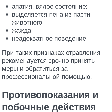
апатия, вялое состояние;
выделяется пена из пасти
животного;
жажда;
неадекватное поведение.
При таких признаках отравления
рекомендуется срочно принять
меры и обратиться за
профессиональной помощью.
Противопоказания и
побочные действия