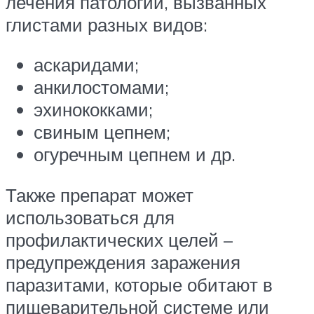
лечения патологий, вызванных
глистами разных видов:
аскаридами;
анкилостомами;
эхинококками;
свиным цепнем;
огуречным цепнем и др.
Также препарат может
использоваться для
профилактических целей –
предупреждения заражения
паразитами, которые обитают в
пищеварительной системе или