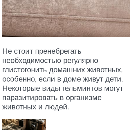
Не стоит пренебрегать
необходимостью регулярно
глистогонить домашних животных,
особенно, если в доме живут дети.
Некоторые виды гельминтов могут
паразитировать в организме
животных и людей.