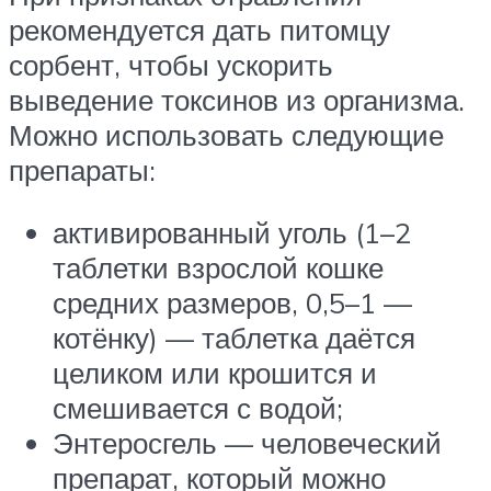
рекомендуется дать питомцу
сорбент, чтобы ускорить
выведение токсинов из организма.
Можно использовать следующие
препараты:
активированный уголь (1–2
таблетки взрослой кошке
средних размеров, 0,5–1 —
котёнку) — таблетка даётся
целиком или крошится и
смешивается с водой;
Энтеросгель — человеческий
препарат, который можно