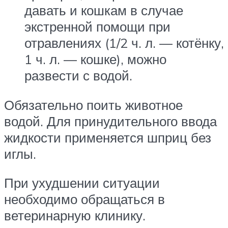
давать и кошкам в случае
экстренной помощи при
отравлениях (1/2 ч. л. — котёнку,
1 ч. л. — кошке), можно
развести с водой.
Обязательно поить животное
водой. Для принудительного ввода
жидкости применяется шприц без
иглы.
При ухудшении ситуации
необходимо обращаться в
ветеринарную клинику.