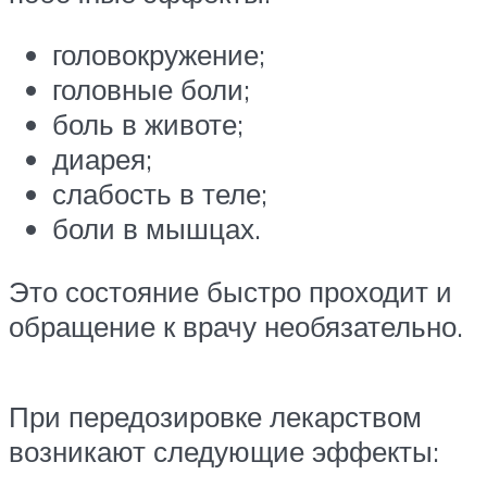
головокружение;
головные боли;
боль в животе;
диарея;
слабость в теле;
боли в мышцах.
Это состояние быстро проходит и
обращение к врачу необязательно.
При передозировке лекарством
возникают следующие эффекты: