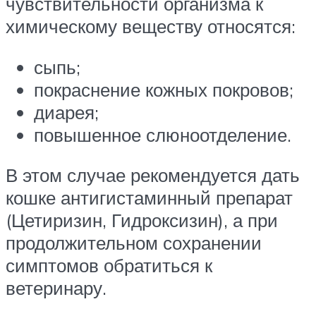
чувствительности организма к
химическому веществу относятся:
сыпь;
покраснение кожных покровов;
диарея;
повышенное слюноотделение.
В этом случае рекомендуется дать
кошке антигистаминный препарат
(Цетиризин, Гидроксизин), а при
продолжительном сохранении
симптомов обратиться к
ветеринару.