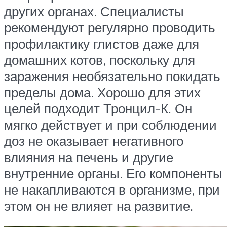
других органах. Специалисты
рекомендуют регулярно проводить
профилактику глистов даже для
домашних котов, поскольку для
заражения необязательно покидать
пределы дома. Хорошо для этих
целей подходит Тронцил-К. Он
мягко действует и при соблюдении
доз не оказывает негативного
влияния на печень и другие
внутренние органы. Его компоненты
не накапливаются в организме, при
этом он не влияет на развитие.