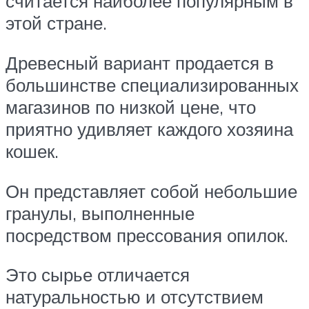
считается наиболее популярным в
этой стране.
Древесный вариант продается в
большинстве специализированных
магазинов по низкой цене, что
приятно удивляет каждого хозяина
кошек.
Он представляет собой небольшие
гранулы, выполненные
посредством прессования опилок.
Это сырье отличается
натуральностью и отсутствием