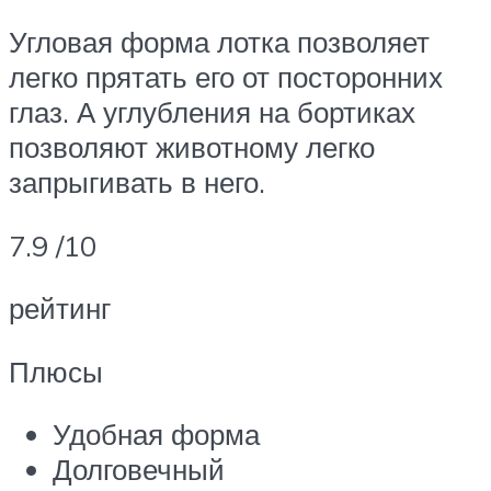
Угловая форма лотка позволяет
легко прятать его от посторонних
глаз. А углубления на бортиках
позволяют животному легко
запрыгивать в него.
7.9 /10
рейтинг
Плюсы
Удобная форма
Долговечный