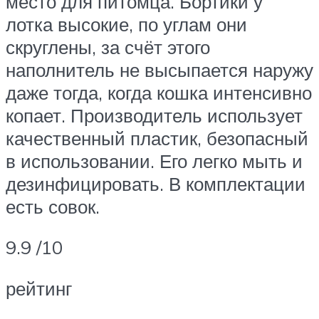
место для питомца. Бортики у
лотка высокие, по углам они
скруглены, за счёт этого
наполнитель не высыпается наружу
даже тогда, когда кошка интенсивно
копает. Производитель использует
качественный пластик, безопасный
в использовании. Его легко мыть и
дезинфицировать. В комплектации
есть совок.
9.9 /10
рейтинг