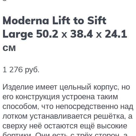
Moderna Lift to Sift
Large 50.2 х 38.4 х 24.1
см
1 276 руб.
Изделие имеет цельный корпус, но
его конструкция устроена таким
способом, что непосредственно над
лотком устанавливается решётка, а
сверху неё остаются ещё высокие
бортики. Они есть с трёх сторон, а