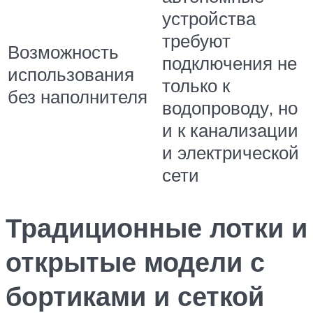
устройства
требуют
Возможность
подключения не
использования
только к
без наполнителя
водопроводу, но
и к канализации
и электрической
сети
Традиционные лотки и
открытые модели с
бортиками и сеткой