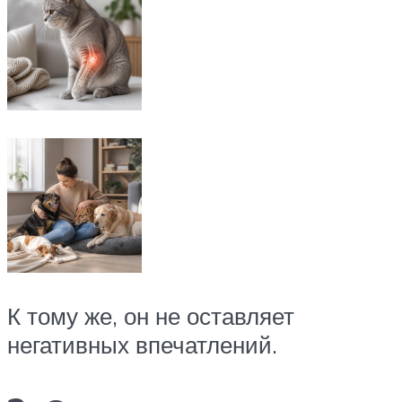
К тому же, он не оставляет
негативных впечатлений.