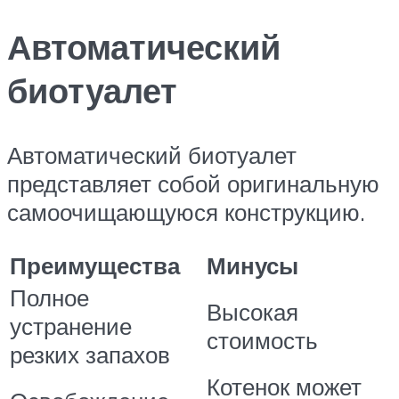
Автоматический
биотуалет
Автоматический биотуалет
представляет собой оригинальную
самоочищающуюся конструкцию.
Преимущества
Минусы
Полное
Высокая
устранение
стоимость
резких запахов
Котенок может