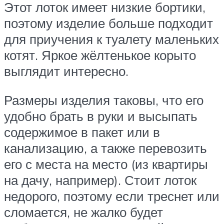
Этот лоток имеет низкие бортики,
поэтому изделие больше подходит
для приучения к туалету маленьких
котят. Яркое жёлтенькое корыто
выглядит интересно.
Размеры изделия таковы, что его
удобно брать в руки и высыпать
содержимое в пакет или в
канализацию, а также перевозить
его с места на место (из квартиры
на дачу, например). Стоит лоток
недорого, поэтому если треснет или
сломается, не жалко будет