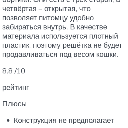
четвёртая – открытая, что
позволяет питомцу удобно
забираться внутрь. В качестве
материала используется плотный
пластик, поэтому решётка не будет
продавливаться под весом кошки.
8.8 /10
рейтинг
Плюсы
Конструкция не предполагает