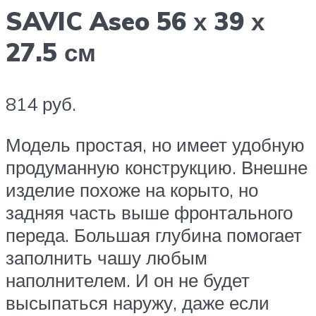
SAVIC Aseo 56 х 39 х
27.5 см
814 руб.
Модель простая, но имеет удобную
продуманную конструкцию. Внешне
изделие похоже на корыто, но
задняя часть выше фронтального
переда. Большая глубина помогает
заполнить чашу любым
наполнителем. И он не будет
высыпаться наружу, даже если