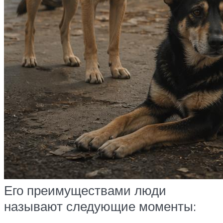
Его преимуществами люди
называют следующие моменты: