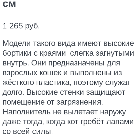
см
1 265 руб.
Модели такого вида имеют высокие
бортики с краями, слегка загнутыми
внутрь. Они предназначены для
взрослых кошек и выполнены из
жёсткого пластика, поэтому служат
долго. Высокие стенки защищают
помещение от загрязнения.
Наполнитель не вылетает наружу
даже тогда, когда кот гребёт лапами
со всей силы.