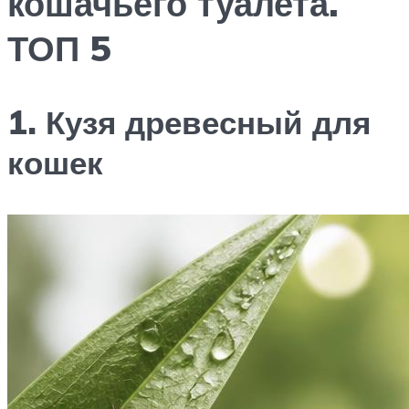
кошачьего туалета.
ТОП 5
1. Кузя древесный для
кошек