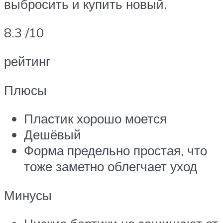
выбросить и купить новый.
8.3 /10
рейтинг
Плюсы
Пластик хорошо моется
Дешёвый
Форма предельно простая, что
тоже заметно облегчает уход
Минусы