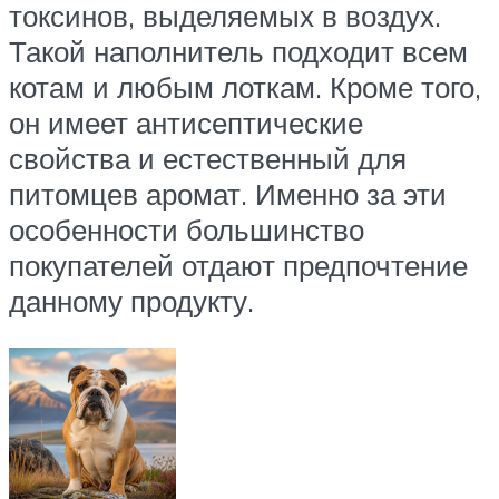
токсинов, выделяемых в воздух.
Такой наполнитель подходит всем
котам и любым лоткам. Кроме того,
он имеет антисептические
свойства и естественный для
питомцев аромат. Именно за эти
особенности большинство
покупателей отдают предпочтение
данному продукту.