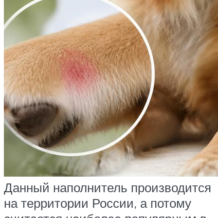
Данный наполнитель производится
на территории России, а потому