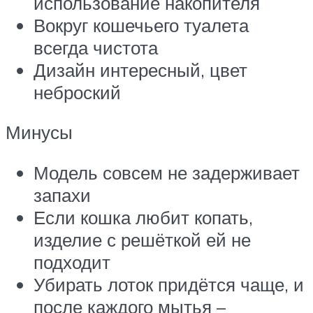
использование накопителя
Вокруг кошечьего туалета
всегда чистота
Дизайн интересный, цвет
неброский
Минусы
Модель совсем не задерживает
запахи
Если кошка любит копать,
изделие с решёткой ей не
подходит
Убирать лоток придётся чаще, и
после каждого мытья –