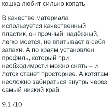
кошка любит сильно копать.
В качестве материала
используется качественный
пластик, он прочный, надёжный,
легко моется, не впитывает в себя
запахи. А по краям установлен
профиль, который при
необходимости можно снять – и
лоток станет просторнее. А котятам
несложно забираться внутрь через
самый низкий край.
9.1 /10