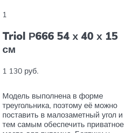
1
Triol Р666 54 х 40 х 15
см
1 130 руб.
Модель выполнена в форме
треугольника, поэтому её можно
поставить в малозаметный угол и
тем самым обеспечить приватное