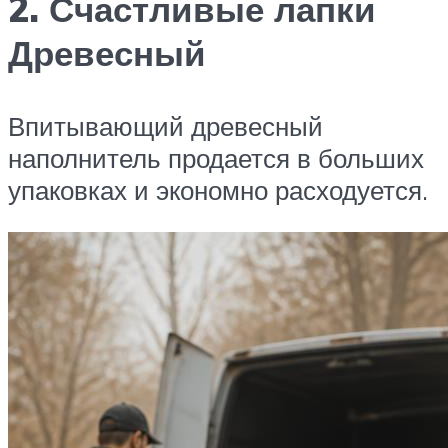
2. Счастливые лапки
Древесный
Впитывающий древесный
наполнитель продается в больших
упаковках и экономно расходуется.