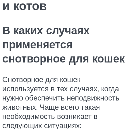
и котов
В каких случаях
применяется
снотворное для кошек
Снотворное для кошек
используется в тех случаях, когда
нужно обеспечить неподвижность
животных. Чаще всего такая
необходимость возникает в
следующих ситуациях: