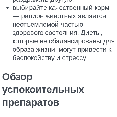
выбирайте качественный корм
— рацион животных является
неотъемлемой частью
здорового состояния. Диеты,
которые не сбалансированы для
образа жизни, могут привести к
беспокойству и стрессу.
Обзор
успокоительных
препаратов