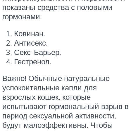
показаны средства с половыми
гормонами:
Ковинан.
Антисекс.
Секс-Барьер.
Гестренол.
Важно! Обычные натуральные
успокоительные капли для
взрослых кошек, которые
испытывают гормональный взрыв в
период сексуальной активности,
будут малоэффективны. Чтобы