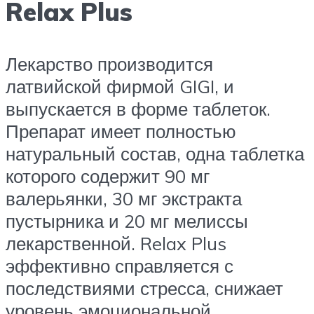
Relax Plus
Лекарство производится
латвийской фирмой GIGI, и
выпускается в форме таблеток.
Препарат имеет полностью
натуральный состав, одна таблетка
которого содержит 90 мг
валерьянки, 30 мг экстракта
пустырника и 20 мг мелиссы
лекарственной. Relax Plus
эффективно справляется с
последствиями стресса, снижает
уровень эмоциональной