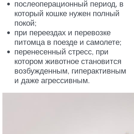
послеоперационный период, в
который кошке нужен полный
покой;
при переездах и перевозке
питомца в поезде и самолете;
перенесенный стресс, при
котором животное становится
возбужденным, гиперактивным
и даже агрессивным.