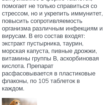
помогает не только справиться со
стрессом, но и укрепить иммунитет,
повысить сопротивляемость
организма различным инфекциям и
вирусам. В его состав входят:
экстракт пустырника, таурин,
морская капуста, пивные дрожжи,
витамины группы В, аскорбиновая
кислота. Препарат
расфасовывается в пластиковые
флаконы, по 105 таблеток в
каждом.