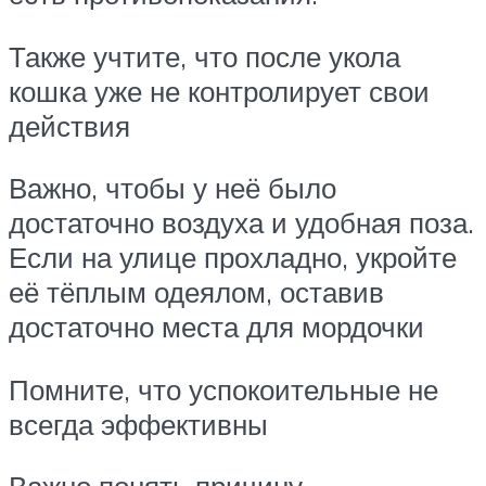
Также учтите, что после укола
кошка уже не контролирует свои
действия
Важно, чтобы у неё было
достаточно воздуха и удобная поза.
Если на улице прохладно, укройте
её тёплым одеялом, оставив
достаточно места для мордочки
Помните, что успокоительные не
всегда эффективны