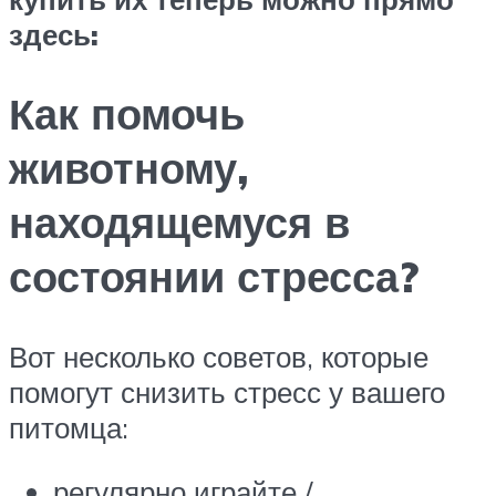
здесь:
Как помочь
животному,
находящемуся в
состоянии стресса?
Вот несколько советов, которые
помогут снизить стресс у вашего
питомца:
регулярно играйте /