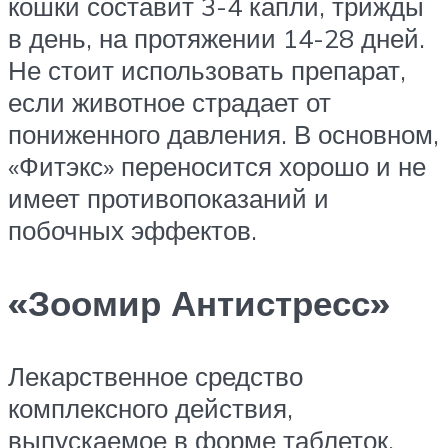
кошки составит 3-4 капли, трижды
в день, на протяжении 14-28 дней.
Не стоит использовать препарат,
если животное страдает от
пониженного давления. В основном,
«Фитэкс» переносится хорошо и не
имеет противопоказаний и
побочных эффектов.
«Зоомир Антистресс»
Лекарственное средство
комплексного действия,
выпускаемое в форме таблеток,