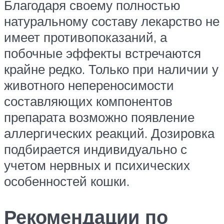
Благодаря своему полностью
натуральному составу лекарство не
имеет противопоказаний, а
побочные эффекты встречаются
крайне редко. Только при наличии у
животного непереносимости
составляющих компонентов
препарата возможно появление
аллергических реакций. Дозировка
подбирается индивидуально с
учетом нервных и психических
особенностей кошки.
Рекомендации по