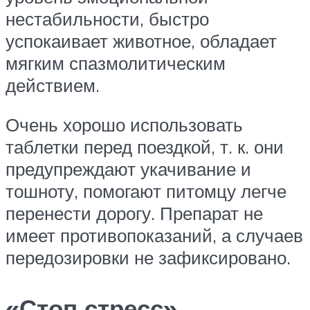
нестабильности, быстро
успокаивает животное, обладает
мягким спазмолитическим
действием.
Очень хорошо использовать
таблетки перед поездкой, т. к. они
предупреждают укачивание и
тошноту, помогают питомцу легче
перенести дорогу. Препарат не
имеет противопоказаний, а случаев
передозировки не зафиксировано.
«Стоп стресс»