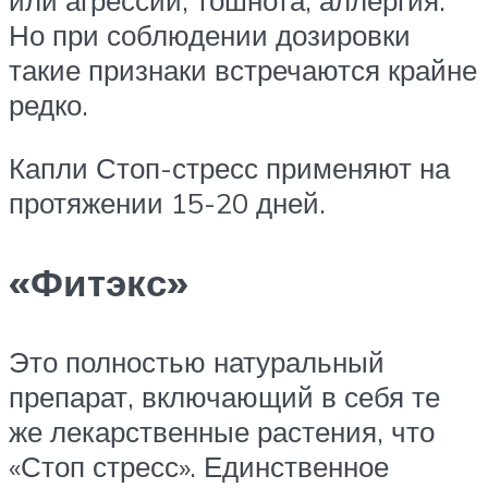
или агрессии, тошнота, аллергия.
Но при соблюдении дозировки
такие признаки встречаются крайне
редко.
Капли Стоп-стресс применяют на
протяжении 15-20 дней.
«Фитэкс»
Это полностью натуральный
препарат, включающий в себя те
же лекарственные растения, что
«Стоп стресс». Единственное