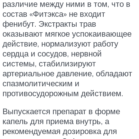
различие между ними в том, что в
состав «Фитэкса» не входит
фенибут. Экстракты трав
оказывают мягкое успокаивающее
действие, нормализуют работу
сердца и сосудов, нервной
системы, стабилизируют
артериальное давление, обладают
спазмолитическим и
противосудорожным действием.
Выпускается препарат в форме
капель для приема внутрь, а
рекомендуемая дозировка для