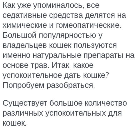
Как уже упоминалось, все
седативные средства делятся на
химические и гомеопатические.
Большой популярностью у
владельцев кошек пользуются
именно натуральные препараты на
основе трав. Итак, какое
успокоительное дать кошке?
Попробуем разобраться.
Существует большое количество
различных успокоительных для
кошек.