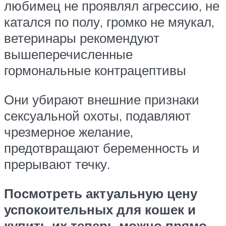
любимец не проявлял агрессию, не
катался по полу, громко не мяукал,
ветеринары рекомендуют
вышеперечисленные
гормональные контрацептивы
Они убирают внешние признаки
сексуальной охоты, подавляют
чрезмерное желание,
предотвращают беременность и
прерывают течку.
Посмотреть актуальную цену
успокоительных для кошек и
купить их теперь можно прямо