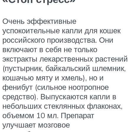
Очень эффективные
успокоительные капли для кошек
российского производства. Они
включают в себя не только
экстракты лекарственных растений
(пустырник, байкальский шлемник,
кошачью мяту и хмель), но и
фенибут (сильное ноотропное
средство). Выпускаются капли в
небольших стеклянных флаконах,
объемом 10 мл. Препарат
улучшает мозговое