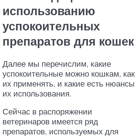
использованию
успокоительных
препаратов для кошек
Далее мы перечислим, какие
успокоительные можно кошкам, как
их применять, и какие есть нюансы
их использования.
Сейчас в распоряжении
ветеринаров имеется ряд
препаратов, используемых для