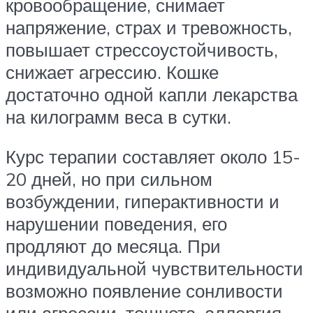
кровообращение, снимает
напряжение, страх и тревожность,
повышает стрессоустойчивость,
снижает агрессию. Кошке
достаточно одной капли лекарства
на килограмм веса в сутки.
Курс терапии составляет около 15-
20 дней, но при сильном
возбуждении, гиперактивности и
нарушении поведения, его
продляют до месяца. При
индивидуальной чувствительности
возможно появление сонливости