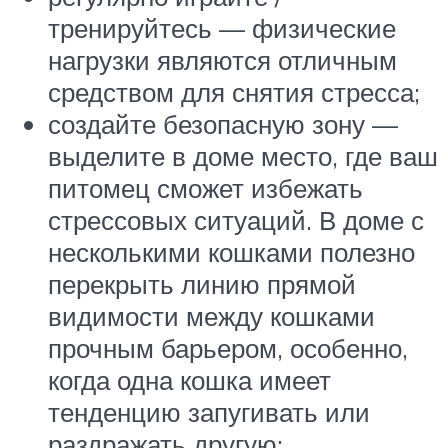
тренируйтесь — физические
нагрузки являются отличным
средством для снятия стресса;
создайте безопасную зону —
выделите в доме место, где ваш
питомец сможет избежать
стрессовых ситуаций. В доме с
несколькими кошками полезно
перекрыть линию прямой
видимости между кошками
прочным барьером, особенно,
когда одна кошка имеет
тенденцию запугивать или
раздражать другую;