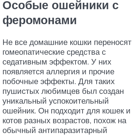
Особые ошейники с
феромонами
Не все домашние кошки переносят
гомеопатические средства с
седативным эффектом. У них
появляется аллергия и прочие
побочные эффекты. Для таких
пушистых любимцев был создан
уникальный успокоительный
ошейник. Он подходит для кошек и
котов разных возрастов, похож на
обычный антипаразитарный