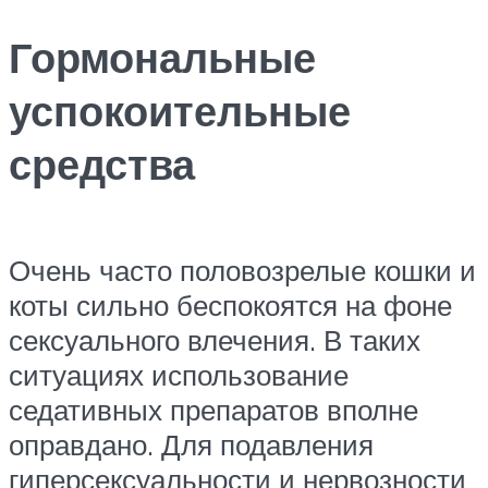
Гормональные
успокоительные
средства
Очень часто половозрелые кошки и
коты сильно беспокоятся на фоне
сексуального влечения. В таких
ситуациях использование
седативных препаратов вполне
оправдано. Для подавления
гиперсексуальности и нервозности