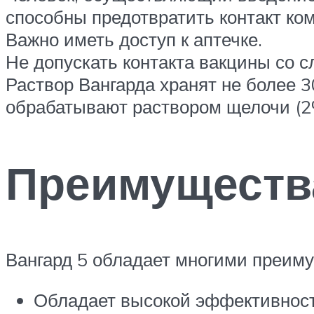
способны предотвратить контакт ко
Важно иметь доступ к аптечке.
Не допускать контакта вакцины со 
Раствор Вангарда хранят не более 3
обрабатывают раствором щелочи (2
Преимущества
Вангард 5 обладает многими преиму
Обладает высокой эффективност