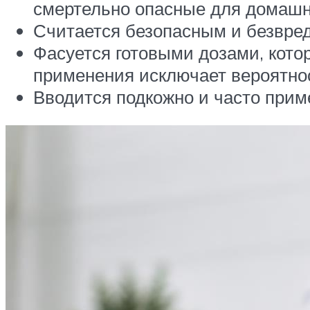
смертельно опасные для домашн
Считается безопасным и безвре
Фасуется готовыми дозами, кото
применения исключает вероятно
Вводится подкожно и часто прим