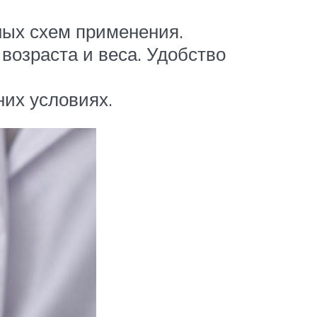
ых схем применения.
возраста и веса. Удобство
их условиях.