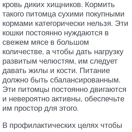
кровь диких хищников. Кормить
такого питомца сухими покупными
кормами категорически нельзя. Эти
кошки постоянно нуждаются в
свежем мясе в большом
количестве, а чтобы дать нагрузку
развитым челюстям, им следует
давать жилы и кости. Питание
должно быть сбалансированным.
Эти питомцы постоянно двигаются
и невероятно активны, обеспечьте
им простор для этого.
В профилактических целях чтобы