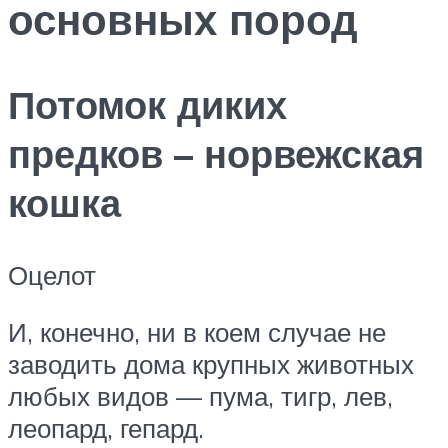
основных пород
Потомок диких
предков – норвежская
кошка
Оцелот
И, конечно, ни в коем случае не
заводить дома крупных животных
любых видов — пума, тигр, лев,
леопард, гепард.