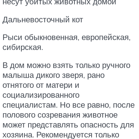
несут убитых животных домой
Дальневосточный кот
Рыси обыкновенная, европейская,
сибирская.
В дом можно взять только ручного
малыша дикого зверя, рано
отнятого от матери и
социализированного
специалистам. Но все равно, после
полового созревания животное
может представлять опасность для
хозяина. Рекомендуется только