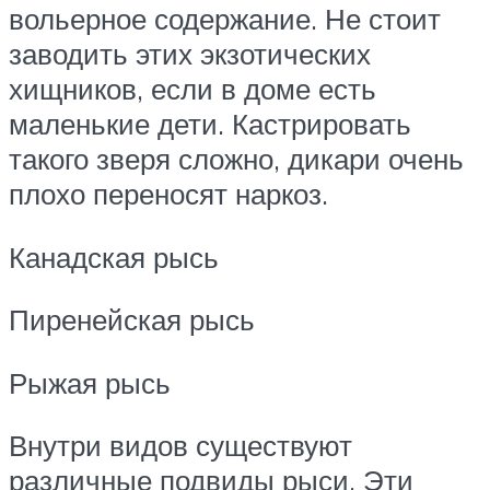
вольерное содержание. Не стоит
заводить этих экзотических
хищников, если в доме есть
маленькие дети. Кастрировать
такого зверя сложно, дикари очень
плохо переносят наркоз.
Канадская рысь
Пиренейская рысь
Рыжая рысь
Внутри видов существуют
различные подвиды рыси. Эти