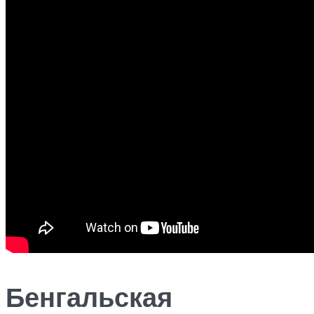
Бенгальская