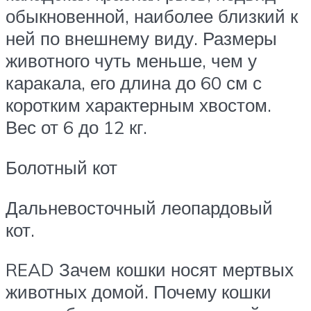
обыкновенной, наиболее близкий к
ней по внешнему виду. Размеры
животного чуть меньше, чем у
каракала, его длина до 60 см с
коротким характерным хвостом.
Вес от 6 до 12 кг.
Болотный кот
Дальневосточный леопардовый
кот.
READ Зачем кошки носят мертвых
животных домой. Почему кошки