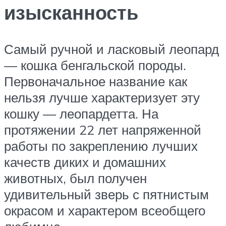
изысканность
Самый ручной и ласковый леопард
— кошка бенгальской породы.
Первоначальное название как
нельзя лучше характеризует эту
кошку — леопардетта. На
протяжении 22 лет напряженной
работы по закреплению лучших
качеств диких и домашних
животных, был получен
удивительный зверь с пятнистым
окрасом и характером всеобщего