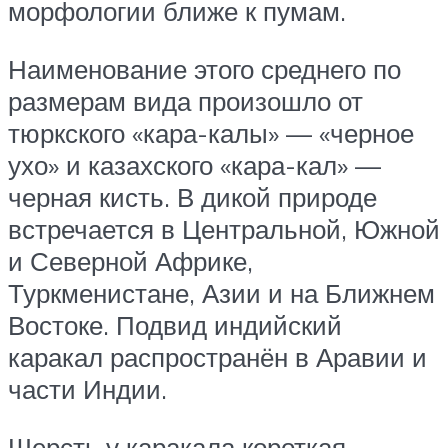
морфологии ближе к пумам.
Наименование этого среднего по
размерам вида произошло от
тюркского «кара-калы» — «черное
ухо» и казахского «кара-кал» —
черная кисть. В дикой природе
встречается в Центральной, Южной
и Северной Африке,
Туркменистане, Азии и на Ближнем
Востоке. Подвид индийский
каракал распространён в Аравии и
части Индии.
Шерсть у каракала короткая,