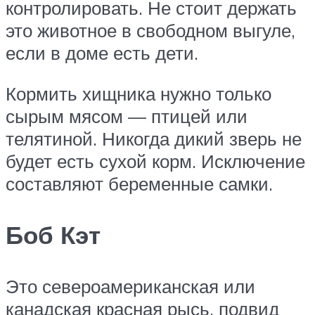
контролировать. Не стоит держать
это животное в свободном выгуле,
если в доме есть дети.
Кормить хищника нужно только
сырым мясом — птицей или
телятиной. Никогда дикий зверь не
будет есть сухой корм. Исключение
составляют беременные самки.
Боб Кэт
Это североамериканская или
канадская красная рысь, подвид