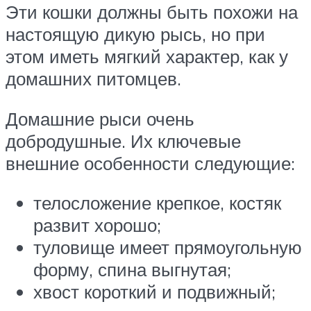
Эти кошки должны быть похожи на
настоящую дикую рысь, но при
этом иметь мягкий характер, как у
домашних питомцев.
Домашние рыси очень
добродушные. Их ключевые
внешние особенности следующие:
телосложение крепкое, костяк
развит хорошо;
туловище имеет прямоугольную
форму, спина выгнутая;
хвост короткий и подвижный;