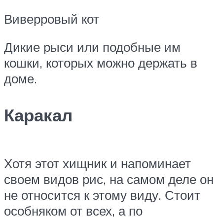
Виверровый кот
Дикие рыси или подобные им
кошки, которых можно держать в
доме.
Каракал
Хотя этот хищник и напоминает
своем видов рис, на самом деле он
не относится к этому виду. Стоит
особняком от всех, а по