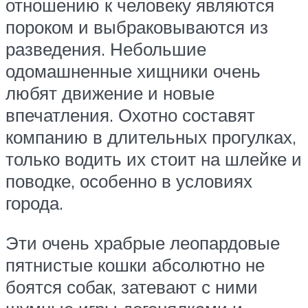
отношению к человеку являются
пороком и выбраковываются из
разведения. Небольшие
одомашненные хищники очень
любят движение и новые
впечатления. Охотно составят
компанию в длительных прогулках,
только водить их стоит на шлейке и
поводке, особенно в условиях
города.
Эти очень храбрые леопардовые
пятнистые кошки абсолютно не
боятся собак, затевают с ними