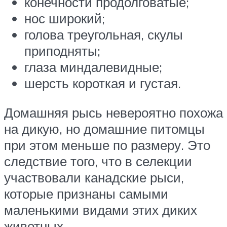
конечности продолговатые;
нос широкий;
голова треугольная, скулы
приподняты;
глаза миндалевидные;
шерсть короткая и густая.
Домашняя рысь невероятно похожа
на дикую, но домашние питомцы
при этом меньше по размеру. Это
следствие того, что в селекции
участвовали канадские рыси,
которые признаны самыми
маленькими видами этих диких
животных.