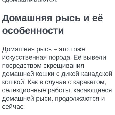
Домашняя рысь и её
особенности
Домашняя рысь – это тоже
искусственная порода. Её вывели
посредством скрещивания
домашней кошки с дикой канадской
кошкой. Как в случае с каракетом,
селекционные работы, касающиеся
домашней рыси, продолжаются и
сейчас.