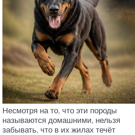
Несмотря на то, что эти породы
называются домашними, нельзя
забывать, что в их жилах течёт