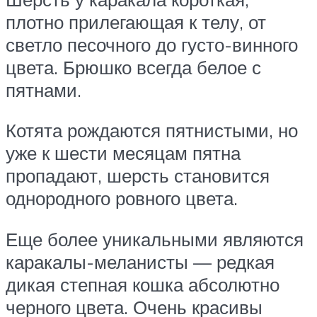
плотно прилегающая к телу, от
светло песочного до густо-винного
цвета. Брюшко всегда белое с
пятнами.
Котята рождаются пятнистыми, но
уже к шести месяцам пятна
пропадают, шерсть становится
однородного ровного цвета.
Еще более уникальными являются
каракалы-меланисты — редкая
дикая степная кошка абсолютно
черного цвета. Очень красивы