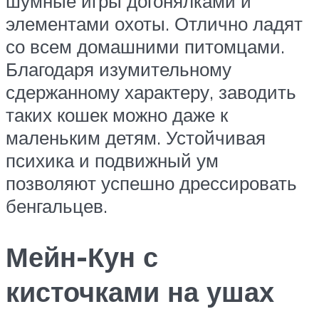
шумные игры догонялками и
элементами охоты. Отлично ладят
со всем домашними питомцами.
Благодаря изумительному
сдержанному характеру, заводить
таких кошек можно даже к
маленьким детям. Устойчивая
психика и подвижный ум
позволяют успешно дрессировать
бенгальцев.
Мейн-Кун с
кисточками на ушах