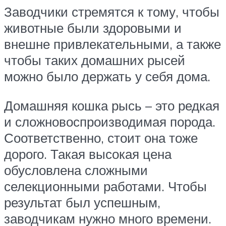
Заводчики стремятся к тому, чтобы
животные были здоровыми и
внешне привлекательными, а также
чтобы таких домашних рысей
можно было держать у себя дома.
Домашняя кошка рысь – это редкая
и сложновоспроизводимая порода.
Соответственно, стоит она тоже
дорого. Такая высокая цена
обусловлена сложными
селекционными работами. Чтобы
результат был успешным,
заводчикам нужно много времени.