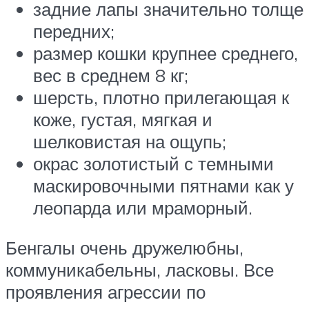
задние лапы значительно толще
передних;
размер кошки крупнее среднего,
вес в среднем 8 кг;
шерсть, плотно прилегающая к
коже, густая, мягкая и
шелковистая на ощупь;
окрас золотистый с темными
маскировочными пятнами как у
леопарда или мраморный.
Бенгалы очень дружелюбны,
коммуникабельны, ласковы. Все
проявления агрессии по