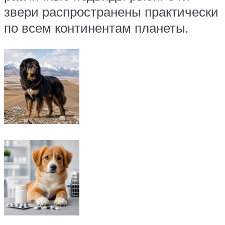
звери распространены практически
по всем континентам планеты.