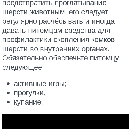
предотвратить проглатывание
шерсти животным, его следует
регулярно расчёсывать и иногда
давать питомцам средства для
профилактики скопления комков
шерсти во внутренних органах.
Обязательно обеспечьте питомцу
следующее:
активные игры;
прогулки;
купание.