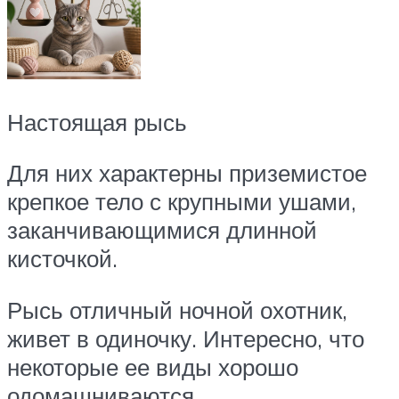
Настоящая рысь
Для них характерны приземистое
крепкое тело с крупными ушами,
заканчивающимися длинной
кисточкой.
Рысь отличный ночной охотник,
живет в одиночку. Интересно, что
некоторые ее виды хорошо
одомашниваются.