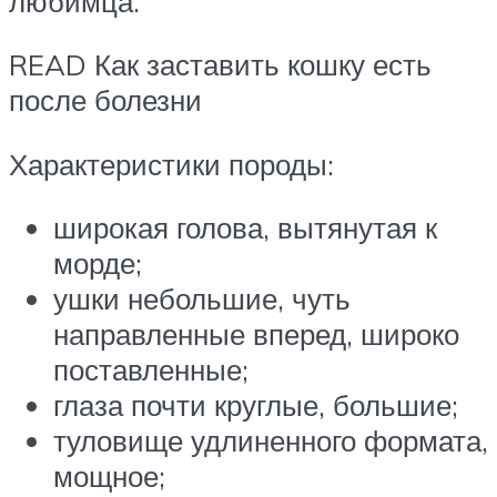
любимца.
READ Как заставить кошку есть
после болезни
Характеристики породы:
широкая голова, вытянутая к
морде;
ушки небольшие, чуть
направленные вперед, широко
поставленные;
глаза почти круглые, большие;
туловище удлиненного формата,
мощное;