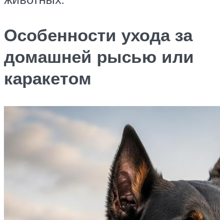
Особенности ухода за
домашней рысью или
каракетом