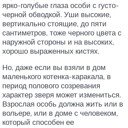
ярко-голубые глаза особи с густо-
черной обводкой. Уши высокие,
вертикально стоящие, до пяти
сантиметров, тоже черного цвета с
наружной стороны и на высоких,
хорошо выраженных кистях.
Но, даже если вы взяли в дом
маленького котенка-каракала, в
период полового созревания
характер зверя может измениться.
Взрослая особь должна жить или в
вольере, или в доме с человеком,
который способен ее