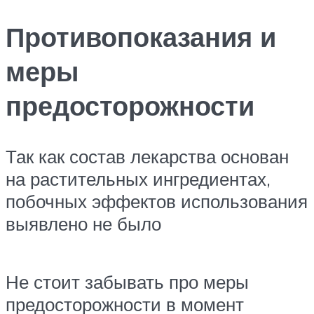
Противопоказания и
меры
предосторожности
Так как состав лекарства основан
на растительных ингредиентах,
побочных эффектов использования
выявлено не было
Не стоит забывать про меры
предосторожности в момент