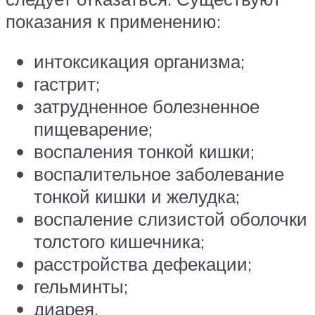
показания к применению:
интоксикация организма;
гастрит;
затрудненное болезненное
пищеварение;
воспаления тонкой кишки;
воспалительное заболевание
тонкой кишки и желудка;
воспаление слизистой оболочки
толстого кишечника;
расстройства дефекации;
гельминты;
диарея.