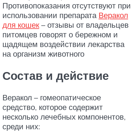
Противопоказания отсутствуют при
использовании препарата
Веракол
для кошек
– отзывы от владельцев
питомцев говорят о бережном и
щадящем воздействии лекарства
на организм животного
Состав и действие
Веракол – гомеопатическое
средство, которое содержит
несколько лечебных компонентов,
среди них: