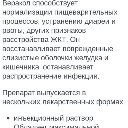
Веракол способствует
нормализации пищеварительных
процессов, устранению диареи и
рвоты, других признаков
расстройства ЖКТ. Он
восстанавливает поврежденные
слизистые оболочки желудка и
кишечника, останавливает
распространение инфекции.
Препарат выпускается в
нескольких лекарственных формах:
инъекционный раствор.
Обладает максимальной