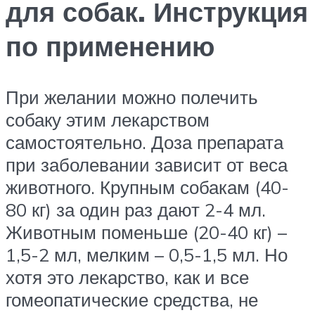
для собак. Инструкция
по применению
При желании можно полечить
собаку этим лекарством
самостоятельно. Доза препарата
при заболевании зависит от веса
животного. Крупным собакам (40-
80 кг) за один раз дают 2-4 мл.
Животным поменьше (20-40 кг) –
1,5-2 мл, мелким – 0,5-1,5 мл. Но
хотя это лекарство, как и все
гомеопатические средства, не