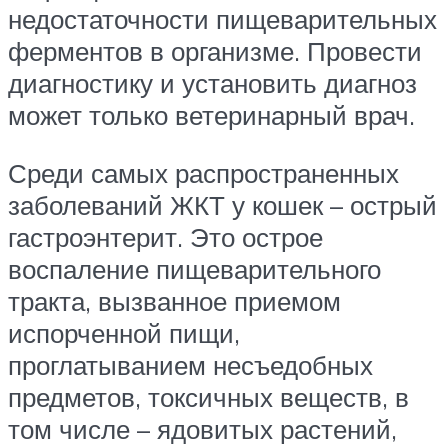
недостаточности пищеварительных
ферментов в организме. Провести
диагностику и установить диагноз
может только ветеринарный врач.
Среди самых распространенных
заболеваний ЖКТ у кошек – острый
гастроэнтерит. Это острое
воспаление пищеварительного
тракта, вызванное приемом
испорченной пищи,
проглатыванием несъедобных
предметов, токсичных веществ, в
том числе – ядовитых растений,