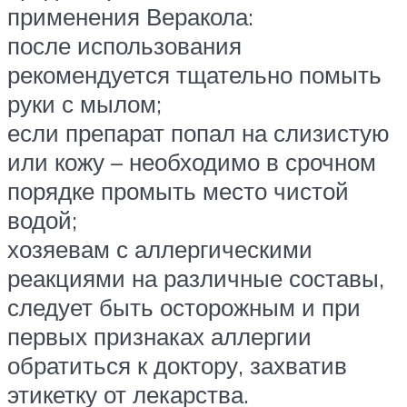
применения Веракола:
после использования
рекомендуется тщательно помыть
руки с мылом;
если препарат попал на слизистую
или кожу – необходимо в срочном
порядке промыть место чистой
водой;
хозяевам с аллергическими
реакциями на различные составы,
следует быть осторожным и при
первых признаках аллергии
обратиться к доктору, захватив
этикетку от лекарства.