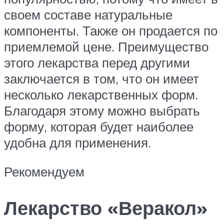
своем составе натуральные
компоненты. Также он продается по
приемлемой цене. Преимущество
этого лекарства перед другими
заключается в том, что он имеет
несколько лекарственных форм.
Благодаря этому можно выбрать
форму, которая будет наиболее
удобна для применения.
Рекомендуем
Лекарство «Веракол»