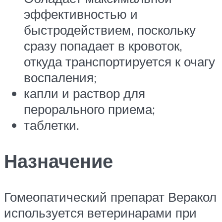
эффективностью и
быстродействием, поскольку
сразу попадает в кровоток,
откуда транспортируется к очагу
воспаления;
капли и раствор для
перорального приема;
таблетки.
Назначение
Гомеопатический препарат Веракол
используется ветеринарами при