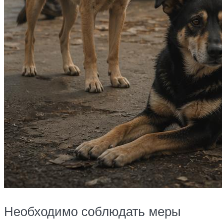
Необходимо соблюдать меры