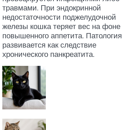
травмами. При эндокринной
недостаточности поджелудочной
железы кошка теряет вес на фоне
повышенного аппетита. Патология
развивается как следствие
хронического панкреатита.