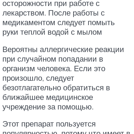
осторожности при работе с
лекарством. После работы с
медикаментом следует помыть
руки теплой водой с мылом
Вероятны аллергические реакции
при случайном попадании в
организм человека. Если это
произошло, следует
безотлагательно обратиться в
ближайшее медицинское
учреждение за помощью.
Этот препарат пользуется
популярностью, потому что имеет в