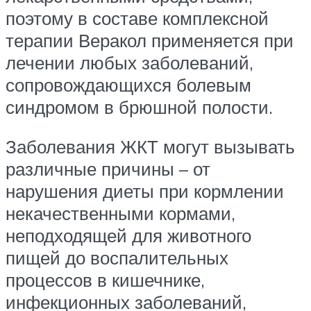
поэтому в составе комплексной
терапии Веракол применяется при
лечении любых заболеваний,
сопровождающихся болевым
синдромом в брюшной полости.
Заболевания ЖКТ могут вызывать
различные причины – от
нарушения диеты при кормлении
некачественными кормами,
неподходящей для животного
пищей до воспалительных
процессов в кишечнике,
инфекционных заболеваний,