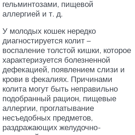
гельминтозами, пищевой
аллергией и т. д.
У молодых кошек нередко
диагностируется колит –
воспаление толстой кишки, которое
характеризуется болезненной
дефекацией, появлением слизи и
крови в фекалиях. Причинами
колита могут быть неправильно
подобранный рацион, пищевые
аллергии, проглатывание
несъедобных предметов,
раздражающих желудочно-