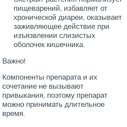
пищеварений, избавляет от
хронической диареи, оказывает
заживляющее действие при
изъязвлении слизистых
оболочек кишечника.
Важно!
Компоненты препарата и их
сочетание не вызывают
привыкания, поэтому препарат
можно принимать длительное
время.