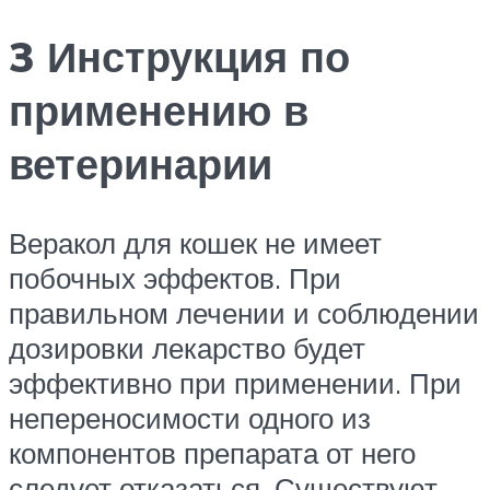
3 Инструкция по
применению в
ветеринарии
Веракол для кошек не имеет
побочных эффектов. При
правильном лечении и соблюдении
дозировки лекарство будет
эффективно при применении. При
непереносимости одного из
компонентов препарата от него
следует отказаться. Существуют