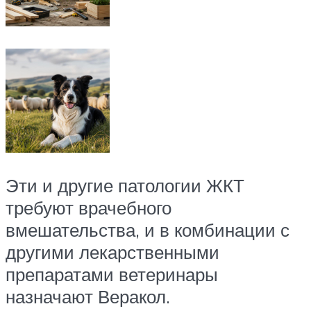
Эти и другие патологии ЖКТ
требуют врачебного
вмешательства, и в комбинации с
другими лекарственными
препаратами ветеринары
назначают Веракол.