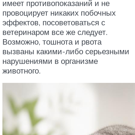
имеет противопоказаний и не
провоцирует никаких побочных
эффектов, посоветоваться с
ветеринаром все же следует.
Возможно, тошнота и рвота
вызваны какими-либо серьезными
нарушениями в организме
животного.