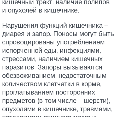
кишечный тракт, наличие полипов
и опухолей в кишечнике.
Нарушения функций кишечника –
диарея и запор. Поносы могут быть
спровоцированы употреблением
испорченной еды, инфекциями,
стрессами, наличием кишечных
паразитов. Запоры вызываются
обезвоживанием, недостаточным
количеством клетчатки в корме,
проглатыванием посторонних
предметов (в том числе – шерсти),
опухолями в кишечнике, травмами,