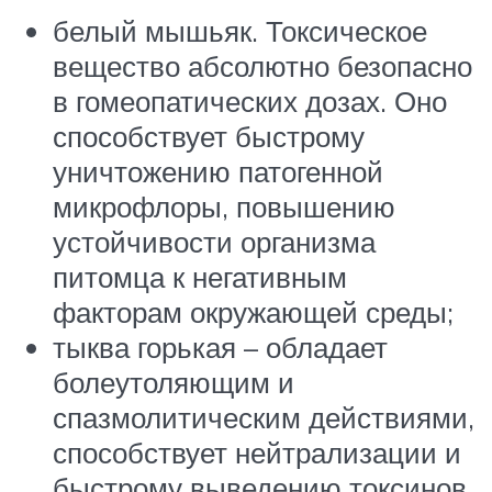
белый мышьяк. Токсическое
вещество абсолютно безопасно
в гомеопатических дозах. Оно
способствует быстрому
уничтожению патогенной
микрофлоры, повышению
устойчивости организма
питомца к негативным
факторам окружающей среды;
тыква горькая – обладает
болеутоляющим и
спазмолитическим действиями,
способствует нейтрализации и
быстрому выведению токсинов