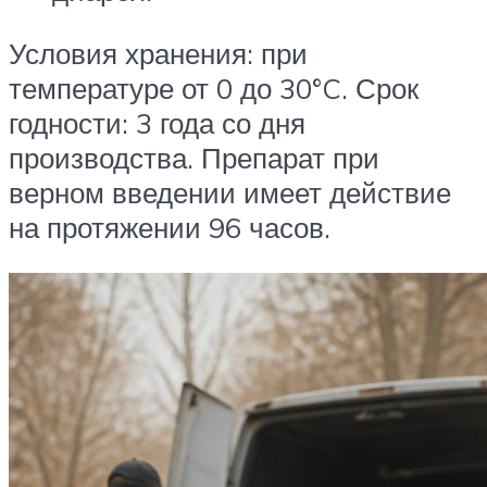
Условия хранения: при
температуре от 0 до 30°C. Срок
годности: 3 года со дня
производства. Препарат при
верном введении имеет действие
на протяжении 96 часов.