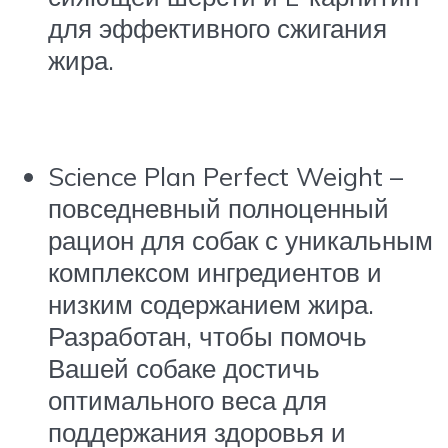
для эффективного сжигания
жира.
Science Plan
Perfect Weight –
повседневный полноценный
рацион для собак с уникальным
комплексом ингредиентов и
низким содержанием жира.
Разработан, чтобы помочь
Вашей собаке достичь
оптимального веса для
поддержания здоровья и