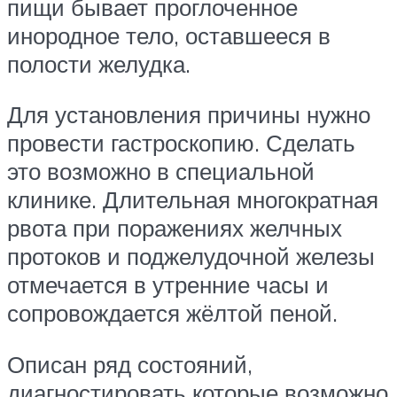
пищи бывает проглоченное
инородное тело, оставшееся в
полости желудка.
Для установления причины нужно
провести гастроскопию. Сделать
это возможно в специальной
клинике. Длительная многократная
рвота при поражениях желчных
протоков и поджелудочной железы
отмечается в утренние часы и
сопровождается жёлтой пеной.
Описан ряд состояний,
диагностировать которые возможно