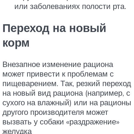
или заболеваниях полости рта.
Переход на новый
корм
Внезапное изменение рациона
может привести к проблемам с
пищеварением. Так, резкий переход
на новый вид рациона (например, с
сухого на влажный) или на рационы
другого производителя может
вызвать у собаки «раздражение»
желудка