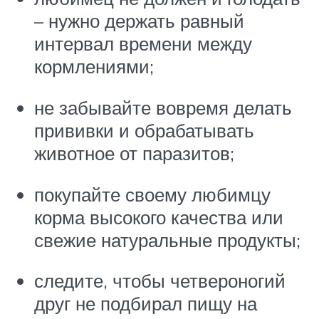
– нужно держать равный
интервал времени между
кормлениями;
не забывайте вовремя делать
прививки и обрабатывать
животное от паразитов;
покупайте своему любимцу
корма высокого качества или
свежие натуральные продукты;
следите, чтобы четвероногий
друг не подбирал пищу на