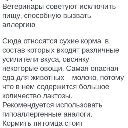
Ветеринары советуют исключить
пищу, способную вызвать
аллергию
Сюда относятся сухие корма, в
состав которых входят различные
усилители вкуса, овсянку,
некоторые овощи. Самая опасная
еда для животных – молоко, потому
что в нем содержится большое
количество лактозы.
Рекомендуется использовать
гипоаллергенные аналоги.
Кормить питомца стоит