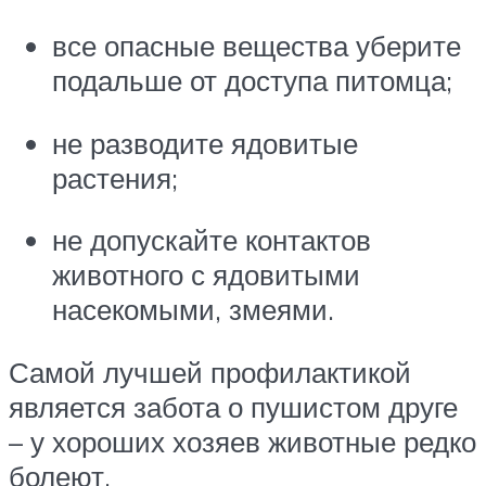
все опасные вещества уберите
подальше от доступа питомца;
не разводите ядовитые
растения;
не допускайте контактов
животного с ядовитыми
насекомыми, змеями.
Самой лучшей профилактикой
является забота о пушистом друге
– у хороших хозяев животные редко
болеют.