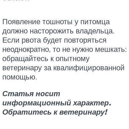
Появление тошноты у питомца
должно насторожить владельца.
Если рвота будет повторяться
неоднократно, то не нужно мешкать:
обращайтесь к опытному
ветеринару за квалифицированной
помощью.
Статья носит
информационный характер.
Обратитесь к ветеринару!