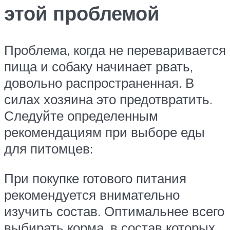
этой проблемой
Проблема, когда не переваривается
пища и собаку начинает рвать,
довольно распространенная. В
силах хозяина это предотвратить.
Следуйте определенным
рекомендациям при выборе еды
для питомцев:
При покупке готового питания
рекомендуется внимательно
изучить состав. Оптимальнее всего
выбирать корма, в состав которых