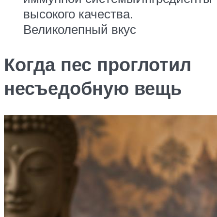
высокого качества.
Великолепный вкус
Когда пес проглотил
несъедобную вещь