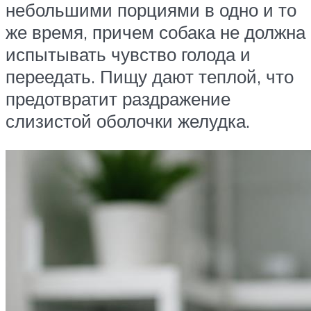
небольшими порциями в одно и то
же время, причем собака не должна
испытывать чувство голода и
переедать. Пищу дают теплой, что
предотвратит раздражение
слизистой оболочки желудка.