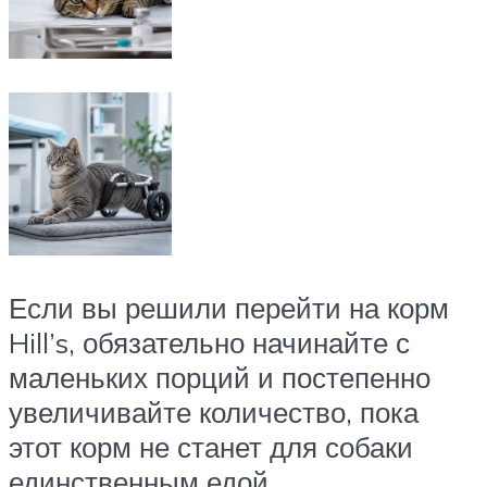
Если вы решили перейти на корм
Hill’s, обязательно начинайте с
маленьких порций и постепенно
увеличивайте количество, пока
этот корм не станет для собаки
единственным едой.