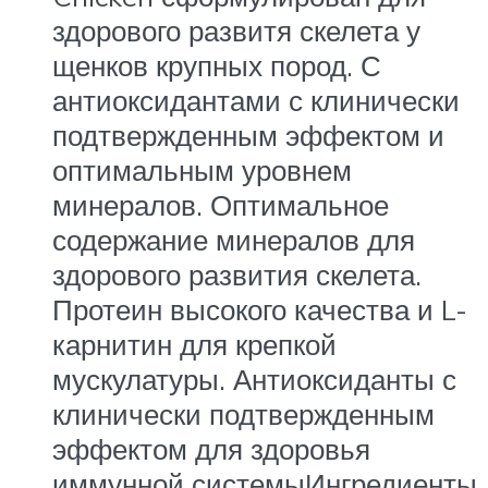
здорового развитя скелета у
щенков крупных пород. С
антиоксидантами с клинически
подтвержденным эффектом и
оптимальным уровнем
минералов. Оптимальное
содержание минералов для
здорового развития скелета.
Протеин высокого качества и L-
карнитин для крепкой
мускулатуры. Антиоксиданты с
клинически подтвержденным
эффектом для здоровья
иммунной системыИнгредиенты