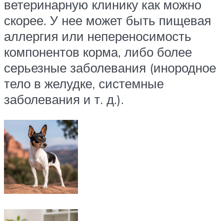
ветеринарную клинику как можно
скорее. У нее может быть пищевая
аллергия или непереносимость
компонентов корма, либо более
серьезные заболевания (инородное
тело в желудке, системные
заболевания и т. д.).