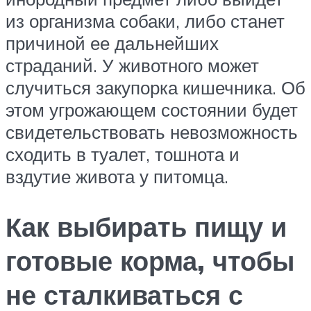
из организма собаки, либо станет
причиной ее дальнейших
страданий. У животного может
случиться закупорка кишечника. Об
этом угрожающем состоянии будет
свидетельствовать невозможность
сходить в туалет, тошнота и
вздутие живота у питомца.
Как выбирать пищу и
готовые корма, чтобы
не сталкиваться с