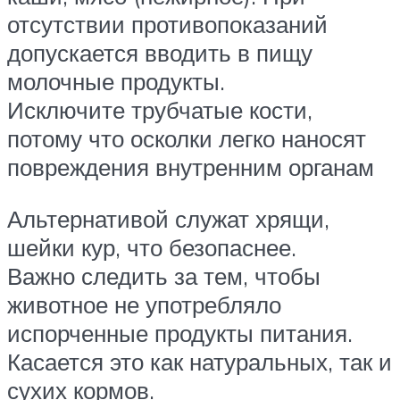
отсутствии противопоказаний
допускается вводить в пищу
молочные продукты.
Исключите трубчатые кости,
потому что осколки легко наносят
повреждения внутренним органам
Альтернативой служат хрящи,
шейки кур, что безопаснее.
Важно следить за тем, чтобы
животное не употребляло
испорченные продукты питания.
Касается это как натуральных, так и
сухих кормов.