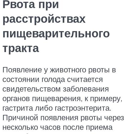
Рвота при
расстройствах
пищеварительного
тракта
Появление у животного рвоты в
состоянии голода считается
свидетельством заболевания
органов пищеварения, к примеру,
гастрита либо гастроэнтерита.
Причиной появления рвоты через
несколько часов после приема