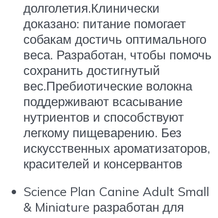
долголетия.Клинически
доказано: питание помогает
собакам достичь оптимального
веса. Разработан, чтобы помочь
сохранить достигнутый
вес.Пребиотические волокна
поддерживают всасывание
нутриентов и способствуют
легкому пищеварению. Без
искусственных ароматизаторов,
красителей и консервантов
Science Plan
Canine Adult Small
& Miniature разработан для