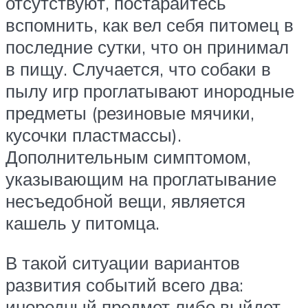
отсутствуют, постарайтесь
вспомнить, как вел себя питомец в
последние сутки, что он принимал
в пищу. Случается, что собаки в
пылу игр проглатывают инородные
предметы (резиновые мячики,
кусочки пластмассы).
Дополнительным симптомом,
указывающим на проглатывание
несъедобной вещи, является
кашель у питомца.
В такой ситуации вариантов
развития событий всего два:
инородный предмет либо выйдет