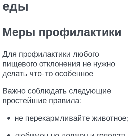
еды
Меры профилактики
Для профилактики любого
пищевого отклонения не нужно
делать что-то особенное
Важно соблюдать следующие
простейшие правила:
не перекармливайте животное;
любимец не должен и голодать