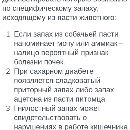
по специфическому запаху,
исходящему из пасти животного:
Если запах из собачьей пасти
напоминает мочу или аммиак –
налицо вероятный признак
болезни почек.
При сахарном диабете
появляется сладковатый
приторный запах либо запах
ацетона из пасти питомца.
Гнилостный запах может
свидетельствовать о
нарушениях в работе кишечника