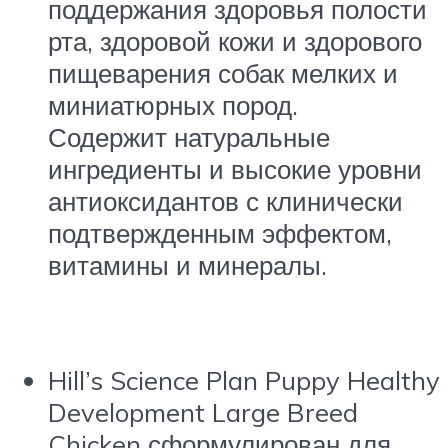
поддержания здоровья полости
рта, здоровой кожи и здорового
пищеварения собак мелких и
миниатюрных пород.
Содержит натуральные
ингредиенты и высокие уровни
антиоксидантов с клинически
подтвержденным эффектом,
витамины и минералы.
Hill’s
Science Plan
Puppy Healthy
Development Large Breed
Chicken сформулирован для