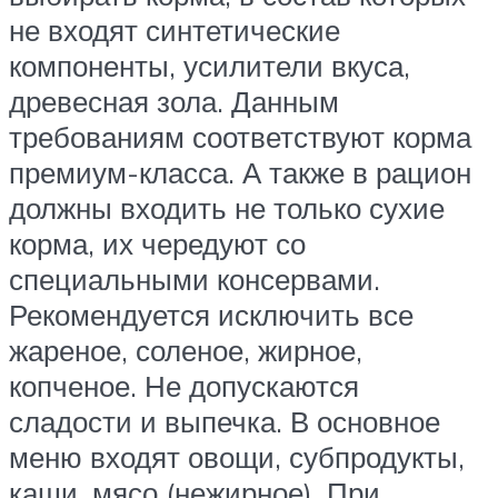
не входят синтетические
компоненты, усилители вкуса,
древесная зола. Данным
требованиям соответствуют корма
премиум-класса. А также в рацион
должны входить не только сухие
корма, их чередуют со
специальными консервами.
Рекомендуется исключить все
жареное, соленое, жирное,
копченое. Не допускаются
сладости и выпечка. В основное
меню входят овощи, субпродукты,
каши, мясо (нежирное). При