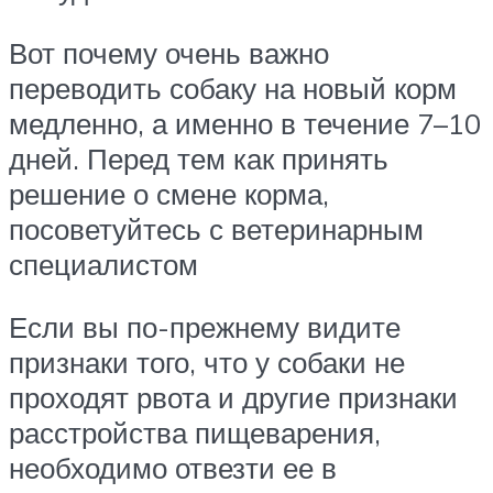
Вот почему очень важно
переводить собаку на новый корм
медленно, а именно в течение 7–10
дней. Перед тем как принять
решение о смене корма,
посоветуйтесь с ветеринарным
специалистом
Если вы по-прежнему видите
признаки того, что у собаки не
проходят рвота и другие признаки
расстройства пищеварения,
необходимо отвезти ее в