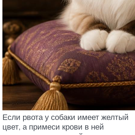
Если рвота у собаки имеет желтый
цвет, а примеси крови в ней