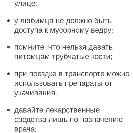
улице;
у любимца не должно быть
доступа к мусорному ведру;
помните, что нельзя давать
питомцам трубчатые кости;
при поездке в транспорте можно
использовать препараты от
укачивания;
давайте лекарственные
средства лишь по назначению
врача;