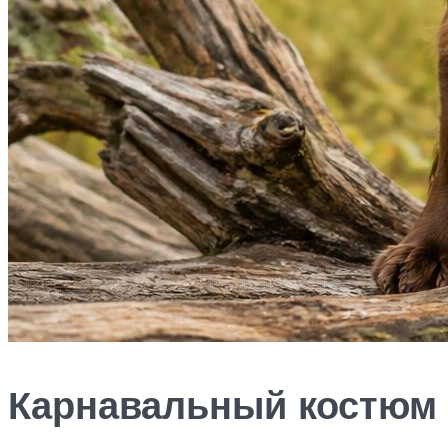
Карнавальный костюм