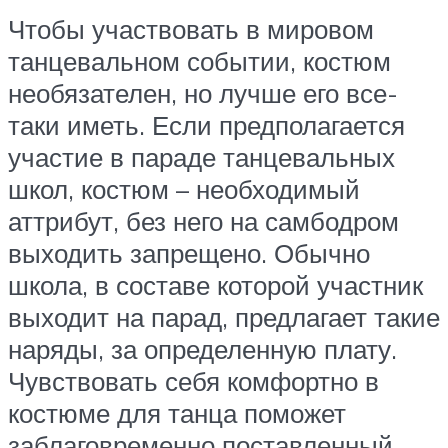
Чтобы участвовать в мировом
танцевальном событии, костюм
необязателен, но лучше его все-
таки иметь. Если предполагается
участие в параде танцевальных
школ, костюм – необходимый
аттрибут, без него на самбодром
выходить запрещено. Обычно
школа, в составе которой участник
выходит на парад, предлагает такие
наряды, за определенную плату.
Чувствовать себя комфортно в
костюме для танца поможет
заблаговременно поставленный