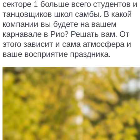
секторе 1 больше всего студентов и
танцовщиков школ самбы. В какой
компании вы будете на вашем
карнавале в Рио? Решать вам. От
этого зависит и сама атмосфера и
ваше восприятие праздника.