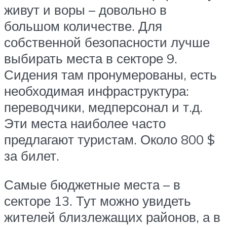
живут и воры – довольно в
большом количестве. Для
собственной безопасности лучше
выбирать места в секторе 9.
Сидения там пронумерованы, есть
необходимая инфраструктура:
переводчики, медперсонал и т.д.
Эти места наиболее часто
предлагают туристам. Около 800 $
за билет.
Самые бюджетные места – в
секторе 13. Тут можно увидеть
жителей близлежащих районов, а в