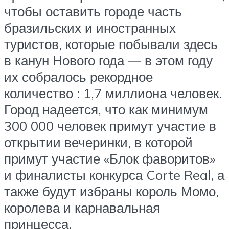
чтобы оставить городе часть
бразильских и иностранных
туристов, которые побывали здесь
в канун Нового года — в этом году
их собралось рекордное
количество : 1,7 миллиона человек.
Город надеется, что как минимум
300 000 человек примут участие в
открытии вечеринки, в которой
примут участие «Блок фаворитов»
и финалисты конкурса Corte Real, а
также будут избраны король Момо,
королева и карнавальная
принцесса.