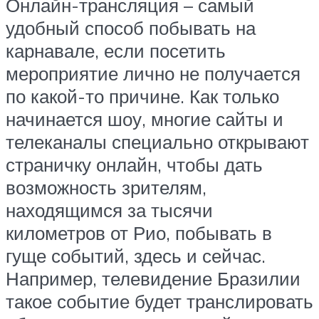
Онлайн-трансляция – самый
удобный способ побывать на
карнавале, если посетить
мероприятие лично не получается
по какой-то причине. Как только
начинается шоу, многие сайты и
телеканалы специально открывают
страничку онлайн, чтобы дать
возможность зрителям,
находящимся за тысячи
километров от Рио, побывать в
гуще событий, здесь и сейчас.
Например, телевидение Бразилии
такое событие будет транслировать