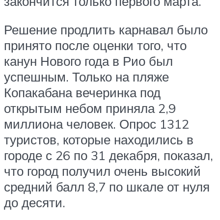
закончится только первого марта
.
Решение продлить карнавал было
принято после оценки того, что
канун Нового года в Рио был
успешным. Только на пляже
Копакабана вечеринка под
открытым небом приняла 2,9
миллиона человек. Опрос 1312
туристов, которые находились в
городе с 26 по 31 декабря, показал,
что город получил очень высокий
средний балл 8,7 по шкале от нуля
до десяти.