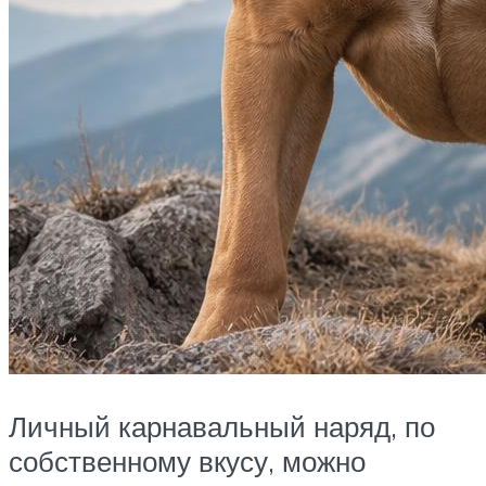
Личный карнавальный наряд, по
собственному вкусу, можно