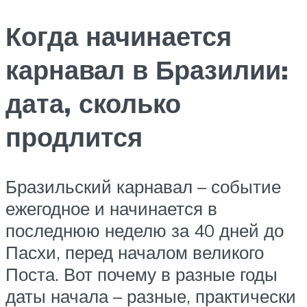
Когда начинается
карнавал в Бразилии:
дата, сколько
продлится
Бразильский карнавал – событие
ежегодное и начинается в
последнюю неделю за 40 дней до
Пасхи, перед началом великого
Поста. Вот почему в разные годы
даты начала – разные, практически