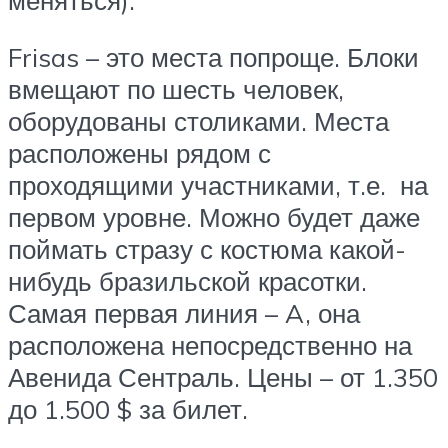
Frisas – это места попроще. Блоки
вмещают по шесть человек,
оборудованы столиками. Места
расположены рядом с
проходящими участниками, т.е. на
первом уровне. Можно будет даже
поймать стразу с костюма какой-
нибудь бразильской красотки.
Самая первая линия – A, она
расположена непосредственно на
Авенида Сентраль. Цены – от 1.350
до 1.500 $ за билет.