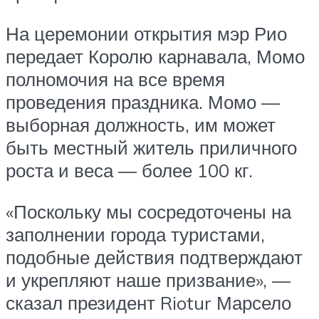
На церемонии открытия мэр Рио
передает Королю карнавала, Момо
полномочия на все время
проведения праздника. Момо —
выборная должность, им может
быть местный житель приличного
роста и веса — более 100 кг.
«Поскольку мы сосредоточены на
заполнении города туристами,
подобные действия подтверждают
и укрепляют наше призвание», —
сказал президент Riotur Марсело