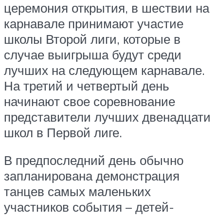
церемония открытия, в шествии на
карнавале принимают участие
школы Второй лиги, которые в
случае выигрыша будут среди
лучших на следующем карнавале.
На третий и четвертый день
начинают свое соревнование
представители лучших двенадцати
школ в Первой лиге.
В предпоследний день обычно
запланирована демонстрация
танцев самых маленьких
участников события – детей-