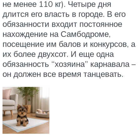
не менее 110 кг). Четыре дня
длится его власть в городе. В его
обязанности входит постоянное
нахождение на Самбодроме,
посещение им балов и конкурсов, а
их более двухсот. И еще одна
обязанность “хозяина” карнавала –
он должен все время танцевать.