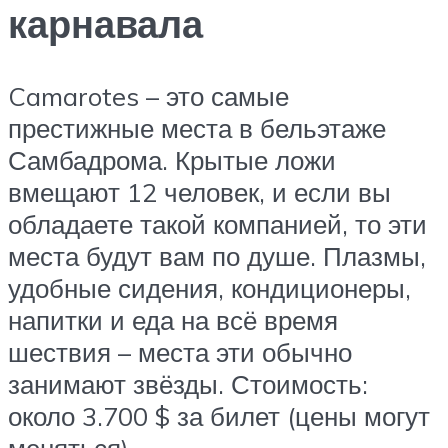
карнавала
Camarotes – это самые
престижные места в бельэтаже
Самбадрома. Крытые ложи
вмещают 12 человек, и если вы
обладаете такой компанией, то эти
места будут вам по душе. Плазмы,
удобные сидения, кондиционеры,
напитки и еда на всё время
шествия – места эти обычно
занимают звёзды. Стоимость:
около 3.700 $ за билет (цены могут
меняться).