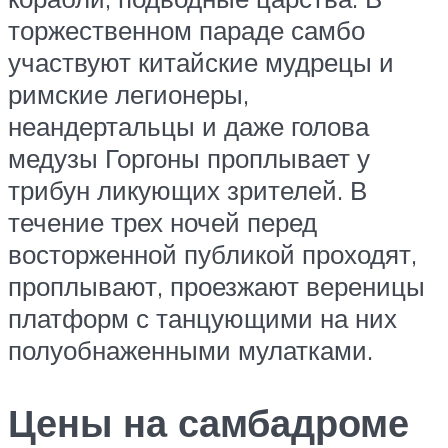
торжественном параде самбо
участвуют китайские мудрецы и
римские легионеры,
неандертальцы и даже голова
медузы Горгоны проплывает у
трибун ликующих зрителей. В
течение трех ночей перед
восторженной публикой проходят,
проплывают, проезжают вереницы
платформ с танцующими на них
полуобнаженными мулатками.
Цены на самбадроме