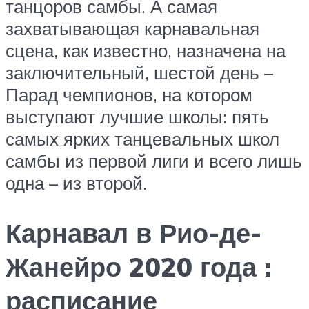
танцоров самбы. А самая
захватывающая карнавальная
сцена, как известно, назначена на
заключительный, шестой день –
Парад чемпионов, на котором
выступают лучшие школы: пять
самых ярких танцевальных школ
самбы из первой лиги и всего лишь
одна – из второй.
Карнавал в Рио-де-
Жанейро 2020 года :
расписание