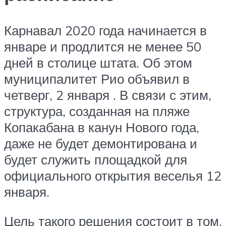
Карнавал 2020 года начинается в
январе и продлится не менее 50
дней в столице штата. Об этом
муниципалитет Рио объявил в
четверг, 2 января . В связи с этим,
структура, созданная на пляже
Копакабана в канун Нового года,
даже не будет демонтирована и
будет служить площадкой для
официального открытия веселья 12
января.
Цель такого решения состоит в том,