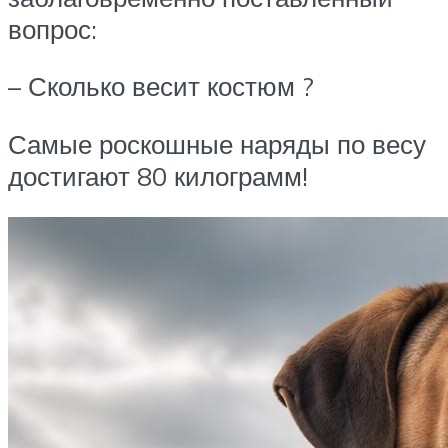
вопрос:
– Сколько весит костюм ?
Самые роскошные наряды по весу
достигают 80 килограмм!