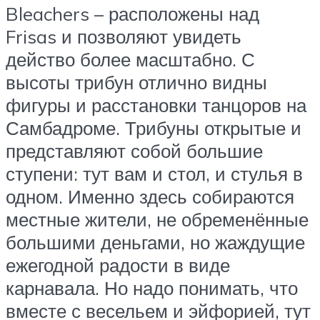
Bleachers – расположены над
Frisas и позволяют увидеть
действо более масштабно. С
высоты трибун отлично видны
фигуры и расстановки танцоров на
Самбадроме. Трибуны открытые и
представляют собой большие
ступени: тут вам и стол, и стулья в
одном. Именно здесь собираются
местные жители, не обременённые
большими деньгами, но жаждущие
ежегодной радости в виде
карнавала. Но надо понимать, что
вместе с весельем и эйфорией, тут