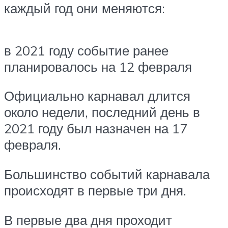
каждый год они меняются:
в 2021 году событие ранее
планировалось на 12 февраля
Официально карнавал длится
около недели, последний день в
2021 году был назначен на 17
февраля.
Большинство событий карнавала
происходят в первые три дня.
В первые два дня проходит