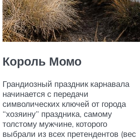
Король Момо
Грандиозный праздник карнавала
начинается с передачи
символических ключей от города
“хозяину” праздника, самому
толстому мужчине, которого
выбрали из всех претендентов (вес