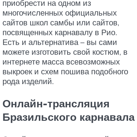
приобрести на одном из
многочисленных официальных
сайтов школ самбы или сайтов,
посвященных карнавалу в Рио.
Есть и альтернатива – вы сами
можете изготовить свой костюм, в
интернете масса всевозможных
выкроек и схем пошива подобного
рода изделий.
Онлайн-трансляция
Бразильского карнавала