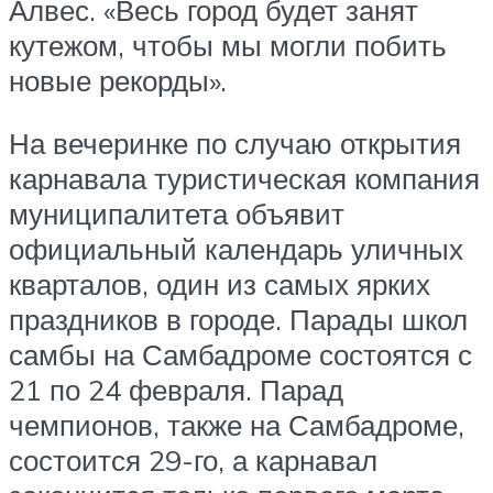
Алвес. «Весь город будет занят
кутежом, чтобы мы могли побить
новые рекорды».
На вечеринке по случаю открытия
карнавала туристическая компания
муниципалитета объявит
официальный календарь уличных
кварталов, один из самых ярких
праздников в городе.
Парады школ
самбы на Самбадроме состоятся с
21 по 24 февраля. Парад
чемпионов, также на Самбадроме,
состоится 29-го, а карнавал