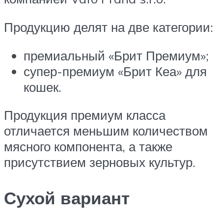
Продукцию делят на две категории:
премиальный «Брит Премиум»;
супер-премиум «Брит Кеа» для
кошек.
Продукция премиум класса
отличается меньшим количеством
мясного компонента, а также
присутствием зерновых культур.
Сухой вариант