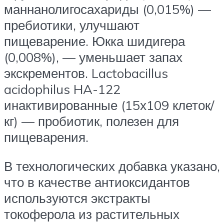
маннанолигосахариды (0,015%) —
пребиотики, улучшают
пищеварение. Юкка шидигера
(0,008%), — уменьшает запах
экскрементов. Lactobacillus
acidophilus HA-122
инактивированные (15х109 клеток/
кг) — пробиотик, полезен для
пищеварения.
В технологических добавка указано,
что в качестве антиоксидантов
используются экстракты
токоферола из растительных