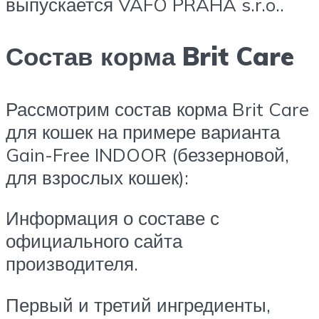
выпускается VAFO PRAHA s.r.o..
Состав корма Brit Care
Рассмотрим состав корма Brit Care
для кошек на примере варианта
Gain-Free INDOOR (беззерновой,
для взрослых кошек):
Информация о составе с
официального сайта
производителя.
Первый и третий ингредиенты,