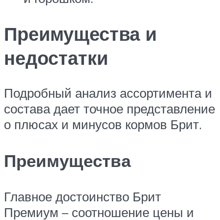
Преимущества и
недостатки
Подробный анализ ассортимента и
состава дает точное представление
о плюсах и минусов кормов Брит.
Преимущества
Главное достоинство Брит
Премиум – соотношение цены и