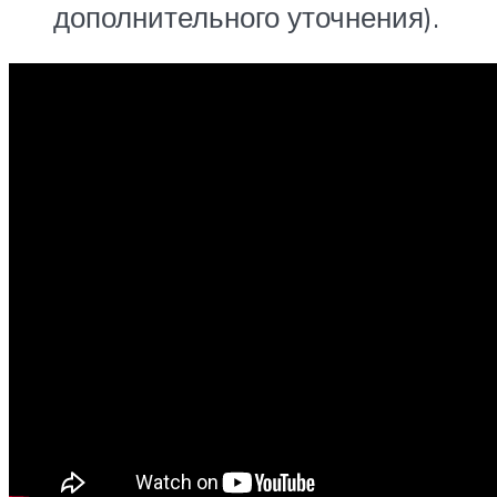
дополнительного уточнения).