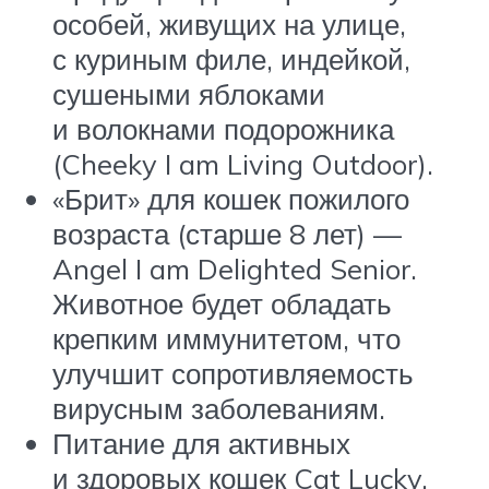
особей, живущих на улице,
с куриным филе, индейкой,
сушеными яблоками
и волокнами подорожника
(Cheeky I am Living Outdoor).
«Брит» для кошек пожилого
возраста (старше 8 лет) —
Angel I am Delighted Senior.
Животное будет обладать
крепким иммунитетом, что
улучшит сопротивляемость
вирусным заболеваниям.
Питание для активных
и здоровых кошек Cat Lucky.