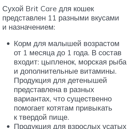
Сухой Brit Care для кошек
представлен 11 разными вкусами
и назначением:
Корм для малышей возрастом
от 1 месяца до 1 года. В состав
входит: цыпленок, морская рыба
и дополнительные витамины.
Продукция для детенышей
представлена в разных
вариантах, что существенно
помогает котятам привыкать
к твердой пище.
Продукция для взрослых усатых