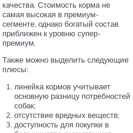
качества. Стоимость корма не
самая высокая в премиум-
сегменте, однако богатый состав
приближен к уровню супер-
премиум.
Также можно выделить следующие
плюсы:
линейка кормов учитывает
основную разницу потребностей
собак;
отсутствие вредных веществ;
доступность для покупки в