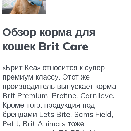
Обзор корма для
кошек Brit Care
«Брит Кеа» относится к супер-
премиум классу. Этот же
производитель выпускает корма
Brit Premium, Profine, Carnilove.
Кроме того, продукция под
брендами Lets Bite, Sams Field,
Petit, Brit Animals тоже