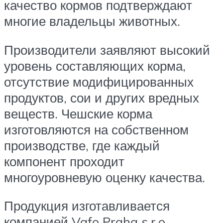
качество кормов подтверждают
многие владельцы животных.
Производители заявляют высокий
уровень составляющих корма,
отсутствие модифицированных
продуктов, сои и других вредных
веществ. Чешские корма
изготовляются на собственном
производстве, где каждый
компонент проходит
многоуровневую оценку качества.
Продукция изготавливается
компанией Vafo Praha s.r.o.