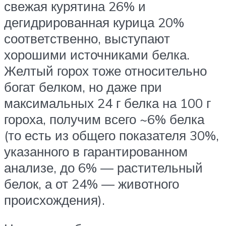
свежая курятина 26% и
дегидрированная курица 20%
соответственно, выступают
хорошими источниками белка.
Желтый горох тоже относительно
богат белком, но даже при
максимальных 24 г белка на 100 г
гороха, получим всего ~6% белка
(то есть из общего показателя 30%,
указанного в гарантированном
анализе, до 6% — растительный
белок, а от 24% — животного
происхождения).