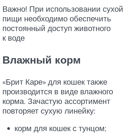
Важно! При использовании сухой
пищи необходимо обеспечить
постоянный доступ животного
к воде
Влажный корм
«Брит Каре» для кошек также
производится в виде влажного
корма. Зачастую ассортимент
повторяет сухую линейку:
корм для кошек с тунцом;