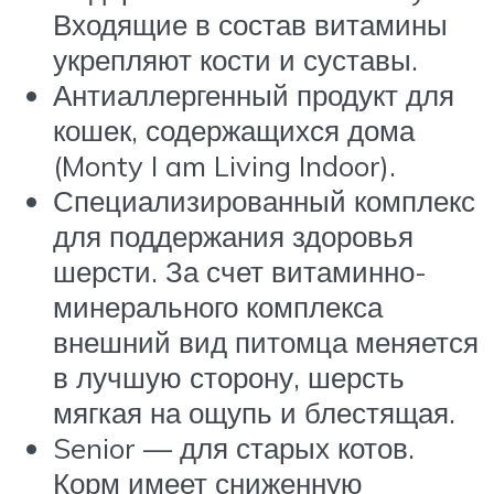
Входящие в состав витамины
укрепляют кости и суставы.
Антиаллергенный продукт для
кошек, содержащихся дома
(Monty I am Living Indoor).
Специализированный комплекс
для поддержания здоровья
шерсти. За счет витаминно-
минерального комплекса
внешний вид питомца меняется
в лучшую сторону, шерсть
мягкая на ощупь и блестящая.
Senior — для старых котов.
Корм имеет сниженную