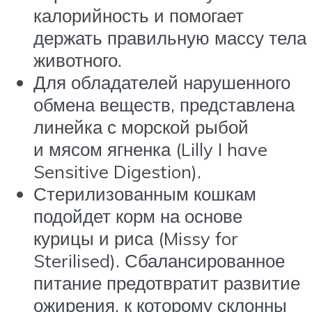
калорийность и помогает
держать правильную массу тела
животного.
Для обладателей нарушенного
обмена веществ, представлена
линейка с морской рыбой
и мясом ягненка (Lilly I have
Sensitive Digestion).
Стерилизованным кошкам
подойдет корм на основе
курицы и риса (Missy for
Sterilised). Сбалансированное
питание предотвратит развитие
ожирения, к которому склонны