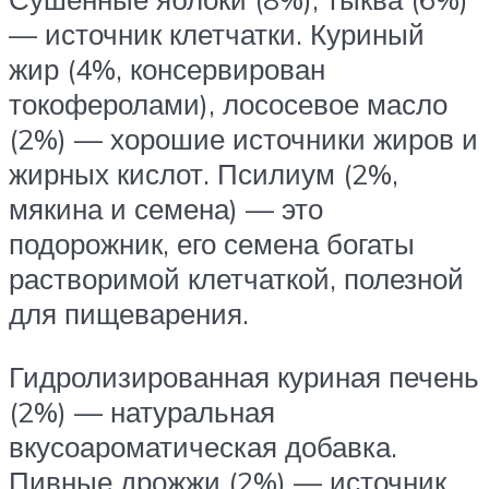
— источник клетчатки. Куриный
жир (4%, консервирован
токоферолами), лососевое масло
(2%) — хорошие источники жиров и
жирных кислот. Псилиум (2%,
мякина и семена) — это
подорожник, его семена богаты
растворимой клетчаткой, полезной
для пищеварения.
Гидролизированная куриная печень
(2%) — натуральная
вкусоароматическая добавка.
Пивные дрожжи (2%) — источник