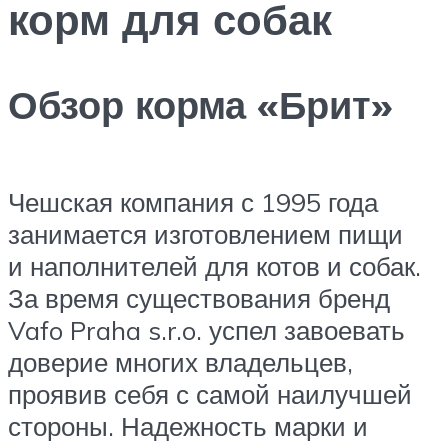
корм для собак
Обзор корма «Брит»
Чешская компания с 1995 года
занимается изготовлением пищи
и наполнителей для котов и собак.
За время существования бренд
Vafo Praha s.r.o. успел завоевать
доверие многих владельцев,
проявив себя с самой наилучшей
стороны. Надежность марки и