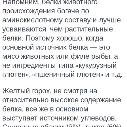
Напомним, белки животного
происхождения богаче по
аминокислотному составу и лучше
усваиваются, чем растительные
белки. Поэтому хорошо, когда
основной источник белка — это
мясо животных или филе рыбы, а
не ингредиенты типа «кукурузный
глютен», «пшеничный глютен» и т.д.
Желтый горох, не смотря на
относительно высокое содержание
белка, все же в основном
выступает источником углеводов.
Сушенные яблоки (8%), тыква (6%)