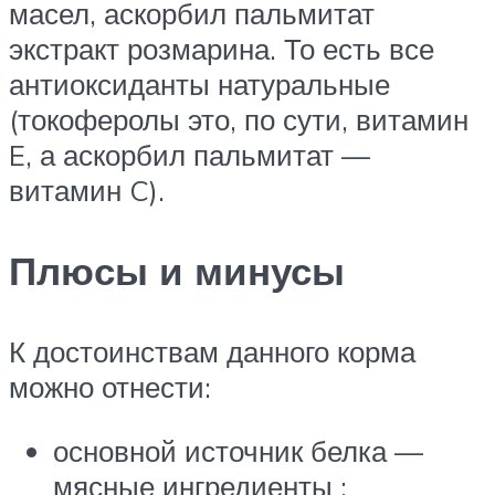
масел, аскорбил пальмитат
экстракт розмарина. То есть все
антиоксиданты натуральные
(токоферолы это, по сути, витамин
E, а аскорбил пальмитат —
витамин C).
Плюсы и минусы
К достоинствам данного корма
можно отнести:
основной источник белка —
мясные ингредиенты ;