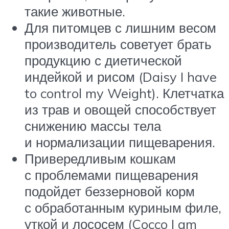
такие животные.
Для питомцев с лишним весом
производитель советует брать
продукцию с диетической
индейкой и рисом (Daisy I have
to control my Weight). Клетчатка
из трав и овощей способствует
снижению массы тела
и нормализации пищеварения.
Привередливым кошкам
с проблемами пищеварения
подойдет беззерновой корм
с обработанным куриным филе,
уткой и лососем (Cocco I am