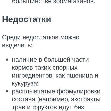
большинстве зоомагазинов.
Недостатки
Среди недостатков можно
выделить:
наличие в большей части
кормов таких спорных
ингредиентов, как пшеница и
кукуруза;
расплывчатые формулировки
состава (например, экстракты
трав и фруктов идут без