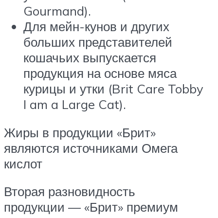
Gourmand).
Для мейн-кунов и других
больших представителей
кошачьих выпускается
продукция на основе мяса
курицы и утки (Brit Care Tobby
I am a Large Cat).
Жиры в продукции «Брит»
являются источниками Омега
кислот
Вторая разновидность
продукции — «Брит» премиум