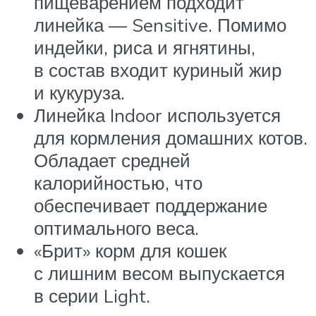
пищеварением подходит
линейка — Sensitive. Помимо
индейки, риса и ягнятины,
в состав входит куриный жир
и кукуруза.
Линейка Indoor используется
для кормления домашних котов.
Обладает средней
калорийностью, что
обеспечивает поддержание
оптимального веса.
«Брит» корм для кошек
с лишним весом выпускается
в серии Light.