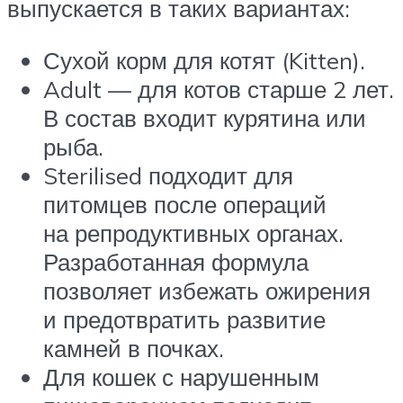
выпускается в таких вариантах:
Сухой корм для котят (Kitten).
Adult — для котов старше 2 лет.
В состав входит курятина или
рыба.
Sterilised подходит для
питомцев после операций
на репродуктивных органах.
Разработанная формула
позволяет избежать ожирения
и предотвратить развитие
камней в почках.
Для кошек с нарушенным