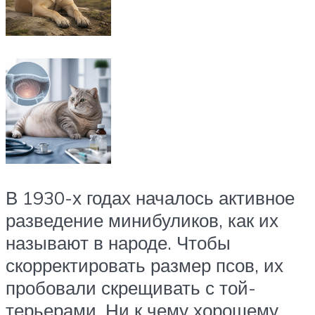
В 1930-х годах началось активное
разведение минибуликов, как их
называют в народе. Чтобы
скорректировать размер псов, их
пробовали скрещивать с той-
терьерами. Ни к чему хорошему