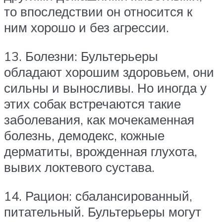
то впоследствии он относится к
ним хорошо и без агрессии.
13. Болезни: Бультерьеры
обладают хорошим здоровьем, они
сильны и выносливы. Но иногда у
этих собак встречаются такие
заболевания, как мочекаменная
болезнь, демодекс, кожные
дерматиты, врожденная глухота,
вывих локтевого сустава.
14. Рацион: сбалансированный,
питательный. Бультерьеры могут