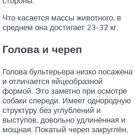
стороны.
Что касается массы животного, в
среднем она достигает 23-32 кг.
Голова и череп
Голова бультерьера низко посажена
и отличается яйцеобразной
формой. Это заметно при осмотре
собаки спереди. Имеет однородную
структуру без углублений и
выступов, довольно удлинённая и
мощная. Покатый череп закруглён,