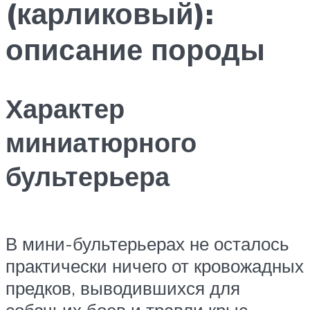
(карликовый):
описание породы
Характер
миниатюрного
бультерьера
В мини-бультерьерах не осталось
практически ничего от кровожадных
предков, выводившихся для