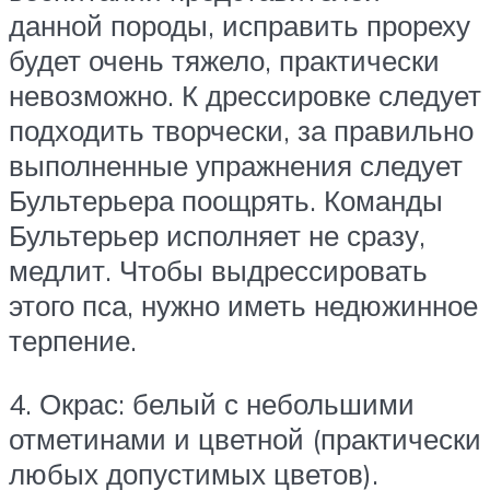
данной породы, исправить прореху
будет очень тяжело, практически
невозможно. К дрессировке следует
подходить творчески, за правильно
выполненные упражнения следует
Бультерьера поощрять. Команды
Бультерьер исполняет не сразу,
медлит. Чтобы выдрессировать
этого пса, нужно иметь недюжинное
терпение.
4. Окрас: белый с небольшими
отметинами и цветной (практически
любых допустимых цветов).