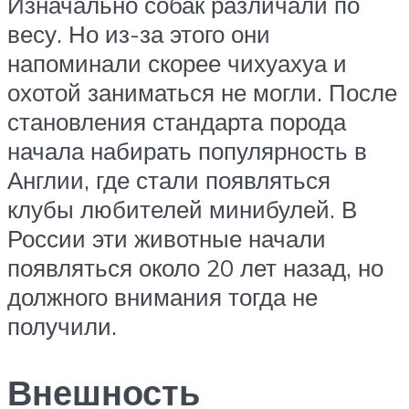
Изначально собак различали по
весу. Но из-за этого они
напоминали скорее чихуахуа и
охотой заниматься не могли. После
становления стандарта порода
начала набирать популярность в
Англии, где стали появляться
клубы любителей минибулей. В
России эти животные начали
появляться около 20 лет назад, но
должного внимания тогда не
получили.
Внешность