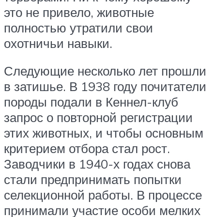
это не привело, животные
полностью утратили свои
охотничьи навыки.
Следующие несколько лет прошли
в затишье. В 1938 году почитатели
породы подали в Кеннел-клуб
запрос о повторной регистрации
этих животных, и чтобы основным
критерием отбора стал рост.
Заводчики в 1940-х годах снова
стали предпринимать попытки
селекционной работы. В процессе
принимали участие особи мелких