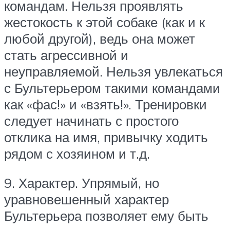
командам. Нельзя проявлять
жестокость к этой собаке (как и к
любой другой), ведь она может
стать агрессивной и
неуправляемой. Нельзя увлекаться
с Бультерьером такими командами
как «фас!» и «взять!». Тренировки
следует начинать с простого
отклика на имя, привычку ходить
рядом с хозяином и т.д.
9. Характер. Упрямый, но
уравновешенный характер
Бультерьера позволяет ему быть