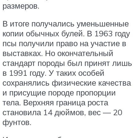
размеров.
В итоге получались уменьшенные
копии обычных булей. В 1963 году
псы получили право на участие в
выставках. Но окончательный
стандарт породы был принят лишь
в 1991 году. У таких особей
сохранялись физические качества
и присущие породе пропорции
тела. Верхняя граница роста
становила 14 дюймов, вес — 20
фунтов.