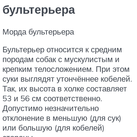
бультерьера
Морда бультерьера
Бультерьер относится к средним
породам собак с мускулистым и
крепким телосложением. При этом
суки выглядят утончённее кобелей.
Так, их высота в холке составляет
53 и 56 см соответственно.
Допустимо незначительно
отклонение в меньшую (для сук)
или большую (для кобелей)