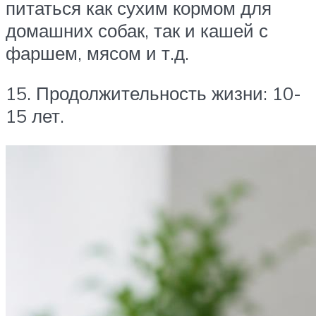
питаться как сухим кормом для
домашних собак, так и кашей с
фаршем, мясом и т.д.
15. Продолжительность жизни: 10-
15 лет.