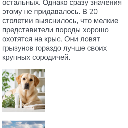
остальных. Однако сразу значения
этому не придавалось. В 20
столетии выяснилось, что мелкие
представители породы хорошо
охотятся на крыс. Они ловят
грызунов гораздо лучше своих
крупных сородичей.