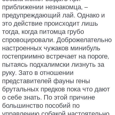
приближении незнакомца, –
предупреждающий лай. Однако и
это действие происходит лишь
тогда, когда питомца грубо
спровоцировали. Доброжелательно
настроенных чужаков минибуль
гостеприимно встречает на пороге,
пытаясь подхалимски лизнуть за
руку. Зато в отношении
представителей фауны гены
брутальных предков пока что дают
о себе знать. По этой причине
большинство пособий по
управлению собакой настоятельно