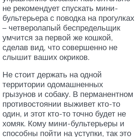
не рекомендует спускать мини-
бультерьера с поводка на прогулках
– четверолапый беспредельщик
умчится за первой же кошкой,
сделав вид, что совершенно не
слышит ваших окриков.
Не стоит держать на одной
территории одомашненных
грызунов и собаку. В перманентном
противостоянии выживет кто-то
один, и этот кто-то точно будет не
хомяк. Кому мини-бультерьеры и
способны пойти на уступки, так это