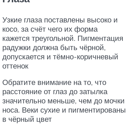
Узкие глаза поставлены высоко и
косо, за счёт чего их форма
кажется треугольной. Пигментация
радужки должна быть чёрной,
допускается и тёмно-коричневый
оттенок
Обратите внимание на то, что
расстояние от глаз до затылка
значительно меньше, чем до мочки
носа. Веки сухие и пигментированы
в чёрный цвет