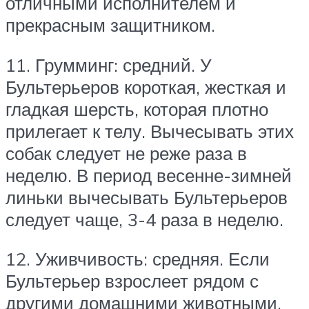
отличными исполнителем и
прекрасным защитником.
11. Грумминг: средний. У
Бультерьеров короткая, жесткая и
гладкая шерсть, которая плотно
прилегает к телу. Вычесывать этих
собак следует не реже раза в
неделю. В период весенне-зимней
линьки вычесывать Бультерьеров
следует чаще, 3-4 раза в неделю.
12. Уживчивость: средняя. Если
Бультерьер взрослеет рядом с
другими домашними животными,