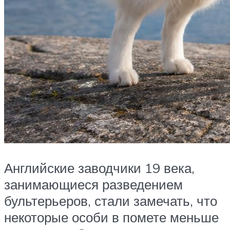
Английские заводчики 19 века,
занимающиеся разведением
бультерьеров, стали замечать, что
некоторые особи в помете меньше