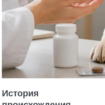
История
происхождения