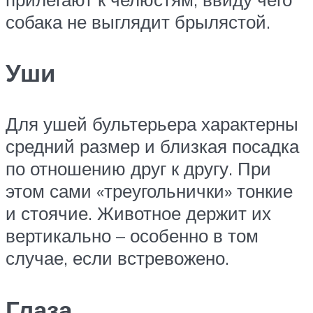
собака не выглядит брылястой.
Уши
Для ушей бультерьера характерны
средний размер и близкая посадка
по отношению друг к другу. При
этом сами «треугольнички» тонкие
и стоячие. Животное держит их
вертикально – особенно в том
случае, если встревожено.
Глаза