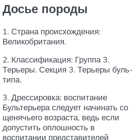
Досье породы
1. Страна происхождения:
Великобритания.
2. Классификация: Группа 3.
Терьеры. Секция 3. Терьеры буль-
типа.
3. Дрессировка: воспитание
Бультерьера следует начинать со
щенячьего возраста, ведь если
допустить оплошность в
воспитании представителей