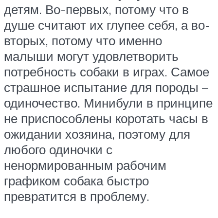
детям. Во-первых, потому что в
душе считают их глупее себя, а во-
вторых, потому что именно
малыши могут удовлетворить
потребность собаки в играх. Самое
страшное испытание для породы –
одиночество. Минибули в принципе
не приспособлены коротать часы в
ожидании хозяина, поэтому для
любого одиночки с
ненормированным рабочим
графиком собака быстро
превратится в проблему.