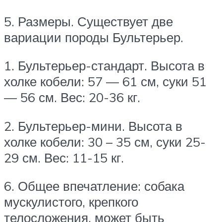
5. Размеры. Существует две
вариации породы Бультерьер.
1. Бультерьер-стандарт. Высота в
холке кобели: 57 — 61 см, суки 51
— 56 см. Вес: 20-36 кг.
2. Бультерьер-мини. Высота в
холке кобели: 30 – 35 см, суки 25-
29 см. Вес: 11-15 кг.
6. Общее впечатление: собака
мускулистого, крепкого
телосложения, может быть