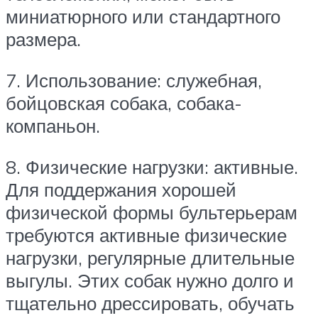
миниатюрного или стандартного
размера.
7. Использование: служебная,
бойцовская собака, собака-
компаньон.
8. Физические нагрузки: активные.
Для поддержания хорошей
физической формы бультерьерам
требуются активные физические
нагрузки, регулярные длительные
выгулы. Этих собак нужно долго и
тщательно дрессировать, обучать