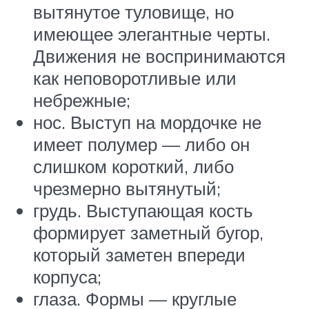
вытянутое туловище, но
имеющее элегантные черты.
Движения не воспринимаются
как неповоротливые или
небрежные;
нос. Выступ на мордочке не
имеет полумер — либо он
слишком короткий, либо
чрезмерно вытянутый;
грудь. Выступающая кость
формирует заметный бугор,
который заметен впереди
корпуса;
глаза. Формы — круглые