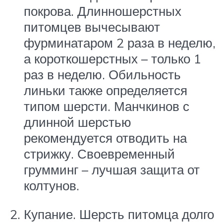
покрова. Длинношерстных
питомцев вычесывают
фурминатаром 2 раза в неделю,
а короткошерстных – только 1
раз в неделю. Обильность
линьки также определяется
типом шерсти. Манчкинов с
длинной шерстью
рекомендуется отводить на
стрижку. Своевременный
грумминг – лучшая защита от
колтунов.
Купание. Шерсть питомца долго