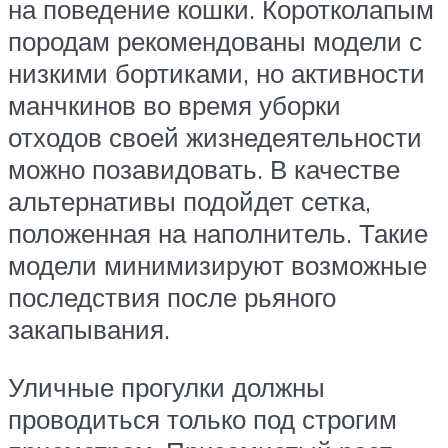
на поведение кошки. Коротколапым
породам рекомендованы модели с
низкими бортиками, но активности
манчкинов во время уборки
отходов своей жизнедеятельности
можно позавидовать. В качестве
альтернативы подойдет сетка,
положенная на наполнитель. Такие
модели минимизируют возможные
последствия после рьяного
закапывания.
Уличные прогулки должны
проводиться только под строгим