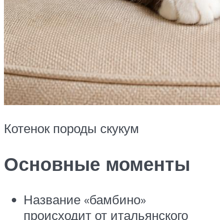
Котенок породы скукум
Основные моменты
Название «бамбино»
происходит от итальянского