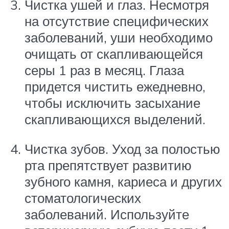
Чистка ушей и глаз. Несмотря
на отсутствие специфических
заболеваний, уши необходимо
очищать от скапливающейся
серы 1 раз в месяц. Глаза
придется чистить ежедневно,
чтобы исключить засыхание
скапливающихся выделений.
Чистка зубов. Уход за полостью
рта препятствует развитию
зубного камня, кариеса и других
стоматологических
заболеваний. Используйте