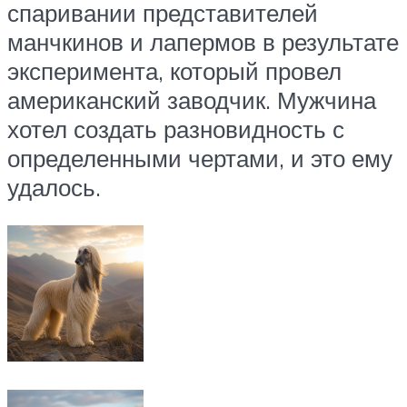
спаривании представителей
манчкинов и лапермов в результате
эксперимента, который провел
американский заводчик. Мужчина
хотел создать разновидность с
определенными чертами, и это ему
удалось.