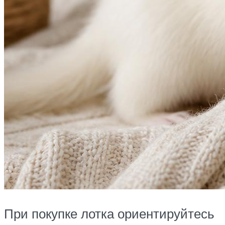
При покупке лотка ориентируйтесь