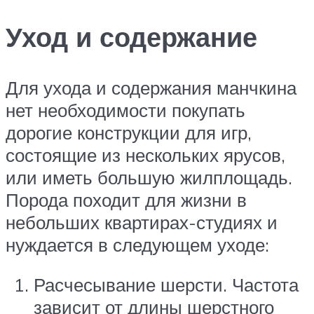
Уход и содержание
Для ухода и содержания манчкина
нет необходимости покупать
дорогие конструкции для игр,
состоящие из нескольких ярусов,
или иметь большую жилплощадь.
Порода походит для жизни в
небольших квартирах-студиях и
нуждается в следующем уходе:
Расчесывание шерсти. Частота
зависит от длины шерстного