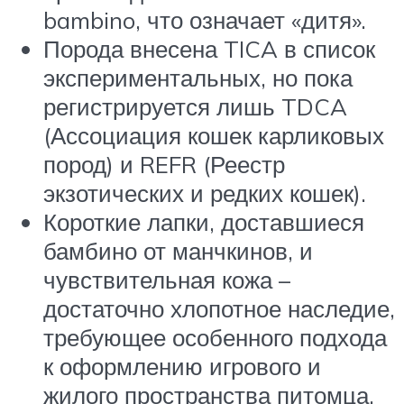
bambino, что означает «дитя».
Порода внесена TICA в список
экспериментальных, но пока
регистрируется лишь TDCA
(Ассоциация кошек карликовых
пород) и REFR (Реестр
экзотических и редких кошек).
Короткие лапки, доставшиеся
бамбино от манчкинов, и
чувствительная кожа –
достаточно хлопотное наследие,
требующее особенного подхода
к оформлению игрового и
жилого пространства питомца.