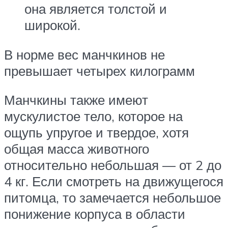
она является толстой и
широкой.
В норме вес манчкинов не
превышает четырех килограмм
Манчкины также имеют
мускулистое тело, которое на
ощупь упругое и твердое, хотя
общая масса животного
относительно небольшая — от 2 до
4 кг. Если смотреть на движущегося
питомца, то замечается небольшое
понижение корпуса в области