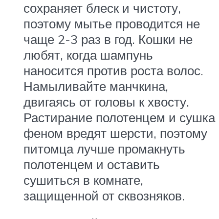
сохраняет блеск и чистоту,
поэтому мытье проводится не
чаще 2-3 раз в год. Кошки не
любят, когда шампунь
наносится против роста волос.
Намыливайте манчкина,
двигаясь от головы к хвосту.
Растирание полотенцем и сушка
феном вредят шерсти, поэтому
питомца лучше промакнуть
полотенцем и оставить
сушиться в комнате,
защищенной от сквозняков.