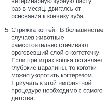
ветеринарную зубную пасту 1
раз в месяц, двигаясь от
основания к кончику зуба.
Стрижка когтей. В большинстве
случаев животные
самостоятельно стачивают
ороговевший слой о когтеточку.
Если при играх кошка оставляет
глубокие царапины, то коготки
можно укоротить когтерезом.
Приучать к этой неприятной
процедуре необходимо с самого
детства.