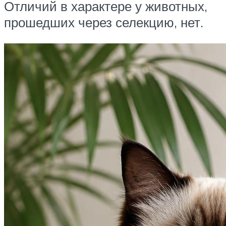
Отличий в характере у животных,
прошедших через селекцию, нет.