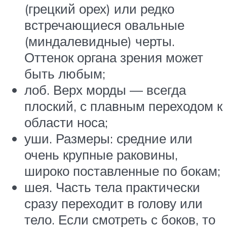
(грецкий орех) или редко
встречающиеся овальные
(миндалевидные) черты.
Оттенок органа зрения может
быть любым;
лоб. Верх морды — всегда
плоский, с плавным переходом к
области носа;
уши. Размеры: средние или
очень крупные раковины,
широко поставленные по бокам;
шея. Часть тела практически
сразу переходит в голову или
тело. Если смотреть с боков, то