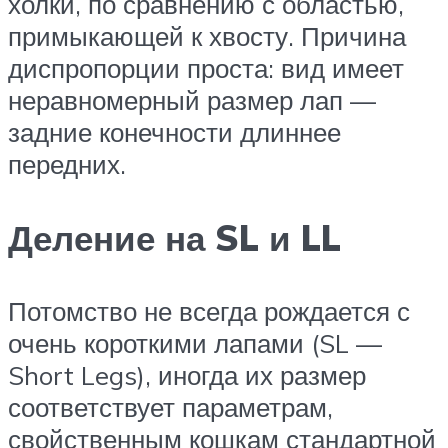
холки, по сравнению с областью,
примыкающей к хвосту. Причина
диспропорции проста: вид имеет
неравномерный размер лап —
задние конечности длиннее
передних.
Деление на SL и LL
Потомство не всегда рождается с
очень короткими лапами (SL —
Short Legs), иногда их размер
соответствует параметрам,
свойственным кошкам стандартной