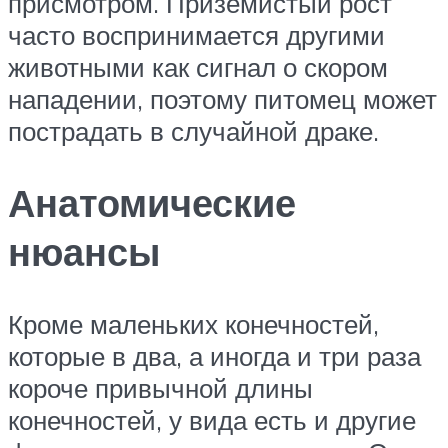
присмотром. Приземистый рост
часто воспринимается другими
животными как сигнал о скором
нападении, поэтому питомец может
пострадать в случайной драке.
Анатомические
нюансы
Кроме маленьких конечностей,
которые в два, а иногда и три раза
короче привычной длины
конечностей, у вида есть и другие