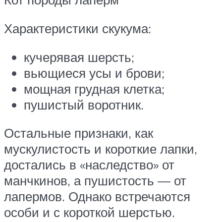
Характеристики скукума:
кучерявая шерсть;
вьющиеся усы и брови;
мощная грудная клетка;
пушистый воротник.
Остальные признаки, как
мускулистость и короткие лапки,
достались в «наследство» от
манчкинов, а пушистость — от
лапермов. Однако встречаются
особи и с короткой шерстью.