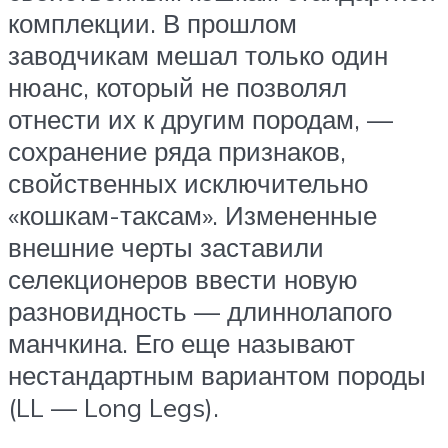
комплекции. В прошлом
заводчикам мешал только один
нюанс, который не позволял
отнести их к другим породам, —
сохранение ряда признаков,
свойственных исключительно
«кошкам-таксам». Измененные
внешние черты заставили
селекционеров ввести новую
разновидность — длиннолапого
манчкина. Его еще называют
нестандартным вариантом породы
(LL — Long Legs).