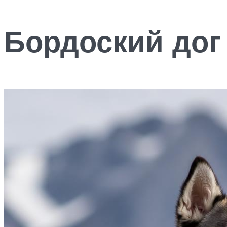
Бордоский дог