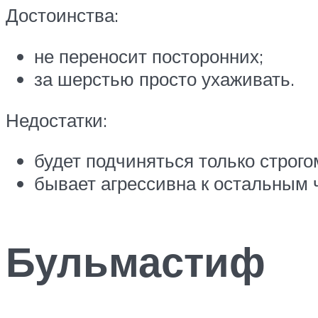
Достоинства:
не переносит посторонних;
за шерстью просто ухаживать.
Недостатки:
будет подчиняться только строг
бывает агрессивна к остальным 
Бульмастиф