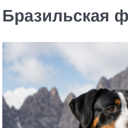
Бразильская 