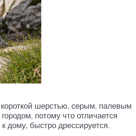
 короткой шерстью, серым, палевым
городом, потому что отличается
 к дому, быстро дрессируется.