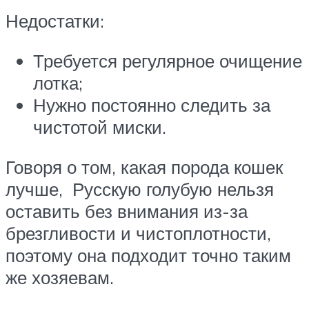
Недостатки:
Требуется регулярное очищение
лотка;
Нужно постоянно следить за
чистотой миски.
Говоря о том, какая порода кошек
лучше, Русскую голубую нельзя
оставить без внимания из-за
брезгливости и чистоплотности,
поэтому она подходит точно таким
же хозяевам.