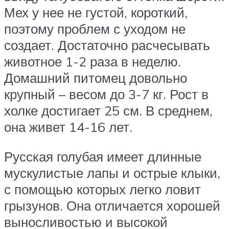
Мех у нее не густой, короткий,
поэтому проблем с уходом не
создает. Достаточно расчесывать
животное 1-2 раза в неделю.
Домашний питомец довольно
крупный – весом до 3-7 кг. Рост в
холке достигает 25 см. В среднем,
она живет 14-16 лет.
Русская голубая имеет длинные
мускулистые лапы и острые клыки,
с помощью которых легко ловит
грызунов. Она отличается хорошей
выносливостью и высокой