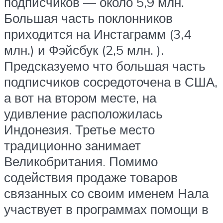
подписчиков — около 5,9 млн.
Большая часть поклонников
приходится на Инстаграмм (3,4
млн.) и Фэйсбук (2,5 млн. ).
Предсказуемо что большая часть
подписчиков сосредоточена в США,
а вот на втором месте, на
удивление расположилась
Индонезия. Третье место
традиционно занимает
Великобритания. Помимо
содействия продаже товаров
связанных со своим именем Нала
участвует в программах помощи в