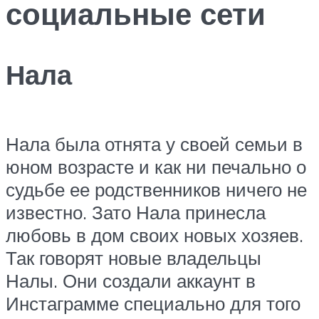
социальные сети
Нала
Нала была отнята у своей семьи в
юном возрасте и как ни печально о
судьбе ее родственников ничего не
известно. Зато Нала принесла
любовь в дом своих новых хозяев.
Так говорят новые владельцы
Налы. Они создали аккаунт в
Инстаграмме специально для того