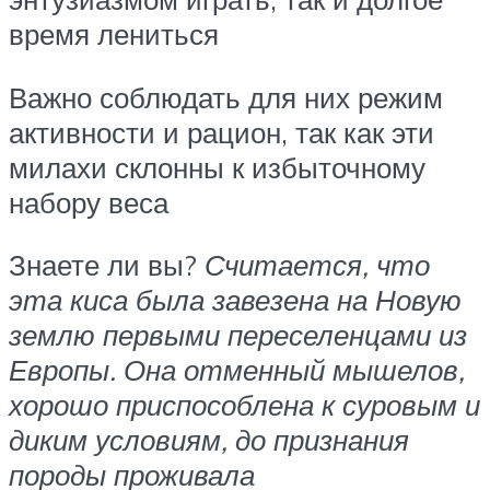
время лениться
Важно соблюдать для них режим
активности и рацион, так как эти
милахи склонны к избыточному
набору веса
Знаете ли вы?
Считается, что
эта киса была завезена на Новую
землю первыми переселенцами из
Европы. Она отменный мышелов,
хорошо приспособлена к суровым и
диким условиям, до признания
породы проживала