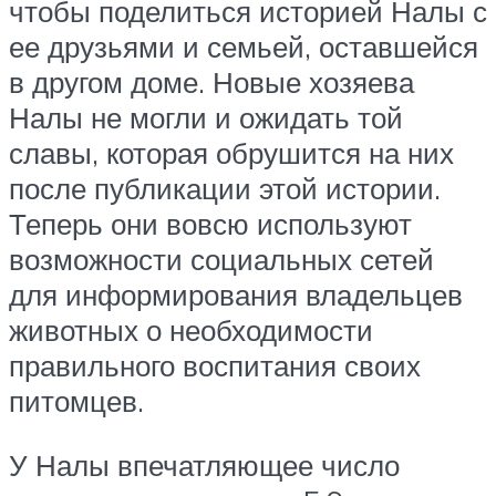
чтобы поделиться историей Налы с
ее друзьями и семьей, оставшейся
в другом доме. Новые хозяева
Налы не могли и ожидать той
славы, которая обрушится на них
после публикации этой истории.
Теперь они вовсю используют
возможности социальных сетей
для информирования владельцев
животных о необходимости
правильного воспитания своих
питомцев.
У Налы впечатляющее число