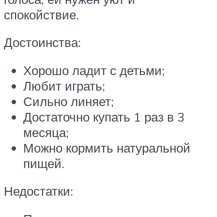
спокойствие.
Достоинства:
Хорошо ладит с детьми;
Любит играть;
Сильно линяет;
Достаточно купать 1 раз в 3
месяца;
Можно кормить натуральной
пищей.
Недостатки: