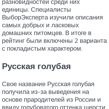
разновидностей среди них
единицы. Специалисты
ВыборЭксперта изучили описания
самых добрых и ласковых
домашних питомцев. В итоге в
рейтинг были включены 2 варианта
с покладистым характером.
Русская голубая
Свое название Русская голубая
получила из-за выведения на
основе прародителей из России и
ввиду голубоватого оттенка шерсти.