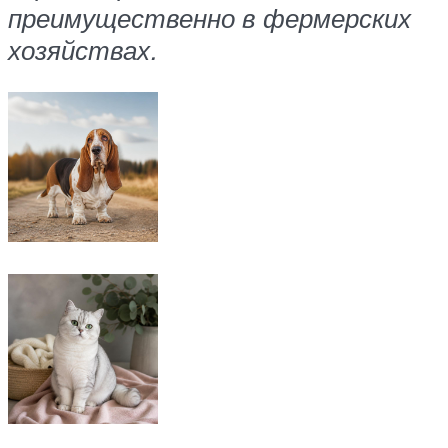
преимущественно в фермерских
хозяйствах.