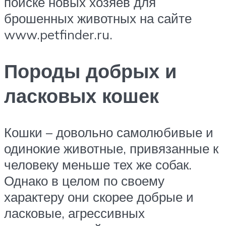
поиске новых хозяев для
брошенных животных на сайте
www.petfinder.ru.
Породы добрых и
ласковых кошек
Кошки – довольно самолюбивые и
одинокие животные, привязанные к
человеку меньше тех же собак.
Однако в целом по своему
характеру они скорее добрые и
ласковые, агрессивных