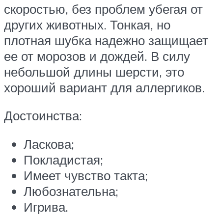
скоростью, без проблем убегая от
других животных. Тонкая, но
плотная шубка надежно защищает
ее от морозов и дождей. В силу
небольшой длины шерсти, это
хороший вариант для аллергиков.
Достоинства:
Ласкова;
Покладистая;
Имеет чувство такта;
Любознательна;
Игрива.