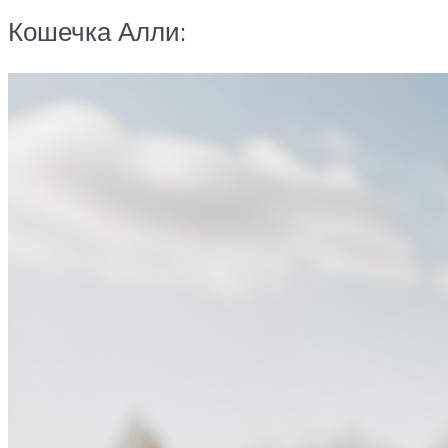
Кошечка Алли: