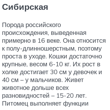
Сибирская
Порода российского
происхождения, выведенная
примерно в 16 веке. Она относится
к полу-длинношерстным, поэтому
проста в уходе. Кошки достаточно
крупные, весом 6-10 кг. Их рост в
холке достигает 30 см у девочек и
40 см – у мальчиков. Живет
животное дольше всех
разновидностей – 15-20 лет.
Питомец выполняет функции