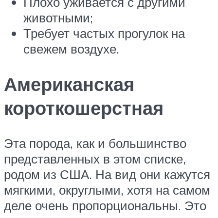
Плохо уживается с другими
животными;
Требует частых прогулок на
свежем воздухе.
Американская
короткошерстная
Эта порода, как и большинство
представленных в этом списке,
родом из США. На вид они кажутся
мягкими, округлыми, хотя на самом
деле очень пропорциональны. Это