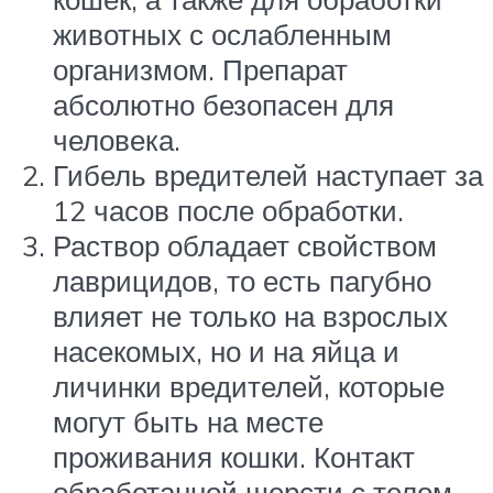
животных с ослабленным
организмом. Препарат
абсолютно безопасен для
человека.
Гибель вредителей наступает за
12 часов после обработки.
Раствор обладает свойством
лаврицидов, то есть пагубно
влияет не только на взрослых
насекомых, но и на яйца и
личинки вредителей, которые
могут быть на месте
проживания кошки. Контакт
обработанной шерсти с телом