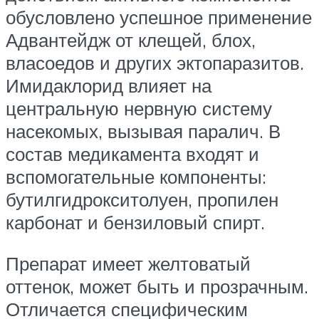
обусловлено успешное применение
Адвантейдж от клещей, блох,
власоедов и других эктопаразитов.
Имидаклорид влияет на
центральную нервную систему
насекомых, вызывая паралич. В
состав медикамента входят и
вспомогательные компоненты:
бутилгидрокситолуен, пропилен
карбонат и бензиловый спирт.
Препарат имеет желтоватый
оттенок, может быть и прозрачным.
Отличается специфическим