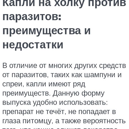
Капли на холку против
паразитов:
преимущества и
недостатки
В отличие от многих других средств
от паразитов, таких как шампуни и
спреи, капли имеют ряд
преимуществ. Данную форму
выпуска удобно использовать:
препарат не течёт, не попадает в
глаза питомцу, а также вероятность