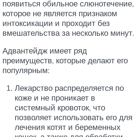
появиться обильное слюнотечение,
которое не является признаком
интоксикации и проходит без
вмешательства за несколько минут.
Адвантейдж имеет ряд
преимуществ, которые делают его
популярным:
Лекарство распределяется по
коже и не проникает в
системный кровоток, что
позволяет использовать его для
лечения котят и беременных
кошек, а также для обработки