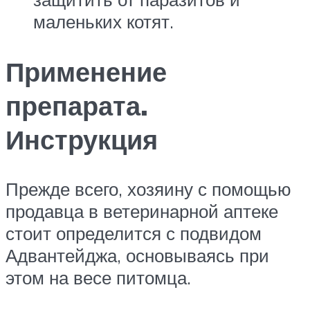
маленьких котят.
Применение
препарата.
Инструкция
Прежде всего, хозяину с помощью
продавца в ветеринарной аптеке
стоит определится с подвидом
Адвантейджа, основываясь при
этом на весе питомца.