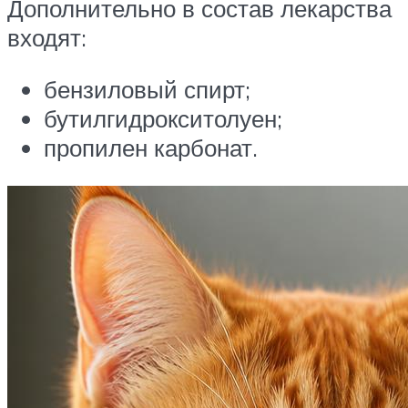
Дополнительно в состав лекарства
входят:
бензиловый спирт;
бутилгидрокситолуен;
пропилен карбонат.