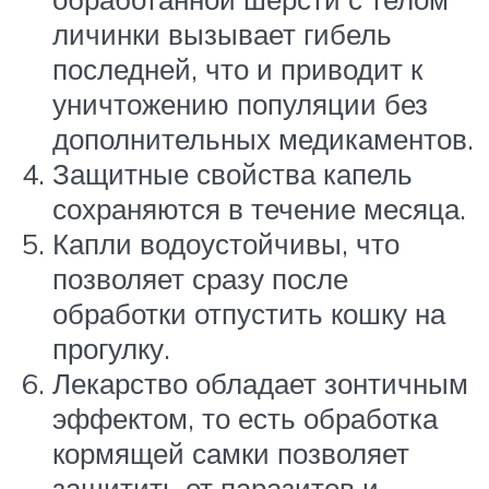
личинки вызывает гибель
последней, что и приводит к
уничтожению популяции без
дополнительных медикаментов.
Защитные свойства капель
сохраняются в течение месяца.
Капли водоустойчивы, что
позволяет сразу после
обработки отпустить кошку на
прогулку.
Лекарство обладает зонтичным
эффектом, то есть обработка
кормящей самки позволяет
защитить от паразитов и