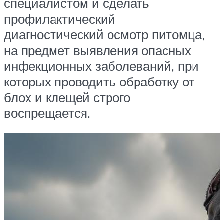
специалистом и сделать
профилактический
диагностический осмотр питомца,
на предмет выявления опасных
инфекционных заболеваний, при
которых проводить обработку от
блох и клещей строго
воспрещается.