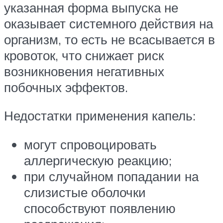
указанная форма выпуска не
оказывает системного действия на
организм, то есть не всасывается в
кровоток, что снижает риск
возникновения негативных
побочных эффектов.
Недостатки применения капель:
могут спровоцировать
аллергическую реакцию;
при случайном попадании на
слизистые оболочки
способствуют появлению