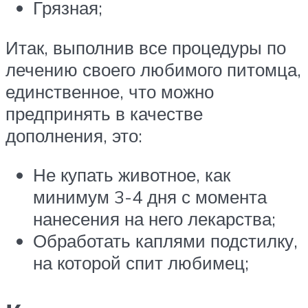
Грязная;
Итак, выполнив все процедуры по
лечению своего любимого питомца,
единственное, что можно
предпринять в качестве
дополнения, это:
Не купать животное, как
минимум 3-4 дня с момента
нанесения на него лекарства;
Обработать каплями подстилку,
на которой спит любимец;