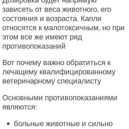
зависеть от веса животного, его
состояния и возраста. Капли
относятся к малотоксичным, но при
этом все же имеют ряд
противопоказаний
Вот почему важно обратиться к
лечащему квалифицированному
ветеринарному специалисту
Основными противопоказаниями
являются:
больные животные и сильно