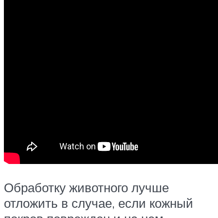
Обработку животного лучше
отложить в случае, если кожный