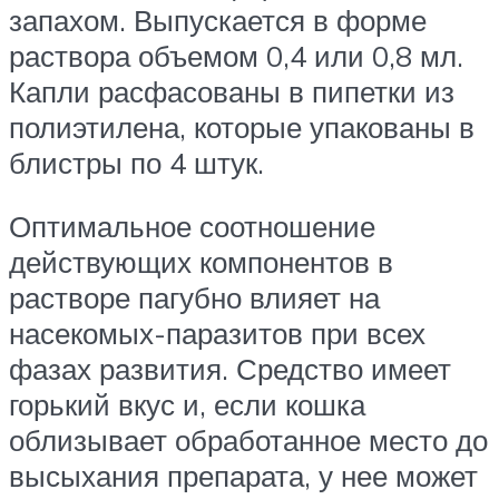
запахом. Выпускается в форме
раствора объемом 0,4 или 0,8 мл.
Капли расфасованы в пипетки из
полиэтилена, которые упакованы в
блистры по 4 штук.
Оптимальное соотношение
действующих компонентов в
растворе пагубно влияет на
насекомых-паразитов при всех
фазах развития. Средство имеет
горький вкус и, если кошка
облизывает обработанное место до
высыхания препарата, у нее может