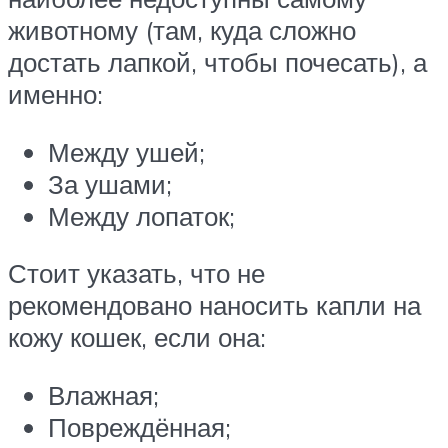
животному (там, куда сложно
достать лапкой, чтобы почесать), а
именно:
Между ушей;
За ушами;
Между лопаток;
Стоит указать, что не
рекомендовано наносить капли на
кожу кошек, если она:
Влажная;
Повреждённая;