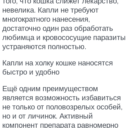
того, что кошка слижет лекарство,
невелика. Капли не требуют
многократного нанесения,
достаточно один раз обработать
любимца и кровососущие паразиты
устраняются полностью.
Капли на холку кошке наносятся
быстро и удобно
Ещё одним преимуществом
является возможность избавиться
не только от половозрелых особей,
но и от личинок. Активный
компонент препарата равномерно