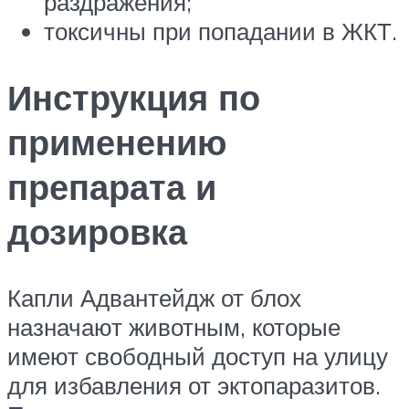
раздражения;
токсичны при попадании в ЖКТ.
Инструкция по
применению
препарата и
дозировка
Капли Адвантейдж от блох
назначают животным, которые
имеют свободный доступ на улицу
для избавления от эктопаразитов.