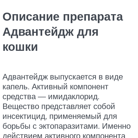
Описание препарата
Адвантейдж для
кошки
Адвантейдж выпускается в виде
капель. Активный компонент
средства — имидаклорид.
Вещество представляет собой
инсектицид, применяемый для
борьбы с эктопаразитами. Именно
действием активного компонента