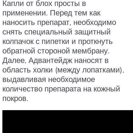
Капли от блох просты в
применении. Перед тем как
наносить препарат, необходимо
снять специальный защитный
колпачок с пипетки и проткнуть
обратной стороной мембрану.
Далее, Адвантейдж наносят в
область холки (между лопатками),
выдавливая необходимое
количество препарата на кожный
покров.