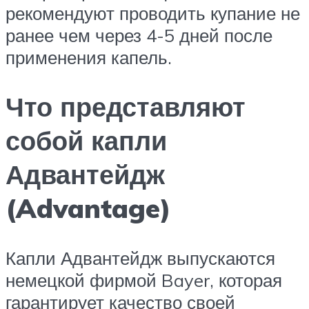
рекомендуют проводить купание не
ранее чем через 4-5 дней после
применения капель.
Что представляют
собой капли
Адвантейдж
(Advantage)
Капли Адвантейдж выпускаются
немецкой фирмой Bayer, которая
гарантирует качество своей