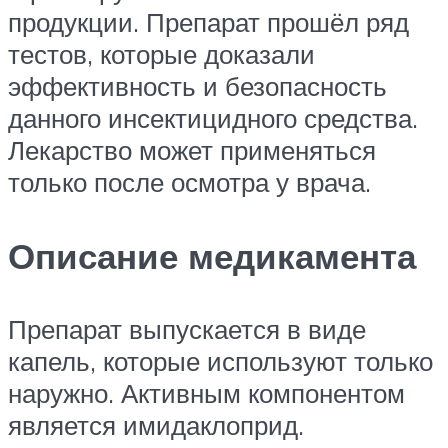
продукции. Препарат прошёл ряд
тестов, которые доказали
эффективность и безопасность
данного инсектицидного средства.
Лекарство может применяться
только после осмотра у врача.
Описание медикамента
Препарат выпускается в виде
капель, которые используют только
наружно. Активным компонентом
является имидаклоприд.