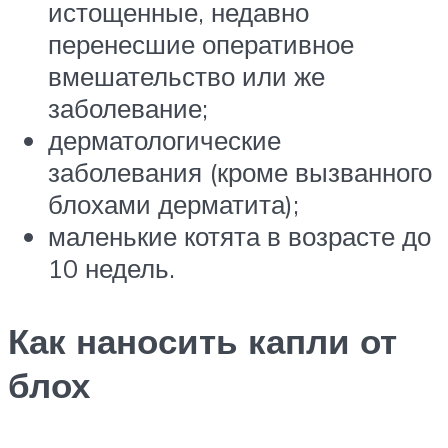
истощенные, недавно
перенесшие оперативное
вмешательство или же
заболевание;
дерматологические
заболевания (кроме вызванного
блохами дерматита);
маленькие котята в возрасте до
10 недель.
Как наносить капли от
блох