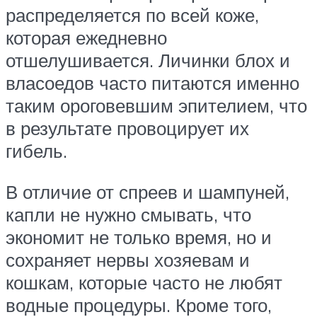
распределяется по всей коже,
которая ежедневно
отшелушивается. Личинки блох и
власоедов часто питаются именно
таким ороговевшим эпителием, что
в результате провоцирует их
гибель.
В отличие от спреев и шампуней,
капли не нужно смывать, что
экономит не только время, но и
сохраняет нервы хозяевам и
кошкам, которые часто не любят
водные процедуры. Кроме того,