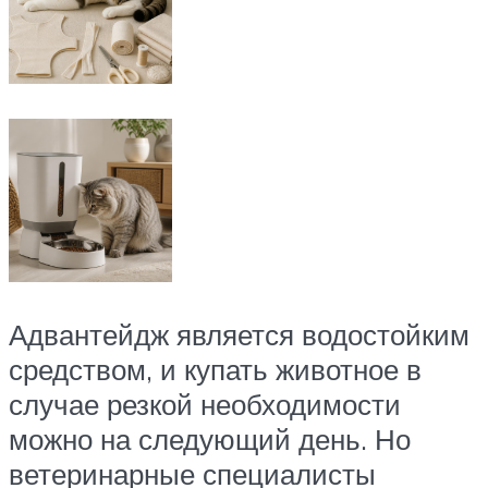
Адвантейдж является водостойким
средством, и купать животное в
случае резкой необходимости
можно на следующий день. Но
ветеринарные специалисты