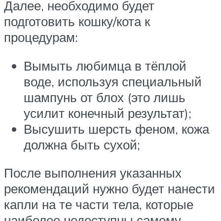
Далее, необходимо будет
подготовить кошку/кота к
процедурам:
Вымыть любимца в тёплой
воде, используя специальный
шампунь от блох (это лишь
усилит конечный результат);
Высушить шерсть феном, кожа
должна быть сухой;
После выполнения указанных
рекомендаций нужно будет нанести
капли на те части тела, которые
наиболее недоступны самому