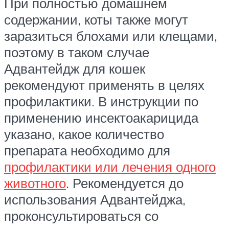
При полностью домашнем
содержании, коты также могут
заразиться блохами или клещами,
поэтому в таком случае
Адвантейдж для кошек
рекомендуют применять в целях
профилактики. В инструкции по
применению инсектоакарицида
указано, какое количество
препарата необходимо для
профилактики или лечения одного
животного
. Рекомендуется до
использования Адвантейджа,
проконсультироваться со