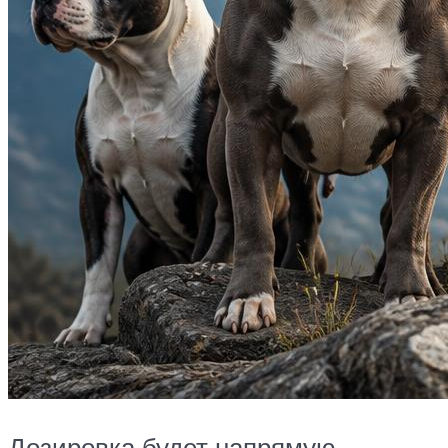
Дозировка будет напрямую