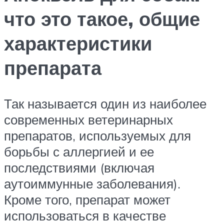
что это такое, общие
характеристики
препарата
Так называется один из наиболее
современных ветеринарных
препаратов, используемых для
борьбы с аллергией и ее
последствиями (включая
аутоиммунные заболевания).
Кроме того, препарат может
использоваться в качестве