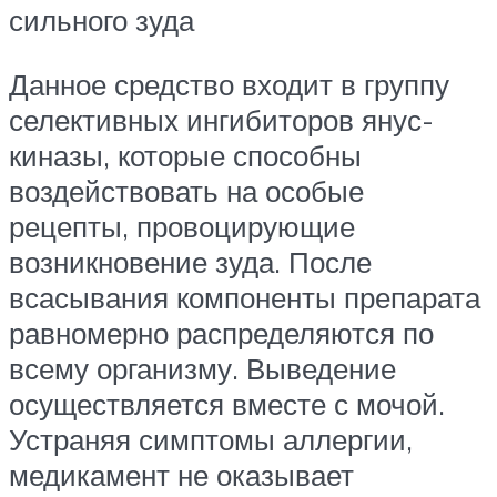
сильного зуда
Данное средство входит в группу
селективных ингибиторов янус-
киназы, которые способны
воздействовать на особые
рецепты, провоцирующие
возникновение зуда. После
всасывания компоненты препарата
равномерно распределяются по
всему организму. Выведение
осуществляется вместе с мочой.
Устраняя симптомы аллергии,
медикамент не оказывает