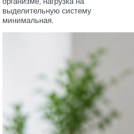
организме, нагрузка на
выделительную систему
минимальная.