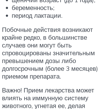
беременность;
период лактации.
Побочные действия возникают
крайне редко, в большинстве
случаев они могут быть
спровоцированы значительным
превышением дозы либо
долгосрочным (более 3 месяцев)
приемом препарата.
Важно! Прием лекарства может
влиять на иммунную систему
животного, угнетая ее, делая