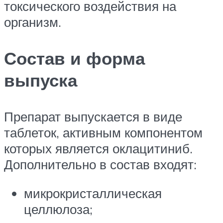
токсического воздействия на
организм.
Состав и форма
выпуска
Препарат выпускается в виде
таблеток, активным компонентом
которых является оклацитиниб.
Дополнительно в состав входят:
микрокристаллическая
целлюлоза;