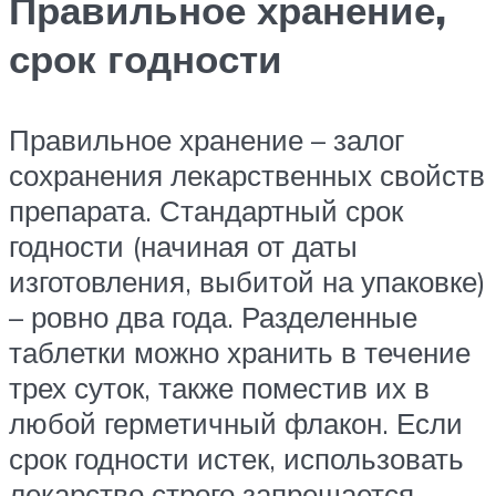
Правильное хранение,
срок годности
Правильное хранение – залог
сохранения лекарственных свойств
препарата. Стандартный срок
годности (начиная от даты
изготовления, выбитой на упаковке)
– ровно два года. Разделенные
таблетки можно хранить в течение
трех суток, также поместив их в
любой герметичный флакон. Если
срок годности истек, использовать
лекарство строго запрещается.