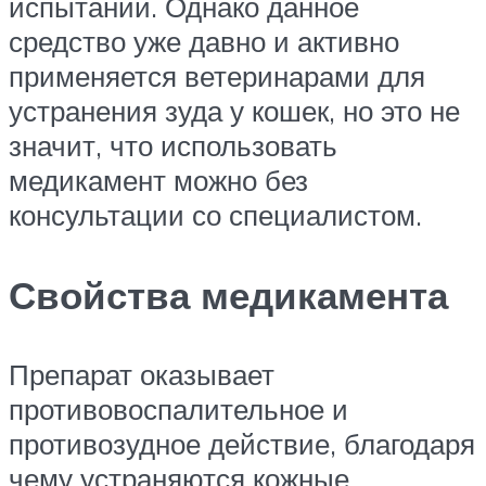
испытаний. Однако данное
средство уже давно и активно
применяется ветеринарами для
устранения зуда у кошек, но это не
значит, что использовать
медикамент можно без
консультации со специалистом.
Свойства медикамента
Препарат оказывает
противовоспалительное и
противозудное действие, благодаря
чему устраняются кожные