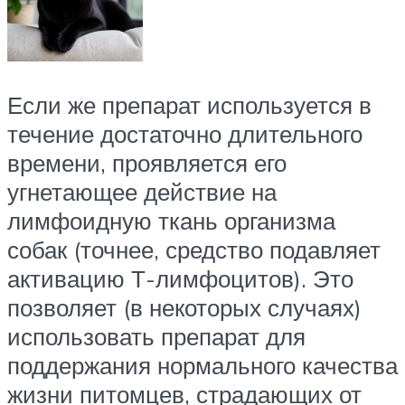
Если же препарат используется в
течение достаточно длительного
времени, проявляется его
угнетающее действие на
лимфоидную ткань организма
собак (точнее, средство подавляет
активацию Т-лимфоцитов). Это
позволяет (в некоторых случаях)
использовать препарат для
поддержания нормального качества
жизни питомцев, страдающих от