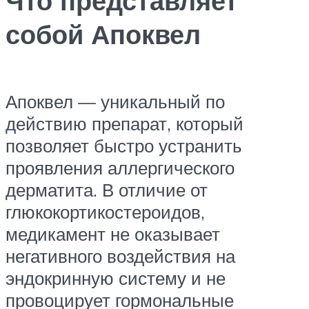
Что представляет
собой Апоквел
Апоквел — уникальный по
действию препарат, который
позволяет быстро устранить
проявления аллергического
дерматита. В отличие от
глюкокортикостероидов,
медикамент не оказывает
негативного воздействия на
эндокринную систему и не
провоцирует гормональные