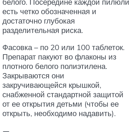
белого. Посередине каждой пилюли
есть четко обозначенная и
достаточно глубокая
разделительная риска.
Фасовка – по 20 или 100 таблеток.
Препарат пакуют во флаконы из
плотного белого полиэтилена.
Закрываются они
закручивающейся крышкой,
снабженной стандартной защитой
от ее открытия детьми (чтобы ее
открыть, необходимо надавить).