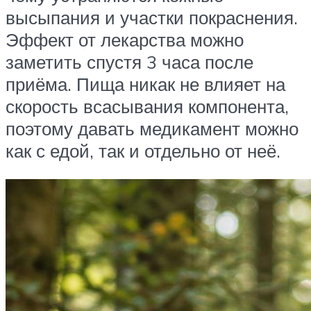
высыпания и участки покраснения.
Эффект от лекарства можно
заметить спустя 3 часа после
приёма. Пища никак не влияет на
скорость всасывания компонента,
поэтому давать медикамент можно
как с едой, так и отдельно от неё.