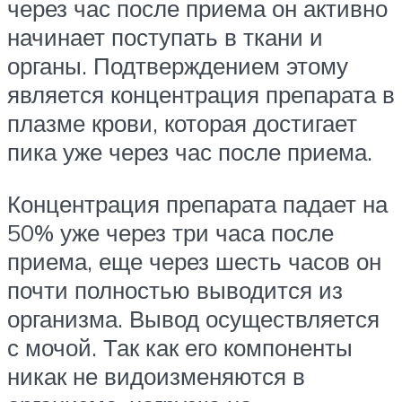
через час после приема он активно
начинает поступать в ткани и
органы. Подтверждением этому
является концентрация препарата в
плазме крови, которая достигает
пика уже через час после приема.
Концентрация препарата падает на
50% уже через три часа после
приема, еще через шесть часов он
почти полностью выводится из
организма. Вывод осуществляется
с мочой. Так как его компоненты
никак не видоизменяются в