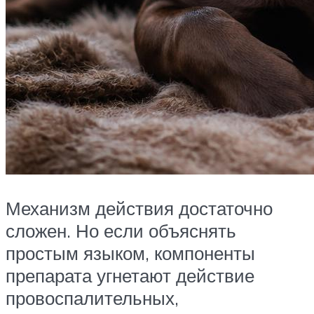
Механизм действия достаточно
сложен. Но если объяснять
простым языком, компоненты
препарата угнетают действие
провоспалительных,