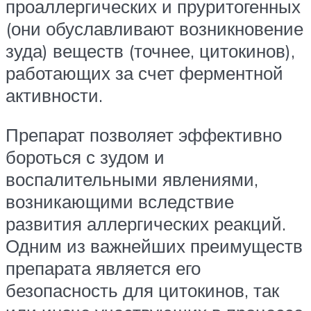
проаллергических и пруритогенных
(они обуславливают возникновение
зуда) веществ (точнее, цитокинов),
работающих за счет ферментной
активности.
Препарат позволяет эффективно
бороться с зудом и
воспалительными явлениями,
возникающими вследствие
развития аллергических реакций.
Одним из важнейших преимуществ
препарата является его
безопасность для цитокинов, так