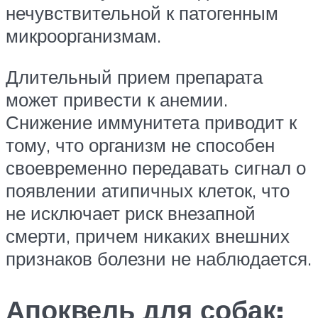
нечувствительной к патогенным
микроорганизмам.
Длительный прием препарата
может привести к анемии.
Снижение иммунитета приводит к
тому, что организм не способен
своевременно передавать сигнал о
появлении атипичных клеток, что
не исключает риск внезапной
смерти, причем никаких внешних
признаков болезни не наблюдается.
Апоквель для собак: