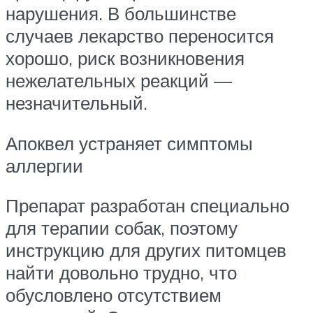
нарушения. В большинстве
случаев лекарство переносится
хорошо, риск возникновения
нежелательных реакций —
незначительный.
Апоквел устраняет симптомы
аллергии
Препарат разработан специально
для терапии собак, поэтому
инструкцию для других питомцев
найти довольно трудно, что
обусловлено отсутствием