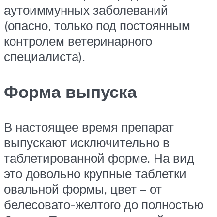
аутоиммунных заболеваний
(опасно, только под постоянным
контролем ветеринарного
специалиста).
Форма выпуска
В настоящее время препарат
выпускают исключительно в
таблетированной форме. На вид
это довольно крупные таблетки
овальной формы, цвет – от
белесовато-желтого до полностью