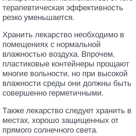
терапевтическая эффективность
резко уменьшается.
Хранить лекарство необходимо в
помещениях с нормальной
влажностью воздуха. Впрочем,
пластиковые контейнеры прощают
многие вольности, но при высокой
влажности среды они должны быть
совершенно герметичными.
Также лекарство следует хранить в
местах, хорошо защищенных от
прямого солнечного света.