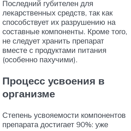
Последний губителен для
лекарственных средств, так как
способствует их разрушению на
составные компоненты. Кроме того,
не следует хранить препарат
вместе с продуктами питания
(особенно пахучими).
Процесс усвоения в
организме
Степень усвояемости компонентов
препарата достигает 90%: уже