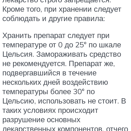
Кроме того, при хранении следует
соблюдать и другие правила:
Хранить препарат следует при
температуре от 0 до 25° по шкале
Цельсия. Замораживать средство
не рекомендуется. Препарат же,
подвергавшийся в течение
нескольких дней воздействию
температуры более 30° по
Цельсию, использовать не стоит. В
таких условиях происходит
разрушение основных
лекарственных компонентов, отчего