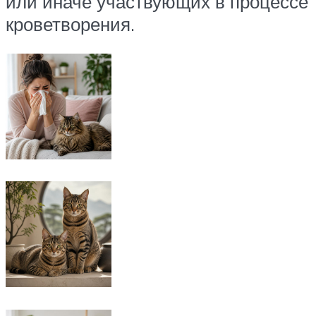
или иначе участвующих в процессе
кроветворения.