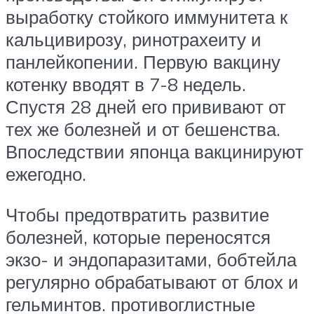
выработку стойкого иммунитета к
кальцивирозу, ринотрахеиту и
панлейкопении. Первую вакцину
котенку вводят в 7-8 недель.
Спустя 28 дней его прививают от
тех же болезней и от бешенства.
Впоследствии японца вакцинируют
ежегодно.
Чтобы предотвратить развитие
болезней, которые переносятся
экзо- и эндопаразитами, бобтейла
регулярно обрабатывают от блох и
гельминтов. противоглистные