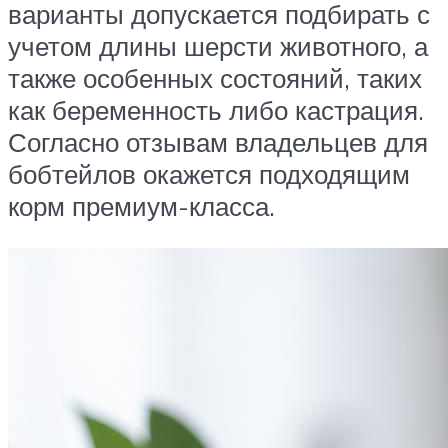
варианты допускается подбирать с
учетом длины шерсти животного, а
также особенных состояний, таких
как беременность либо кастрация.
Согласно отзывам владельцев для
бобтейлов окажется подходящим
корм премиум-класса.