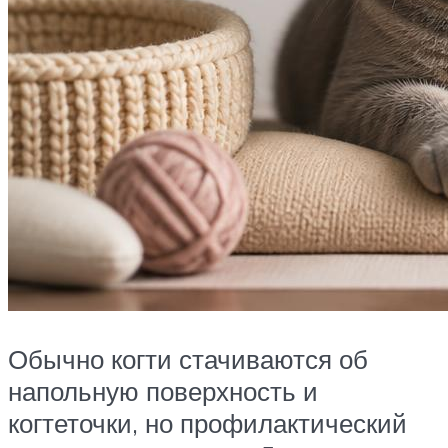
Обычно когти стачиваются об
напольную поверхность и
когтеточки, но профилактический