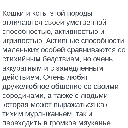
Кошки и коты этой породы
отличаются своей умственной
способностью, активностью и
игривостью. Активные способности
маленьких особей сравниваются со
стихийным бедствием, но очень
аккуратным и с замедленным
действием. Очень любят
дружелюбное общение со своими
сородичами, а также с людьми,
которая может выражаться как
тихим мурлыканьем, так и
переходить в громкое мяуканье.