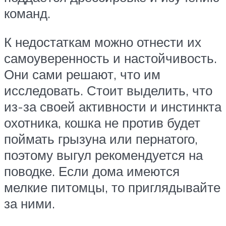
команд.
К недостаткам можно отнести их
самоуверенность и настойчивость.
Они сами решают, что им
исследовать. Стоит выделить, что
из-за своей активности и инстинкта
охотника, кошка не против будет
поймать грызуна или пернатого,
поэтому выгул рекомендуется на
поводке. Если дома имеются
мелкие питомцы, то приглядывайте
за ними.