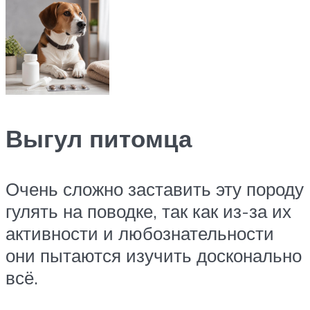
Выгул питомца
Очень сложно заставить эту породу
гулять на поводке, так как из-за их
активности и любознательности
они пытаются изучить досконально
всё.