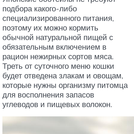
подбора какого-либо
специализированного питания,
поэтому их можно кормить
обычной натуральной пищей с
обязательным включением в
рацион нежирных сортов мяса.
Треть от суточного меню кошки
будет отведена злакам и овощам,
которые нужны организму питомца
для восполнения запасов
углеводов и пищевых волокон.