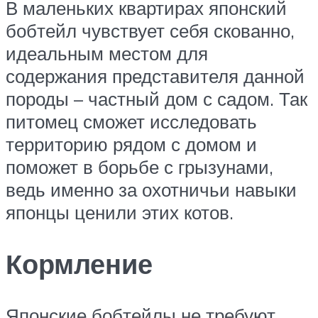
В маленьких квартирах японский
бобтейл чувствует себя скованно,
идеальным местом для
содержания представителя данной
породы – частный дом с садом. Так
питомец сможет исследовать
территорию рядом с домом и
поможет в борьбе с грызунами,
ведь именно за охотничьи навыки
японцы ценили этих котов.
Кормление
Японские бобтейлы не требуют