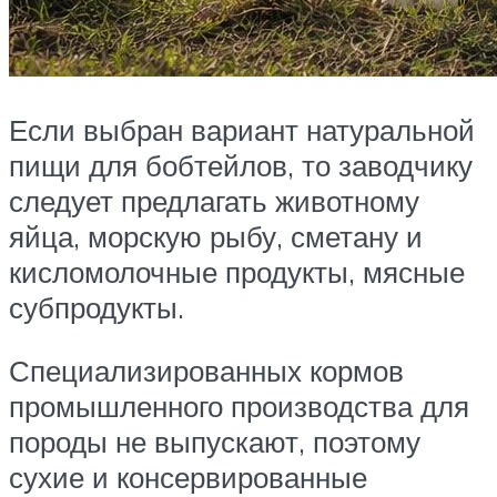
Если выбран вариант натуральной
пищи для бобтейлов, то заводчику
следует предлагать животному
яйца, морскую рыбу, сметану и
кисломолочные продукты, мясные
субпродукты.
Специализированных кормов
промышленного производства для
породы не выпускают, поэтому
сухие и консервированные