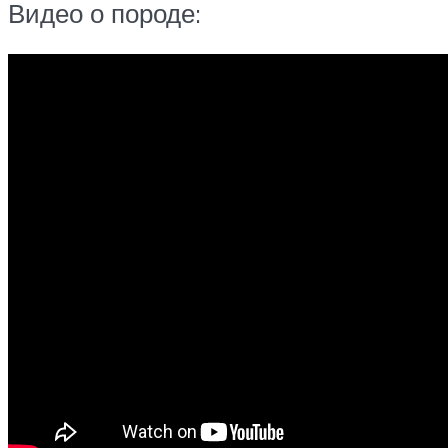
Видео о породе: