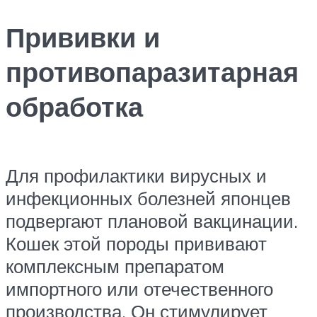
Прививки и
противопаразитарная
обработка
Для профилактики вирусных и
инфекционных болезней японцев
подвергают плановой вакцинации.
Кошек этой породы прививают
комплексным препаратом
импортного или отечественного
производства. Он стимулирует