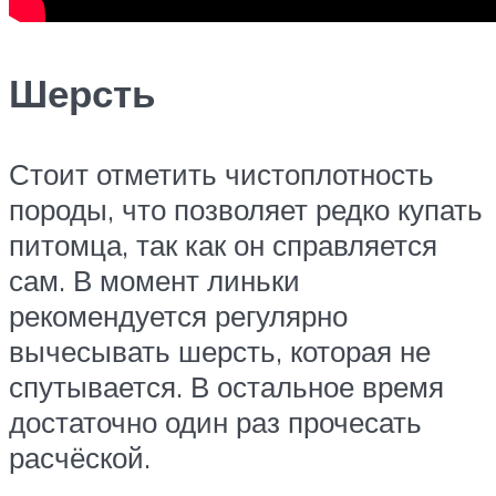
Шерсть
Стоит отметить чистоплотность
породы, что позволяет редко купать
питомца, так как он справляется
сам. В момент линьки
рекомендуется регулярно
вычесывать шерсть, которая не
спутывается. В остальное время
достаточно один раз прочесать
расчёской.