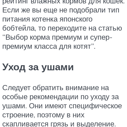
рейтинг влажных кормов для кошек.
Если же вы еще не подобрали тип
питания котенка японского
бобтейла, то переходите на статью
“Выбор корма премиум и супер-
премиум класса для котят”.
Уход за ушами
Следует обратить внимание на
особые рекомендации по уходу за
ушами. Они имеют специфическое
строение, поэтому в них
скапливается грязь и выделение.