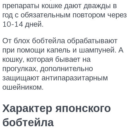
препараты кошке дают дважды в
год с обязательным повтором через
10-14 дней.
От блох бобтейла обрабатывают
при помощи капель и шампуней. А
кошку, которая бывает на
прогулках, дополнительно
защищают антипаразитарным
ошейником.
Характер японского
бобтейла