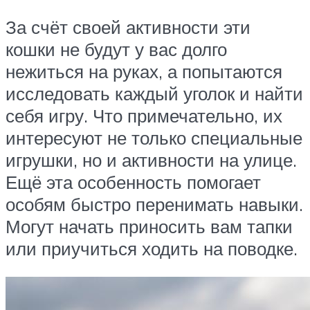
За счёт своей активности эти
кошки не будут у вас долго
нежиться на руках, а попытаются
исследовать каждый уголок и найти
себя игру. Что примечательно, их
интересуют не только специальные
игрушки, но и активности на улице.
Ещё эта особенность помогает
особям быстро перенимать навыки.
Могут начать приносить вам тапки
или приучиться ходить на поводке.