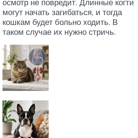
осмотр не повредит. Длинные когти
могут начать загибаться, и тогда
кошкам будет больно ходить. В
таком случае их нужно стричь.