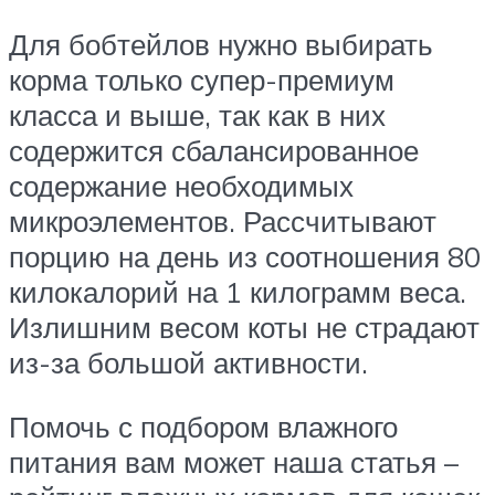
Для бобтейлов нужно выбирать
корма только супер-премиум
класса и выше, так как в них
содержится сбалансированное
содержание необходимых
микроэлементов. Рассчитывают
порцию на день из соотношения 80
килокалорий на 1 килограмм веса.
Излишним весом коты не страдают
из-за большой активности.
Помочь с подбором влажного
питания вам может наша статья –