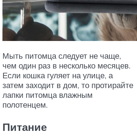
Мыть питомца следует не чаще,
чем один раз в несколько месяцев.
Если кошка гуляет на улице, а
затем заходит в дом, то протирайте
лапки питомца влажным
полотенцем.
Питание