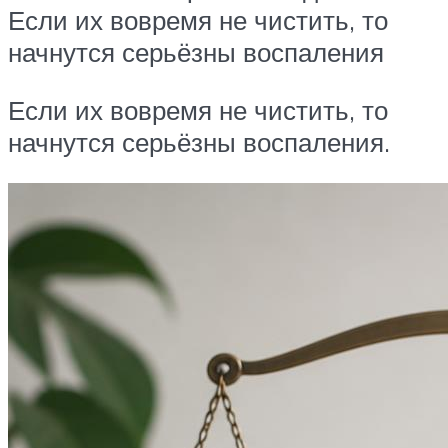
Если их вовремя не чистить, то
начнутся серьёзны воспаления
Если их вовремя не чистить, то
начнутся серьёзны воспаления.