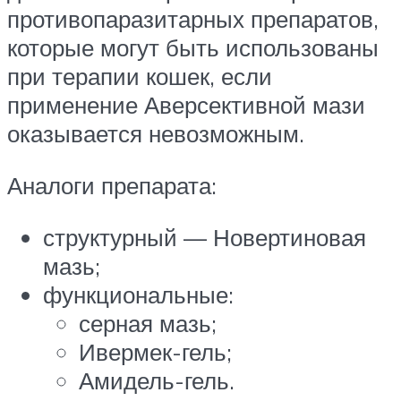
противопаразитарных препаратов,
которые могут быть использованы
при терапии кошек, если
применение Аверсективной мази
оказывается невозможным.
Аналоги препарата:
структурный — Новертиновая
мазь;
функциональные:
серная мазь;
Ивермек-гель;
Амидель-гель.