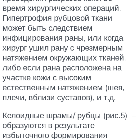
время хирургических операций.
Гипертрофия рубцовой ткани
может быть следствием
инфицирования раны, или когда
хирург ушил рану с чрезмерным
натяжением окружающих тканей,
либо если рана расположена на
участке кожи с высоким
естественным натяжением (шея,
плечи, вблизи суставов), и т.д.
Келоидные шрамы/ рубцы (рис.5) –
образуются в результате
избыточного формирования