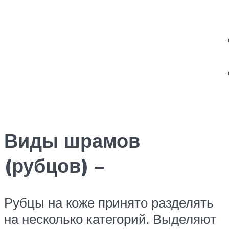
Виды шрамов
(рубцов) –
Рубцы на коже принято разделять
на несколько категорий. Выделяют