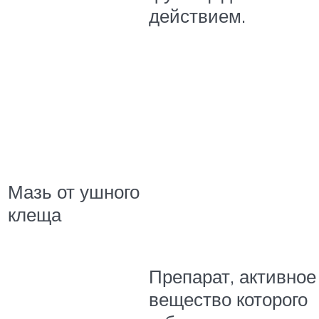
действием.
Мазь от ушного
клеща
Препарат, активное
вещество которого