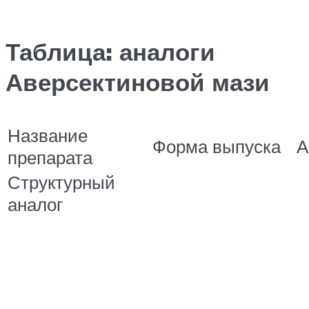
Таблица: аналоги
Аверсектиновой мази
Название
Форма выпуска
А
препарата
Структурный
аналог