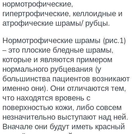
нормотрофические,
гипертрофические, келлоидные и
атрофические шрамы/ рубцы.
Нормотрофические шрамы (рис.1)
– это плоские бледные шрамы,
которые и являются примером
нормального рубцевания (у
большинства пациентов возникают
именно они). Они отличаются тем,
что находятся вровень с
поверхностью кожи, либо совсем
незначительно выступают над ней.
Вначале они будут иметь красный