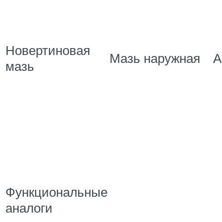
Новертиновая
Мазь наружная
А
мазь
Функциональные
аналоги