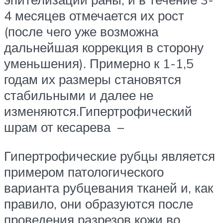
4 месяцев отмечается их рост
(после чего уже возможна
дальнейшая коррекция в сторону
уменьшения). Примерно к 1-1,5
годам их размеры становятся
стабильными и далее не
изменяются.Гипертрофический
шрам от кесарева –
Гипертрофические рубцы является
примером патологического
варианта рубцевания тканей и, как
правило, они образуются после
проведения разрезов кожи во