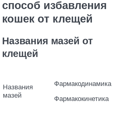
способ избавления
кошек от клещей
Названия мазей от
клещей
Фармакодинамика
Названия
мазей
Фармакокинетика