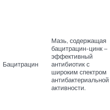
Мазь, содержащая
бацитрацин-цинк –
эффективный
Бацитрацин
антибиотик с
широким спектром
антибактериальной
активности.