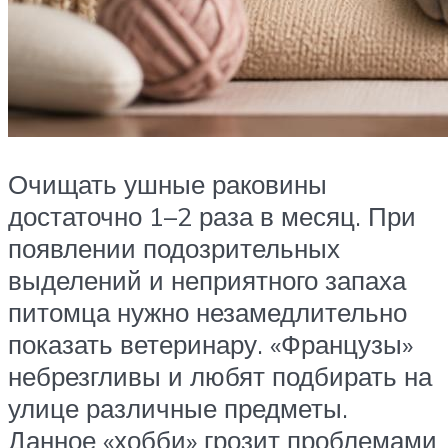
Очищать ушные раковины
достаточно 1–2 раза в месяц. При
появлении подозрительных
выделений и неприятного запаха
питомца нужно незамедлительно
показать ветеринару. «Французы»
небрезгливы и любят подбирать на
улице различные предметы.
Данное «хобби» грозит проблемами