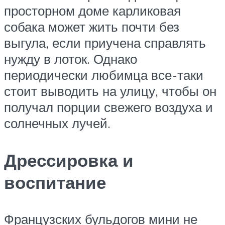
просторном доме карликовая
собака может жить почти без
выгула, если приучена справлять
нужду в лоток. Однако
периодически любимца все-таки
стоит выводить на улицу, чтобы он
получал порции свежего воздуха и
солнечных лучей.
Дрессировка и
воспитание
Французских бульдогов мини не