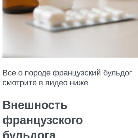
Все о породе французский бульдог
смотрите в видео ниже.
Внешность
французского
бульдога