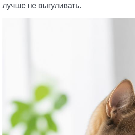
лучше не выгуливать.