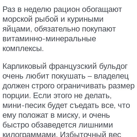
Раз в неделю рацион обогащают
морской рыбой и куриными
яйцами, обязательно покупают
витаминно-минеральные
комплексы.
Карликовый французский бульдог
очень любит покушать – владелец
должен строго ограничивать размер
порции. Если этого не делать,
мини-песик будет съедать все, что
ему положат в миску, и очень
быстро обзаведется лишними
килограммами. Избыточный вес