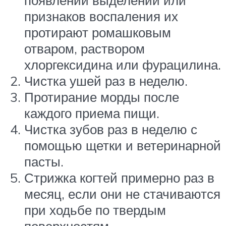
признаков воспаления их
протирают ромашковым
отваром, раствором
хлоргексидина или фурацилина.
Чистка ушей раз в неделю.
Протирание морды после
каждого приема пищи.
Чистка зубов раз в неделю с
помощью щетки и ветеринарной
пасты.
Стрижка когтей примерно раз в
месяц, если они не стачиваются
при ходьбе по твердым
поверхностям.