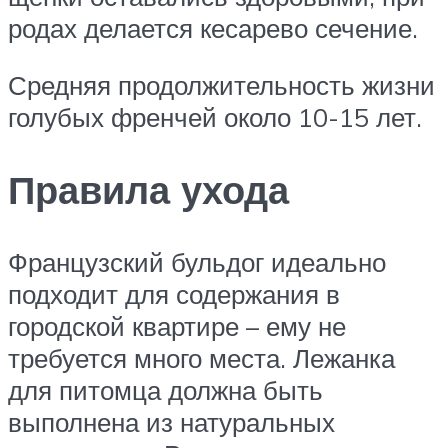
родах делается кесарево сечение.
Средняя продолжительность жизни
голубых френчей около 10-15 лет.
Правила ухода
Французский бульдог идеально
подходит для содержания в
городской квартире – ему не
требуется много места. Лежанка
для питомца должна быть
выполнена из натуральных