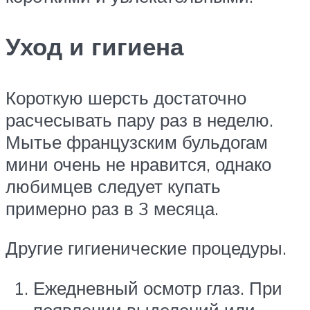
Уход и гигиена
Короткую шерсть достаточно
расчесывать пару раз в неделю.
Мытье французским бульдогам
мини очень не нравится, однако
любимцев следует купать
примерно раз в 3 месяца.
Другие гигиенические процедуры.
Ежедневный осмотр глаз. При
появлении выделений или