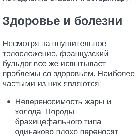
Здоровье и болезни
Несмотря на внушительное
телосложение, французский
бульдог все же испытывает
проблемы со здоровьем. Наиболее
частыми из них являются:
Непереносимость жары и
холода. Породы
брахицефального типа
одинаково плохо переносят