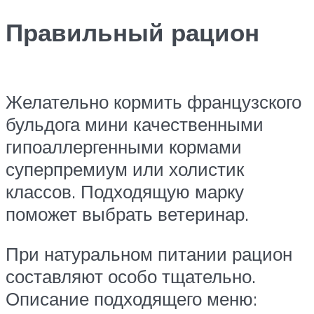
Правильный рацион
Желательно кормить французского
бульдога мини качественными
гипоаллергенными кормами
суперпремиум или холистик
классов. Подходящую марку
поможет выбрать ветеринар.
При натуральном питании рацион
составляют особо тщательно.
Описание подходящего меню: