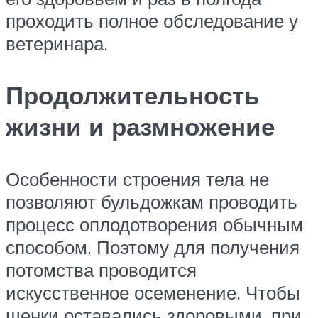
проходить полное обследование у
ветеринара.
Продолжительность
жизни и размножение
Особенности строения тела не
позволяют бульдожкам проводить
процесс оплодотворения обычным
способом. Поэтому для получения
потомства проводится
искусственное осеменение. Чтобы
щенки оставались здоровыми, при