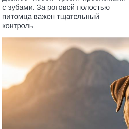
с зубами. За ротовой полостью
питомца важен тщательный
контроль.