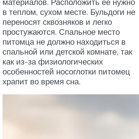
материалов. Расположить ее нужно
в теплом, сухом месте. Бульдоги не
переносят сквозняков и легко
простужаются. Спальное место
питомца не должно находиться в
спальной или детской комнате, так
как из-за физиологических
особенностей носоглотки питомец
храпит во время сна.