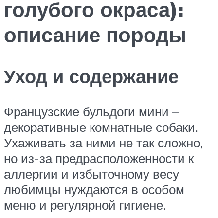
голубого окраса):
описание породы
Уход и содержание
Французские бульдоги мини –
декоративные комнатные собаки.
Ухаживать за ними не так сложно,
но из-за предрасположенности к
аллергии и избыточному весу
любимцы нуждаются в особом
меню и регулярной гигиене.