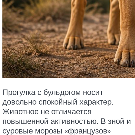
Прогулка с бульдогом носит
довольно спокойный характер.
Животное не отличается
повышенной активностью. В зной и
суровые морозы «французов»