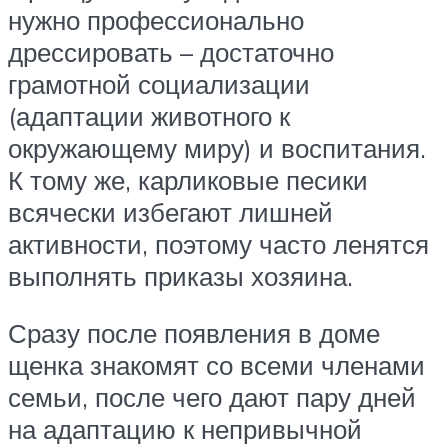
нужно профессионально
дрессировать – достаточно
грамотной социализации
(адаптации животного к
окружающему миру) и воспитания.
К тому же, карликовые песики
всячески избегают лишней
активности, поэтому часто ленятся
выполнять приказы хозяина.
Сразу после появления в доме
щенка знакомят со всеми членами
семьи, после чего дают пару дней
на адаптацию к непривычной