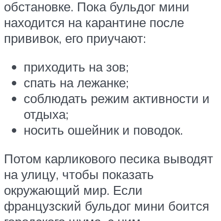
обстановке. Пока бульдог мини
находится на карантине после
прививок, его приучают:
приходить на зов;
спать на лежанке;
соблюдать режим активности и
отдыха;
носить ошейник и поводок.
Потом карликового песика выводят
на улицу, чтобы показать
окружающий мир. Если
французский бульдог мини боится