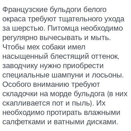
Французские бульдоги белого
окраса требуют тщательного ухода
за шерстью. Питомца необходимо
регулярно вычесывать и мыть.
Чтобы мех собаки имел
насыщенный блестящий оттенок,
заводчику нужно приобрести
специальные шампуни и лосьоны.
Особого вниманию требуют
складочки на морде бульдога (в них
скапливается пот и пыль). Их
необходимо протирать влажными
салфетками и ватными дисками.