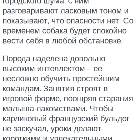
городского шума, с ним
разговаривают ласковым тоном и
показывают, что опасности нет. Со
временем собака будет спокойно
вести себя в любой обстановке.
Порода наделена довольно
высоким интеллектом – ее
несложно обучить простейшим
командам. Занятия строят в
игровой форме, поощряя старания
малыша лакомствами. Чтобы
карликовый французский бульдог
не заскучал, уроки делают
короткими и увлекательными.