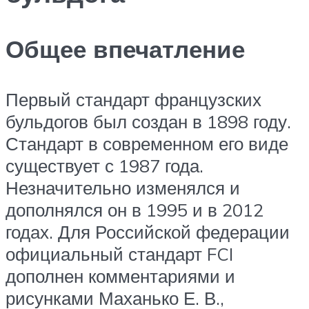
Общее впечатление
Первый стандарт французских
бульдогов был создан в 1898 году.
Стандарт в современном его виде
существует с 1987 года.
Незначительно изменялся и
дополнялся он в 1995 и в 2012
годах. Для Российской федерации
официальный стандарт FCI
дополнен комментариями и
рисунками Маханько Е. В.,