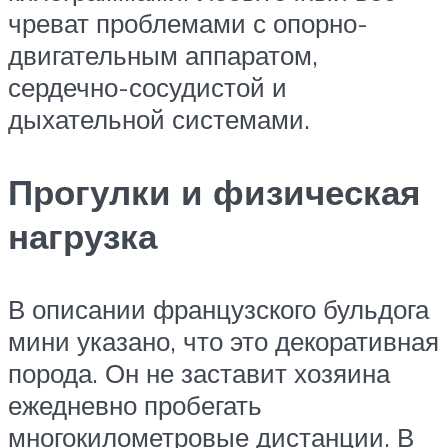
чреват проблемами с опорно-
двигательным аппаратом,
сердечно-сосудистой и
дыхательной системами.
Прогулки и физическая
нагрузка
В описании французского бульдога
мини указано, что это декоративная
порода. Он не заставит хозяина
ежедневно пробегать
многокилометровые дистанции. В