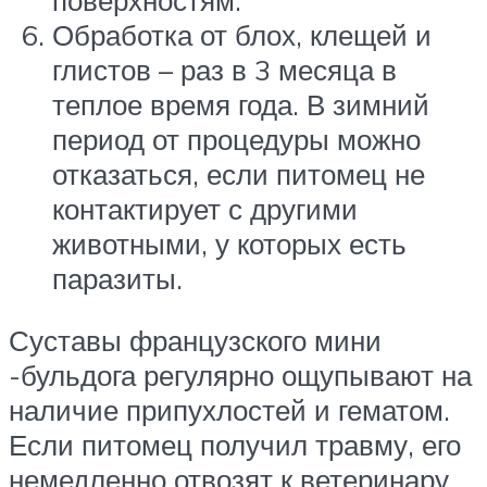
Обработка от блох, клещей и
глистов – раз в 3 месяца в
теплое время года. В зимний
период от процедуры можно
отказаться, если питомец не
контактирует с другими
животными, у которых есть
паразиты.
Суставы французского мини
-бульдога регулярно ощупывают на
наличие припухлостей и гематом.
Если питомец получил травму, его
немедленно отвозят к ветеринару.