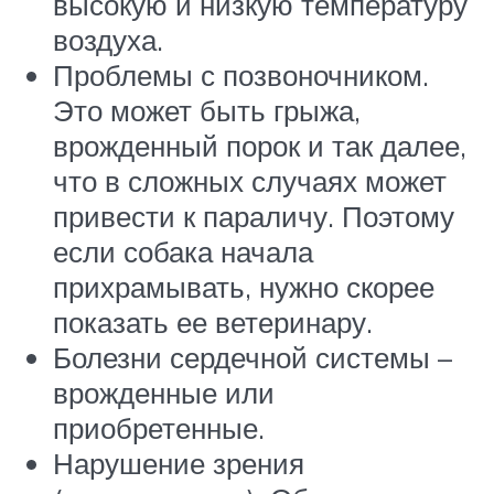
высокую и низкую температуру
воздуха.
Проблемы с позвоночником.
Это может быть грыжа,
врожденный порок и так далее,
что в сложных случаях может
привести к параличу. Поэтому
если собака начала
прихрамывать, нужно скорее
показать ее ветеринару.
Болезни сердечной системы –
врожденные или
приобретенные.
Нарушение зрения