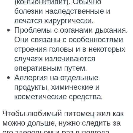
(конъюнктивит). Обычно
болезни наследственные и
лечатся хирургически.
Проблемы с органами дыхания.
Они связаны с особенностями
строения головы и в некоторых
случаях излечиваются
оперативным путем.
Аллергия на отдельные
продукты, химические и
косметические средства.
Чтобы любимый питомец жил как
можно дольше, нужно следить за
его здоровьем и раз в полгода