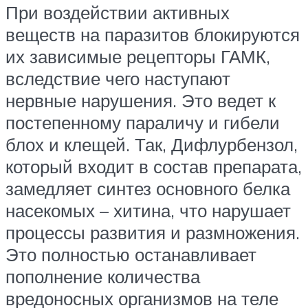
При воздействии активных
веществ на паразитов блокируются
их зависимые рецепторы ГАМК,
вследствие чего наступают
нервные нарушения. Это ведет к
постепенному параличу и гибели
блох и клещей. Так, Дифлурбензол,
который входит в состав препарата,
замедляет синтез основного белка
насекомых – хитина, что нарушает
процессы развития и размножения.
Это полностью останавливает
пополнение количества
вредоносных организмов на теле