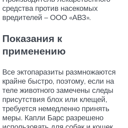
средства против насекомых
вредителей – ООО «АВЗ».
Показания к
применению
Все эктопаразиты размножаются
крайне быстро, поэтому, если на
теле животного замечены следы
присутствия блох или клещей,
требуется немедленно принять
меры. Капли Барс разрешено
использовать для собак и кошек,