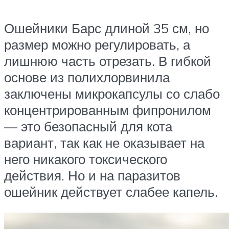
Ошейники Барс длиной 35 см, но
размер можно регулировать, а
лишнюю часть отрезать. В гибкой
основе из полихлорвинила
заключены микрокапсулы со слабо
концентрированным фипронилом
— это безопасный для кота
вариант, так как не оказывает на
него никакого токсического
действия. Но и на паразитов
ошейник действует слабее капель.