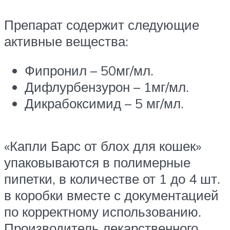
Препарат содержит следующие
активные вещества:
Фипронил – 50мг/мл.
Дифлурбензурон – 1мг/мл.
Дикрабоксимид – 5 мг/мл.
«Капли Барс от блох для кошек»
упаковываются в полимерные
пипетки, в количестве от 1 до 4 шт.
в коробки вместе с документацией
по корректному использованию.
Производитель лекарственного