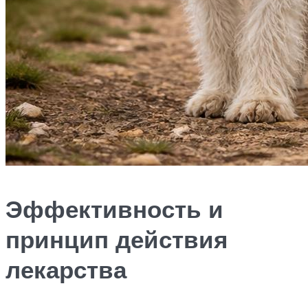
Эффективность и
принцип действия
лекарства