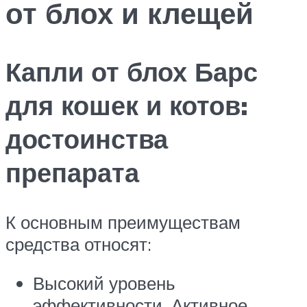
от блох и клещей
Капли от блох Барс
для кошек и котов:
достоинства
препарата
К основным преимуществам
средства относят:
Высокий уровень
эффективности. Активное