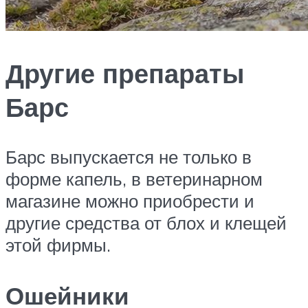
Другие препараты
Барс
Барс выпускается не только в
форме капель, в ветеринарном
магазине можно приобрести и
другие средства от блох и клещей
этой фирмы.
Ошейники