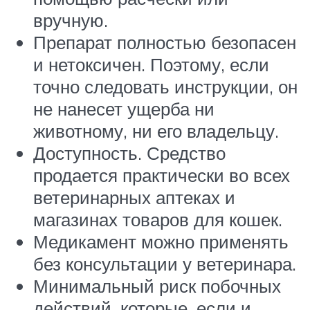
вручную.
Препарат полностью безопасен
и нетоксичен. Поэтому, если
точно следовать инструкции, он
не нанесет ущерба ни
животному, ни его владельцу.
Доступность. Средство
продается практически во всех
ветеринарных аптеках и
магазинах товаров для кошек.
Медикамент можно применять
без консультации у ветеринара.
Минимальный риск побочных
действий, которые, если и