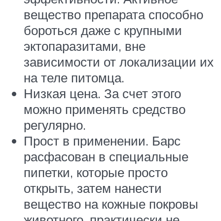
вещество препарата способно
бороться даже с крупными
эктопаразитами, вне
зависимости от локализации их
на теле питомца.
Низкая цена. За счет этого
можно применять средство
регулярно.
Прост в применении. Барс
расфасован в специальные
пипетки, которые просто
открыть, затем нанести
вещество на кожные покровы
животного, практически не