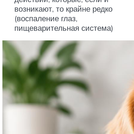
возникают, то крайне редко
(воспаление глаз,
пищеварительная система)