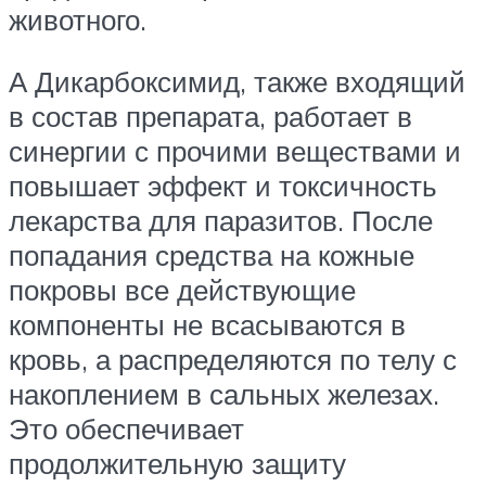
животного.
А Дикарбоксимид, также входящий
в состав препарата, работает в
синергии с прочими веществами и
повышает эффект и токсичность
лекарства для паразитов. После
попадания средства на кожные
покровы все действующие
компоненты не всасываются в
кровь, а распределяются по телу с
накоплением в сальных железах.
Это обеспечивает
продолжительную защиту