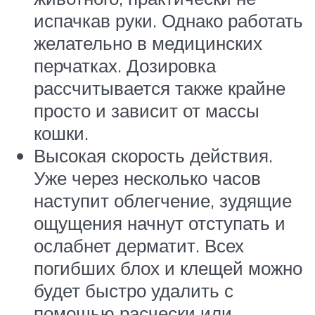
испачкав руки. Однако работать
желательно в медицинских
перчатках. Дозировка
рассчитывается также крайне
просто и зависит от массы
кошки.
Высокая скорость действия.
Уже через несколько часов
наступит облегчение, зудящие
ощущения начнут отступать и
ослабнет дерматит. Всех
погибших блох и клещей можно
будет быстро удалить с
помощью расчески или