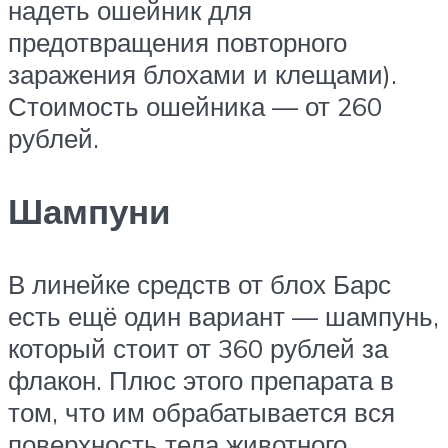
надеть ошейник для
предотвращения повторного
заражения блохами и клещами).
Стоимость ошейника — от 260
рублей.
Шампуни
В линейке средств от блох Барс
есть ещё один вариант — шампунь,
который стоит от 360 рублей за
флакон. Плюс этого препарата в
том, что им обрабатывается вся
поверхность тела животного.