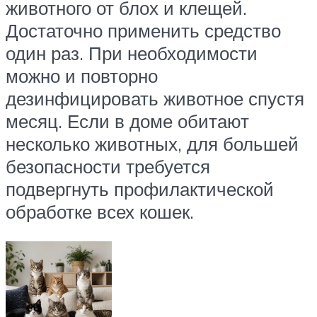
животного от блох и клещей.
Достаточно применить средство
один раз. При необходимости
можно и повторно
дезинфицировать животное спустя
месяц. Если в доме обитают
несколько животных, для большей
безопасности требуется
подвергнуть профилактической
обработке всех кошек.