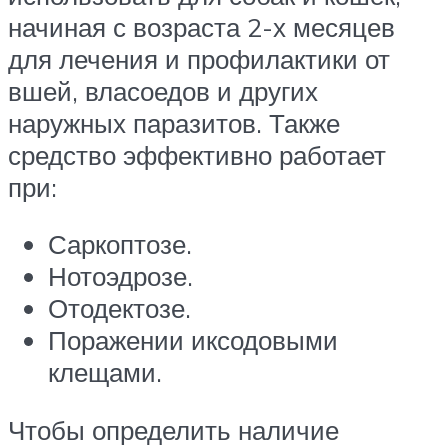
начиная с возраста 2-х месяцев
для лечения и профилактики от
вшей, власоедов и других
наружных паразитов. Также
средство эффективно работает
при:
Саркоптозе.
Нотоэдрозе.
Отодектозе.
Поражении иксодовыми
клещами.
Чтобы определить наличие