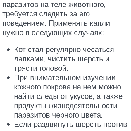
паразитов на теле животного,
требуется следить за его
поведением. Применять капли
нужно в следующих случаях:
Кот стал регулярно чесаться
лапками, чистить шерсть и
трясти головой.
При внимательном изучении
кожного покрова на нем можно
найти следы от укусов, а также
продукты жизнедеятельности
паразитов черного цвета.
Если раздвинуть шерсть против