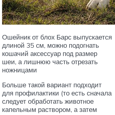
Ошейник от блох Барс выпускается
длиной 35 см, можно подогнать
кошачий аксессуар под размер
шеи, а лишнюю часть отрезать
ножницами
Больше такой вариант подходит
для профилактики (то есть сначала
следует обработать животное
капельным раствором, а затем