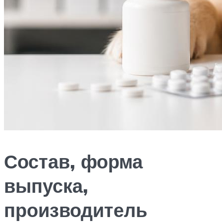
Состав, форма
выпуска,
производитель