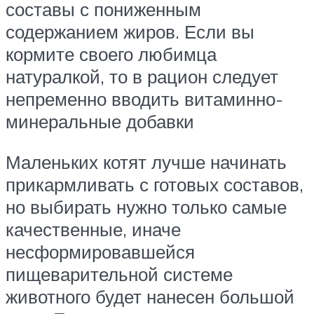
составы с пониженным
содержанием жиров. Если вы
кормите своего любимца
натуралкой, то в рацион следует
непременно вводить витаминно-
минеральные добавки
Маленьких котят лучше начинать
прикармливать с готовых составов,
но выбирать нужно только самые
качественные, иначе
несформировавшейся
пищеварительной системе
животного будет нанесен большой