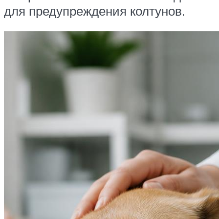
для предупреждения колтунов.