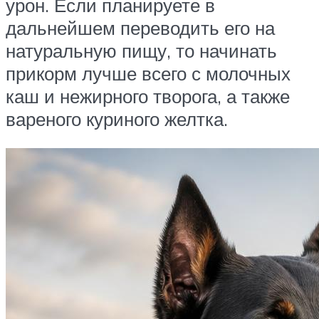
урон. Если планируете в
дальнейшем переводить его на
натуральную пищу, то начинать
прикорм лучше всего с молочных
каш и нежирного творога, а также
вареного куриного желтка.