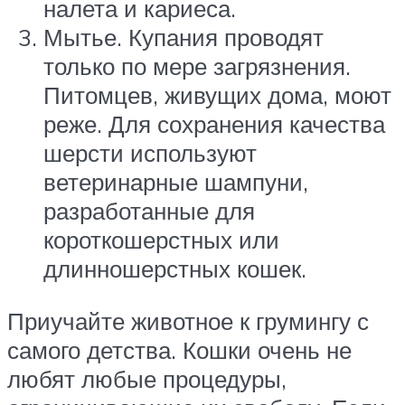
налета и кариеса.
Мытье. Купания проводят
только по мере загрязнения.
Питомцев, живущих дома, моют
реже. Для сохранения качества
шерсти используют
ветеринарные шампуни,
разработанные для
короткошерстных или
длинношерстных кошек.
Приучайте животное к грумингу с
самого детства. Кошки очень не
любят любые процедуры,