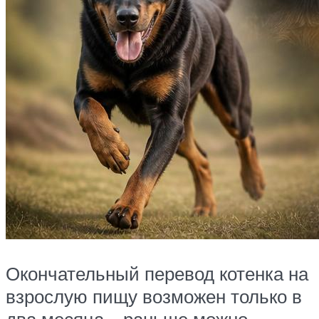
Окончательный перевод котенка на
взрослую пищу возможен только в
два месяца – раньше можно