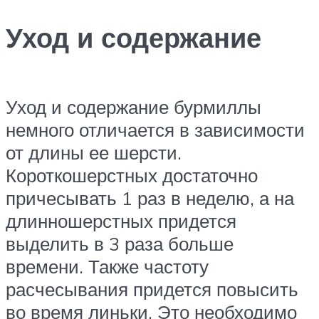
Уход и содержание
Уход и содержание бурмиллы
немного отличается в зависимости
от длины ее шерсти.
Короткошерстных достаточно
причесывать 1 раз в неделю, а на
длинношерстных придется
выделить в 3 раза больше
времени. Также частоту
расчесывания придется повысить
во время линьки. Это необходимо