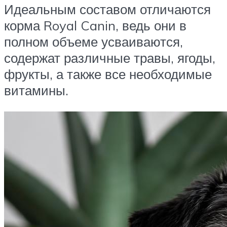
Идеальным составом отличаются
корма Royal Canin, ведь они в
полном объеме усваиваются,
содержат различные травы, ягоды,
фрукты, а также все необходимые
витамины.