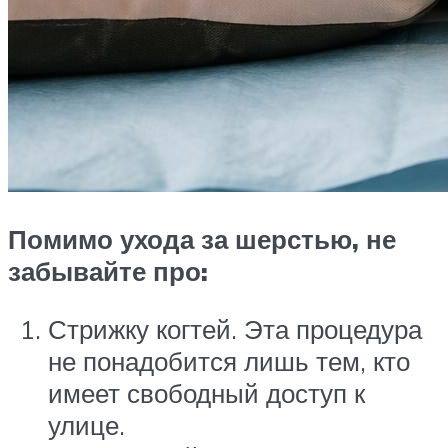
Помимо ухода за шерстью, не
забывайте про:
Стрижку когтей. Эта процедура
не понадобится лишь тем, кто
имеет свободный доступ к
улице.