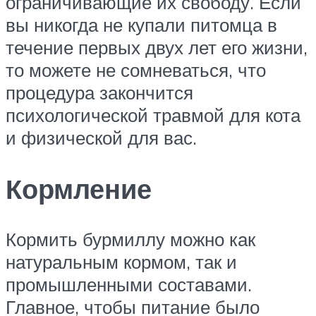
ограничивающие их свободу. Если
вы никогда не купали питомца в
течение первых двух лет его жизни,
то можете не сомневаться, что
процедура закончится
психологической травмой для кота
и физической для вас.
Кормление
Кормить бурмиллу можно как
натуральным кормом, так и
промышленными составами.
Главное, чтобы питание было