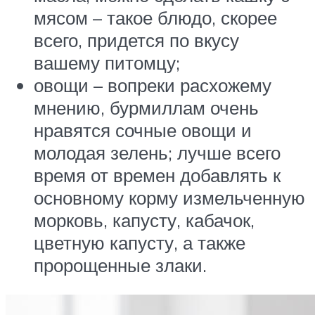
мясом – такое блюдо, скорее
всего, придется по вкусу
вашему питомцу;
овощи – вопреки расхожему
мнению, бурмиллам очень
нравятся сочные овощи и
молодая зелень; лучше всего
время от времен добавлять к
основному корму измельченную
морковь, капусту, кабачок,
цветную капусту, а также
пророщенные злаки.