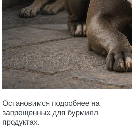
Остановимся подробнее на
запрещенных для бурмилл
продуктах.