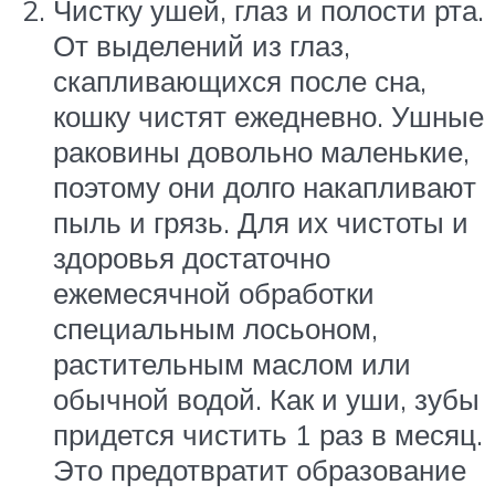
Чистку ушей, глаз и полости рта.
От выделений из глаз,
скапливающихся после сна,
кошку чистят ежедневно. Ушные
раковины довольно маленькие,
поэтому они долго накапливают
пыль и грязь. Для их чистоты и
здоровья достаточно
ежемесячной обработки
специальным лосьоном,
растительным маслом или
обычной водой. Как и уши, зубы
придется чистить 1 раз в месяц.
Это предотвратит образование