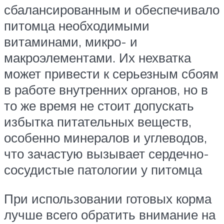
сбалансированным и обеспечивало
питомца необходимыми
витаминами, микро- и
макроэлементами. Их нехватка
может привести к серьезным сбоям
в работе внутренних органов, но в
то же время не стоит допускать
избытка питательных веществ,
особенно минералов и углеводов,
что зачастую вызывает сердечно-
сосудистые патологии у питомца
При использовании готовых корма
лучше всего обратить внимание на