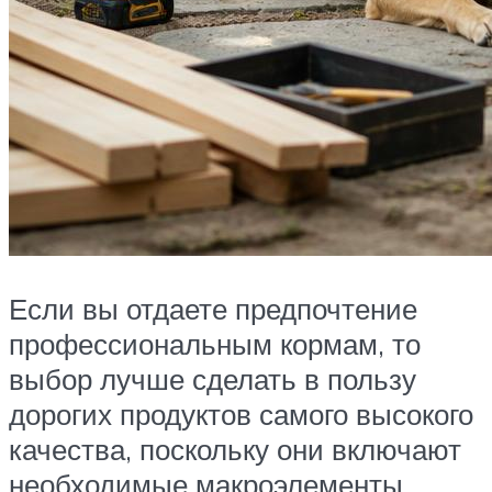
Если вы отдаете предпочтение
профессиональным кормам, то
выбор лучше сделать в пользу
дорогих продуктов самого высокого
качества, поскольку они включают
необходимые макроэлементы,