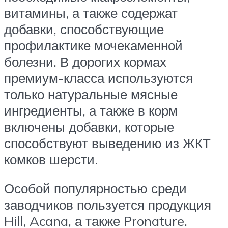
витамины, а также содержат
добавки, способствующие
профилактике мочекаменной
болезни. В дорогих кормах
премиум-класса используются
только натуральные мясные
ингредиенты, а также в корм
включены добавки, которые
способствуют выведению из ЖКТ
комков шерсти.
Особой популярностью среди
заводчиков пользуется продукция
Hill, Acana, а также Pronature.