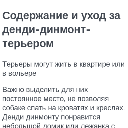
Содержание и уход за
денди-динмонт-
терьером
Терьеры могут жить в квартире или
в вольере
Важно выделить для них
постоянное место, не позволяя
собаке спать на кроватях и креслах.
Денди динмонту понравится
небольшой домик или лежанка с