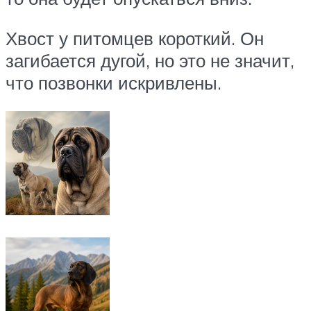
Хвост у питомцев короткий. Он
загибается дугой, но это не значит,
что позвонки искривлены.