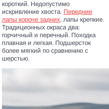
короткий. Недопустимо
искривление хвоста.
Передние
лапы короче задних
, лапы крепкие.
Традиционных окраса два:
горчичный и перечный. Походка
плавная и легкая. Подшерсток
более мягкий по сравнению с
шерстью.