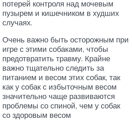
потерей контроля над мочевым
пузырем и кишечником в худших
случаях.
Очень важно быть осторожным при
игре с этими собаками, чтобы
предотвратить травму. Крайне
важно тщательно следить за
питанием и весом этих собак, так
как у собак с избыточным весом
значительно чаще развиваются
проблемы со спиной, чем у собак
со здоровым весом