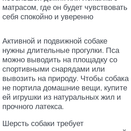
матрасом, где он будет чувствовать
себя спокойно и уверенно
Активной и подвижной собаке
нужны длительные прогулки. Пса
можно выводить на площадку со
спортивными снарядами или
вывозить на природу. Чтобы собака
не портила домашние вещи, купите
ей игрушки из натуральных жил и
прочного латекса.
Шерсть собаки требует