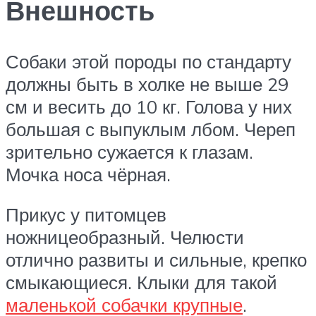
Внешность
Собаки этой породы по стандарту
должны быть в холке не выше 29
см и весить до 10 кг. Голова у них
большая с выпуклым лбом. Череп
зрительно сужается к глазам.
Мочка носа чёрная.
Прикус у питомцев
ножницеобразный. Челюсти
отлично развиты и сильные, крепко
смыкающиеся. Клыки для такой
маленькой собачки крупные
.