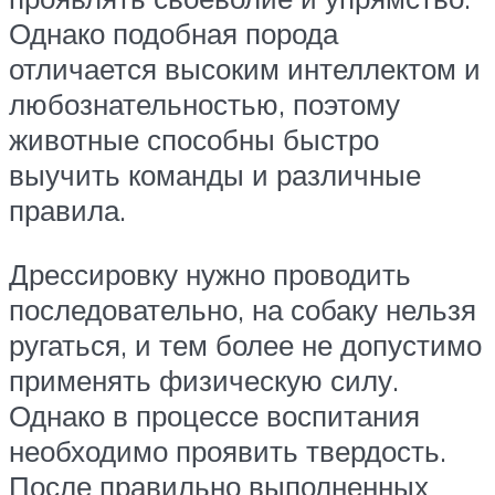
Однако подобная порода
отличается высоким интеллектом и
любознательностью, поэтому
животные способны быстро
выучить команды и различные
правила.
Дрессировку нужно проводить
последовательно, на собаку нельзя
ругаться, и тем более не допустимо
применять физическую силу.
Однако в процессе воспитания
необходимо проявить твердость.
После правильно выполненных