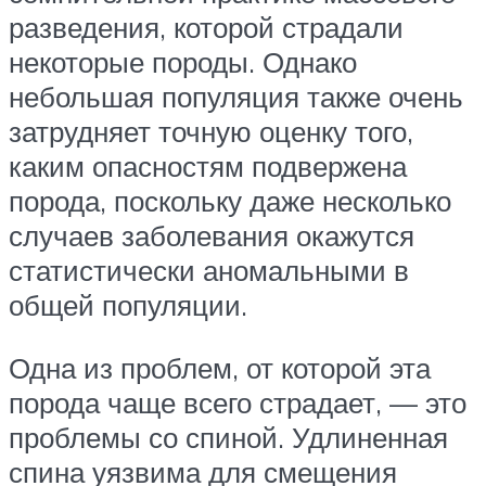
разведения, которой страдали
некоторые породы. Однако
небольшая популяция также очень
затрудняет точную оценку того,
каким опасностям подвержена
порода, поскольку даже несколько
случаев заболевания окажутся
статистически аномальными в
общей популяции.
Одна из проблем, от которой эта
порода чаще всего страдает, — это
проблемы со спиной. Удлиненная
спина уязвима для смещения