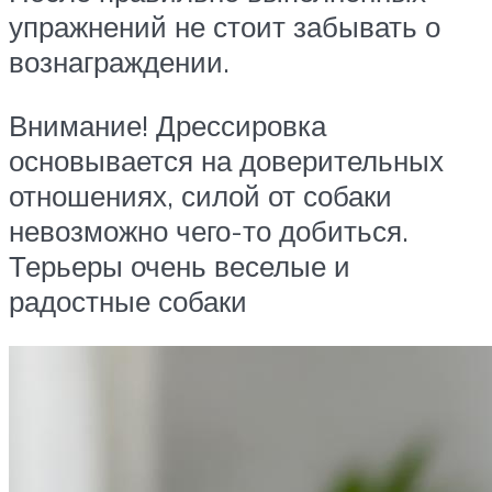
упражнений не стоит забывать о
вознаграждении.
Внимание! Дрессировка
основывается на доверительных
отношениях, силой от собаки
невозможно чего-то добиться.
Терьеры очень веселые и
радостные собаки