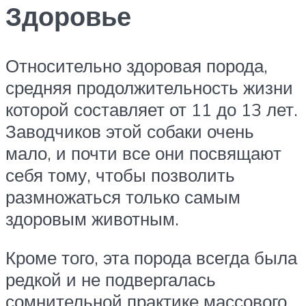
Здоровье
Относительно здоровая порода,
средняя продолжительность жизни
которой составляет от 11 до 13 лет.
Заводчиков этой собаки очень
мало, и почти все они посвящают
себя тому, чтобы позволить
размножаться только самым
здоровым животным.
Кроме того, эта порода всегда была
редкой и не подвергалась
сомнительной практике массового