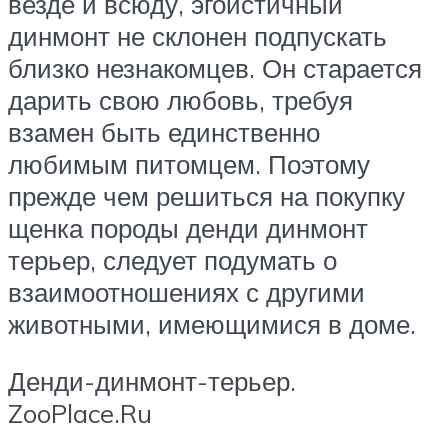
везде и всюду, эгоистичный
динмонт не склонен подпускать
близко незнакомцев. Он старается
дарить свою любовь, требуя
взамен быть единственно
любимым питомцем. Поэтому
прежде чем решиться на покупку
щенка породы денди динмонт
терьер, следует подумать о
взаимоотношениях с другими
животными, имеющимися в доме.
Денди-динмонт-терьер.
ZooPlace.Ru