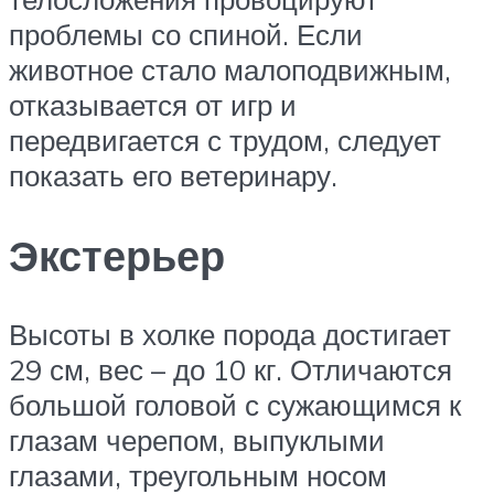
проблемы со спиной. Если
животное стало малоподвижным,
отказывается от игр и
передвигается с трудом, следует
показать его ветеринару.
Экстерьер
Высоты в холке порода достигает
29 см, вес – до 10 кг. Отличаются
большой головой с сужающимся к
глазам черепом, выпуклыми
глазами, треугольным носом