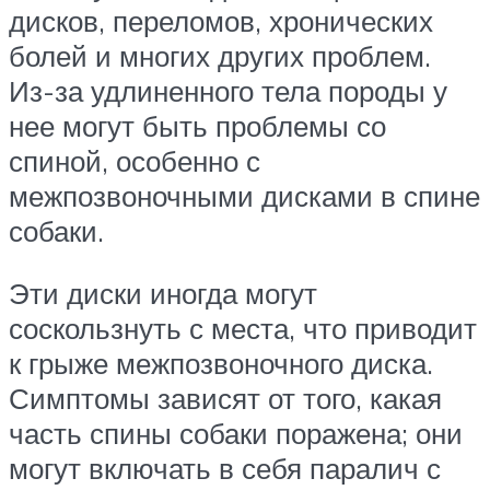
дисков, переломов, хронических
болей и многих других проблем.
Из-за удлиненного тела породы у
нее могут быть проблемы со
спиной, особенно с
межпозвоночными дисками в спине
собаки.
Эти диски иногда могут
соскользнуть с места, что приводит
к грыже межпозвоночного диска.
Симптомы зависят от того, какая
часть спины собаки поражена; они
могут включать в себя паралич с