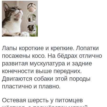
Лапы короткие и крепкие. Лопатки
посажены косо. На бёдрах отлично
развитая мускулатура и задние
конечности выше передних.
Двигаются собаки этой породы
пластично и плавно.
Остевая шерсть у питомцев