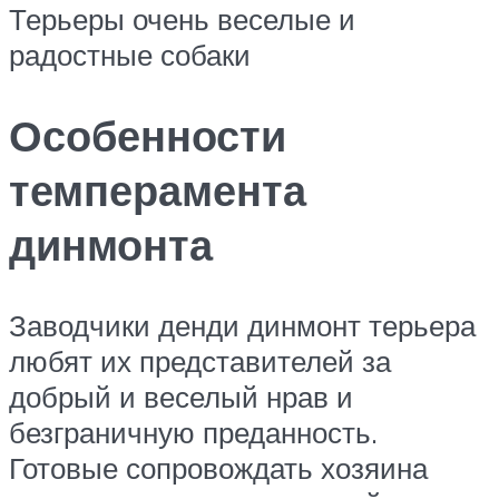
Терьеры очень веселые и
радостные собаки
Особенности
темперамента
динмонта
Заводчики денди динмонт терьера
любят их представителей за
добрый и веселый нрав и
безграничную преданность.
Готовые сопровождать хозяина