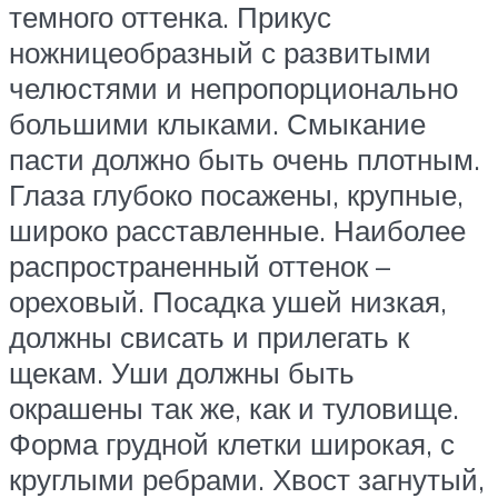
темного оттенка. Прикус
ножницеобразный с развитыми
челюстями и непропорционально
большими клыками. Смыкание
пасти должно быть очень плотным.
Глаза глубоко посажены, крупные,
широко расставленные. Наиболее
распространенный оттенок –
ореховый. Посадка ушей низкая,
должны свисать и прилегать к
щекам. Уши должны быть
окрашены так же, как и туловище.
Форма грудной клетки широкая, с
круглыми ребрами. Хвост загнутый,