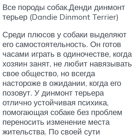
Все породы собак.Денди динмонт
терьер (Dandie Dinmont Terrier)
Среди плюсов у собаки выделяют
его самостоятельность. Он готов
часами играть в одиночестве, когда
хозяин занят, не любит навязывать
свое общество, но всегда
настороже в ожидании, когда его
позовут. У динмонт терьера
отлично устойчивая психика,
помогающая собаке без проблем
переносить изменение места
жительства. По своей сути