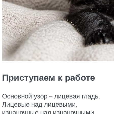
Приступаем к работе
Основной узор – лицевая гладь.
Лицевые над лицевыми,
изнаночные над изнаночными.