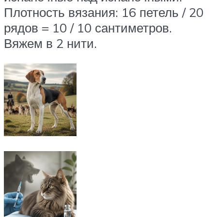
Плотность вязания: 16 петель / 20
рядов = 10 / 10 сантиметров.
Вяжем в 2 нити.