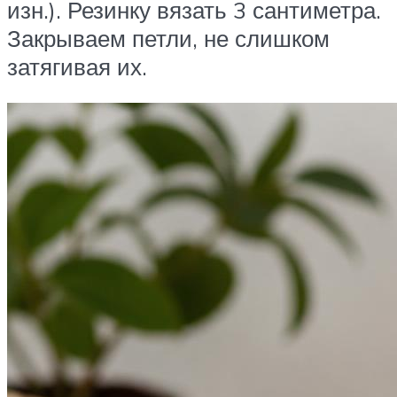
изн.). Резинку вязать 3 сантиметра.
Закрываем петли, не слишком
затягивая их.