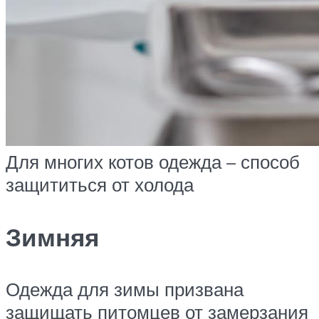
Для многих котов одежда – способ
защититься от холода
Зимняя
Одежда для зимы призвана
защищать питомцев от замерзания