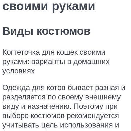
своими руками
Виды костюмов
Когтеточка для кошек своими
руками: варианты в домашних
условиях
Одежда для котов бывает разная и
разделяется по своему внешнему
виду и назначению. Поэтому при
выборе костюмов рекомендуется
учитывать цель использования и