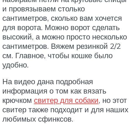
и провязываем столько
сантиметров, сколько вам хочется
для ворота. Можно ворот сделать
высокий, а можно просто несколько
сантиметров. Вяжем резинкой 2/2
см. Главное, чтобы кошке было
удобно.
На видео дана подробная
информация о том как вязать
крючком
свитер для собаки
, но этот
свитер также подходит и для наших
любимых сфинксов.