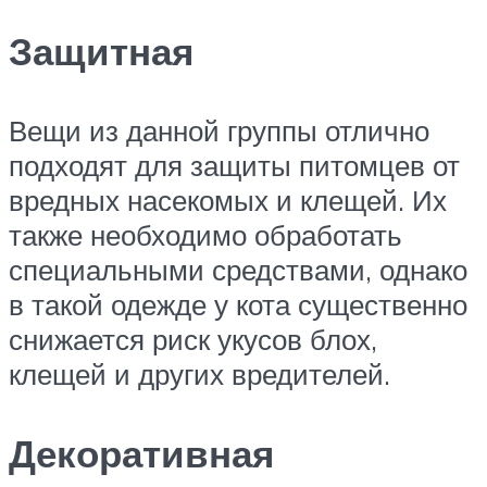
Защитная
Вещи из данной группы отлично
подходят для защиты питомцев от
вредных насекомых и клещей. Их
также необходимо обработать
специальными средствами, однако
в такой одежде у кота существенно
снижается риск укусов блох,
клещей и других вредителей.
Декоративная