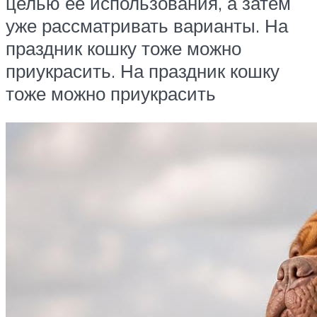
целью ее использования, а затем
уже рассматривать варианты. На
праздник кошку тоже можно
приукрасить. На праздник кошку
тоже можно приукрасить