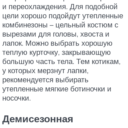
и переохлаждения. Для подобной
цели хорошо подойдут утепленные
комбинезоны – цельный костюм с
вырезами для головы, хвоста и
лапок. Можно выбрать хорошую
теплую курточку, закрывающую
большую часть тела. Тем котикам,
у которых мерзнут лапки,
рекомендуется выбирать
утепленные мягкие ботиночки и
носочки.
Демисезонная