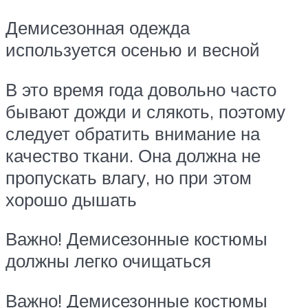
Демисезонная одежда
используется осенью и весной
В это время года довольно часто
бывают дожди и слякоть, поэтому
следует обратить внимание на
качество ткани. Она должна не
пропускать влагу, но при этом
хорошо дышать
Важно! Демисезонные костюмы
должны легко очищаться
Важно! Демисезонные костюмы