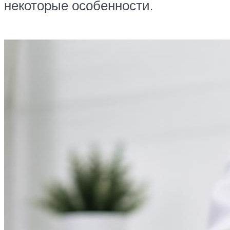
некоторые особенности.