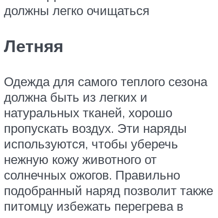
должны легко очищаться
Летняя
Одежда для самого теплого сезона
должна быть из легких и
натуральных тканей, хорошо
пропускать воздух. Эти наряды
используются, чтобы уберечь
нежную кожу животного от
солнечных ожогов. Правильно
подобранный наряд позволит также
питомцу избежать перегрева в