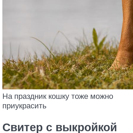
На праздник кошку тоже можно
приукрасить
Свитер с выкройкой