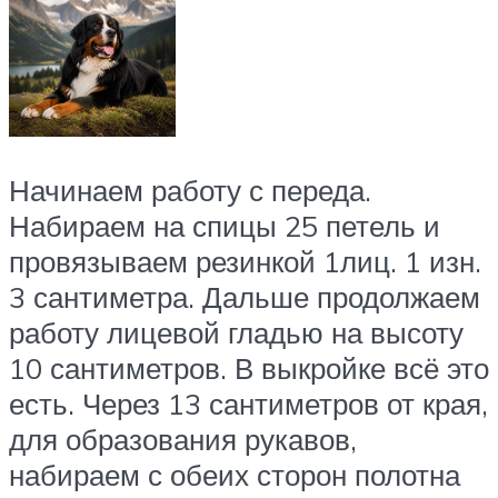
Начинаем работу с переда.
Набираем на спицы 25 петель и
провязываем резинкой 1лиц. 1 изн.
3 сантиметра. Дальше продолжаем
работу лицевой гладью на высоту
10 сантиметров. В выкройке всё это
есть. Через 13 сантиметров от края,
для образования рукавов,
набираем с обеих сторон полотна