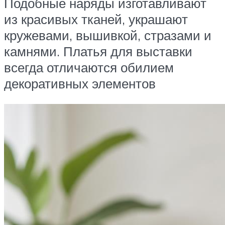
Подобные наряды изготавливают
из красивых тканей, украшают
кружевами, вышивкой, стразами и
камнями. Платья для выставки
всегда отличаются обилием
декоративных элементов