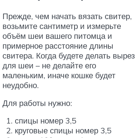
Прежде, чем начать вязать свитер,
возьмите сантиметр и измерьте
объём шеи вашего питомца и
примерное расстояние длины
свитера. Когда будете делать вырез
для шеи – не делайте его
маленьким, иначе кошке будет
неудобно.
Для работы нужно:
спицы номер 3,5
круговые спицы номер 3,5