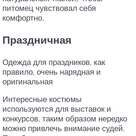
питомец чувствовал себя
комфортно.
Праздничная
Одежда для праздников, как
правило, очень нарядная и
оригинальная
Интересные костюмы
используются для выставок и
конкурсов, таким образом нередко
можно привлечь внимание судей.