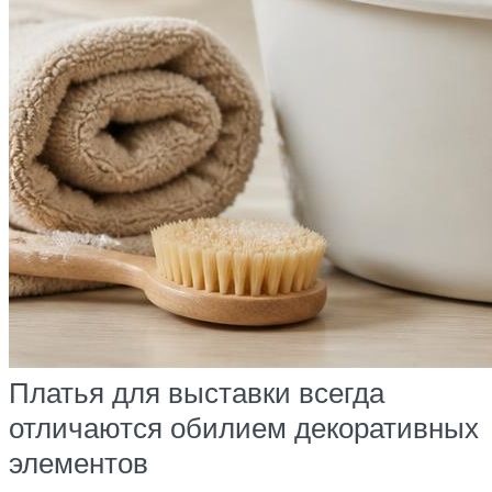
Платья для выставки всегда
отличаются обилием декоративных
элементов