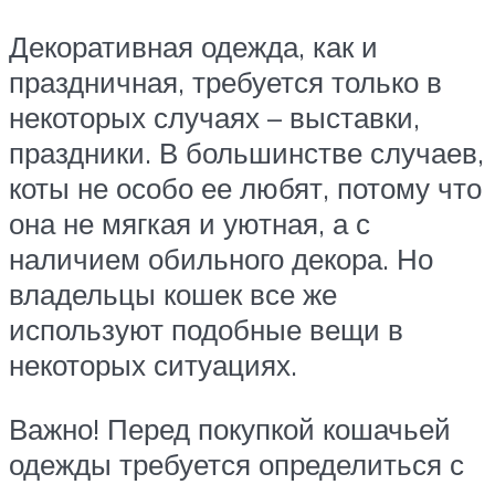
Декоративная одежда, как и
праздничная, требуется только в
некоторых случаях – выставки,
праздники. В большинстве случаев,
коты не особо ее любят, потому что
она не мягкая и уютная, а с
наличием обильного декора. Но
владельцы кошек все же
используют подобные вещи в
некоторых ситуациях.
Важно! Перед покупкой кошачьей
одежды требуется определиться с