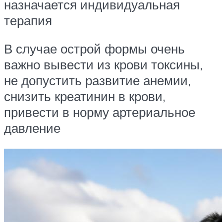
назначается индивидуальная
терапия
В случае острой формы очень
важно вывести из крови токсины,
не допустить развитие анемии,
снизить креатинин в крови,
привести в норму артериальное
давление