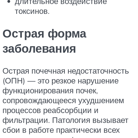
длительное воздействие
токсинов.
Острая форма
заболевания
Острая почечная недостаточность
(ОПН) — это резкое нарушение
функционирования почек,
сопровождающееся ухудшением
процессов реабсорбции и
фильтрации. Патология вызывает
сбои в работе практически всех