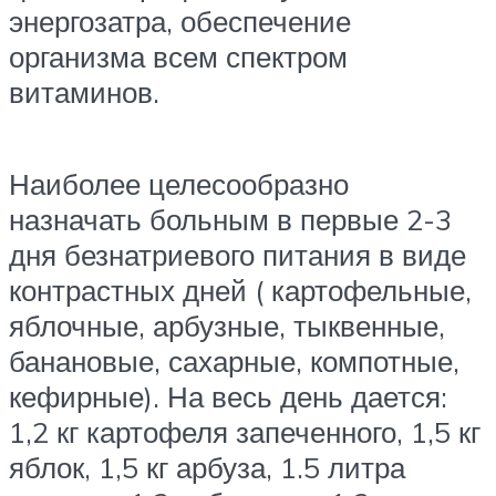
энергозатра, обеспечение
организма всем спектром
витаминов.
Наиболее целесообразно
назначать больным в первые 2-3
дня безнатриевого питания в виде
контрастных дней ( картофельные,
яблочные, арбузные, тыквенные,
банановые, сахарные, компотные,
кефирные). На весь день дается:
1,2 кг картофеля запеченного, 1,5 кг
яблок, 1,5 кг арбуза, 1.5 литра