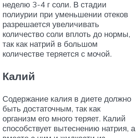
неделю 3-4 г соли. В стадии
полиурии при уменьшении отеков
разрешается увеличивать
количество соли вплоть до нормы,
так как натрий в большом
количестве теряется с мочой.
Калий
Содержание калия в диете должно
быть достаточным, так как
организм его много теряет. Калий
способствует вытеснению натрия, а