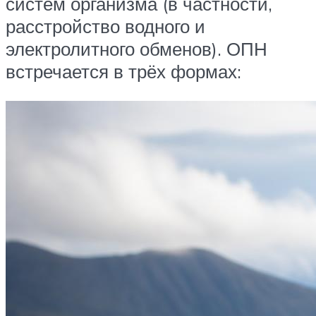
систем организма (в частности,
расстройство водного и
электролитного обменов). ОПН
встречается в трёх формах: