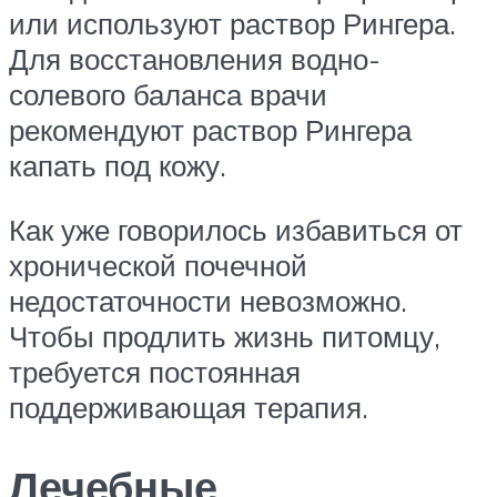
или используют раствор Рингера.
Для восстановления водно-
солевого баланса врачи
рекомендуют раствор Рингера
капать под кожу.
Как уже говорилось избавиться от
хронической почечной
недостаточности невозможно.
Чтобы продлить жизнь питомцу,
требуется постоянная
поддерживающая терапия.
Лечебные