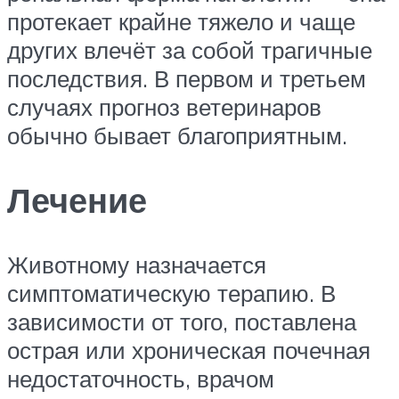
протекает крайне тяжело и чаще
других влечёт за собой трагичные
последствия. В первом и третьем
случаях прогноз ветеринаров
обычно бывает благоприятным.
Лечение
Животному назначается
симптоматическую терапию. В
зависимости от того, поставлена
острая или хроническая почечная
недостаточность, врачом