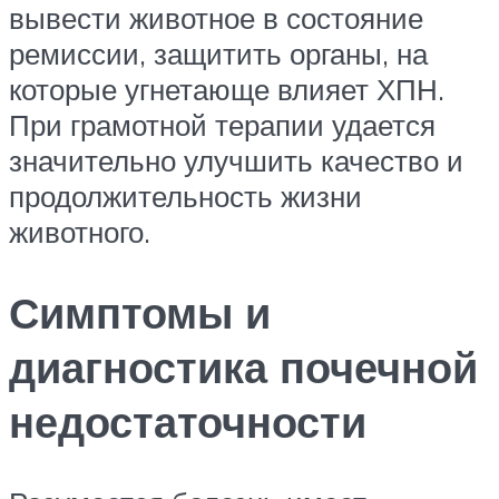
вывести животное в состояние
ремиссии, защитить органы, на
которые угнетающе влияет ХПН.
При грамотной терапии удается
значительно улучшить качество и
продолжительность жизни
животного.
Симптомы и
диагностика почечной
недостаточности