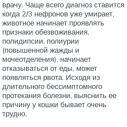
врачу. Чаще всего диагноз ставится
когда 2/3 нефронов уже умирает,
животное начинает проявлять
признаки обезвоживания,
полидипсии, полиурии
(повышенной жажды и
мочеотделения), начинает
отказываться от еды, может
появляться рвота. Исходя из
длительного бессимптомного
протекания болезни, выяснить ее
причину у кошки бывает очень
трудно.