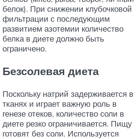
белок). При снижении клубочковой
фильтрации с последующим
развитием азотемии количество
белка в диете должно быть
ограничено.
Безсолевая диета
Поскольку натрий задерживается в
тканях и играет важную роль в
генезе отеков, количество соли в
диете резко ограничивается. Пищу
готовят без соли. Используется