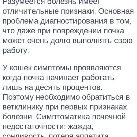
Разумеется болезнь имеет
отличительные признаки. Основная
проблема диагностирования в том,
что даже при повреждении почка
может очень долго выполнять свою
работу.
У кошек симптомы проявляются,
когда почка начинает работать
лишь на десять процентов.
Поэтому необходимо обратиться в
ветклинику при первых признаках
болезни. Симптоматика почечной
недостаточности: жажда,
сонливость, потеря аппетита,