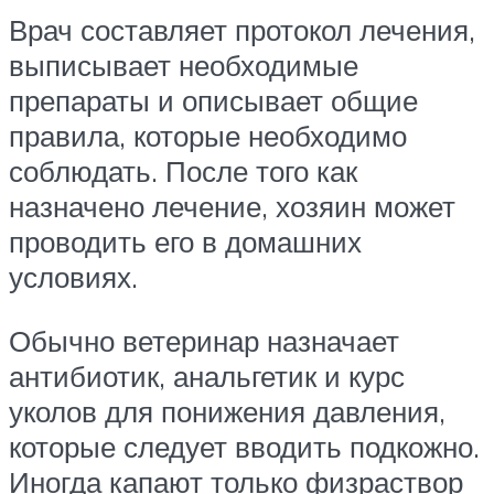
Врач составляет протокол лечения,
выписывает необходимые
препараты и описывает общие
правила, которые необходимо
соблюдать. После того как
назначено лечение, хозяин может
проводить его в домашних
условиях.
Обычно ветеринар назначает
антибиотик, анальгетик и курс
уколов для понижения давления,
которые следует вводить подкожно.
Иногда капают только физраствор