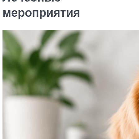
мероприятия