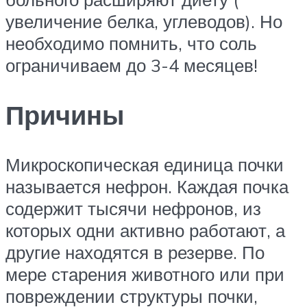
увеличение белка, углеводов). Но
необходимо помнить, что соль
ограничиваем до 3-4 месяцев!
Причины
Микроскопическая единица почки
называется нефрон. Каждая почка
содержит тысячи нефронов, из
которых одни активно работают, а
другие находятся в резерве. По
мере старения животного или при
повреждении структуры почки,