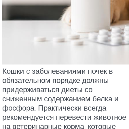
Кошки с заболеваниями почек в
обязательном порядке должны
придерживаться диеты со
сниженным содержанием белка и
фосфора. Практически всегда
рекомендуется перевести животное
на ветеринарные корма, которые