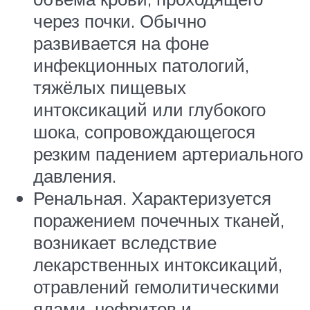
через почки. Обычно
развивается на фоне
инфекционных патологий,
тяжёлых пищевых
интоксикаций или глубокого
шока, сопровождающегося
резким падением артериального
давления.
Ренальная. Характеризуется
поражением почечных тканей,
возникает вследствие
лекарственных интоксикаций,
отравлений гемолитическими
ядами, нефритов и