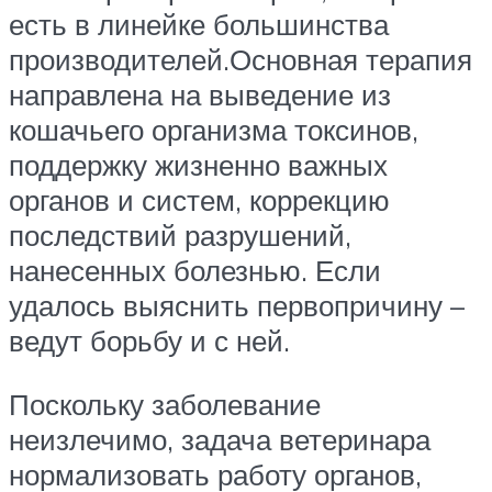
есть в линейке большинства
производителей.Основная терапия
направлена на выведение из
кошачьего организма токсинов,
поддержку жизненно важных
органов и систем, коррекцию
последствий разрушений,
нанесенных болезнью. Если
удалось выяснить первопричину –
ведут борьбу и с ней.
Поскольку заболевание
неизлечимо, задача ветеринара
нормализовать работу органов,