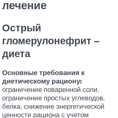
лечение
Острый
гломерулонефрит –
диета
Основные требования к
диетическому рациону:
ограничение поваренной соли,
ограничение простых углеводов,
белка, снижение энергетической
ценности рациона с учетом