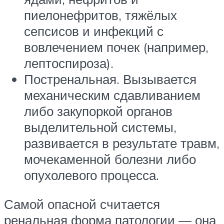
пиелонефритов, тяжёлых
сепсисов и инфекций с
вовлечением почек (например,
лептоспироза).
Постренальная. Вызывается
механическим сдавливанием
либо закупоркой органов
выделительной системы,
развивается в результате травм,
мочекаменной болезни либо
опухолевого процесса.
Самой опасной считается
ренальная форма патологии — она