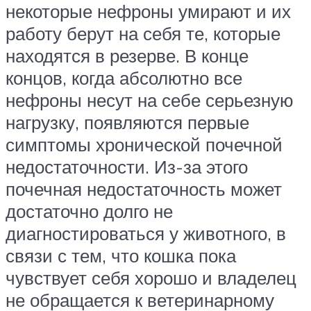
некоторые нефроны умирают и их
работу берут на себя те, которые
находятся в резерве. В конце
концов, когда абсолютно все
нефроны несут на себе серьезную
нагрузку, появляются первые
симптомы хронической почечной
недостаточности. Из-за этого
почечная недостаточность может
достаточно долго не
диагностироваться у животного, в
связи с тем, что кошка пока
чувствует себя хорошо и владелец
не обращается к ветеринарному