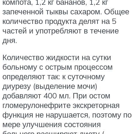
компота, 1,2 кг бананов, 1,2 кг
запеченной тыквы сахаром. Общее
количество продукта делят на 5
частей и употребляют в течение
дня.
Количество жидкости на сутки
больному с острым процессом
определяют так: к суточному
диурезу (выделение мочи)
добавляют 400 мл. При остом
гломерулонефрите экскреторная
функция не нарушается, поэтому по
мере улучшения состояния
больного расширяют диету (