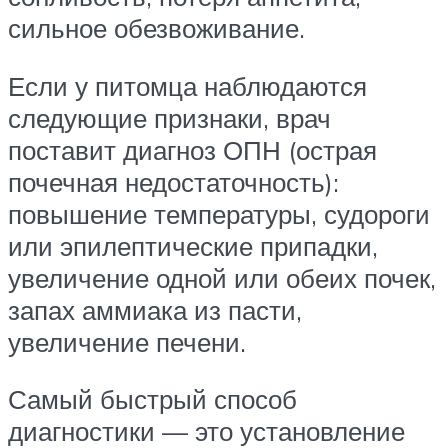
сильное обезвоживание.
Если у питомца наблюдаются
следующие признаки, врач
поставит диагноз ОПН (острая
почечная недостаточность):
повышение температуры, судороги
или эпилептические припадки,
увеличение одной или обеих почек,
запах аммиака из пасти,
увеличение печени.
Самый быстрый способ
диагностики — это установление