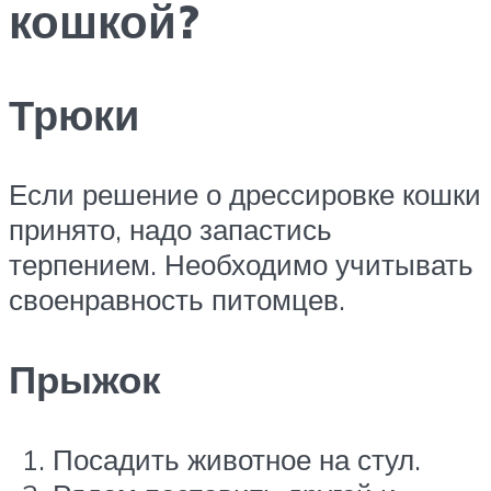
кошкой?
Трюки
Если решение о дрессировке кошки
принято, надо запастись
терпением. Необходимо учитывать
своенравность питомцев.
Прыжок
Посадить животное на стул.