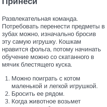
Принеси
Развлекательная команда.
Потребовать перенести предметы в
зубах можно, изначально бросив
эту самую игрушку. Кошкам
нравится фольга, потому начинать
обучение можно со скатанного в
мячик блестящего куска.
Можно поиграть с котом
маленькой и легкой игрушкой.
Бросить ее рядом.
Когда животное возьмет