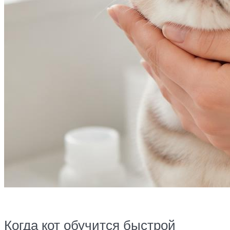
Когда кот обучится быстрой