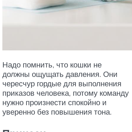
Надо помнить, что кошки не
должны ощущать давления. Они
чересчур гордые для выполнения
приказов человека, потому команду
нужно произнести спокойно и
уверенно без повышения тона.