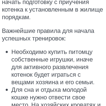
начать подготовку с приучения
котенка к установленным в жилище
порядкам.
Важнейшие правила для начала
успешных тренировок:
Необходимо купить питомцу
собственные игрушки, иначе
для активного развлечения
котенок будет играться с
вещами хозяина и его семьи.
Для сна и отдыха молодой
кошке нужно отвести свое
место. На хозяйских кроватях и