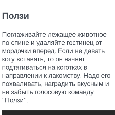
Ползи
Поглаживайте лежащее животное
по спине и удаляйте гостинец от
мордочки вперед. Если не давать
коту вставать, то он начнет
подтягиваться на коготках в
направлении к лакомству. Надо его
похваливать, наградить вкусным и
не забыть голосовую команду
“Ползи”.