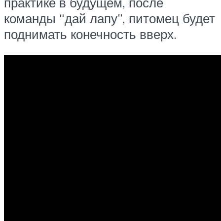
практике в будущем, после
команды “дай лапу”, питомец будет
поднимать конечность вверх.