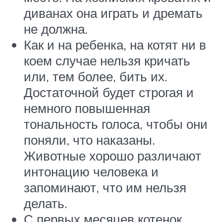
диванах она играть и дремать
не должна.
Как и на ребенка, на котят ни в
коем случае нельзя кричать
или, тем более, бить их.
Достаточной будет строгая и
немного повышенная
тональность голоса, чтобы они
поняли, что наказаны.
Животные хорошо различают
интонацию человека и
запоминают, что им нельзя
делать.
С первых месяцев котенок