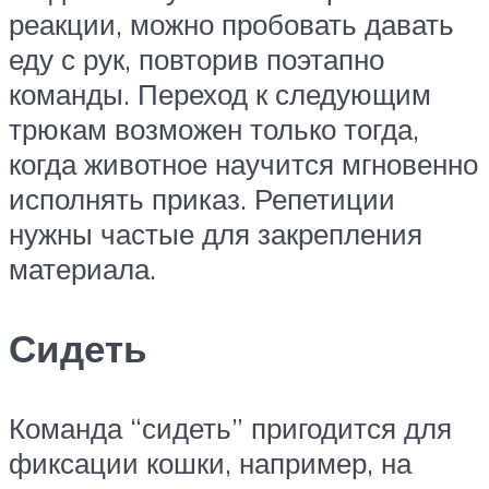
реакции, можно пробовать давать
еду с рук, повторив поэтапно
команды. Переход к следующим
трюкам возможен только тогда,
когда животное научится мгновенно
исполнять приказ. Репетиции
нужны частые для закрепления
материала.
Сидеть
Команда “сидеть” пригодится для
фиксации кошки, например, на