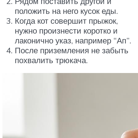
Рядом поставить другой и
положить на него кусок еды.
Когда кот совершит прыжок,
нужно произнести коротко и
лаконично указ, например “Ап”.
После приземления не забыть
похвалить трюкача.