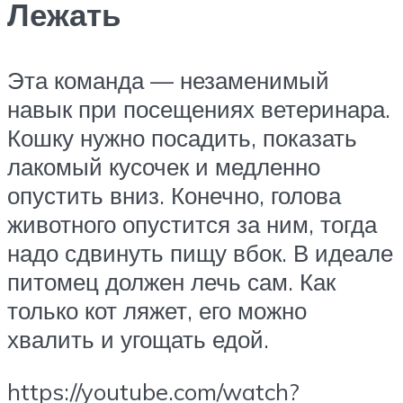
Лежать
Эта команда — незаменимый
навык при посещениях ветеринара.
Кошку нужно посадить, показать
лакомый кусочек и медленно
опустить вниз. Конечно, голова
животного опустится за ним, тогда
надо сдвинуть пищу вбок. В идеале
питомец должен лечь сам. Как
только кот ляжет, его можно
хвалить и угощать едой.
https://youtube.com/watch?