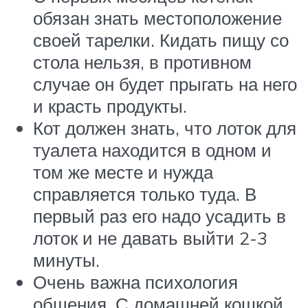
обязан знать местоположение
своей тарелки. Кидать пищу со
стола нельзя, в противном
случае он будет прыгать на него
и красть продукты.
Кот должен знать, что лоток для
туалета находится в одном и
том же месте и нужда
справляется только туда. В
первый раз его надо усадить в
лоток и не давать выйти 2-3
минуты.
Очень важна психология
общения. С домашней кошкой