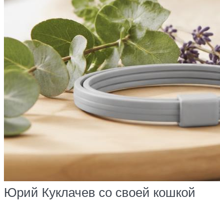
Юрий Куклачев со своей кошкой