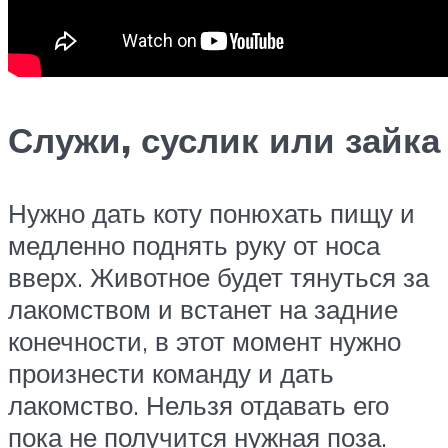
Служи, суслик или зайка
Нужно дать коту понюхать пищу и
медленно поднять руку от носа
вверх. Животное будет тянуться за
лакомством и встанет на задние
конечности, в этот момент нужно
произнести команду и дать
лакомство. Нельзя отдавать его
пока не получится нужная поза.