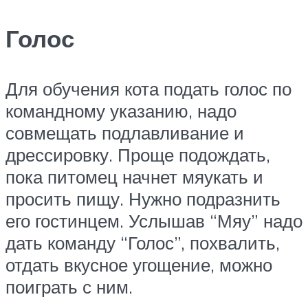
Голос
Для обучения кота подать голос по
командному указанию, надо
совмещать подлавливание и
дрессировку. Проще подождать,
пока питомец начнет мяукать и
просить пищу. Нужно подразнить
его гостинцем. Услышав “Мяу” надо
дать команду “Голос”, похвалить,
отдать вкусное угощение, можно
поиграть с ним.