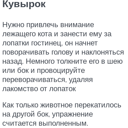
Кувырок
Нужно привлечь внимание
лежащего кота и занести ему за
лопатки гостинец, он начнет
поворачивать голову и наклоняться
назад. Немного толкните его в шею
или бок и провоцируйте
переворачиваться, удаляя
лакомство от лопаток
Как только животное перекатилось
на другой бок, упражнение
считается выполненным.