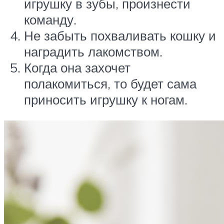
игрушку в зубы, произнести
команду.
Не забыть похваливать кошку и
наградить лакомством.
Когда она захочет
полакомиться, то будет сама
приносить игрушку к ногам.