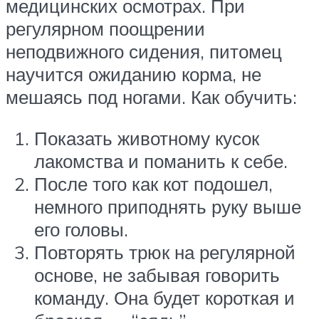
медицинских осмотрах. При
регулярном поощрении
неподвижного сидения, питомец
научится ожиданию корма, не
мешаясь под ногами. Как обучить:
Показать животному кусок
лакомства и поманить к себе.
После того как кот подошел,
немного приподнять руку выше
его головы.
Повторять трюк на регулярной
основе, не забывая говорить
команду. Она будет короткая и