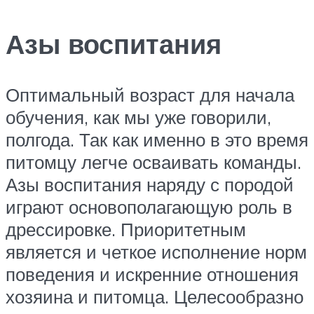
Азы воспитания
Оптимальный возраст для начала
обучения, как мы уже говорили,
полгода. Так как именно в это время
питомцу легче осваивать команды.
Азы воспитания наряду с породой
играют основополагающую роль в
дрессировке. Приоритетным
является и четкое исполнение норм
поведения и искренние отношения
хозяина и питомца. Целесообразно