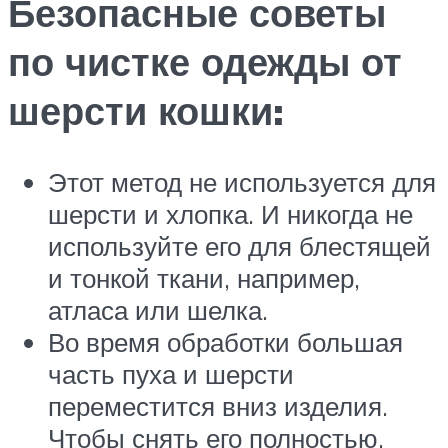
Безопасные советы
по чистке одежды от
шерсти кошки:
Этот метод не используется для
шерсти и хлопка. И никогда не
используйте его для блестящей
и тонкой ткани, например,
атласа или шелка.
Во время обработки большая
часть пуха и шерсти
переместится вниз изделия.
Чтобы снять его полностью,