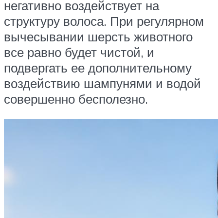
негативно воздействует на
структуру волоса. При регулярном
вычесывании шерсть животного
все равно будет чистой, и
подвергать ее дополнительному
воздействию шампунями и водой
совершенно бесполезно.