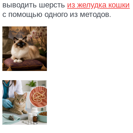
выводить шерсть
из желудка кошки
с помощью одного из методов.