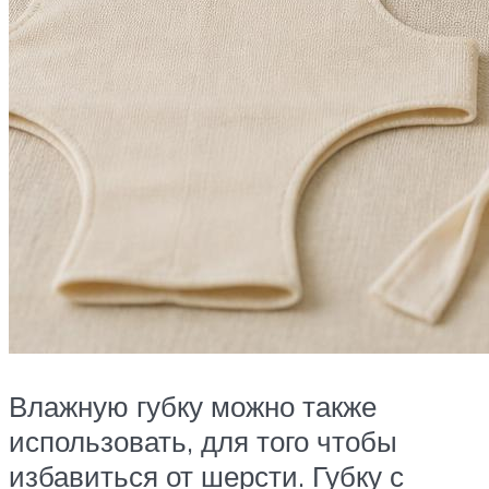
Влажную губку можно также
использовать, для того чтобы
избавиться от шерсти. Губку с