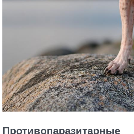
Противопаразитарные