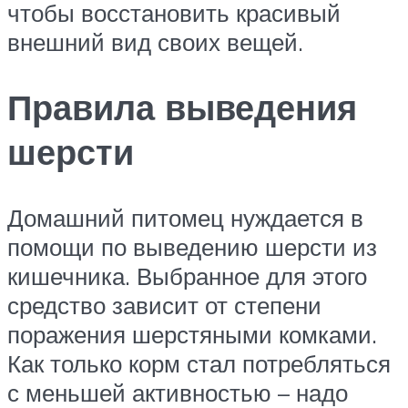
чтобы восстановить красивый
внешний вид своих вещей.
Правила выведения
шерсти
Домашний питомец нуждается в
помощи по выведению шерсти из
кишечника. Выбранное для этого
средство зависит от степени
поражения шерстяными комками.
Как только корм стал потребляться
с меньшей активностью – надо