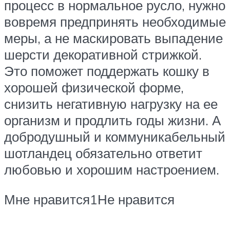
процесс в нормальное русло, нужно
вовремя предпринять необходимые
меры, а не маскировать выпадение
шерсти декоративной стрижкой.
Это поможет поддержать кошку в
хорошей физической форме,
снизить негативную нагрузку на ее
организм и продлить годы жизни. А
добродушный и коммуникабельный
шотландец обязательно ответит
любовью и хорошим настроением.
Мне нравится1Не нравится