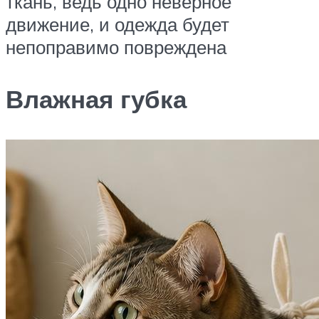
ткань, ведь одно неверное
движение, и одежда будет
непоправимо повреждена
Влажная губка