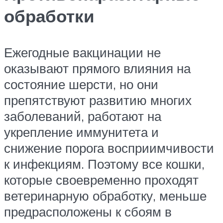
обработки
Ежегодные вакцинации не
оказывают прямого влияния на
состояние шерсти, но они
препятствуют развитию многих
заболеваний, работают на
укрепление иммунитета и
снижение порога восприимчивости
к инфекциям. Поэтому все кошки,
которые своевременно проходят
ветеринарную обработку, меньше
предрасположены к сбоям в