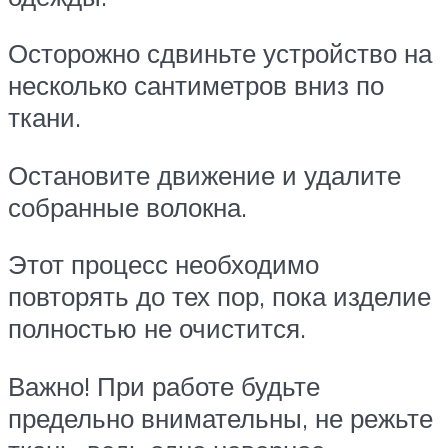
Осторожно сдвиньте устройство на
несколько сантиметров вниз по
ткани.
Остановите движение и удалите
собранные волокна.
Этот процесс необходимо
повторять до тех пор, пока изделие
полностью не очистится.
Важно! При работе будьте
предельно внимательны, не режьте