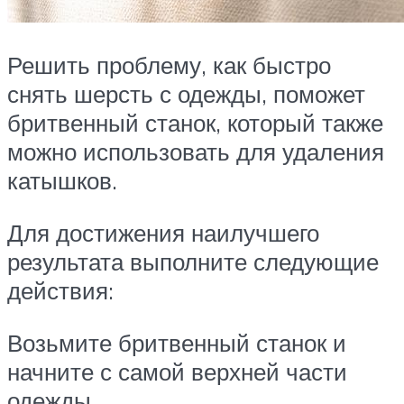
Решить проблему, как быстро
снять шерсть с одежды, поможет
бритвенный станок, который также
можно использовать для удаления
катышков.
Для достижения наилучшего
результата выполните следующие
действия:
Возьмите бритвенный станок и
начните с самой верхней части
одежды.