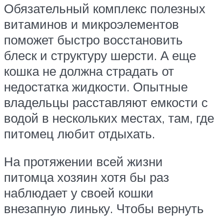
Обязательный комплекс полезных
витаминов и микроэлементов
поможет быстро восстановить
блеск и структуру шерсти. А еще
кошка не должна страдать от
недостатка жидкости. Опытные
владельцы расставляют емкости с
водой в нескольких местах, там, где
питомец любит отдыхать.
На протяжении всей жизни
питомца хозяин хотя бы раз
наблюдает у своей кошки
внезапную линьку. Чтобы вернуть