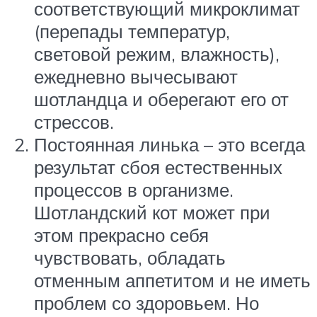
соответствующий микроклимат
(перепады температур,
световой режим, влажность),
ежедневно вычесывают
шотландца и оберегают его от
стрессов.
Постоянная линька – это всегда
результат сбоя естественных
процессов в организме.
Шотландский кот может при
этом прекрасно себя
чувствовать, обладать
отменным аппетитом и не иметь
проблем со здоровьем. Но