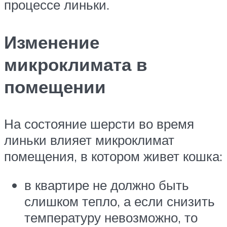
процессе линьки.
Изменение
микроклимата в
помещении
На состояние шерсти во время
линьки влияет микроклимат
помещения, в котором живет кошка:
в квартире не должно быть
слишком тепло, а если снизить
температуру невозможно, то