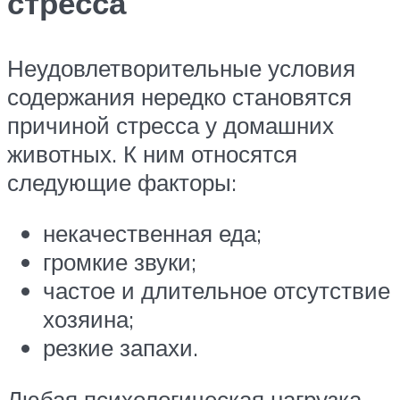
стресса
Неудовлетворительные условия
содержания нередко становятся
причиной стресса у домашних
животных. К ним относятся
следующие факторы:
некачественная еда;
громкие звуки;
частое и длительное отсутствие
хозяина;
резкие запахи.
Любая психологическая нагрузка