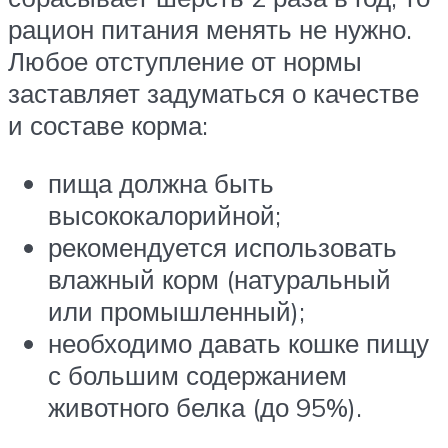
рацион питания менять не нужно.
Любое отступление от нормы
заставляет задуматься о качестве
и составе корма:
пища должна быть
высококалорийной;
рекомендуется использовать
влажный корм (натуральный
или промышленный);
необходимо давать кошке пищу
с большим содержанием
животного белка (до 95%).