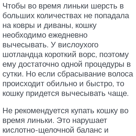
Чтобы во время линьки шерсть в
больших количествах не попадала
на ковры и диваны, кошку
необходимо ежедневно
вычесывать. У вислоухого
шотландца короткий ворс, поэтому
ему достаточно одной процедуры в
сутки. Но если сбрасывание волоса
происходит обильно и быстро, то
кошку придется вычесывать чаще.
Не рекомендуется купать кошку во
время линьки. Это нарушает
кислотно-щелочной баланс и