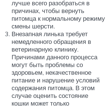
лучше всего разобраться в
причинах, чтобы вернуть
питомца к нормальному режиму
смены шерсти.
Внезапная линька требует
немедленного обращения в
ветеринарную клинику.
Причинами данного процесса
могут быть проблемы со
здоровьем, некачественное
питание и нарушение условий
содержания питомца. В этом
случае оценить состояние
кошки может только