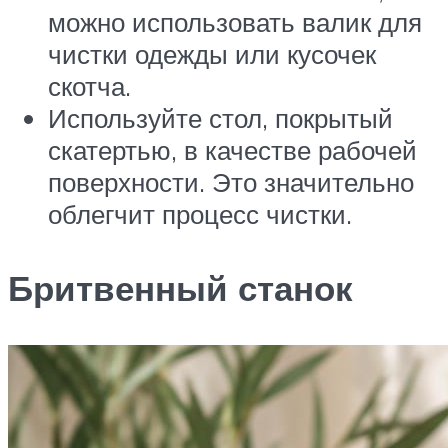
можно использовать валик для
чистки одежды или кусочек
скотча.
Используйте стол, покрытый
скатертью, в качестве рабочей
поверхности. Это значительно
облегчит процесс чистки.
Бритвенный станок