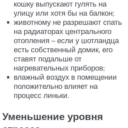
кошку выпускают гулять на
улицу или хотя бы на балкон;
животному не разрешают спать
на радиаторах центрального
отопления – если у шотландца
есть собственный домик, его
ставят подальше от
нагревательных приборов;
влажный воздух в помещении
положительно влияет на
процесс линьки.
Уменьшение уровня