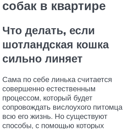
собак в квартире
Что делать, если
шотландская кошка
сильно линяет
Сама по себе линька считается
совершенно естественным
процессом, который будет
сопровождать вислоухого питомца
всю его жизнь. Но существуют
способы, с помощью которых