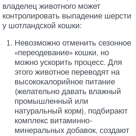
владелец животного может
контролировать выпадение шерсти
у шотландской кошки:
Невозможно отменить сезонное
«переодевание» кошки, но
можно ускорить процесс. Для
этого животное переводят на
высококалорийное питание
(желательно давать влажный
промышленный или
натуральный корм), подбирают
комплекс витаминно-
минеральных добавок, создают