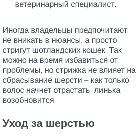
ветеринарный специалист.
Иногда владельцы предпочитают
не вникать в нюансы, а просто
стригут шотландских кошек. Так
можно на время избавиться от
проблемы, но стрижка не влияет на
сбрасывание шерсти – как только
волос начнет отрастать, линька
возобновится.
Уход за шерстью