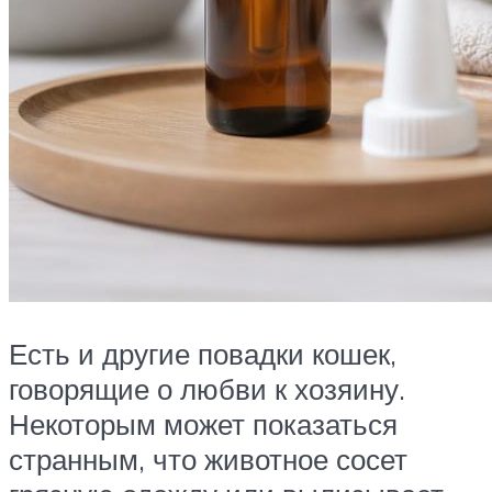
Есть и другие повадки кошек,
говорящие о любви к хозяину.
Некоторым может показаться
странным, что животное сосет