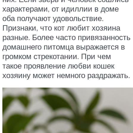
характерами, от идиллии в доме
оба получают удовольствие.
Признаки, что кот любит хозяина
разные. Более часто привязанность
домашнего питомца выражается в
громком стрекотании. При чем
такое проявление любви кошек
хозяину может немного раздражать.