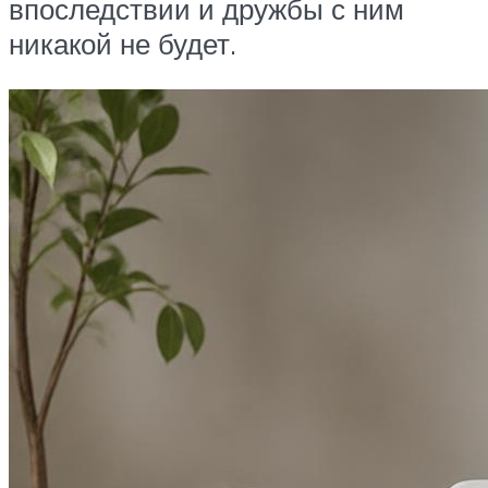
впоследствии и дружбы с ним
никакой не будет.