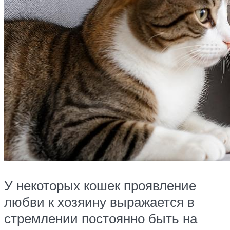
У некоторых кошек проявление
любви к хозяину выражается в
стремлении постоянно быть на