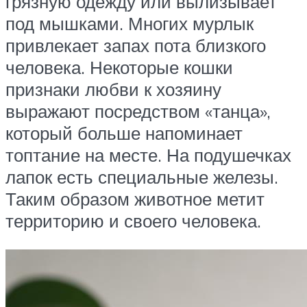
грязную одежду или вылизывает
под мышками. Многих мурлык
привлекает запах пота близкого
человека. Некоторые кошки
признаки любви к хозяину
выражают посредством «танца»,
который больше напоминает
топтание на месте. На подушечках
лапок есть специальные железы.
Таким образом животное метит
территорию и своего человека.