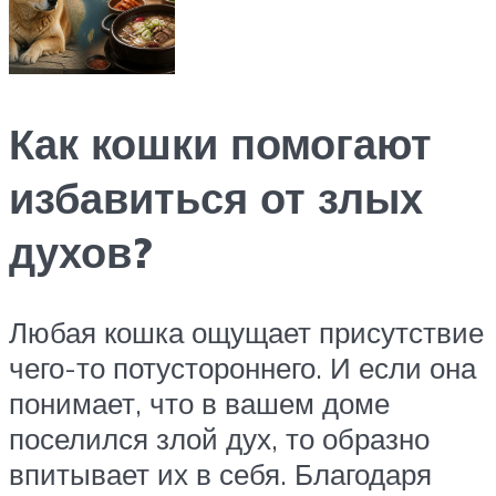
Как кошки помогают
избавиться от злых
духов?
Любая кошка ощущает присутствие
чего-то потустороннего. И если она
понимает, что в вашем доме
поселился злой дух, то образно
впитывает их в себя. Благодаря