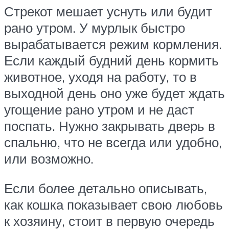
Стрекот мешает уснуть или будит
рано утром. У мурлык быстро
вырабатывается режим кормления.
Если каждый будний день кормить
животное, уходя на работу, то в
выходной день оно уже будет ждать
угощение рано утром и не даст
поспать. Нужно закрывать дверь в
спальню, что не всегда или удобно,
или возможно.
Если более детально описывать,
как кошка показывает свою любовь
к хозяину, стоит в первую очередь