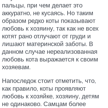
пальцы, при чем делает это
аккуратно, не кусаясь. Но таким
образом редко коты показывают
любовь к хозяину, так как не всех
котят рано отлучают от груди и
лишают материнской заботы. В
данном случае нереализованная
любовь кота выражается к своим
хозяевам.
Напоследок стоит отметить, что,
как правило, коты проявляют
любовь к хозяйке, хозяину, детям
не одинаково. Самцам более