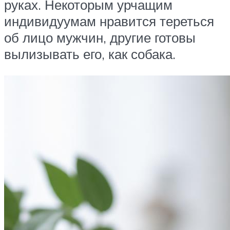
руках. Некоторым урчащим
индивидуумам нравится тереться
об лицо мужчин, другие готовы
вылизывать его, как собака.