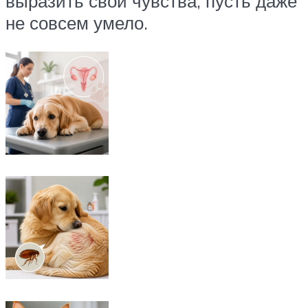
выразить свои чувства, пусть даже
не совсем умело.