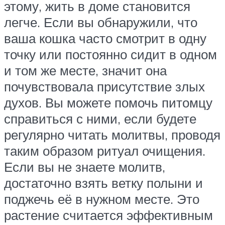
этому, жить в доме становится
легче. Если вы обнаружили, что
ваша кошка часто смотрит в одну
точку или постоянно сидит в одном
и том же месте, значит она
почувствовала присутствие злых
духов. Вы можете помочь питомцу
справиться с ними, если будете
регулярно читать молитвы, проводя
таким образом ритуал очищения.
Если вы не знаете молитв,
достаточно взять ветку полыни и
поджечь её в нужном месте. Это
растение считается эффективным