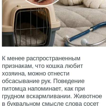
К менее распространенным
признакам, что кошка любит
хозяина, можно отнести
обсасывание рук. Поведение
питомца напоминает, как при
грудном вскармливании. Животное
в буквальном смысле слова сосет