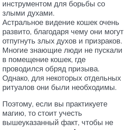
инструментом для борьбы со
злыми духами.
Астральное видение кошек очень
развито, благодаря чему они могут
отпугнуть злых духов и призраков.
Многие знающие люди не пускали
в помещение кошек, где
проводился обряд призыва.
Однако, для некоторых отдельных
ритуалов они были необходимы.
Поэтому, если вы практикуете
магию, то стоит учесть
вышеуказанный факт, чтобы не