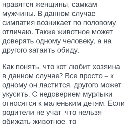
нравятся женщины, самкам
мужчины. В данном случае
симпатия возникает по половому
отличаю. Также животное может
доверять одному человеку, а на
другого затаить обиду.
Как понять, что кот любит хозяина
в данном случае? Все просто – к
одному он ластится, другого может
укусить. С недоверием мурлыки
относятся к маленьким детям. Если
родители не учат, что нельзя
обижать животное, то