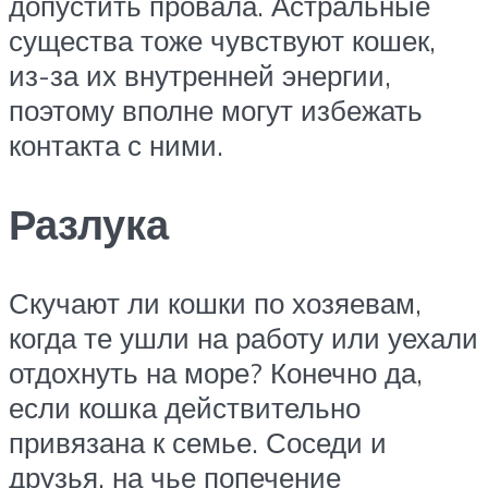
допустить провала. Астральные
существа тоже чувствуют кошек,
из-за их внутренней энергии,
поэтому вполне могут избежать
контакта с ними.
Разлука
Скучают ли кошки по хозяевам,
когда те ушли на работу или уехали
отдохнуть на море? Конечно да,
если кошка действительно
привязана к семье. Соседи и
друзья, на чье попечение