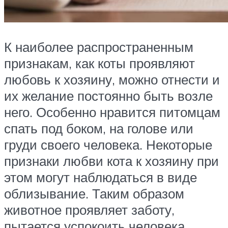
К наиболее распространенным
признакам, как коты проявляют
любовь к хозяину, можно отнести и
их желание постоянно быть возле
него. Особенно нравится питомцам
спать под боком, на голове или
груди своего человека. Некоторые
признаки любви кота к хозяину при
этом могут наблюдаться в виде
облизывание. Таким образом
животное проявляет заботу,
пытается успокоить человека,