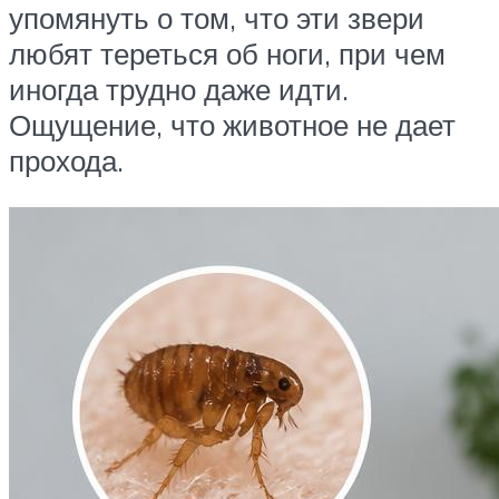
упомянуть о том, что эти звери
любят тереться об ноги, при чем
иногда трудно даже идти.
Ощущение, что животное не дает
прохода.