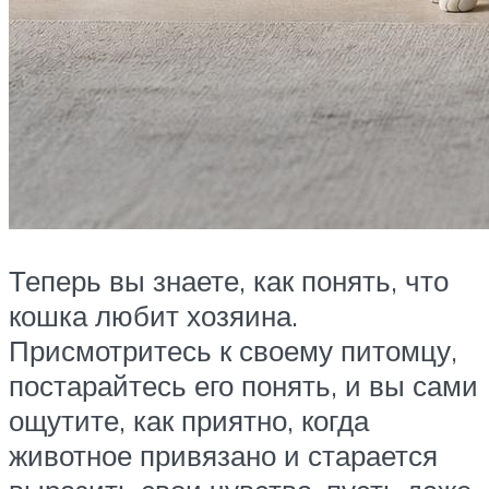
Теперь вы знаете, как понять, что
кошка любит хозяина.
Присмотритесь к своему питомцу,
постарайтесь его понять, и вы сами
ощутите, как приятно, когда
животное привязано и старается