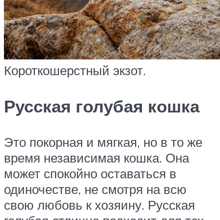
Короткошерстный экзот.
Русская голубая кошка
Это покорная и мягкая, но в то же
время независимая кошка. Она
может спокойно оставаться в
одиночестве, не смотря на всю
свою любовь к хозяину. Русская