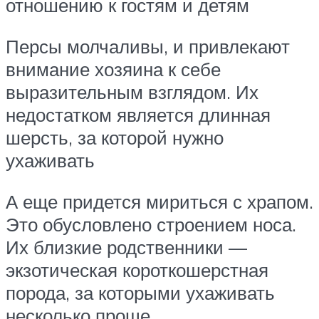
отношению к гостям и детям
Персы молчаливы, и привлекают
внимание хозяина к себе
выразительным взглядом. Их
недостатком является длинная
шерсть, за которой нужно
ухаживать
А еще придется мириться с храпом.
Это обусловлено строением носа.
Их близкие родственники —
экзотическая короткошерстная
порода, за которыми ухаживать
несколько проще.