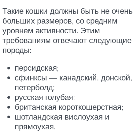
Такие кошки должны быть не очень
больших размеров, со средним
уровнем активности. Этим
требованиям отвечают следующие
породы:
персидская;
сфинксы — канадский, донской,
петерболд;
русская голубая;
британская короткошерстная;
шотландская вислоухая и
прямоухая.