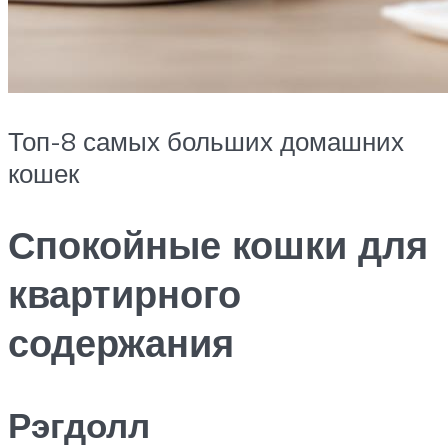
Топ-8 самых больших домашних
кошек
Спокойные кошки для
квартирного
содержания
Рэгдолл