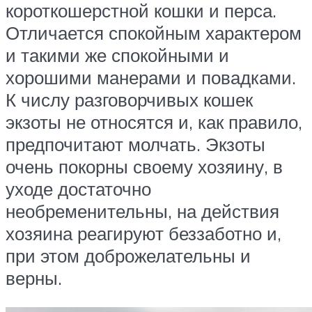
короткошерстной кошки и перса.
Отличается спокойным характером
и такими же спокойными и
хорошими манерами и повадками.
К числу разговорчивых кошек
экзоты не относятся и, как правило,
предпочитают молчать. Экзоты
очень покорны своему хозяину, в
уходе достаточно
необременительны, на действия
хозяина реагируют беззаботно и,
при этом доброжелательны и
верны.