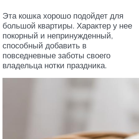
Эта кошка хорошо подойдет для
большой квартиры. Характер у нее
покорный и непринужденный,
способный добавить в
повседневные заботы своего
владельца нотки праздника.