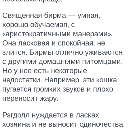
Священная бирма — умная,
хорошо обучаемая, с
«аристократичными манерами».
Она ласковая и спокойная, не
злится. Бирмы отлично уживаются
с другими домашними питомцами.
Но у нее есть некоторые
недостатки. Например, эти кошка
пугается громких звуков и плохо
переносит жару.
Рэгдолл нуждается в ласках
хозяина и не выносит одиночества.