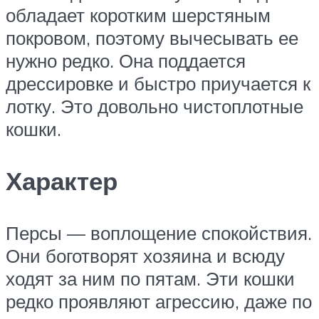
обладает коротким шерстяным
покровом, поэтому вычесывать ее
нужно редко. Она поддается
дрессировке и быстро приучается к
лотку. Это довольно чистоплотные
кошки.
Характер
Персы — воплощение спокойствия.
Они боготворят хозяина и всюду
ходят за ним по пятам. Эти кошки
редко проявляют агрессию, даже по