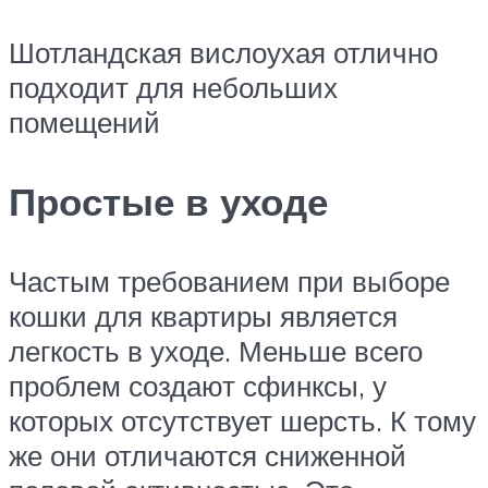
Шотландская вислоухая отлично
подходит для небольших
помещений
Простые в уходе
Частым требованием при выборе
кошки для квартиры является
легкость в уходе. Меньше всего
проблем создают сфинксы, у
которых отсутствует шерсть. К тому
же они отличаются сниженной