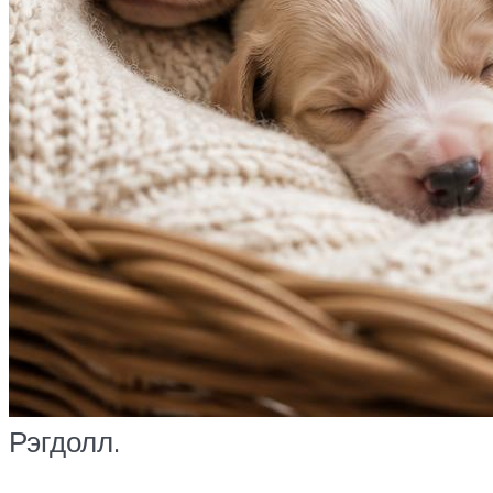
Рэгдолл.