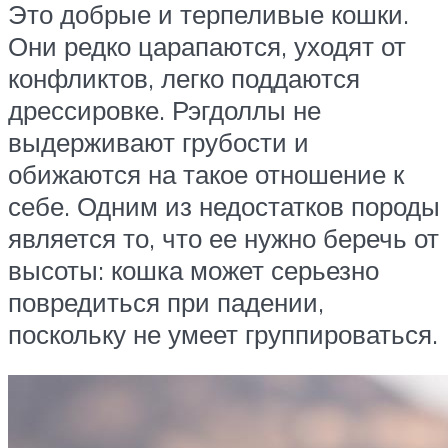
Это добрые и терпеливые кошки.
Они редко царапаются, уходят от
конфликтов, легко поддаются
дрессировке. Рэгдоллы не
выдерживают грубости и
обижаются на такое отношение к
себе. Одним из недостатков породы
является то, что ее нужно беречь от
высоты: кошка может серьезно
повредиться при падении,
поскольку не умеет группироваться.