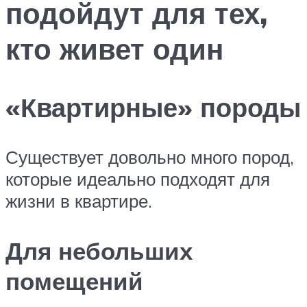
подойдут для тех,
кто живет один
«Квартирные» породы
Существует довольно много пород,
которые идеально подходят для
жизни в квартире.
Для небольших
помещений