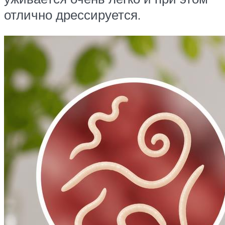
отлично дрессируется.