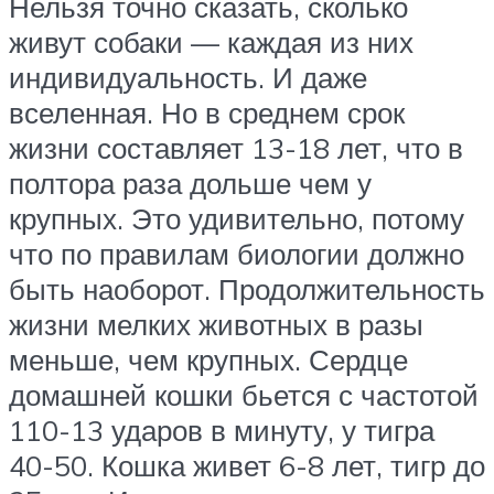
Нельзя точно сказать, сколько
живут собаки — каждая из них
индивидуальность. И даже
вселенная. Но в среднем срок
жизни составляет 13-18 лет, что в
полтора раза дольше чем у
крупных. Это удивительно, потому
что по правилам биологии должно
быть наоборот. Продолжительность
жизни мелких животных в разы
меньше, чем крупных. Сердце
домашней кошки бьется с частотой
110-13 ударов в минуту, у тигра
40-50. Кошка живет 6-8 лет, тигр до