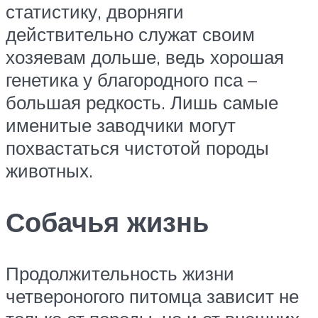
статистику, дворняги
действительно служат своим
хозяевам дольше, ведь хорошая
генетика у благородного пса –
большая редкость. Лишь самые
именитые заводчики могут
похвастаться чистотой породы
животных.
Собачья жизнь
Продолжительность жизни
четвероногого питомца зависит не