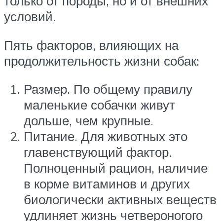
только от породы, но и от внешних
условий.
Пять факторов, влияющих на
продолжительность жизни собак:
Размер. По общему правилу
маленькие собачки живут
дольше, чем крупные.
Питание. Для животных это
главенствующий фактор.
Полноценный рацион, наличие
в корме витаминов и других
биологически активных веществ
удлиняет жизнь четвероногого