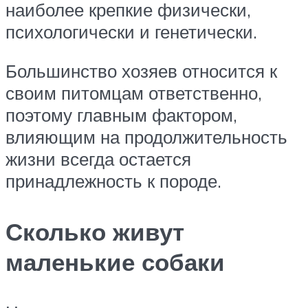
наиболее крепкие физически,
психологически и генетически.
Большинство хозяев относится к
своим питомцам ответственно,
поэтому главным фактором,
влияющим на продолжительность
жизни всегда остается
принадлежность к породе.
Сколько живут
маленькие собаки