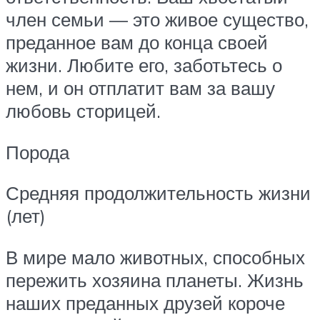
член семьи — это живое существо,
преданное вам до конца своей
жизни. Любите его, заботьтесь о
нем, и он отплатит вам за вашу
любовь сторицей.
Порода
Средняя продолжительность жизни
(лет)
В мире мало животных, способных
пережить хозяина планеты. Жизнь
наших преданных друзей короче