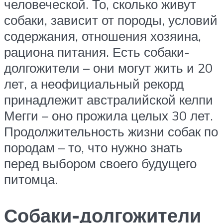
человеческой. То, сколько живут
собаки, зависит от породы, условий
содержания, отношения хозяина,
рациона питания. Есть собаки-
долгожители – они могут жить и 20
лет, а неофициальный рекорд
принадлежит австралийской келпи
Мегги – оно прожила целых 30 лет.
Продолжительность жизни собак по
породам – то, что нужно знать
перед выбором своего будущего
питомца.
Собаки-долгожители