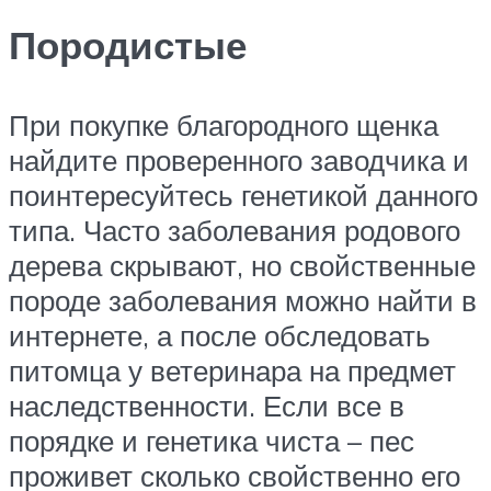
Породистые­
При покупке благородного щенка
найдите проверенного заводчика и
поинтересуйтесь генетикой данного
типа. Часто заболевания родового
дерева скрывают, но свойственные
породе заболевания можно найти в
интернете, а после обследовать
питомца у ветеринара на предмет
наследственности. Если все в
порядке и генетика чиста – пес
проживет сколько свойственно его