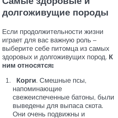
Самые здоровые и
долгоживущие породы
Если продолжительности жизни
играет для вас важную роль –
выберите себе питомца из самых
здоровых и долгоживущих пород.
К
ним относятся:
Корги
. Смешные псы,
напоминающие
свежеиспеченные батоны, были
выведены для выпаса скота.
Они очень подвижны и