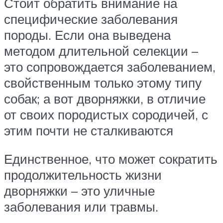
Стоит обратить внимание на
специфические заболевания
породы. Если она выведена
методом длительной селекции –
это сопровождается заболеванием,
свойственным только этому типу
собак; а вот дворняжки, в отличие
от своих породистых сородичей, с
этим почти не сталкиваются
Единственное, что может сократить
продолжительность жизни
дворняжки – это уличные
заболевания или травмы.