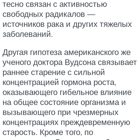
тесно связан с активностью
свободных радикалов —
источников рака и других тяжелых
заболеваний.
Другая гипотеза американского же
ученого доктора Вудсона связывает
раннее старение с сильной
концентрацией гормона роста,
оказывающего гибельное влияние
на общее состояние организма и
вызывающего при чрезмерных
концентрациях преждевременную
старость. Кроме того, по