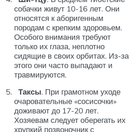
собачки живут 10-16 лет. Они
относятся к аборигенным
породам с крепким здоровьем.
Особого внимания требуют
только их глаза, неплотно
сидящие в своих орбитах. Из-за
этого они часто выпадают и
травмируются.
Таксы
. При грамотном уходе
очаровательные «сосисочки»
доживают до 17-20 лет.
Хозяевам следует оберегать их
хрупкий позвоночник с