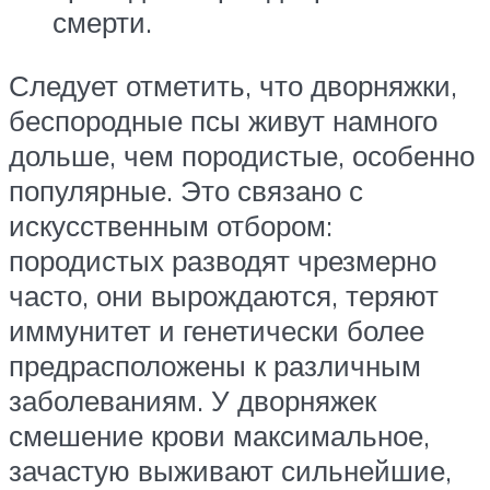
смерти.
Следует отметить, что дворняжки,
беспородные псы живут намного
дольше, чем породистые, особенно
популярные. Это связано с
искусственным отбором:
породистых разводят чрезмерно
часто, они вырождаются, теряют
иммунитет и генетически более
предрасположены к различным
заболеваниям. У дворняжек
смешение крови максимальное,
зачастую выживают сильнейшие,