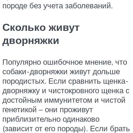
породе без учета заболеваний.
Сколько живут
дворняжки
Популярно ошибочное мнение, что
собаки-дворняжки живут дольше
породистых. Если сравнить щенка-
дворняжку и чистокровного щенка с
достойным иммунитетом и чистой
генетикой – они проживут
приблизительно одинаково
(зависит от его породы). Если брать