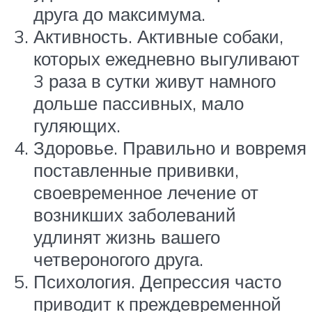
друга до максимума.
Активность. Активные собаки,
которых ежедневно выгуливают
3 раза в сутки живут намного
дольше пассивных, мало
гуляющих.
Здоровье. Правильно и вовремя
поставленные прививки,
своевременное лечение от
возникших заболеваний
удлинят жизнь вашего
четвероногого друга.
Психология. Депрессия часто
приводит к преждевременной