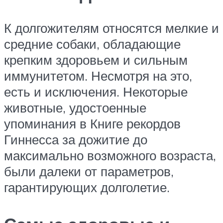
К долгожителям относятся мелкие и
средние собаки, обладающие
крепким здоровьем и сильным
иммунитетом. Несмотря на это,
есть и исключения. Некоторые
животные, удостоенные
упоминания в Книге рекордов
Гиннесса за дожитие до
максимально возможного возраста,
были далеки от параметров,
гарантирующих долголетие.