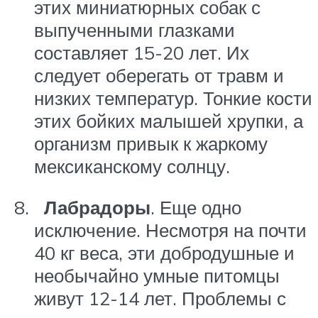
этих миниатюрных собак с
выпученными глазками
составляет 15-20 лет. Их
следует оберегать от травм и
низких температур. Тонкие кости
этих бойких малышей хрупки, а
организм привык к жаркому
мексиканскому солнцу.
Лабрадоры
. Еще одно
исключение. Несмотря на почти
40 кг веса, эти добродушные и
необычайно умные питомцы
живут 12-14 лет. Проблемы с