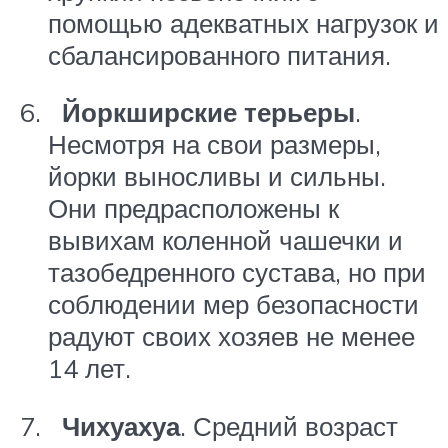
помощью адекватных нагрузок и
сбалансированного питания.
Йоркширские терьеры
.
Несмотря на свои размеры,
йорки выносливы и сильны.
Они предрасположены к
вывихам коленной чашечки и
тазобедренного сустава, но при
соблюдении мер безопасности
радуют своих хозяев не менее
14 лет.
Чихуахуа
. Средний возраст