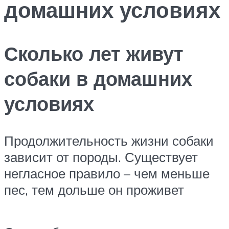
домашних условиях
Сколько лет живут
собаки в домашних
условиях
Продолжительность жизни собаки
зависит от породы. Существует
негласное правило – чем меньше
пес, тем дольше он проживет