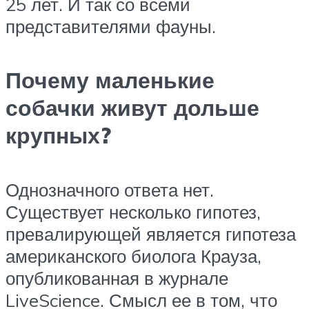
25 лет. И так со всеми
представителями фауны.
Почему маленькие
собачки живут дольше
крупных?
Однозначного ответа нет.
Существует несколько гипотез,
превалирующей является гипотеза
американского биолога Крауза,
опубликованная в журнале
LiveScience. Смысл ее в том, что