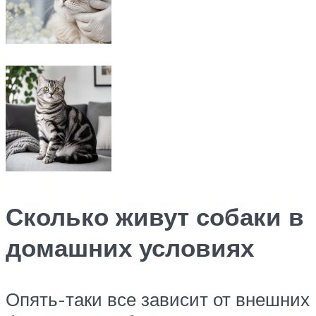
Сколько живут собаки в
домашних условиях
Опять-таки все зависит от внешних