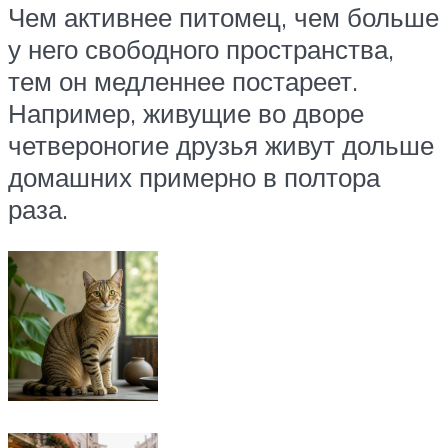
Чем активнее питомец, чем больше
у него свободного пространства,
тем он медленнее постареет.
Например, живущие во дворе
четвероногие друзья живут дольше
домашних примерно в полтора
раза.