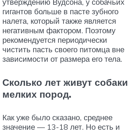
утверждению Вудсона, у собачьих
гигантов больше в пасте зубного
налета, который также является
негативным фактором. Поэтому
рекомендуется периодически
чистить пасть своего питомца вне
зависимости от размера его тела.
Сколько лет живут собаки
мелких пород.
Как уже было сказано, среднее
значение — 13-18 лет. Но есть и