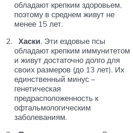
обладают крепким здоровьем,
поэтому в среднем живут не
менее 15 лет.
Хаски
. Эти ездовые псы
обладают крепким иммунитетом
и живут достаточно долго для
своих размеров (до 13 лет). Их
единственный минус –
генетическая
предрасположенность к
офтальмологическим
заболеваниям.