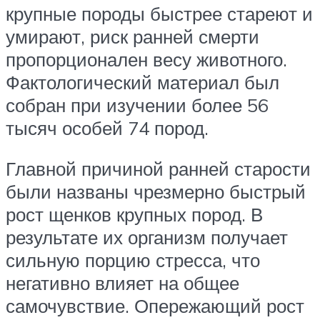
крупные породы быстрее стареют и
умирают, риск ранней смерти
пропорционален весу животного.
Фактологический материал был
собран при изучении более 56
тысяч особей 74 пород.
Главной причиной ранней старости
были названы чрезмерно быстрый
рост щенков крупных пород. В
результате их организм получает
сильную порцию стресса, что
негативно влияет на общее
самочувствие. Опережающий рост