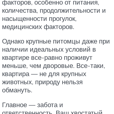
факторов, особенно от питания,
количества, продолжительности и
насыщенности прогулок,
медицинских факторов.
Однако крупные питомцы даже при
наличии идеальных условий в
квартире все-равно проживут
меньше, чем дворовые. Все-таки,
квартира — не для крупных
животных, природу нельзя
обмануть.
Главное — забота и
ответственность. Ваш хвостатый