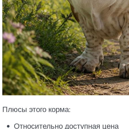
Плюсы этого корма:
Относительно доступная цена