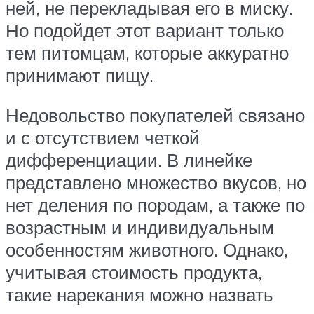
ней, не перекладывая его в миску.
Но подойдет этот вариант только
тем питомцам, которые аккуратно
принимают пищу.
Недовольство покупателей связано
и с отсутствием четкой
дифференциации. В линейке
представлено множество вкусов, но
нет деления по породам, а также по
возрастным и индивидуальным
особенностям животного. Однако,
учитывая стоимость продукта,
такие нарекания можно назвать