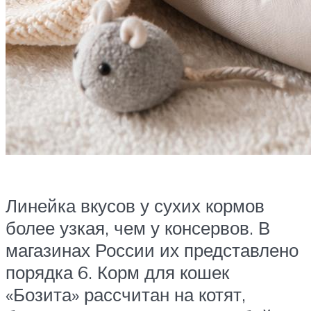
Линейка вкусов у сухих кормов
более узкая, чем у консервов. В
магазинах России их представлено
порядка 6. Корм для кошек
«Бозита» рассчитан на котят,