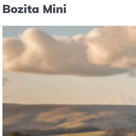
Bozita Mini