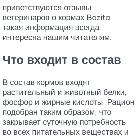
приветствуются отзывы
ветеринаров о кормах Bozita —
такая информация всегда
интересна нашим читателям.
Что входит в состав
В состав кормов входят
растительный и животный белки,
фосфор и жирные кислоты. Рацион
подобран таким образом, что
закрывает суточную потребность
во всех питательных веществах и