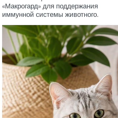
«Макрогард» для поддержания
иммунной системы животного.