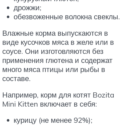
дрожжи;
обезвоженные волокна свеклы.
Влажные корма выпускаются в
виде кусочков мяса в желе или в
соусе. Они изготовляются без
применения глютена и содержат
много мяса птицы или рыбы в
составе.
Например, корм для котят Bozita
Mini Kitten включает в себя:
курицу (не менее 92%);