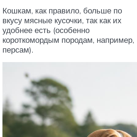
Кошкам, как правило, больше по
вкусу мясные кусочки, так как их
удобнее есть (особенно
короткомордым породам, например,
персам).