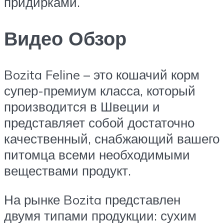
придирками.
Видео Обзор
Bozita Feline – это кошачий корм
супер-премиум класса, который
производится в Швеции и
представляет собой достаточно
качественный, снабжающий вашего
питомца всеми необходимыми
веществами продукт.
На рынке Bozita представлен
двумя типами продукции: сухим