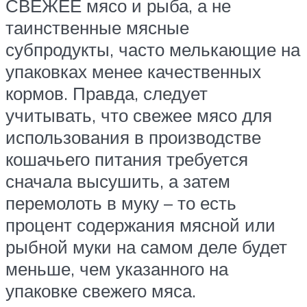
СВЕЖЕЕ мясо и рыба, а не
таинственные мясные
субпродукты, часто мелькающие на
упаковках менее качественных
кормов. Правда, следует
учитывать, что свежее мясо для
использования в производстве
кошачьего питания требуется
сначала высушить, а затем
перемолоть в муку – то есть
процент содержания мясной или
рыбной муки на самом деле будет
меньше, чем указанного на
упаковке свежего мяса.