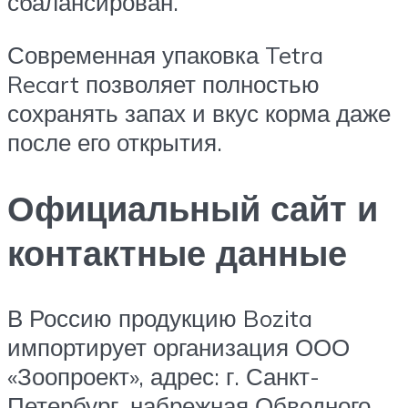
сбалансирован.
Современная упаковка Tetra
Recart позволяет полностью
сохранять запах и вкус корма даже
после его открытия.
Официальный сайт и
контактные данные
В Россию продукцию Bozita
импортирует организация ООО
«Зоопроект», адрес: г. Санкт-
Петербург, набрежная Обводного