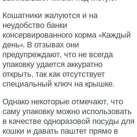
Кошатники жалуются и на
неудобство банки
консервированного корма «Каждый
день». В отзывах они
предупреждают, что не всегда
упаковку удается аккуратно
открыть, так как отсутствует
специальный ключ на крышке.
Однако некоторые отмечают, что
саму упаковку можно использовать
в качестве одноразовой посуды для
кошки и давать паштет прямо в