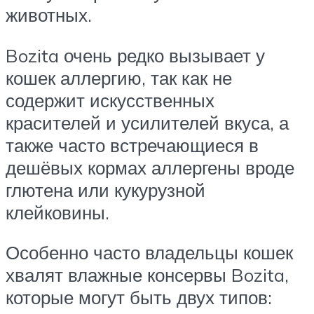
животных.
Bozita очень редко вызывает у
кошек аллергию, так как не
содержит искусственных
красителей и усилителей вкуса, а
также часто встречающиеся в
дешёвых кормах аллергены вроде
глютена или кукурузной
клейковины.
Особенно часто владельцы кошек
хвалят влажные консервы Bozita,
которые могут быть двух типов: