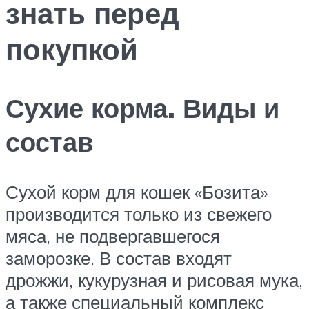
знать перед
покупкой
Сухие корма. Виды и
состав
Сухой корм для кошек «Бозита»
производится только из свежего
мяса, не подвергавшегося
заморозке. В состав входят
дрожжи, кукурузная и рисовая мука,
а также специальный комплекс