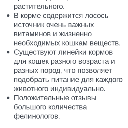
растительного.
В корме содержится лосось –
источник очень важных
витаминов и жизненно
необходимых кошкам веществ.
Существуют линейки кормов
для кошек разного возраста и
разных пород, что позволяет
подобрать питание для каждого
животного индивидуально.
Положительные отзывы
большого количества
фелинологов.