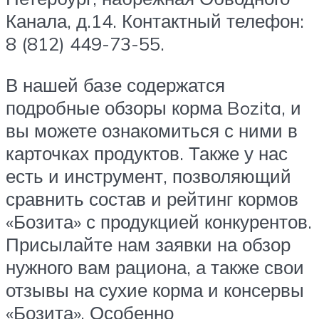
Канала, д.14. Контактный телефон:
8 (812) 449-73-55.
В нашей базе содержатся
подробные обзоры корма Bozita, и
вы можете ознакомиться с ними в
карточках продуктов. Также у нас
есть и инструмент, позволяющий
сравнить состав и рейтинг кормов
«Бозита» с продукцией конкурентов.
Присылайте нам заявки на обзор
нужного вам рациона, а также свои
отзывы на сухие корма и консервы
«Бозита». Особенно