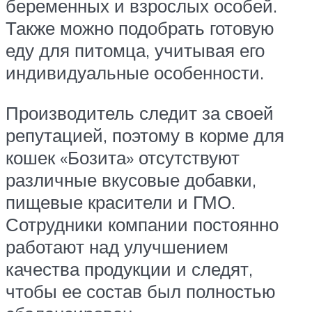
беременных и взрослых особей.
Также можно подобрать готовую
еду для питомца, учитывая его
индивидуальные особенности.
Производитель следит за своей
репутацией, поэтому в корме для
кошек «Бозита» отсутствуют
различные вкусовые добавки,
пищевые красители и ГМО.
Сотрудники компании постоянно
работают над улучшением
качества продукции и следят,
чтобы ее состав был полностью