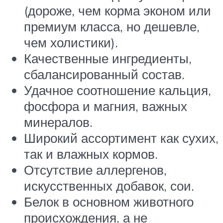
(дороже, чем корма эконом или
премиум класса, но дешевле,
чем холистики).
Качественные ингредиенты,
сбалансированный состав.
Удачное соотношение кальция,
фосфора и магния, важных
минералов.
Широкий ассортимент как сухих,
так и влажных кормов.
Отсутствие аллергенов,
искусственных добавок, сои.
Белок в основном животного
происхождения, а не