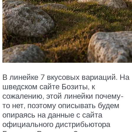
В линейке 7 вкусовых вариаций. На
шведском сайте Бозиты, к
сожалению, этой линейки почему-
то нет, поэтому описывать будем
опираясь на данные с сайта
официального дистрибьютора