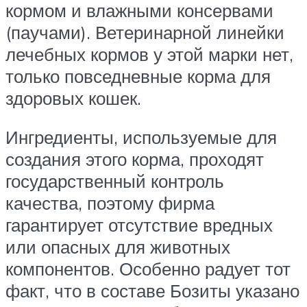
кормом и влажными консервами
(паучами). Ветеринарной линейки
лечебных кормов у этой марки нет,
только повседневные корма для
здоровых кошек.
Ингредиенты, используемые для
создания этого корма, проходят
государственный контроль
качества, поэтому фирма
гарантирует отсутствие вредных
или опасных для животных
компонентов. Особенно радует тот
факт, что в составе Бозиты указано