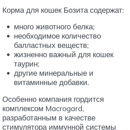
Корма для кошек Бозита содержат:
много животного белка;
необходимое количество
балластных веществ;
жизненно важный для кошек
таурин;
другие минеральные и
витаминные добавки.
Особенно компания гордится
комплексом Macrogard,
разработанным в качестве
стимулятора иммунной системы