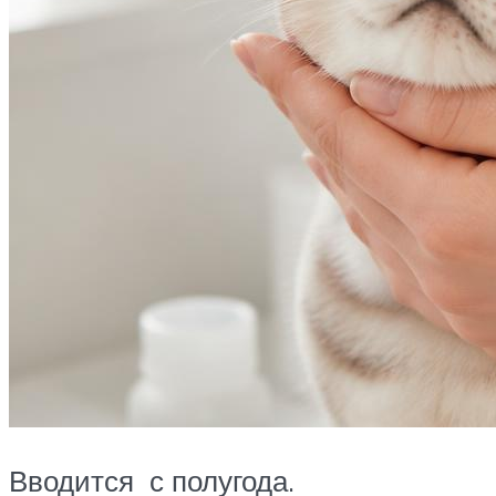
Вводится с полугода.