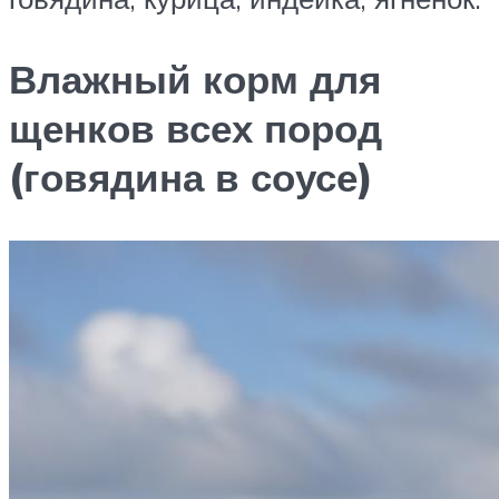
Влажный корм для
щенков всех пород
(говядина в соусе)