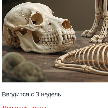
Вводится с 3 недель.
Для всех пород