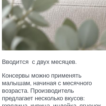
Вводится с двух месяцев.
Консервы можно применять
малышам, начиная с месячного
возраста. Производитель
предлагает несколько вкусов:
говядина, курица, индейка, ягненок.