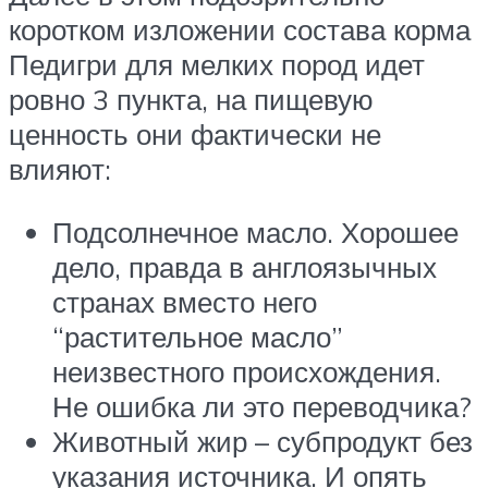
коротком изложении состава корма
Педигри для мелких пород идет
ровно 3 пункта, на пищевую
ценность они фактически не
влияют:
Подсолнечное масло. Хорошее
дело, правда в англоязычных
странах вместо него
“растительное масло”
неизвестного происхождения.
Не ошибка ли это переводчика?
Животный жир – субпродукт без
указания источника. И опять