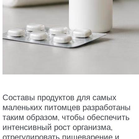
Составы продуктов для самых
маленьких питомцев разработаны
таким образом, чтобы обеспечить
интенсивный рост организма,
отрегулировать пищеварение и