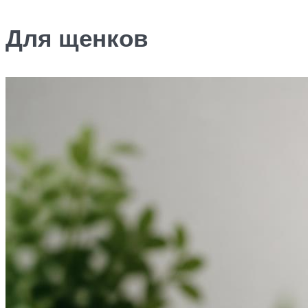
Для щенков