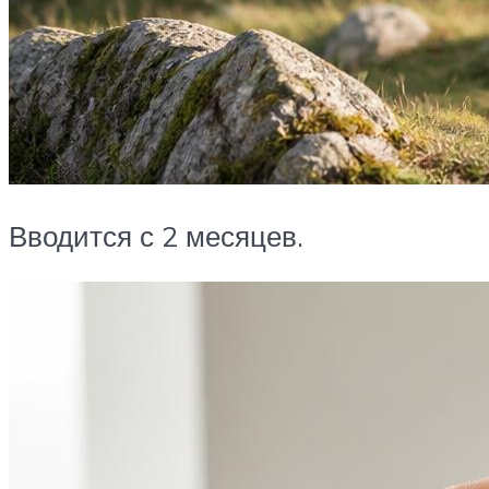
Вводится с 2 месяцев.