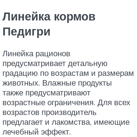
Линейка кормов
Педигри
Линейка рационов
предусматривает детальную
градацию по возрастам и размерам
животных. Влажные продукты
также предусматривают
возрастные ограничения. Для всех
возрастов производитель
предлагает и лакомства, имеющие
лечебный эффект.