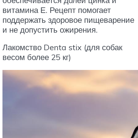
витамина Е. Рецепт помогает
поддержать здоровое пищеварение
и не допустить ожирения.
Лакомство Denta stix (для собак
весом более 25 кг)