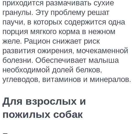
приходится размачивать сухие
гранулы. Эту проблему решат
паучи, в которых содержится одна
порция мягкого корма в нежном
желе. Рацион снижает риск
развития ожирения, мочекаменной
болезни. Обеспечивает малыша
необходимой долей белков,
углеводов, витаминов и минералов.
Для взрослых и
пожилых собак