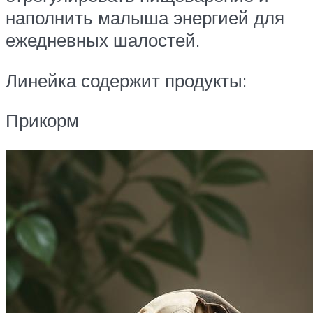
наполнить малыша энергией для
ежедневных шалостей.
Линейка содержит продукты:
Прикорм