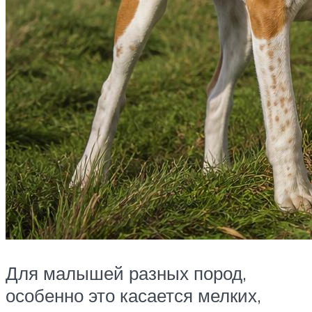
Для малышей разных пород,
особенно это касается мелких,