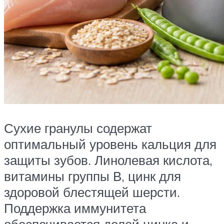
Сухие гранулы содержат
оптимальный уровень кальция для
защиты зубов. Линолевая кислота,
витамины группы В, цинк для
здоровой блестящей шерсти.
Поддержка иммунитета
обеспечивается долей цинка и