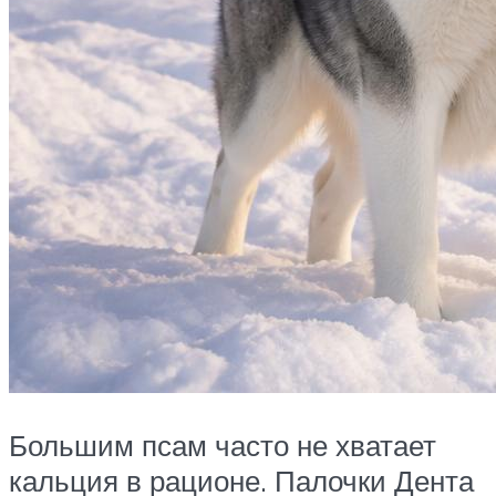
Большим псам часто не хватает
кальция в рационе. Палочки Дента