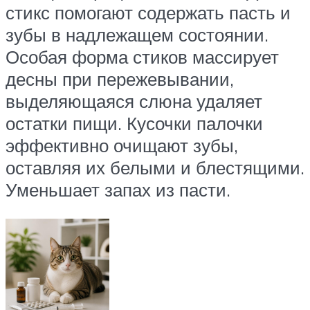
стикс помогают содержать пасть и
зубы в надлежащем состоянии.
Особая форма стиков массирует
десны при пережевывании,
выделяющаяся слюна удаляет
остатки пищи. Кусочки палочки
эффективно очищают зубы,
оставляя их белыми и блестящими.
Уменьшает запах из пасти.