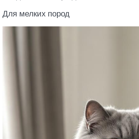
Для мелких пород