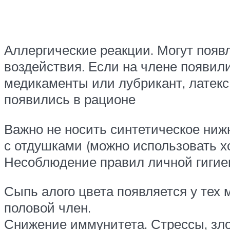
Аллергические реакции. Могут появл
воздействия. Если на члене появил
медикаменты или лубрикант, латекс,
появились в рационе
Важно не носить синтетическое ниж
с отдушками (можно использовать х
Несоблюдение правил личной гиги
Сыпь алого цвета появляется у тех
половой член.
Снижение иммунитета. Стрессы, зл