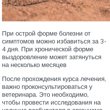
При острой форме болезни от
симптомов можно избавиться за 3-
4 дня. При хронической форме
выздоровление может затянуться
на несколько месяцев
После прохождения курса лечения,
важно проконсультироваться у
ветеринара. Это необходимо,
чтобы провести исследования на