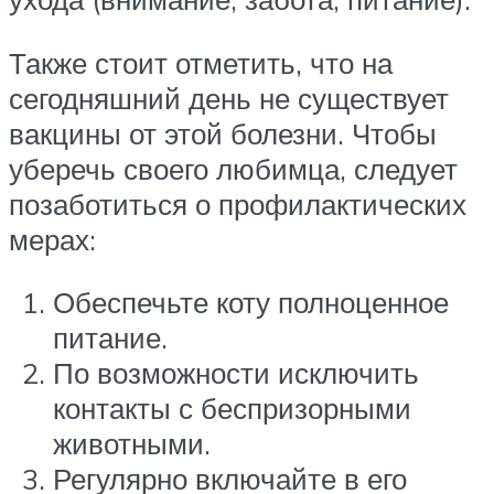
Также стоит отметить, что на
сегодняшний день не существует
вакцины от этой болезни. Чтобы
уберечь своего любимца, следует
позаботиться о профилактических
мерах:
Обеспечьте коту полноценное
питание.
По возможности исключить
контакты с беспризорными
животными.
Регулярно включайте в его