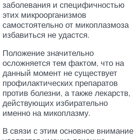
заболевания и специфичностью
этих микроорганизмов
самостоятельно от микоплазмоза
избавиться не удастся.
Положение значительно
осложняется тем фактом, что на
данный момент не существует
профилактических препаратов
против болезни, а также лекарств,
действующих избирательно
именно на микоплазму.
В связи с этим основное внимание