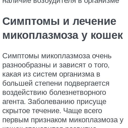
наличие возбудителя в организме
Симптомы и лечение
микоплазмоза у кошек
Симптомы микоплазмоза очень
разнообразны и зависят о того,
какая из систем организма в
большей степени подвергается
воздействию болезнетворного
агента. Заболеванию присуще
скрытое течение. Чаще всего
первым признаком микоплазмоза у