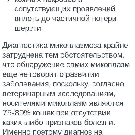
сопутствующих проявлений
вплоть до частичной потери
шерсти.
Диагностика микоплазмоза крайне
затруднена тем обстоятельством,
что обнаружение самих микоплазм
еще не говорит о развитии
заболевания, поскольку, согласно
ветеринарным исследованиям,
носителями микоплазм являются
75-80% кошек при отсутствии
каких-либо признаков болезни.
Именно поэтому диагноз на