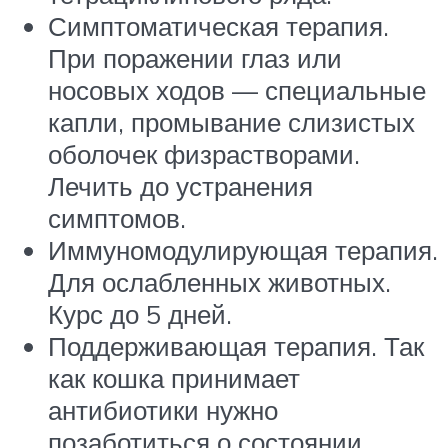
Симптоматическая терапия.
При поражении глаз или
носовых ходов — специальные
капли, промывание слизистых
оболочек физрастворами.
Лечить до устранения
симптомов.
Иммуномодулирующая терапия.
Для ослабленных животных.
Курс до 5 дней.
Поддерживающая терапия. Так
как кошка принимает
антибиотики нужно
позаботиться о состоянии