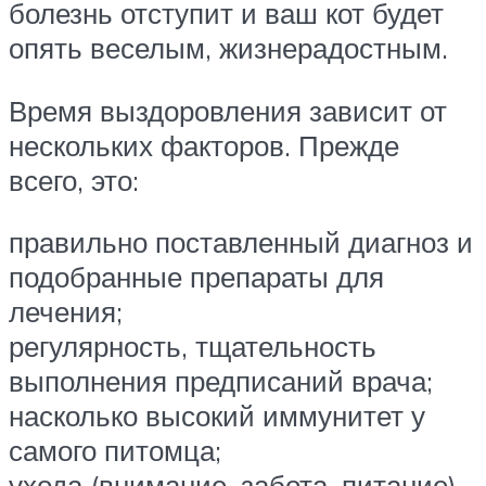
болезнь отступит и ваш кот будет
опять веселым, жизнерадостным.
Время выздоровления зависит от
нескольких факторов. Прежде
всего, это:
правильно поставленный диагноз и
подобранные препараты для
лечения;
регулярность, тщательность
выполнения предписаний врача;
насколько высокий иммунитет у
самого питомца;
ухода (внимание, забота, питание).