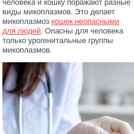
человека и кошку поражают разные
виды микоплазмов. Это делает
микоплазмоз
кошек неопасными
для людей
. Опасны для человека
только урогенитальные группы
микоплазмов.