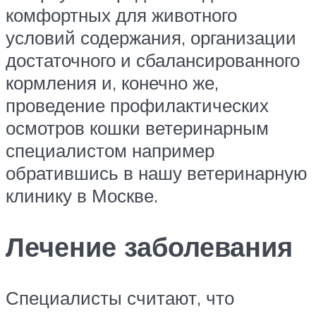
комфортных для животного
условий содержания, организации
достаточного и сбалансированного
кормления и, конечно же,
проведение профилактических
осмотров кошки ветеринарным
специалистом например
обратившись в нашу ветеринарную
клинику в Москве.
Лечение заболевания
Специалисты считают, что