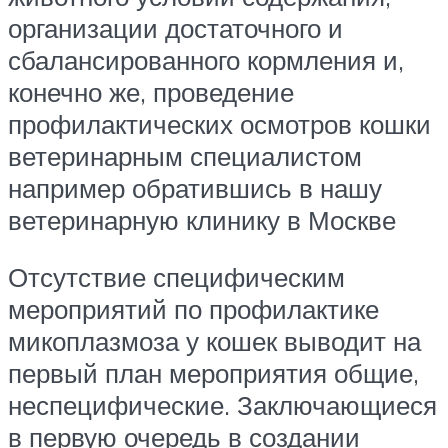
организации достаточного и
сбалансированного кормления и,
конечно же, проведение
профилактических осмотров кошки
ветеринарным специалистом
например обратившись в нашу
ветеринарную клинику в Москве
Отсутствие специфическим
мероприятий по профилактике
микоплазмоза у кошек выводит на
первый план мероприятия общие,
неспецифические. Заключающиеся
в первую очередь в создании