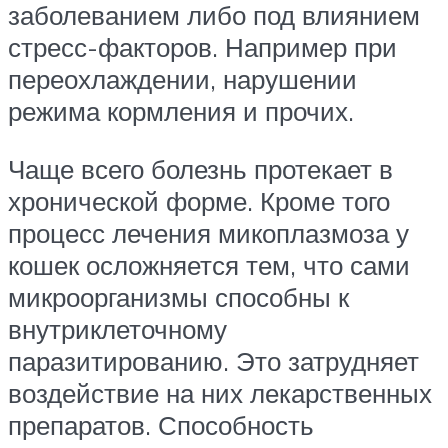
заболеванием либо под влиянием
стресс-факторов. Например при
переохлаждении, нарушении
режима кормления и прочих.
Чаще всего болезнь протекает в
хронической форме. Кроме того
процесс лечения микоплазмоза у
кошек осложняется тем, что сами
микроорганизмы способны к
внутриклеточному
паразитированию. Это затрудняет
воздействие на них лекарственных
препаратов. Способность