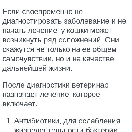
Если своевременно не
диагностировать заболевание и не
начать лечение, у кошки может
возникнуть ряд осложнений. Они
скажутся не только на ее общем
самочувствии, но и на качестве
дальнейшей жизни.
После диагностики ветеринар
назначает лечение, которое
включает:
Антибиотики, для ослабления
жизнедеятельности бактерии