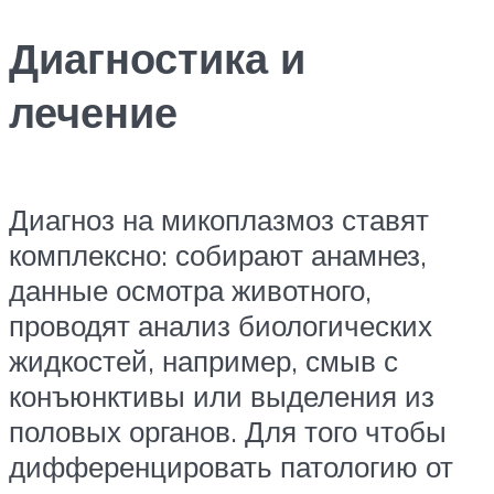
Диагностика и
лечение
Диагноз на микоплазмоз ставят
комплексно: собирают анамнез,
данные осмотра животного,
проводят анализ биологических
жидкостей, например, смыв с
конъюнктивы или выделения из
половых органов. Для того чтобы
дифференцировать патологию от