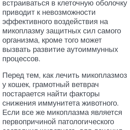
встраиваться в клеточную оболочку
приводит к невозможности
эффективного воздействия на
микоплазму защитных сил самого
организма, кроме того может
вызвать развитие аутоиммунных
процессов.
Перед тем, как лечить микоплазмоз
у кошек, грамотный ветврач
постарается найти факторы
снижения иммунитета животного.
Если все же микоплазма является
первопричиной патологического