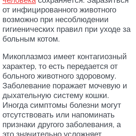
от инфицированного животного
возможно при несоблюдении
гигиенических правил при уходе за
больным котом.
Микоплазмоз имеет контагиозный
характер, то есть передается от
больного животного здоровому.
Заболевание поражает мочевую и
дыхательную систему кошки.
Иногда симптомы болезни могут
отсутствовать или напоминать
признаки другого заболевания, а
это значительно усложняет