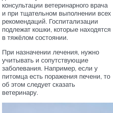
консультации ветеринарного врача
и при тщательном выполнении всех
рекомендаций. Госпитализации
подлежат кошки, которые находятся
в тяжёлом состоянии.
При назначении лечения, нужно
учитывать и сопутствующие
заболевания. Например, если у
питомца есть поражения печени, то
об этом следует сказать
ветеринару.