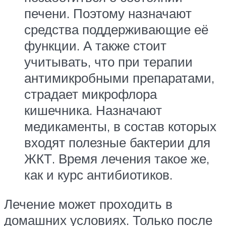
печени. Поэтому назначают
средства поддерживающие её
функции. А также стоит
учитывать, что при терапии
антимикробными препаратами,
страдает микрофлора
кишечника. Назначают
медикаменты, в состав которых
входят полезные бактерии для
ЖКТ. Время лечения такое же,
как и курс антибиотиков.
Лечение может проходить в
домашних условиях. Только после