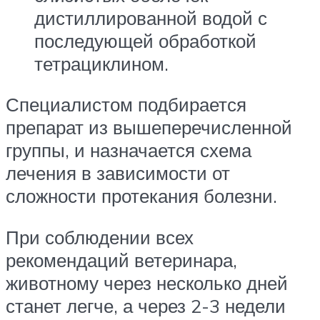
дистиллированной водой с
последующей обработкой
тетрациклином.
Специалистом подбирается
препарат из вышеперечисленной
группы, и назначается схема
лечения в зависимости от
сложности протекания болезни.
При соблюдении всех
рекомендаций ветеринара,
животному через несколько дней
станет легче, а через 2-3 недели