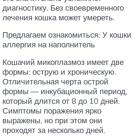
диагностику. Без своевременного
лечения кошка может умереть.
Предлагаем ознакомиться: У кошки
аллергия на наполнитель
Кошачий микоплазмоз имеет две
формы: острую и хроническую.
Отличительная черта острой
формы — инкубационный период,
который длится от 8 до 10 дней.
Симптомы поражения ярко
выражены, но при этом они
проходят за несколько дней.