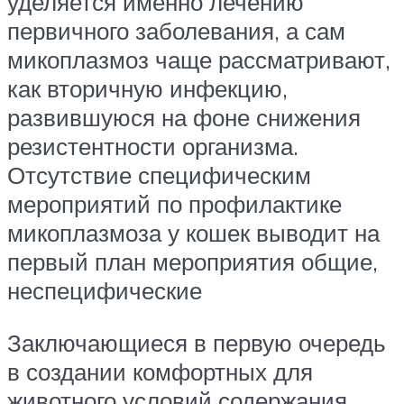
уделяется именно лечению
первичного заболевания, а сам
микоплазмоз чаще рассматривают,
как вторичную инфекцию,
развившуюся на фоне снижения
резистентности организма.
Отсутствие специфическим
мероприятий по профилактике
микоплазмоза у кошек выводит на
первый план мероприятия общие,
неспецифические
Заключающиеся в первую очередь
в создании комфортных для
животного условий содержания,