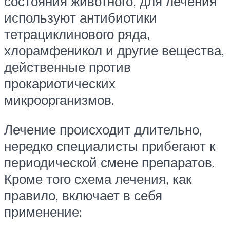
состояния животного, для лечения
используют антибиотики
тетрациклинового ряда,
хлорамфеникол и другие вещества,
действенные против
прокариотических
микроорганизмов.
Лечение происходит длительно,
нередко специалисты прибегают к
периодической смене препаратов.
Кроме того схема лечения, как
правило, включает в себя
применение: