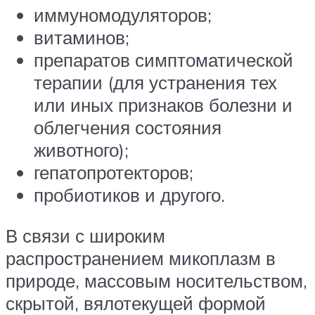
иммуномодуляторов;
витаминов;
препаратов симптоматической
терапии (для устранения тех
или иных признаков болезни и
облегчения состояния
животного);
гепатопротекторов;
пробиотиков и другого.
В связи с широким
распространением микоплазм в
природе, массовым носительством,
скрытой, вялотекущей формой