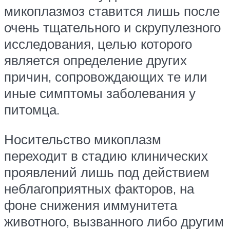
микоплазмоз ставится лишь после
очень тщательного и скрупулезного
исследования, целью которого
является определение других
причин, сопровождающих те или
иные симптомы заболевания у
питомца.
Носительство микоплазм
переходит в стадию клинических
проявлений лишь под действием
неблагоприятных факторов, на
фоне снижения иммунитета
животного, вызванного либо другим