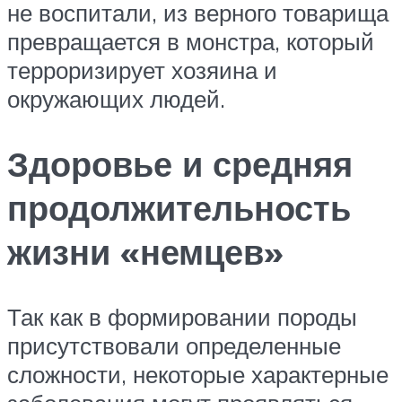
не воспитали, из верного товарища
превращается в монстра, который
терроризирует хозяина и
окружающих людей.
Здоровье и средняя
продолжительность
жизни «немцев»
Так как в формировании породы
присутствовали определенные
сложности, некоторые характерные