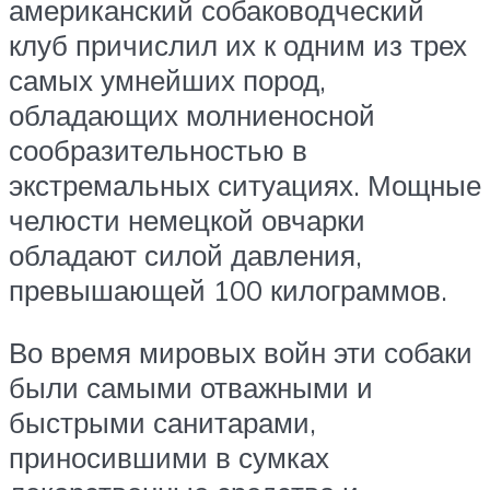
американский собаководческий
клуб причислил их к одним из трех
самых умнейших пород,
обладающих молниеносной
сообразительностью в
экстремальных ситуациях. Мощные
челюсти немецкой овчарки
обладают силой давления,
превышающей 100 килограммов.
Во время мировых войн эти собаки
были самыми отважными и
быстрыми санитарами,
приносившими в сумках