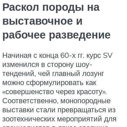
Раскол породы на
выставочное и
рабочее разведение
Начиная с конца 60-х гг. курс SV
изменился в сторону шоу-
тендений, чей главный лозунг
можно сформулировать как
«совершенство через красоту».
Соответственно, монопородные
выставки стали превращаться из
зоотехнических мероприятий для