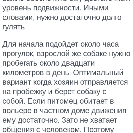
уровень подвижности. Иными
словами, нужно достаточно долго
гулять
Для начала подойдет около часа
прогулок, взрослой же собаке нужно
пробегать около двадцати
километров в день. Оптимальный
вариант когда хозяин отправляется
на пробежку и берет собаку с
собой. Если питомец обитает в
вольере в частном доме движения
ему достаточно. Зато не хватает
общения с человеком. Поэтому