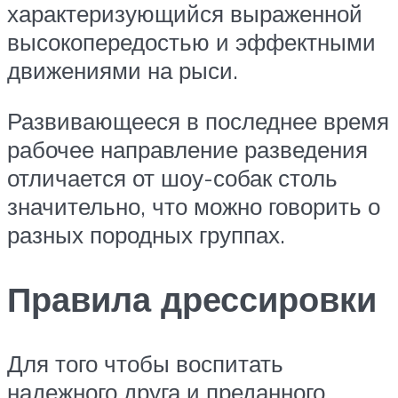
характеризующийся выраженной
высокопередостью и эффектными
движениями на рыси.
Развивающееся в последнее время
рабочее направление разведения
отличается от шоу-собак столь
значительно, что можно говорить о
разных породных группах.
Правила дрессировки
Для того чтобы воспитать
надежного друга и преданного