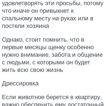
удовлетворять эти просьбы, потому
что иначе он привыкнет к
спальному месту на руках или в
постели хозяина
Однако, стоит помнить, что в
первые месяцы щенку особенно
нужно внимание, забота и общение
с людьми, с которыми он будет
жить всю свою жизнь
Дрессировка
Если животное берется в квартиру,
важно обеспечить ему достаточный