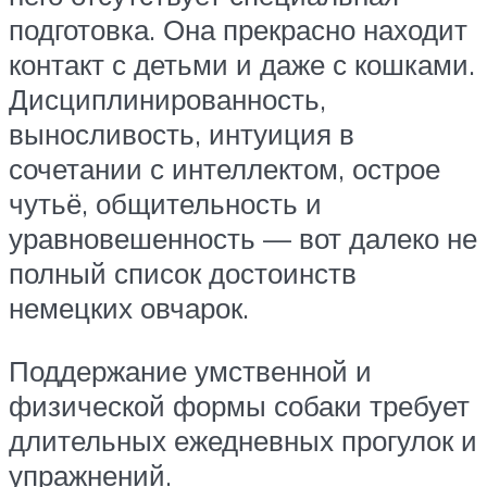
подготовка. Она прекрасно находит
контакт с детьми и даже с кошками.
Дисциплинированность,
выносливость, интуиция в
сочетании с интеллектом, острое
чутьё, общительность и
уравновешенность — вот далеко не
полный список достоинств
немецких овчарок.
Поддержание умственной и
физической формы собаки требует
длительных ежедневных прогулок и
упражнений.