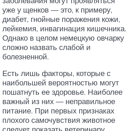
заболевания могут проявляться
уже у щенков — это, к примеру,
диабет, гнойные поражения кожи,
лейкемия, инвагинация кишечника.
Однако в целом немецкую овчарку
сложно назвать слабой и
болезненной.
Есть лишь факторы, которые с
наибольшей вероятностью могут
пошатнуть ее здоровье. Наиболее
важный из них — неправильное
питание. При первых признаках
плохого самочувствия животное
следует показать ветеринару