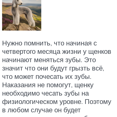
Нужно помнить, что начиная с
четвертого месяца жизни у щенков
начинают меняться зубы. Это
значит что они будут грызть всё,
что может почесать их зубы.
Наказания не помогут, щенку
необходимо чесать зубы на
физиологическом уровне. Поэтому
в любом случае он будет