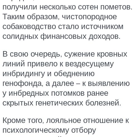
получили несколько сотен пометов.
Таким образом, чистопородное
собаководство стало источником
солидных финансовых доходов.
В свою очередь, сужение кровных
линий привело к вездесущему
инбридингу и обеднению
генофонда, а далее – к выявлению
у инбредных потомков ранее
скрытых генетических болезней.
Кроме того, лояльное отношение к
психологическому отбору