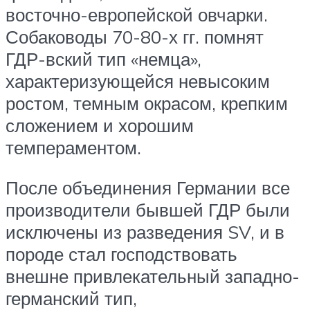
восточно-европейской овчарки.
Собаководы 70-80-х гг. помнят
ГДР-вский тип «немца»,
характеризующейся невысоким
ростом, темным окрасом, крепким
сложением и хорошим
темпераментом.
После объединения Германии все
производители бывшей ГДР были
исключены из разведения SV, и в
породе стал господствовать
внешне привлекательный западно-
германский тип,