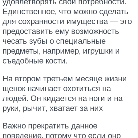
удовлетворять свои потребности.
Единственное, что можно сделать
для сохранности имущества — это
предоставить ему возможность
чесать зубы о специальные
предметы, например, игрушки и
съедобные кости.
На втором третьем месяце жизни
щенок начинает охотиться на
людей. Он кидается на ноги и на
руки, рычит, хватает за них
Важно прекратить данное
поведение, потому что если оно