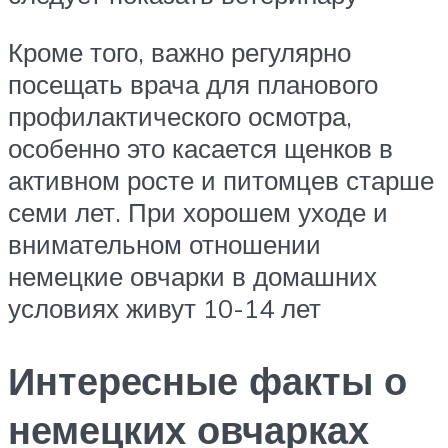
Кроме того, важно регулярно
посещать врача для планового
профилактического осмотра,
особенно это касается щенков в
активном росте и питомцев старше
семи лет. При хорошем уходе и
внимательном отношении
немецкие овчарки в домашних
условиях живут 10-14 лет
Интересные факты о
немецких овчарках