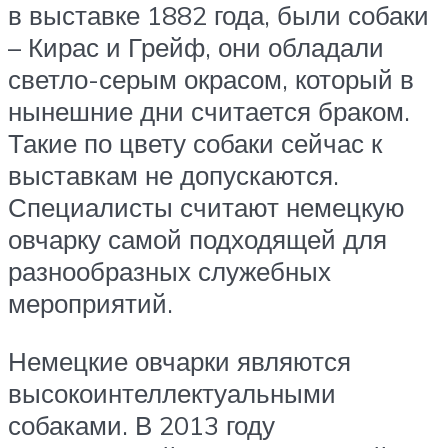
в выставке 1882 года, были собаки
– Кирас и Грейф, они обладали
светло-серым окрасом, который в
нынешние дни считается браком.
Такие по цвету собаки сейчас к
выставкам не допускаются.
Специалисты считают немецкую
овчарку самой подходящей для
разнообразных служебных
мероприятий.
Немецкие овчарки являются
высокоинтеллектуальными
собаками. В 2013 году