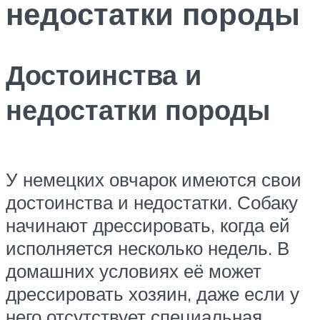
недостатки породы
Достоинства и
недостатки породы
У немецких овчарок имеются свои
достоинства и недостатки. Собаку
начинают дрессировать, когда ей
исполняется несколько недель. В
домашних условиях её может
дрессировать хозяин, даже если у
него отсутствует специальная