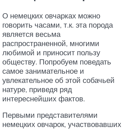
О немецких овчарках можно
говорить часами, т.к. эта порода
является весьма
распространенной, многими
любимой и приносит пользу
обществу. Попробуем поведать
самое занимательное и
увлекательное об этой собачьей
натуре, приведя ряд
интереснейших фактов.
Первыми представителями
немецких овчарок, участвовавших