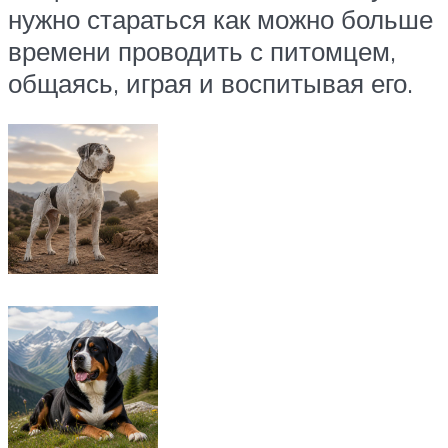
нужно стараться как можно больше
времени проводить с питомцем,
общаясь, играя и воспитывая его.