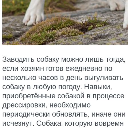
Заводить собаку можно лишь тогда,
если хозяин готов ежедневно по
несколько часов в день выгуливать
собаку в любую погоду. Навыки,
приобретённые собакой в процессе
дрессировки, необходимо
периодически обновлять, иначе они
исчезнут. Собака, которую вовремя