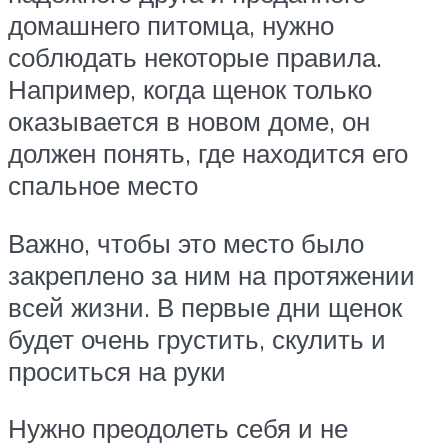
домашнего питомца, нужно
соблюдать некоторые правила.
Например, когда щенок только
оказывается в новом доме, он
должен понять, где находится его
спальное место
Важно, чтобы это место было
закреплено за ним на протяжении
всей жизни. В первые дни щенок
будет очень грустить, скулить и
проситься на руки
Нужно преодолеть себя и не