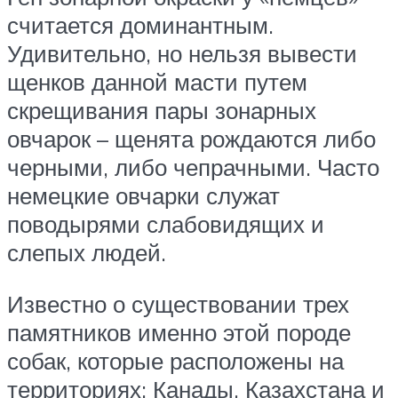
считается доминантным.
Удивительно, но нельзя вывести
щенков данной масти путем
скрещивания пары зонарных
овчарок – щенята рождаются либо
черными, либо чепрачными. Часто
немецкие овчарки служат
поводырями слабовидящих и
слепых людей.
Известно о существовании трех
памятников именно этой породе
собак, которые расположены на
территориях: Канады, Казахстана и