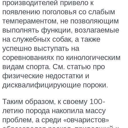
производителей привело к
появлению поголовья со слабым
темпераментом, не позволяющим
выполнять функции, возлагаемые
на служебных собак, а также
успешно выступать на
соревнованиях по кинологическим
видам спорта. См. статью про
физические недостатки и
дисквалифицирующие пороки.
Таким образом, к своему 100-
летию порода накопила массу
проблем, а среди «овчаристов»