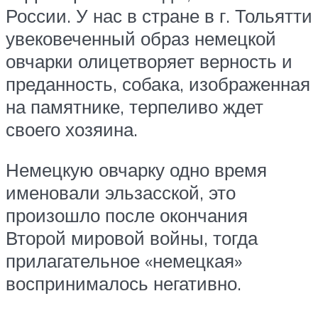
России. У нас в стране в г. Тольятти
увековеченный образ немецкой
овчарки олицетворяет верность и
преданность, собака, изображенная
на памятнике, терпеливо ждет
своего хозяина.
Немецкую овчарку одно время
именовали эльзасской, это
произошло после окончания
Второй мировой войны, тогда
прилагательное «немецкая»
воспринималось негативно.