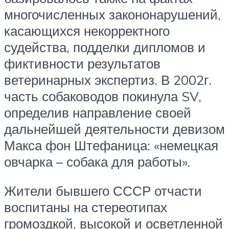
многочисленных закононарушений,
касающихся некорректного
судейства, подделки дипломов и
фиктивности результатов
ветеринарных экспертиз. В 2002г.
часть собаководов покинула SV,
определив направление своей
дальнейшей деятельности девизом
Макса фон Штефаница: «немецкая
овчарка – собака для работы».
Жители бывшего СССР отчасти
воспитаны на стереотипах
громоздкой, высокой и осветленной