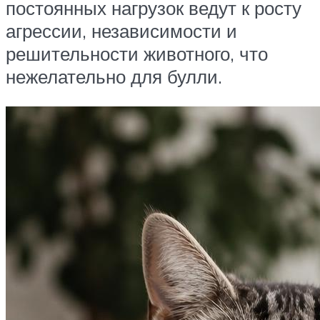
постоянных нагрузок ведут к росту
агрессии, независимости и
решительности животного, что
нежелательно для булли.