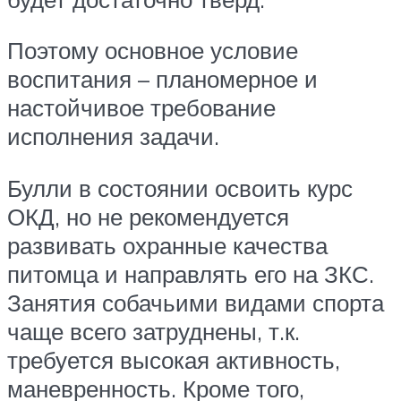
Поэтому основное условие
воспитания – планомерное и
настойчивое требование
исполнения задачи.
Булли в состоянии освоить курс
ОКД, но не рекомендуется
развивать охранные качества
питомца и направлять его на ЗКС.
Занятия собачьими видами спорта
чаще всего затруднены, т.к.
требуется высокая активность,
маневренность. Кроме того,