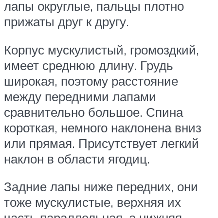
лапы округлые, пальцы плотно
прижаты друг к другу.
Корпус мускулистый, громоздкий,
имеет среднюю длину. Грудь
широкая, поэтому расстояние
между передними лапами
сравнительно большое. Спина
короткая, немного наклонена вниз
или прямая. Присутствует легкий
наклон в области ягодиц.
Задние лапы ниже передних, они
тоже мускулистые, верхняя их
часть параллельная, а нижняя –