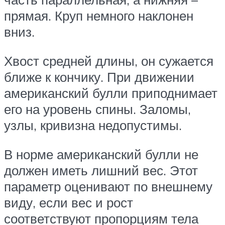
прямая. Круп немного наклонен
вниз.
Хвост средней длины, он сужается
ближе к кончику. При движении
американский булли приподнимает
его на уровень спины. Заломы,
узлы, кривизна недопустимы.
В норме американский булли не
должен иметь лишний вес. Этот
параметр оценивают по внешнему
виду, если вес и рост
соответствуют пропорциям тела