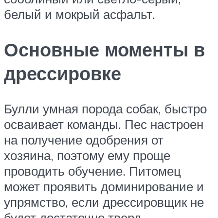
белый и мокрый асфальт.
Основные моменты в
дрессировке
Булли умная порода собак, быстро
осваивает команды. Пес настроен
на получение одобрения от
хозяина, поэтому ему проще
проводить обучение. Питомец
может проявить доминирование и
упрямство, если дрессировщик не
будет достаточно тверд.