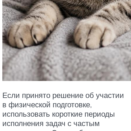
Если принято решение об участии
в физической подготовке,
использовать короткие периоды
исполнения задач с частым