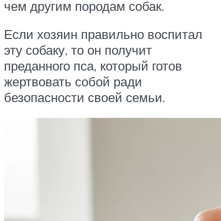
чем другим породам собак.
Если хозяин правильно воспитал
эту собаку, то он получит
преданного пса, который готов
жертвовать собой ради
безопасности своей семьи.