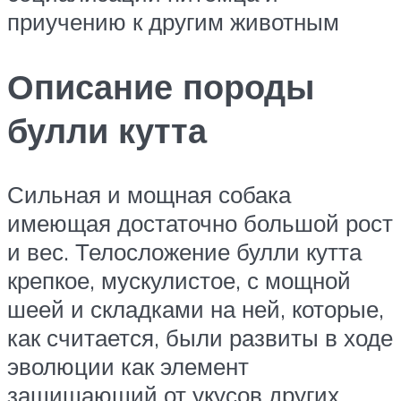
приучению к другим животным
Описание породы
булли кутта
Сильная и мощная собака
имеющая достаточно большой рост
и вес. Телосложение булли кутта
крепкое, мускулистое, с мощной
шеей и складками на ней, которые,
как считается, были развиты в ходе
эволюции как элемент
защищающий от укусов других