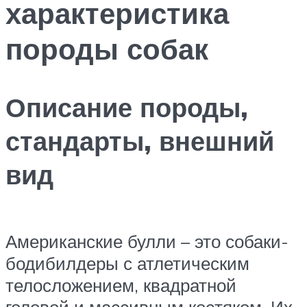
характеристика
породы собак
Описание породы,
стандарты, внешний
вид
Американские булли – это собаки-
бодибилдеры с атлетическим
телосложением, квадратной