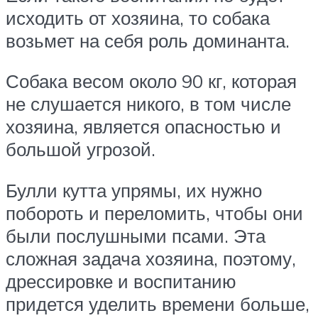
исходить от хозяина, то собака
возьмет на себя роль доминанта.
Собака весом около 90 кг, которая
не слушается никого, в том числе
хозяина, является опасностью и
большой угрозой.
Булли кутта упрямы, их нужно
побороть и переломить, чтобы они
были послушными псами. Эта
сложная задача хозяина, поэтому,
дрессировке и воспитанию
придется уделить времени больше,