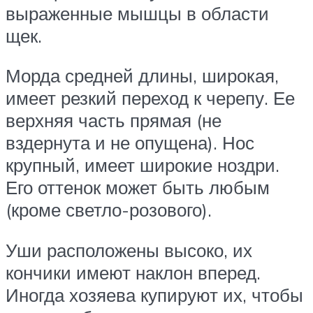
выраженные мышцы в области
щек.
Морда средней длины, широкая,
имеет резкий переход к черепу. Ее
верхняя часть прямая (не
вздернута и не опущена). Нос
крупный, имеет широкие ноздри.
Его оттенок может быть любым
(кроме светло-розового).
Уши расположены высоко, их
кончики имеют наклон вперед.
Иногда хозяева купируют их, чтобы