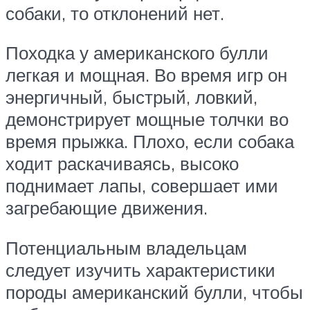
собаки, то отклонений нет.
Походка у американского булли
легкая и мощная. Во время игр он
энергичный, быстрый, ловкий,
демонстрирует мощные толчки во
время прыжка. Плохо, если собака
ходит раскачиваясь, высоко
поднимает лапы, совершает ими
загребающие движения.
Потенциальным владельцам
следует изучить характеристики
породы американский булли, чтобы