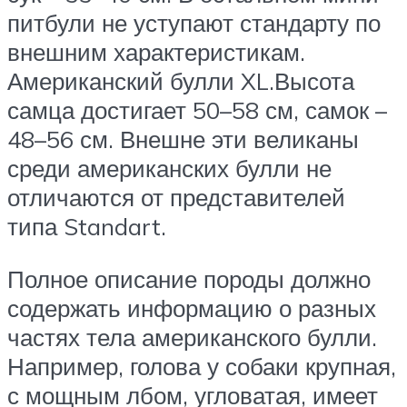
питбули не уступают стандарту по
внешним характеристикам.
Американский булли XL.Высота
самца достигает 50–58 см, самок –
48–56 см. Внешне эти великаны
среди американских булли не
отличаются от представителей
типа Standart.
Полное описание породы должно
содержать информацию о разных
частях тела американского булли.
Например, голова у собаки крупная,
с мощным лбом, угловатая, имеет