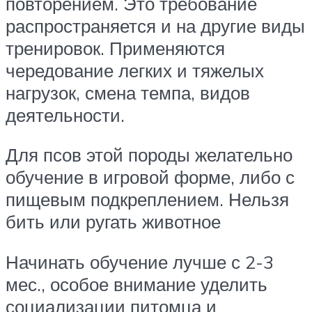
повторением. Это требование
распространяется и на другие виды
тренировок. Применяются
чередование легких и тяжелых
нагрузок, смена темпа, видов
деятельности.
Для псов этой породы желательно
обучение в игровой форме, либо с
пищевым подкреплением. Нельзя
бить или ругать животное
Начинать обучение лучше с 2-3
мес., особое внимание уделить
социализации питомца и