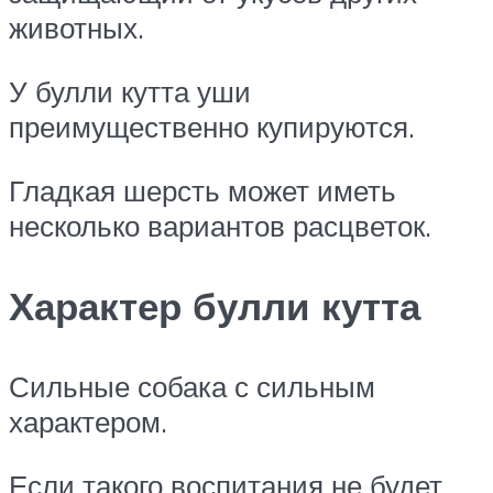
животных.
У булли кутта уши
преимущественно купируются.
Гладкая шерсть может иметь
несколько вариантов расцветок.
Характер булли кутта
Сильные собака с сильным
характером.
Если такого воспитания не будет