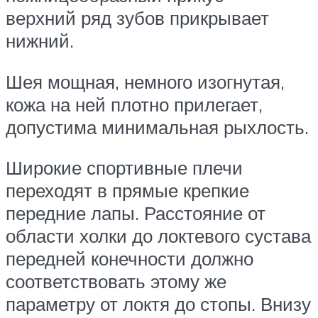
верхний ряд зубов прикрывает
нижний.
Шея мощная, немного изогнутая,
кожа на ней плотно прилегает,
допустима минимальная рыхлость.
Широкие спортивные плечи
переходят в прямые крепкие
передние лапы. Расстояние от
области холки до локтевого сустава
передней конечности должно
соответствовать этому же
параметру от локтя до стопы. Внизу