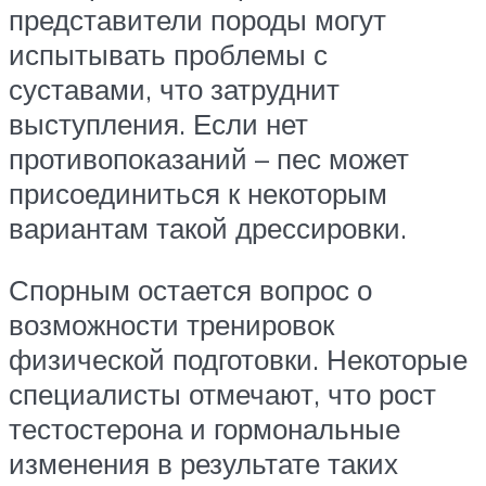
представители породы могут
испытывать проблемы с
суставами, что затруднит
выступления. Если нет
противопоказаний – пес может
присоединиться к некоторым
вариантам такой дрессировки.
Спорным остается вопрос о
возможности тренировок
физической подготовки. Некоторые
специалисты отмечают, что рост
тестостерона и гормональные
изменения в результате таких