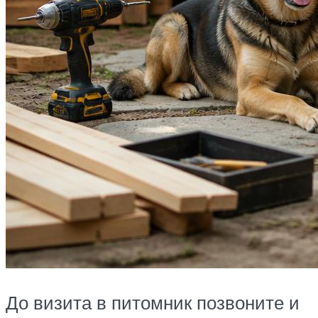
До визита в питомник позвоните и