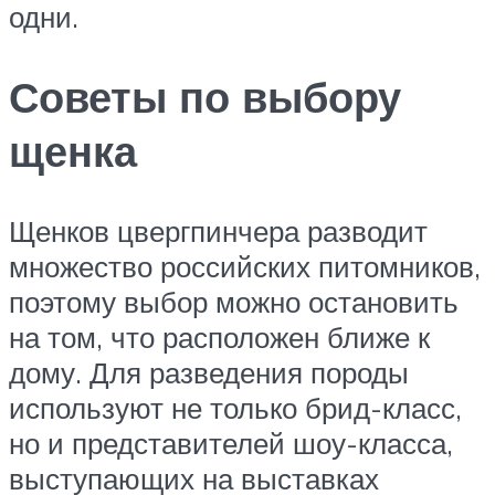
одни.
Советы по выбору
щенка
Щенков цвергпинчера разводит
множество российских питомников,
поэтому выбор можно остановить
на том, что расположен ближе к
дому. Для разведения породы
используют не только брид-класс,
но и представителей шоу-класса,
выступающих на выставках