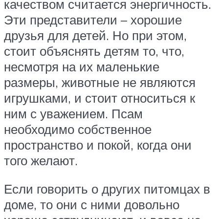
качеством считается энергичность.
Эти представители – хорошие
друзья для детей. Но при этом,
стоит объяснять детям то, что,
несмотря на их маленькие
размеры, животные не являются
игрушками, и стоит относиться к
ним с уважением. Псам
необходимо собственное
пространство и покой, когда они
того желают.
Если говорить о других питомцах в
доме, то они с ними довольно