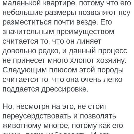
маленькой квартире, потому что его
небольшие размеры позволяют псу
разместиться почти везде. Его
значительным преимуществом
считается то, что он линяет
довольно редко, и данный процесс
не принесет много хлопот хозяину.
Следующим плюсом этой породы
считается то, что она очень легко
поддается дрессировке.
Но, несмотря на это, не стоит
переусердствовать и позволять
животному многое, потому как его