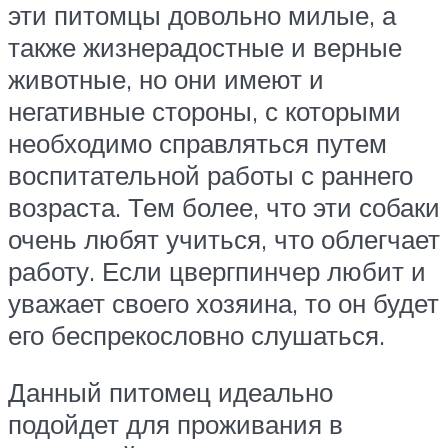
эти питомцы довольно милые, а
также жизнерадостные и верные
животные, но они имеют и
негативные стороны, с которыми
необходимо справляться путем
воспитательной работы с раннего
возраста. Тем более, что эти собаки
очень любят учиться, что облегчает
работу. Если цвергпинчер любит и
уважает своего хозяина, то он будет
его беспрекословно слушаться.
Данный питомец идеально
подойдет для проживания в