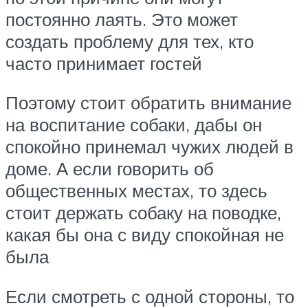
постоянно лаять. Это может
создать проблему для тех, кто
часто принимает гостей
Поэтому стоит обратить внимание
на воспитание собаки, дабы он
спокойно принемал чужих людей в
доме. А если говорить об
общественных местах, то здесь
стоит держать собаку на поводке,
какая бы она с виду спокойная не
была
Если смотреть с одной стороны, то