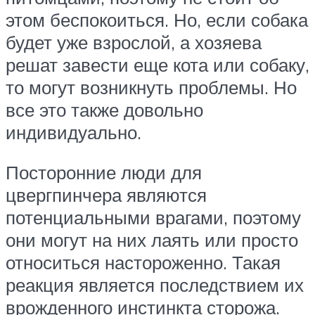
этом беспокоиться. Но, если собака
будет уже взрослой, а хозяева
решат завести еще кота или собаку,
то могут возникнуть проблемы. Но
все это также довольно
индивидуально.
Посторонние люди для
цвергпинчера являются
потенциальными врагами, поэтому
они могут на них лаять или просто
относиться настороженно. Такая
реакция является последствием их
врожденного инстинкта сторожа.