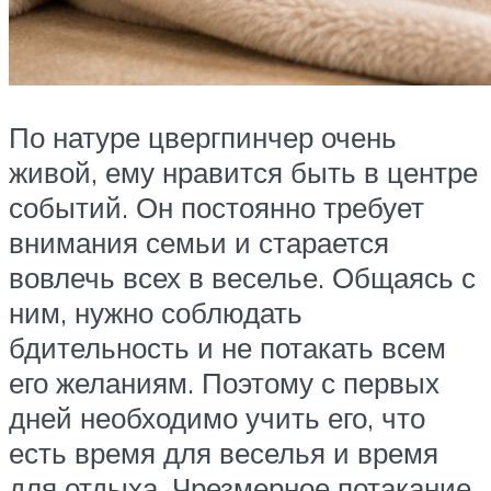
По натуре цвергпинчер очень
живой, ему нравится быть в центре
событий. Он постоянно требует
внимания семьи и старается
вовлечь всех в веселье. Общаясь с
ним, нужно соблюдать
бдительность и не потакать всем
его желаниям. Поэтому с первых
дней необходимо учить его, что
есть время для веселья и время
для отдыха. Чрезмерное потакание