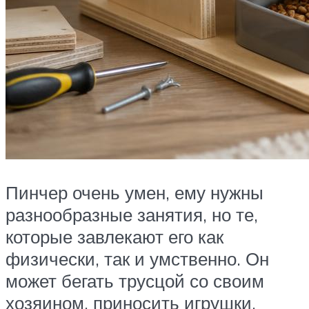
Пинчер очень умен, ему нужны
разнообразные занятия, но те,
которые завлекают его как
физически, так и умственно. Он
может бегать трусцой со своим
хозяином, приносить игрушки,