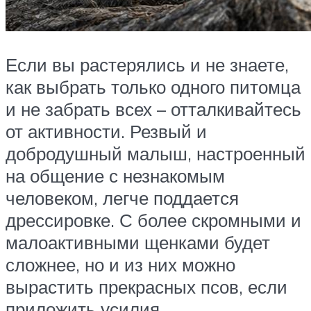
Если вы растерялись и не знаете,
как выбрать только одного питомца
и не забрать всех – отталкивайтесь
от активности. Резвый и
добродушный малыш, настроенный
на общение с незнакомым
человеком, легче поддается
дрессировке. С более скромными и
малоактивными щенками будет
сложнее, но и из них можно
вырастить прекрасных псов, если
приложить усилия.