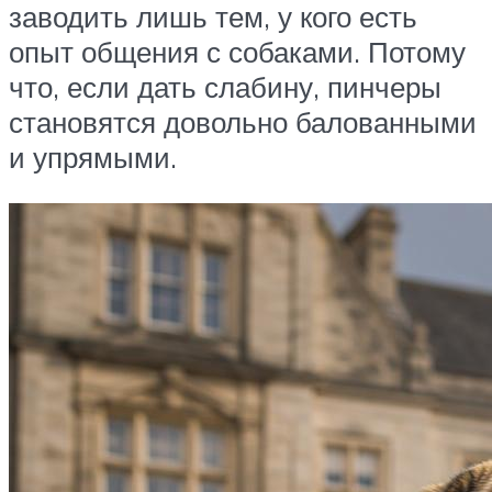
заводить лишь тем, у кого есть
опыт общения с собаками. Потому
что, если дать слабину, пинчеры
становятся довольно балованными
и упрямыми.