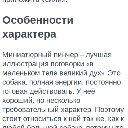
Особенности
характера
Миниатюрный пинчер – лучшая
иллюстрация поговорки «в
маленьком теле великий дух». Это
собака, полная энергии, постоянно
готовая действовать. У неё
хороший, но несколько
требовательный характер. Поэтому
стоит относиться к ней так же, как к
любой большой собаке, потому что