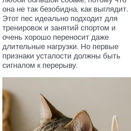
она не так безобидна, как выглядит.
Этот пес идеально подходит для
тренировок и занятий спортом и
очень хорошо переносит даже
длительные нагрузки. Но первые
признаки усталости должны быть
сигналом к перерыву.