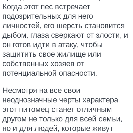
Когда этот пес встречает
подозрительных для него
личностей, его шерсть становится
дыбом, глаза сверкают от злости, и
он готов идти в атаку, чтобы
защитить свое жилище или
собственных хозяев от
потенциальной опасности.
Несмотря на все свои
неоднозначные черты характера,
этот питомец станет отличным
другом не только для всей семьи,
но и для людей, которые живут