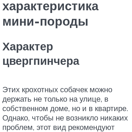
характеристика
мини-породы
Характер
цвергпинчера
Этих крохотных собачек можно
держать не только на улице, в
собственном доме, но и в квартире.
Однако, чтобы не возникло никаких
проблем, этот вид рекомендуют