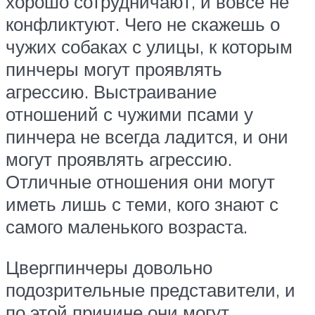
хорошо сотрудничают, и вовсе не
конфликтуют. Чего не скажешь о
чужих собаках с улицы, к которым
пинчеры могут проявлять
агрессию. Выстраивание
отношений с чужими псами у
пинчера не всегда ладится, и они
могут проявлять агрессию.
Отличные отношения они могут
иметь лишь с теми, кого знают с
самого маленького возраста.
Цвергпинчеры довольно
подозрительные представители, и
по этой причине они могут