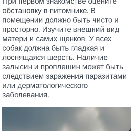
При первом знакомстве оцените
обстановку в питомнике. В
помещении должно быть чисто и
просторно. Изучите внешний вид
матери и самих щенков. У всех
собак должна быть гладкая и
лоснящаяся шерсть. Наличие
залысин и проплешин может быть
следствием заражения паразитами
или дерматологического
заболевания.