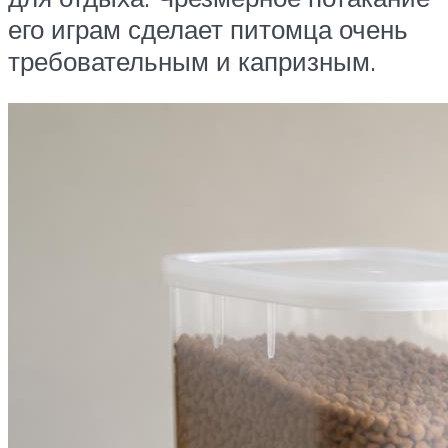
его играм сделает питомца очень
требовательным и капризным.