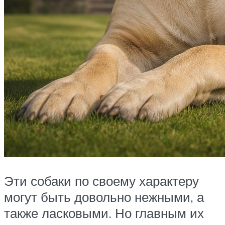
Эти собаки по своему характеру
могут быть довольно нежными, а
также ласковыми. Но главным их