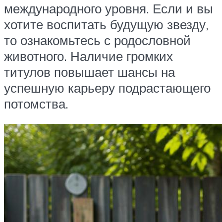
международного уровня. Если и вы
хотите воспитать будущую звезду,
то ознакомьтесь с родословной
животного. Наличие громких
титулов повышает шансы на
успешную карьеру подрастающего
потомства.