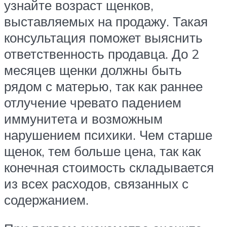
узнайте возраст щенков,
выставляемых на продажу. Такая
консультация поможет выяснить
ответственность продавца. До 2
месяцев щенки должны быть
рядом с матерью, так как раннее
отлучение чревато падением
иммунитета и возможным
нарушением психики. Чем старше
щенок, тем больше цена, так как
конечная стоимость складывается
из всех расходов, связанных с
содержанием.