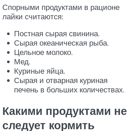
Спорными продуктами в рационе
лайки считаются:
Постная сырая свинина.
Сырая океаническая рыба.
Цельное молоко.
Мед.
Куриные яйца.
Сырая и отварная куриная
печень в больших количествах.
Какими продуктами не
следует кормить