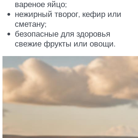
вареное яйцо;
нежирный творог, кефир или
сметану;
безопасные для здоровья
свежие фрукты или овощи.