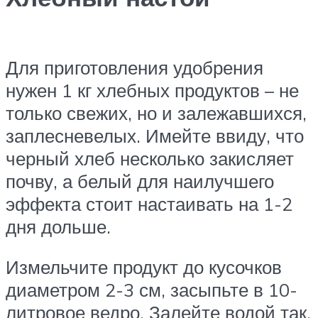
Для приготовления удобрения
нужен 1 кг хлебных продуктов – не
только свежих, но и залежавшихся,
заплесневелых. Имейте ввиду, что
черный хлеб несколько закисляет
почву, а белый для наилучшего
эффекта стоит настаивать на 1-2
дня дольше.
Измельчите продукт до кусочков
диаметром 2-3 см, засыпьте в 10-
литровое ведро. Залейте водой так,