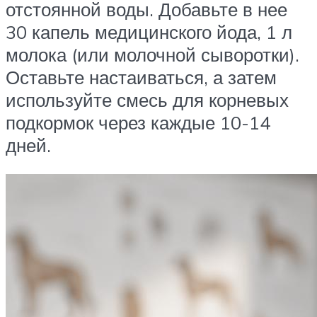
отстоянной воды. Добавьте в нее
30 капель медицинского йода, 1 л
молока (или молочной сыворотки).
Оставьте настаиваться, а затем
используйте смесь для корневых
подкормок через каждые 10-14
дней.