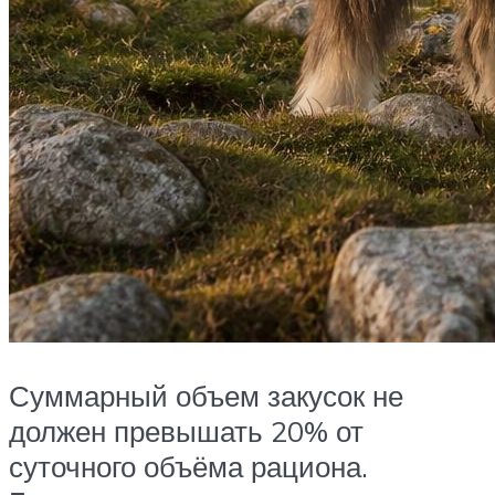
Суммарный объем закусок не
должен превышать 20% от
суточного объёма рациона.