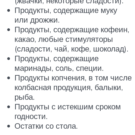
(жвачки, некоторые сладости).
Продукты, содержащие муку
или дрожжи.
Продукты, содержащие кофеин,
какао, любые стимуляторы
(сладости, чай, кофе, шоколад).
Продукты, содержащие
маринады, соль, специи.
Продукты копчения, в том числе
колбасная продукция, балыки,
рыба.
Продукты с истекшим сроком
годности.
Остатки со стола.