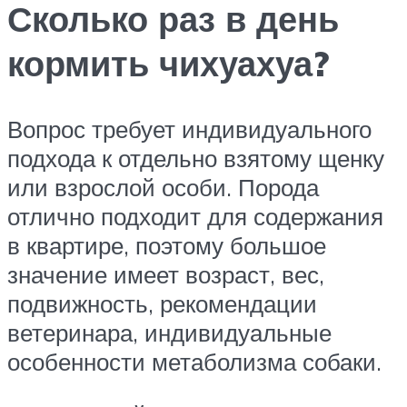
Сколько раз в день
кормить чихуахуа?
Вопрос требует индивидуального
подхода к отдельно взятому щенку
или взрослой особи. Порода
отлично подходит для содержания
в квартире, поэтому большое
значение имеет возраст, вес,
подвижность, рекомендации
ветеринара, индивидуальные
особенности метаболизма собаки.