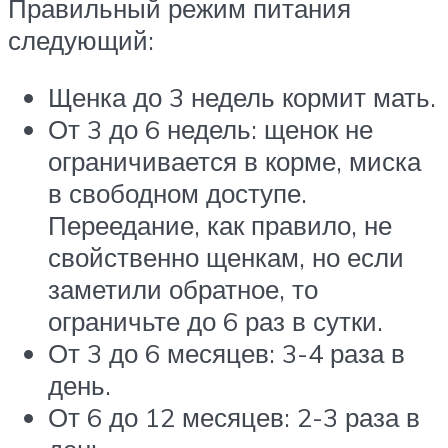
Правильный режим питания
следующий:
Щенка до 3 недель кормит мать.
От 3 до 6 недель: щенок не
ограничивается в корме, миска
в свободном доступе.
Переедание, как правило, не
свойственно щенкам, но если
заметили обратное, то
ограничьте до 6 раз в сутки.
От 3 до 6 месяцев: 3-4 раза в
день.
От 6 до 12 месяцев: 2-3 раза в