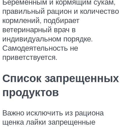
Беременным и кормящим сукам,
правильный рацион и количество
кормлений, подбирает
ветеринарный врач в
индивидуальном порядке.
Самодеятельность не
приветствуется.
Список запрещенных
продуктов
Важно исключить из рациона
щенка лайки запрещенные