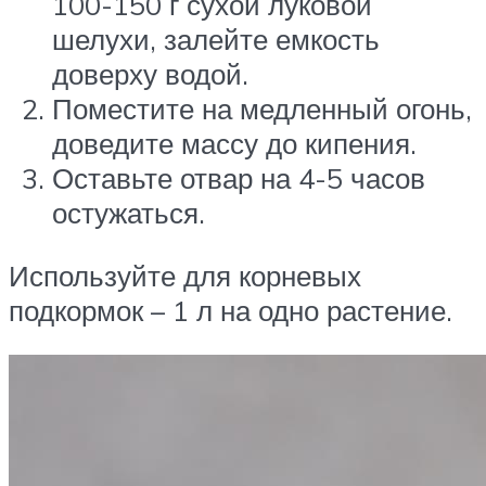
100-150 г сухой луковой
шелухи, залейте емкость
доверху водой.
Поместите на медленный огонь,
доведите массу до кипения.
Оставьте отвар на 4-5 часов
остужаться.
Используйте для корневых
подкормок – 1 л на одно растение.