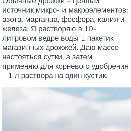
Обычные дрожжи – ценный
источник микро- и макроэлементов:
азота, марганца, фосфора, калия и
железа. Я растворяю в 10-
литровом ведре воды 1 пакетик
магазинных дрожжей. Даю массе
настояться сутки, а затем
применяю для корневого удобрения
– 1 л раствора на один кустик.