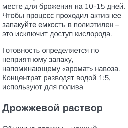
месте для брожения на 10-15 дней.
Чтобы процесс проходил активнее,
запакуйте емкость в полиэтилен –
это исключит доступ кислорода.
Готовность определяется по
неприятному запаху,
напоминающему «аромат» навоза.
Концентрат разводят водой 1:5,
используют для полива.
Дрожжевой раствор