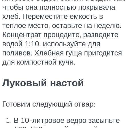
чтобы она полностью покрывала
хлеб. Переместите емкость в
теплое место, оставьте на неделю.
Концентрат процедите, разведите
водой 1:10, используйте для
поливов. Хлебная гуща пригодится
для компостной кучи.
Луковый настой
Готовим следующий отвар:
В 10-литровое ведро засыпьте