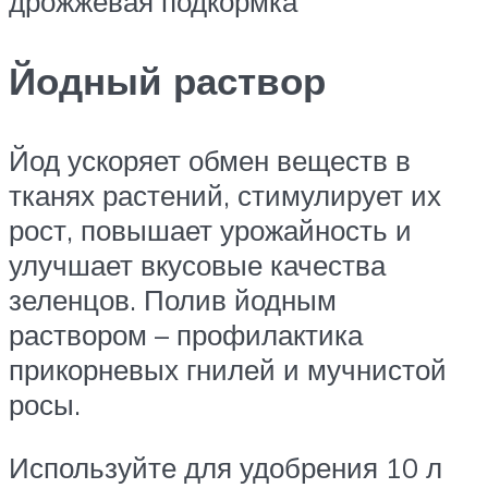
дрожжевая подкормка
Йодный раствор
Йод ускоряет обмен веществ в
тканях растений, стимулирует их
рост, повышает урожайность и
улучшает вкусовые качества
зеленцов. Полив йодным
раствором – профилактика
прикорневых гнилей и мучнистой
росы.
Используйте для удобрения 10 л