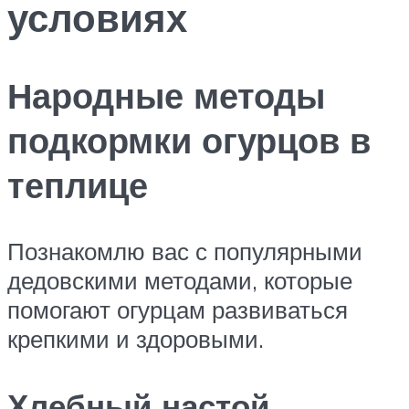
условиях
Народные методы
подкормки огурцов в
теплице
Познакомлю вас с популярными
дедовскими методами, которые
помогают огурцам развиваться
крепкими и здоровыми.
Хлебный настой