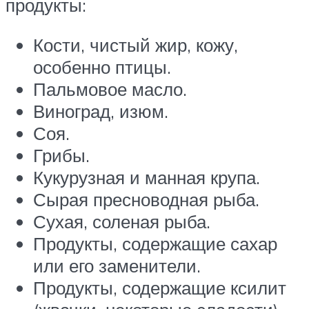
продукты:
Кости, чистый жир, кожу,
особенно птицы.
Пальмовое масло.
Виноград, изюм.
Соя.
Грибы.
Кукурузная и манная крупа.
Сырая пресноводная рыба.
Сухая, соленая рыба.
Продукты, содержащие сахар
или его заменители.
Продукты, содержащие ксилит