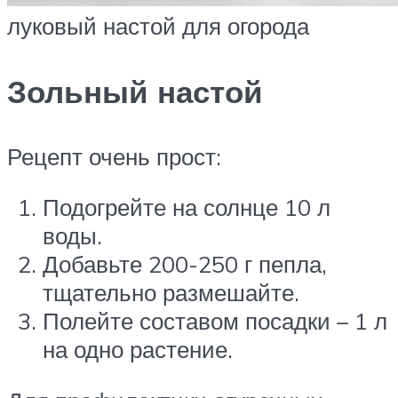
луковый настой для огорода
Зольный настой
Рецепт очень прост:
Подогрейте на солнце 10 л
воды.
Добавьте 200-250 г пепла,
тщательно размешайте.
Полейте составом посадки – 1 л
на одно растение.