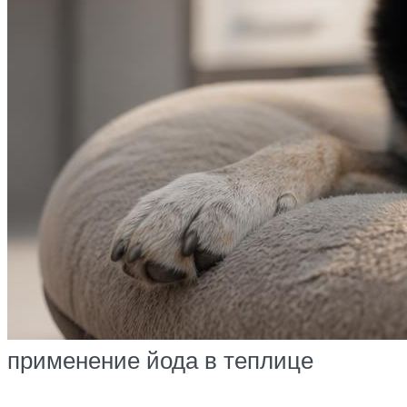
применение йода в теплице