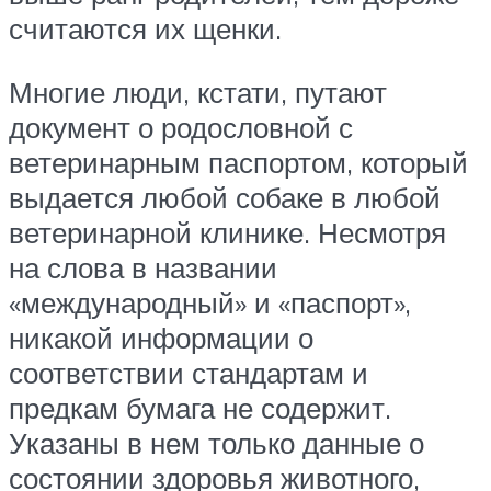
считаются их щенки.
Многие люди, кстати, путают
документ о родословной с
ветеринарным паспортом, который
выдается любой собаке в любой
ветеринарной клинике. Несмотря
на слова в названии
«международный» и «паспорт»,
никакой информации о
соответствии стандартам и
предкам бумага не содержит.
Указаны в нем только данные о
состоянии здоровья животного,