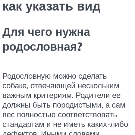
как указать вид
Для чего нужна
родословная?
Родословную можно сделать
собаке, отвечающей нескольким
важным критериям. Родители ее
должны быть породистыми, а сам
пес полностью соответствовать
стандартам и не иметь каких-либо
дефектов. Иными словами,