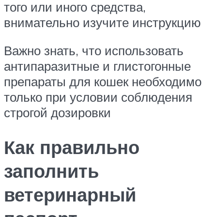
того или иного средства,
внимательно изучите инструкцию
Важно знать, что использовать
антипаразитные и глистогонные
препараты для кошек необходимо
только при условии соблюдения
строгой дозировки
Как правильно
заполнить
ветеринарный