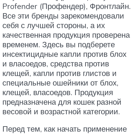
Profender (Профендер), Фронтлайн.
Все эти бренды зарекомендовали
себя с лучшей стороны, а их
качественная продукция проверена
временем. Здесь вы подберете
инсектицидные капли против блох
и власоедов, средства против
клещей, капли против глистов и
специальные ошейники от блох,
клещей, власоедов. Продукция
предназначена для кошек разной
весовой и возрастной категории.
Перед тем, как начать применение