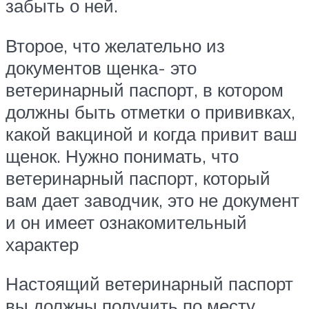
забыть о ней.
Второе, что желательно из
документов щенка- это
ветеринарный паспорт, в котором
должны быть отметки о прививках,
какой вакциной и когда привит ваш
щенок. Нужно понимать, что
ветеринарный паспорт, который
вам дает заводчик, это не документ
и он имеет ознакомительный
характер
Настоящий ветеринарный паспорт
вы должны получить по месту