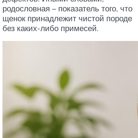
родословная – показатель того, что
щенок принадлежит чистой породе
без каких-либо примесей.