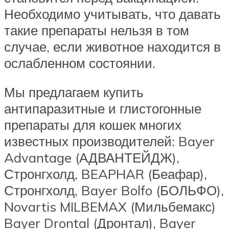
Необходимо учитывать, что давать
такие препараты нельзя в том
случае, если животное находится в
ослабленном состоянии.
Мы предлагаем купить
антипаразитные и глистогонные
препараты для кошек многих
известных производителей: Bayer
Advantage (АДВАНТЕЙДЖ),
Стронгхолд, BEAPHAR (Беафар),
Стронгхолд, Bayer Bolfo (БОЛЬФО),
Novartis MILBEMAX (Мильбемакс)
Bayer Drontal (Дронтал), Bayer