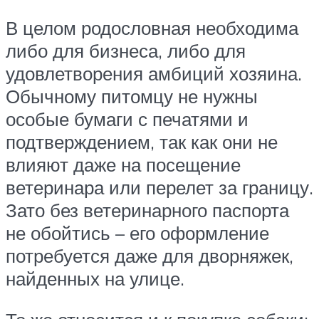
В целом родословная необходима
либо для бизнеса, либо для
удовлетворения амбиций хозяина.
Обычному питомцу не нужны
особые бумаги с печатями и
подтверждением, так как они не
влияют даже на посещение
ветеринара или перелет за границу.
Зато без ветеринарного паспорта
не обойтись – его оформление
потребуется даже для дворняжек,
найденных на улице.