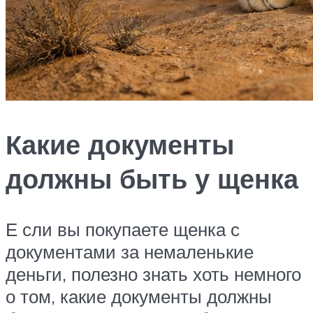
Какие документы
должны быть у щенка
Е сли вы покупаете щенка с
документами за немаленькие
деньги, полезно знать хоть немного
о том, какие документы должны