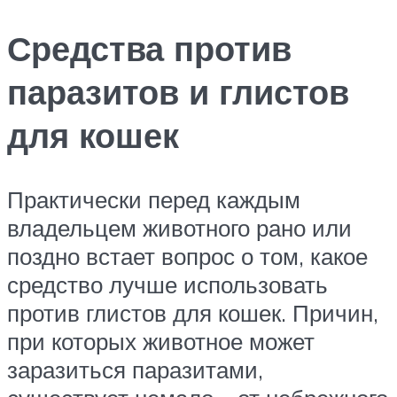
Средства против
паразитов и глистов
для кошек
Практически перед каждым
владельцем животного рано или
поздно встает вопрос о том, какое
средство лучше использовать
против глистов для кошек. Причин,
при которых животное может
заразиться паразитами,