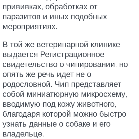
прививках, обработках от
паразитов и иных подобных
мероприятиях.
В той же ветеринарной клинике
выдается Регистрационное
свидетельство о чипировании, но
опять же речь идет не о
родословной. Чип представляет
собой миниатюрную микросхему,
вводимую под кожу животного,
благодаря которой можно быстро
узнать данные о собаке и его
владельце.