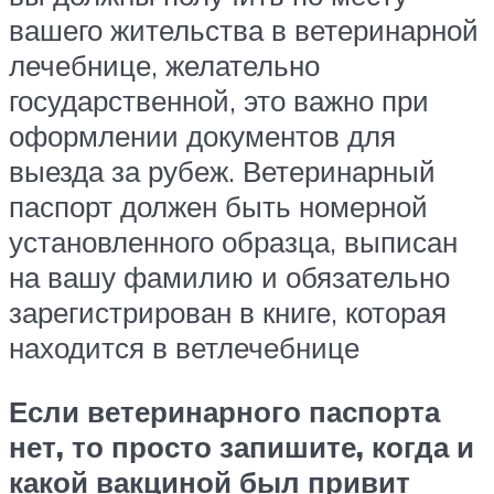
вашего жительства в ветеринарной
лечебнице, желательно
государственной, это важно при
оформлении документов для
выезда за рубеж. Ветеринарный
паспорт должен быть номерной
установленного образца, выписан
на вашу фамилию и обязательно
зарегистрирован в книге, которая
находится в ветлечебнице
Если ветеринарного паспорта
нет, то просто запишите, когда и
какой вакциной был привит