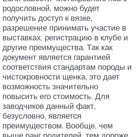
родословной, можно будет
получить доступ к вязке,
разрешение принимать участие в
выставках, регистрацию в клубе и
другие преимущества. Так как
документ является гарантией
соответствия стандартам породы и
чистокровности щенка, это дает
возможность значительно
повысить его стоимость. Для
заводчиков данный факт,
безусловно, является
преимуществом. Вообще, чем
выше ранг родителей, тем дороже