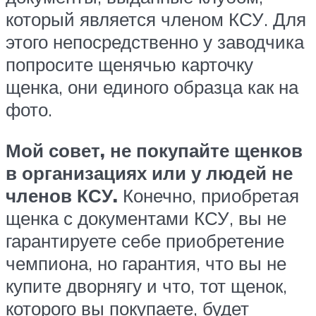
который является членом КСУ. Для
этого непосредственно у заводчика
попросите щенячью карточку
щенка, они единого образца как на
фото.
Мой совет, не покупайте щенков
в организациях или у людей не
членов КСУ.
Конечно, приобретая
щенка с документами КСУ, вы не
гарантируете себе приобретение
чемпиона, но гарантия, что вы не
купите дворнягу и что, тот щенок,
которого вы покупаете, будет