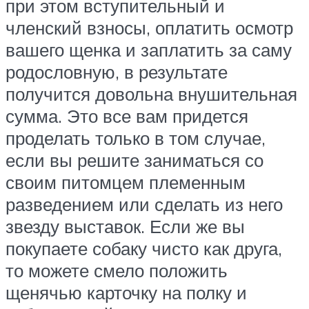
при этом вступительный и
членский взносы, оплатить осмотр
вашего щенка и заплатить за саму
родословную, в результате
получится довольна внушительная
сумма. Это все вам придется
проделать только в том случае,
если вы решите заниматься со
своим питомцем племенным
разведением или сделать из него
звезду выставок. Если же вы
покупаете собаку чисто как друга,
то можете смело положить
щенячью карточку на полку и