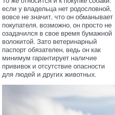
То же относится и к покупке собаки:
если у владельца нет родословной,
вовсе не значит, что он обманывает
покупателя, возможно, он просто не
озадачился в свое время бумажной
волокитой. Зато ветеринарный
паспорт обязателен, ведь он как
минимум гарантирует наличие
прививок и отсутствие опасности
для людей и других животных.