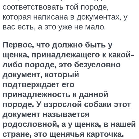
соответствовать той породе,
которая написана в документах, у
вас есть, а это уже не мало.
Первое, что должно быть у
щенка, принадлежащего к какой-
либо породе, это безусловно
документ, который
подтверждает его
принадлежность к данной
породе. У взрослой собаки этот
документ называется
родословной, а у щенка, в нашей
стране, это щенячья карточка.