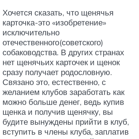
Хочется сказать, что щенячья
карточка-это «изобретение»
исключительно
отечественного(советского)
собаководства. В других странах
нет щенячьих карточек и щенок
сразу получает родословную.
Связано это, естественно, с
желанием клубов заработать как
можно больше денег, ведь купив
щенка и получив щенячку, вы
будите вынуждены прийти в клуб,
вступить в члены клуба, заплатив