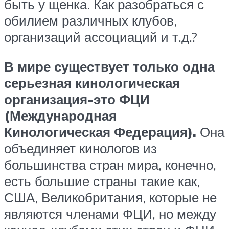
быть у щенка. Как разобраться с
обилием различных клубов,
организаций ассоциаций и т.д.?
В мире существует только одна
серьезная кинологическая
организация-это ФЦИ
(Международная
Кинологическая Федерация).
Она
объединяет кинологов из
большинства стран мира, конечно,
есть большие страны такие как,
США, Великобритания, которые не
являются членами ФЦИ, но между