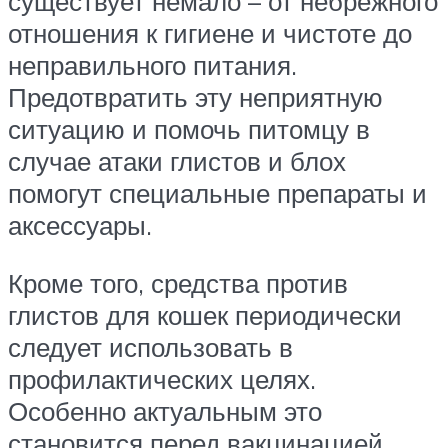
существует немало – от небрежного
отношения к гигиене и чистоте до
неправильного питания.
Предотвратить эту неприятную
ситуацию и помочь питомцу в
случае атаки глистов и блох
помогут специальные препараты и
аксессуары.
Кроме того, средства против
глистов для кошек периодически
следует использовать в
профилактических целях.
Особенно актуальным это
становится перед вакцинацией.