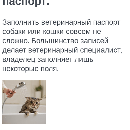
паспорт.
Заполнить ветеринарный паспорт
собаки или кошки совсем не
сложно. Большинство записей
делает ветеринарный специалист,
владелец заполняет лишь
некоторые поля.