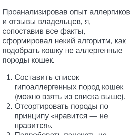
Проанализировав опыт аллергиков
и отзывы владельцев, я,
сопоставив все факты,
сформировал некий алгоритм, как
подобрать кошку не аллергенные
породы кошек.
Составить список
гипоаллергенных пород кошек
(можно взять из списка выше).
Отсортировать породы по
принципу «нравится — не
нравится».
Попробовать поискать на