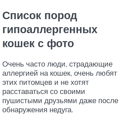
Список пород
гипоаллергенных
кошек с фото
Очень часто люди, страдающие
аллергией на кошек, очень любят
этих питомцев и не хотят
расставаться со своими
пушистыми друзьями даже после
обнаружения недуга.