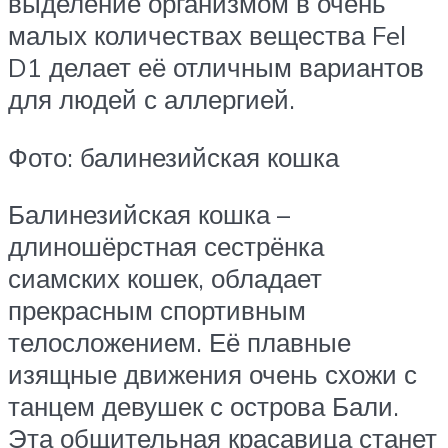
выделение организмом в очень
малых количествах вещества Fel
D1 делает её отличным вариантов
для людей с аллергией.
Фото: балинезийская кошка
Балинезийская кошка –
длиношёрстная сестрёнка
сиамских кошек, обладает
прекрасным спортивным
телосложением. Её плавные
изящные движения очень схожи с
танцем девушек с острова Бали.
Эта общительная красавица станет