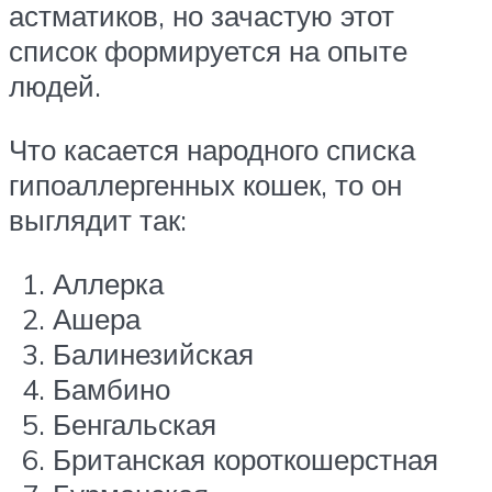
астматиков, но зачастую этот
список формируется на опыте
людей.
Что касается народного списка
гипоаллергенных кошек, то он
выглядит так:
Аллерка
Ашера
Балинезийская
Бамбино
Бенгальская
Британская короткошерстная