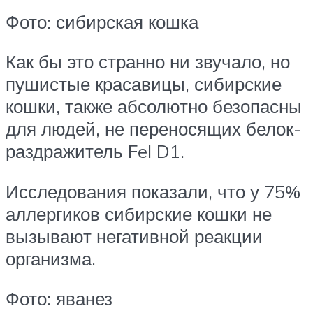
Фото: сибирская кошка
Как бы это странно ни звучало, но
пушистые красавицы, сибирские
кошки, также абсолютно безопасны
для людей, не переносящих белок-
раздражитель Fel D1.
Исследования показали, что у 75%
аллергиков сибирские кошки не
вызывают негативной реакции
организма.
Фото: яванез