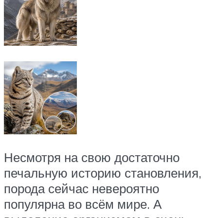
Несмотря на свою достаточно
печальную историю становления,
порода сейчас невероятно
популярна во всём мире. А