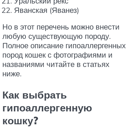
Уральский рекс
Яванская (Яванез)
Но в этот перечень можно внести
любую существующую породу.
Полное описание гипоаллергенных
пород кошек с фотографиями и
названиями читайте в статьях
ниже.
Как выбрать
гипоаллергенную
кошку?