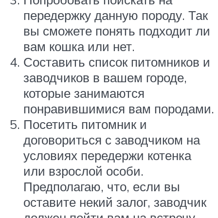
передержку данную породу. Так
вы сможете понять подходит ли
вам кошка или нет.
Составить список питомников и
заводчиков в вашем городе,
которые занимаются
понравившимися вам породами.
Посетить питомник и
договориться с заводчиком на
условиях передержи котенка
или взрослой особи.
Предполагаю, что, если вы
оставите некий залог, заводчик
должен пойти вам на встречу.