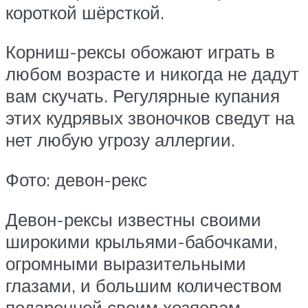
короткой шёрсткой.
Корниш-рексы обожают играть в
любом возрасте и никогда не дадут
вам скучать. Регулярные купания
этих кудрявых звоночков сведут на
нет любую угрозу аллергии.
Фото: девон-рекс
Девон-рексы известны своими
широкими крыльями-бабочками,
огромными выразительными
глазами, и большим количеством
подаренной своим хозяевам