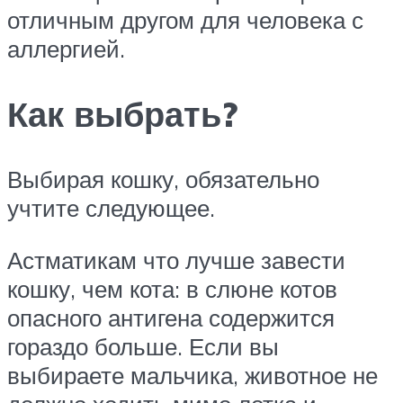
отличным другом для человека с
аллергией.
Как выбрать?
Выбирая кошку, обязательно
учтите следующее.
Астматикам что лучше завести
кошку, чем кота: в слюне котов
опасного антигена содержится
гораздо больше. Если вы
выбираете мальчика, животное не