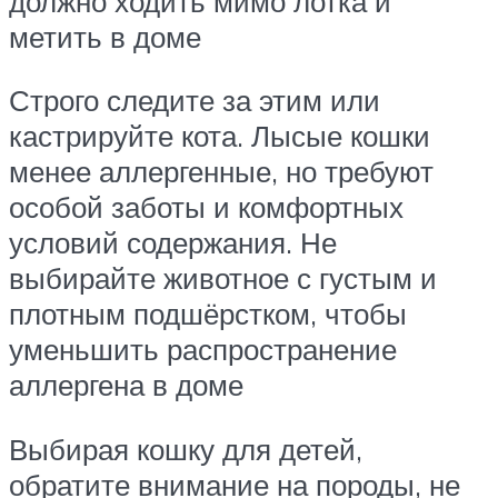
должно ходить мимо лотка и
метить в доме
Строго следите за этим или
кастрируйте кота. Лысые кошки
менее аллергенные, но требуют
особой заботы и комфортных
условий содержания. Не
выбирайте животное с густым и
плотным подшёрстком, чтобы
уменьшить распространение
аллергена в доме
Выбирая кошку для детей,
обратите внимание на породы, не