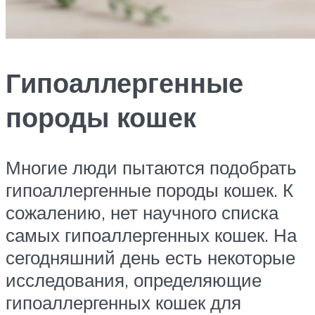
Гипоаллергенные
породы кошек
Многие люди пытаются подобрать
гипоаллергенные породы кошек. К
сожалению, нет научного списка
самых гипоаллергенных кошек. На
сегодняшний день есть некоторые
исследования, определяющие
гипоаллергенных кошек для