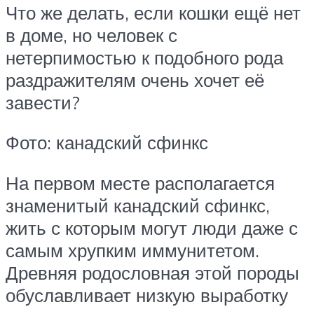
Что же делать, если кошки ещё нет
в доме, но человек с
нетерпимостью к подобного рода
раздражителям очень хочет её
завести?
Фото: канадский сфинкс
На первом месте располагается
знаменитый канадский сфинкс,
жить с которым могут люди даже с
самым хрупким иммунитетом.
Древняя родословная этой породы
обуславливает низкую выработку