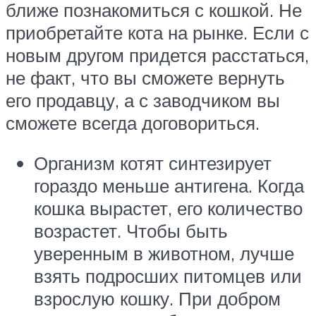
ближе познакомиться с кошкой. Не
приобретайте кота на рынке. Если с
новым другом придется расстаться,
не факт, что вы сможете вернуть
его продавцу, а с заводчиком вы
сможете всегда договориться.
Организм котят синтезирует
гораздо меньше антигена. Когда
кошка вырастет, его количество
возрастет. Чтобы быть
уверенным в животном, лучше
взять подросших питомцев или
взрослую кошку. При добром