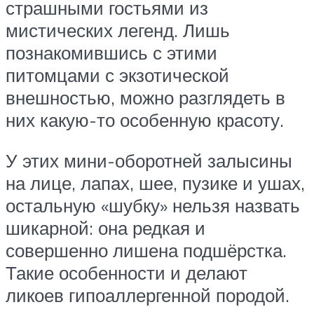
страшными гостьями из
мистических легенд. Лишь
познакомившись с этими
питомцами с экзотической
внешностью, можно разглядеть в
них какую-то особенную красоту.
У этих мини-оборотней залысины
на лице, лапах, шее, пузике и ушах,
остальную «шубку» нельзя назвать
шикарной: она редкая и
совершенно лишена подшёрстка.
Такие особенности и делают
ликоев гипоаллергенной породой.