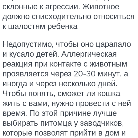
склонные к агрессии. Животное
должно снисходительно относиться
к шалостям ребенка
Недопустимо, чтобы оно царапало
и кусало детей. Аллергическая
реакция при контакте с животным
проявляется через 20-30 минут, а
иногда и через несколько дней.
Чтобы понять, сможет ли кошка
жить с вами, нужно провести с ней
время. По этой причине лучше
выбирать питомца у заводчиков,
которые позволят прийти в дом и