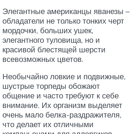
Элегантные американцы яванезы –
обладатели не только тонких черт
мордочки, больших ушек,
элегантного туловища, но и
красивой блестящей шерсти
всевозможных цветов.
Необычайно ловкие и подвижные,
шустрые торпеды обожают
общение и часто требуют к себе
внимание. Их организм выделяет
очень мало белка-раздражителя,
что делает их отличными
компаньонами для аллергиков