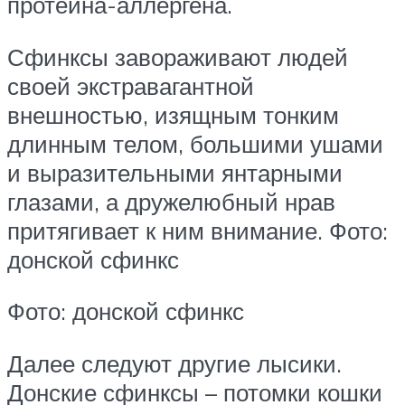
протеина-аллергена.
Сфинксы завораживают людей
своей экстравагантной
внешностью, изящным тонким
длинным телом, большими ушами
и выразительными янтарными
глазами, а дружелюбный нрав
притягивает к ним внимание. Фото:
донской сфинкс
Фото: донской сфинкс
Далее следуют другие лысики.
Донские сфинксы – потомки кошки