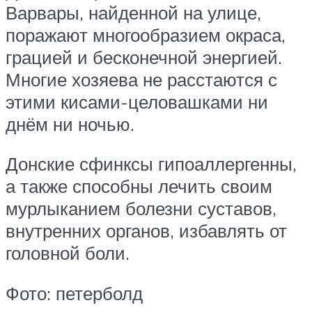
Варвары, найденной на улице,
поражают многообразием окраса,
грацией и бесконечной энергией.
Многие хозяева не расстаются с
этими кисами-целовашками ни
днём ни ночью.
Донские сфинксы гипоаллергенны,
а также способны лечить своим
мурлыканием болезни суставов,
внутренних органов, избавлять от
головной боли.
Фото: петерболд