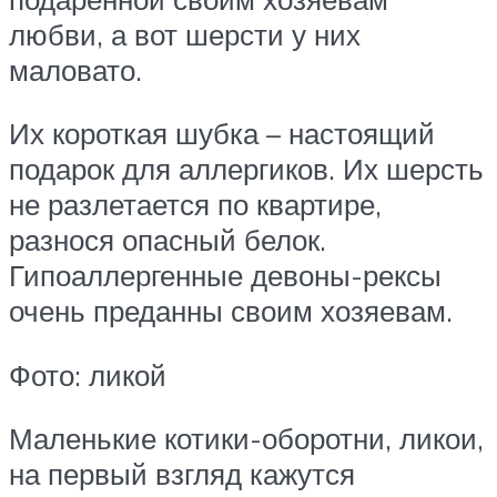
любви, а вот шерсти у них
маловато.
Их короткая шубка – настоящий
подарок для аллергиков. Их шерсть
не разлетается по квартире,
разнося опасный белок.
Гипоаллергенные девоны-рексы
очень преданны своим хозяевам.
Фото: ликой
Маленькие котики-оборотни, ликои,
на первый взгляд кажутся