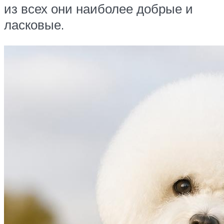
из всех они наиболее добрые и
ласковые.