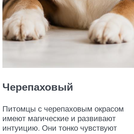
Черепаховый
Питомцы с черепаховым окрасом
имеют магические и развивают
интуицию. Они тонко чувствуют