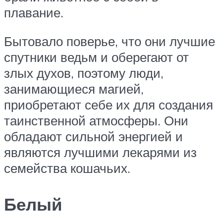
плавание.
Бытовало поверье, что они лучшие
спутники ведьм и оберегают от
злых духов, поэтому люди,
занимающиеся магией,
приобретают себе их для создания
таинственной атмосферы. Они
обладают сильной энергией и
являются лучшими лекарями из
семейства кошачьих.
Белый