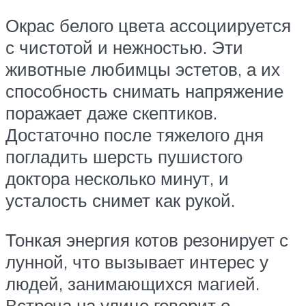
Окрас белого цвета ассоциируется
с чистотой и нежностью. Эти
животные любимцы эстетов, а их
способность снимать напряжение
поражает даже скептиков.
Достаточно после тяжелого дня
погладить шерсть пушистого
доктора несколько минут, и
усталость снимет как рукой.
Тонкая энергия котов резонирует с
лунной, что вызывает интерес у
людей, занимающихся магией.
Встреча на улице говорит о