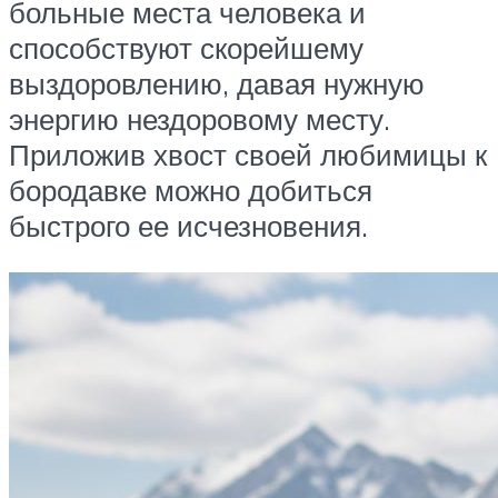
больные места человека и
способствуют скорейшему
выздоровлению, давая нужную
энергию нездоровому месту.
Приложив хвост своей любимицы к
бородавке можно добиться
быстрого ее исчезновения.