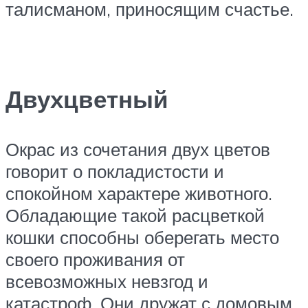
талисманом, приносящим счастье.
Двухцветный
Окрас из сочетания двух цветов
говорит о покладистости и
спокойном характере животного.
Обладающие такой расцветкой
кошки способны оберегать место
своего проживания от
всевозможных невзгод и
катастроф. Они дружат с домовым