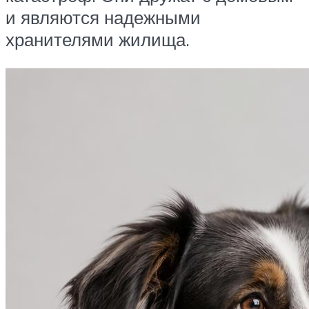
и являются надежными
хранителями жилища.