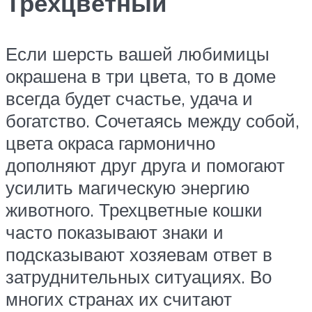
Трехцветный
Если шерсть вашей любимицы
окрашена в три цвета, то в доме
всегда будет счастье, удача и
богатство. Сочетаясь между собой,
цвета окраса гармонично
дополняют друг друга и помогают
усилить магическую энергию
животного. Трехцветные кошки
часто показывают знаки и
подсказывают хозяевам ответ в
затруднительных ситуациях. Во
многих странах их считают