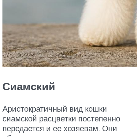
Сиамский
Аристократичный вид кошки
сиамской расцветки постепенно
передается и ее хозяевам. Они