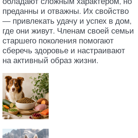
обладают сложным характером, но
преданны и отважны. Их свойство
— привлекать удачу и успех в дом,
где они живут. Членам своей семьи
старшего поколения помогают
сберечь здоровье и настраивают
на активный образ жизни.