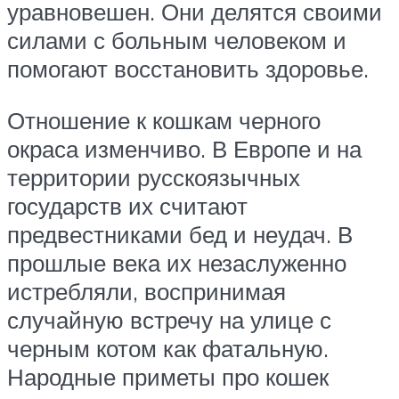
уравновешен. Они делятся своими
силами с больным человеком и
помогают восстановить здоровье.
Отношение к кошкам черного
окраса изменчиво. В Европе и на
территории русскоязычных
государств их считают
предвестниками бед и неудач. В
прошлые века их незаслуженно
истребляли, воспринимая
случайную встречу на улице с
черным котом как фатальную.
Народные приметы про кошек