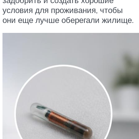
задобрить и создать хорошие
условия для проживания, чтобы
они еще лучше оберегали жилище.