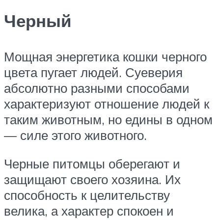
Черный
Мощная энергетика кошки черного
цвета пугает людей. Суеверия
абсолютно разными способами
характеризуют отношение людей к
таким животным, но едины в одном
— силе этого животного.
Черные питомцы оберегают и
защищают своего хозяина. Их
способность к целительству
велика, а характер спокоен и