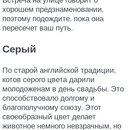
хорошем предзнаменовании,
поэтому подождите, пока она
пересечет ваш путь.
Серый
По старой английской традиции,
котов серого цвета дарили
молодоженам в день свадьбы. Это
способствовало долгому и
благополучному союзу. Этот
своеобразный цвет делает
животное немного невзрачным, но