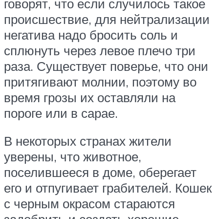
говорят, что если случилось такое
происшествие, для нейтрализации
негатива надо бросить соль и
сплюнуть через левое плечо три
раза. Существует поверье, что они
притягивают молнии, поэтому во
время грозы их оставляли на
пороге или в сарае.
В некоторых странах жители
уверены, что животное,
поселившееся в доме, оберегает
его и отпугивает грабителей. Кошек
с черным окрасом стараются