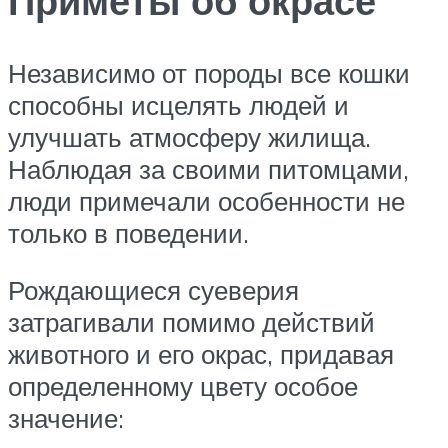
Приметы об окрасе
Независимо от породы все кошки
способны исцелять людей и
улучшать атмосферу жилища.
Наблюдая за своими питомцами,
люди примечали особенности не
только в поведении.
Рождающиеся суеверия
затрагивали помимо действий
животного и его окрас, придавая
определенному цвету особое
значение: