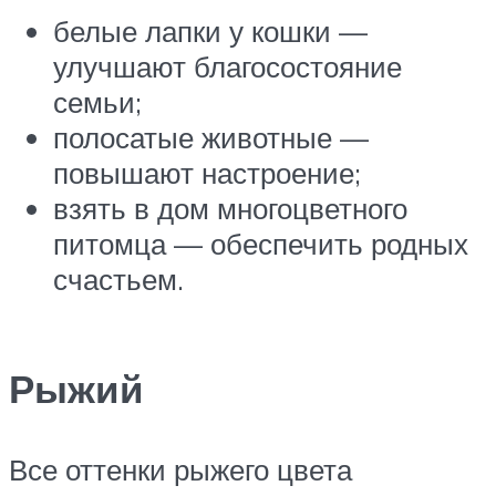
белые лапки у кошки —
улучшают благосостояние
семьи;
полосатые животные —
повышают настроение;
взять в дом многоцветного
питомца — обеспечить родных
счастьем.
Рыжий
Все оттенки рыжего цвета