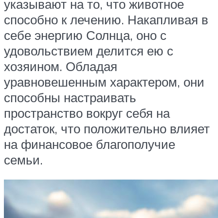
указывают на то, что животное
способно к лечению. Накапливая в
себе энергию Солнца, оно с
удовольствием делится ею с
хозяином. Обладая
уравновешенным характером, они
способны настраивать
пространство вокруг себя на
достаток, что положительно влияет
на финансовое благополучие
семьи.