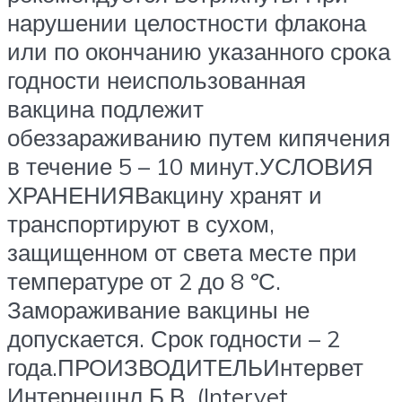
нарушении целостности флакона
или по окончанию указанного срока
годности неиспользованная
вакцина подлежит
обеззараживанию путем кипячения
в течение 5 – 10 минут.УСЛОВИЯ
ХРАНЕНИЯВакцину хранят и
транспортируют в сухом,
защищенном от света месте при
температуре от 2 до 8 ºС.
Замораживание вакцины не
допускается. Срок годности – 2
года.ПРОИЗВОДИТЕЛЬИнтервет
Интернешнл Б.В. (Intervet