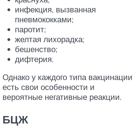
инфекция, вызванная
пневмококками;
паротит;
желтая лихорадка;
бешенство;
дифтерия.
Однако у каждого типа вакцинации
есть свои особенности и
вероятные негативные реакции.
БЦЖ