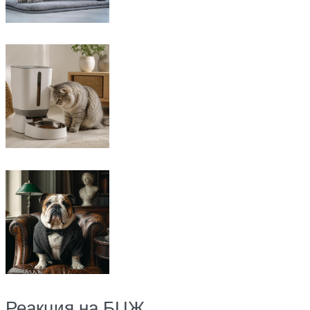
Реакция на БЦЖ