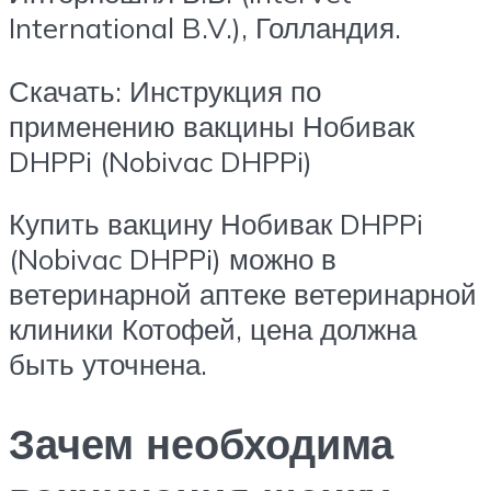
International B.V.), Голландия.
Скачать: Инструкция по
применению вакцины Нобивак
DHPPi (Nobivac DHPPi)
Купить вакцину Нобивак DHPPi
(Nobivac DHPPi) можно в
ветеринарной аптеке ветеринарной
клиники Котофей, цена должна
быть уточнена.
Зачем необходима