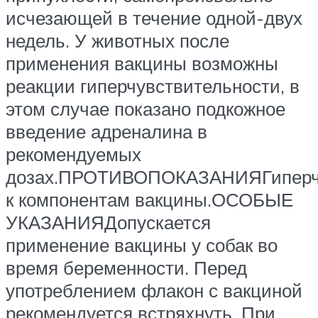
исчезающей в течение одной-двух
недель. У животных после
применения вакцины возможны
реакции гиперчувствительности, в
этом случае показано подкожное
введение адреналина в
рекомендуемых
дозах.ПРОТИВОПОКАЗАНИЯГиперчу
к компонентам вакцины.ОСОБЫЕ
УКАЗАНИЯДопускается
применение вакцины у собак во
время беременности. Перед
употреблением флакон с вакциной
рекомендуется встряхнуть. При