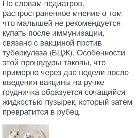
По словам педиатров,
распространенное мнение о том,
что малышей не рекомендуется
купать после иммунизации,
связано с вакциной против
туберкулеза (БЦЖ). Особенности
этой процедуры таковы, что
примерно через две недели после
введения вакцины на ручке
грудничка образуется сочащийся
жидкостью пузырек, который затем
превратится в рубец.