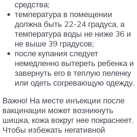
средства;
температура в помещении
должна быть 22-24 градуса, а
температура воды не ниже 36 и
не выше 39 градусов;
после купания следует
немедленно вытереть ребенка и
завернуть его в теплую пеленку
или одеть согревающую одежду.
Важно! На месте инъекции после
вакцинации может возникнуть
шишка, кожа вокруг нее покраснеет.
Чтобы избежать негативной