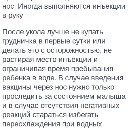
нос. Иногда выполняются инъекции
в руку
После укола лучше не купать
грудничка в первые сутки или
делать это с осторожностью, не
растирая место инъекции и
ограничивая время пребывания
ребенка в воде. В случае введения
вакцины через нос нужно только
проследить за состоянием малыша
и в случае отсутствия негативных
реакций стараться избегать
переохлаждения при водных