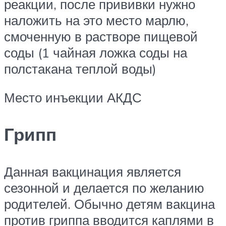
реакции, после прививки нужно
наложить на это место марлю,
смоченную в растворе пищевой
соды (1 чайная ложка соды на
полстакана теплой воды)
Место инъекции АКДС
Грипп
Данная вакцинация является
сезонной и делается по желанию
родителей. Обычно детям вакцина
против гриппа вводится каплями в