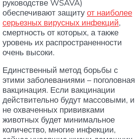
руководстве WSAVA)
обеспечивают защиту
от наиболее
серьезных вирусных инфекций
,
смертность от которых, а также
уровень их распространенности
очень высоки.
Единственный метод борьбы с
этими заболеваниями – поголовная
вакцинация. Если вакцинации
действительно будут массовыми, и
не охваченных прививками
животных будет минимальное
количество, многие инфекции,