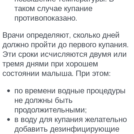
таком случае купание
противопоказано.
Врачи определяют, сколько дней
должно пройти до первого купания.
Эти сроки исчисляются двумя или
тремя днями при хорошем
состоянии малыша. При этом:
по времени водные процедуры
не должны быть
продолжительными;
в воду для купания желательно
добавить дезинфицирующие