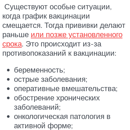
Существуют особые ситуации,
когда график вакцинации
смещается. Тогда прививки делают
раньше
или позже установленного
срока
. Это происходит из-за
противопоказаний к вакцинации:
беременность;
острые заболевания;
оперативные вмешательства;
обострение хронических
заболеваний;
онкологическая патология в
активной форме;