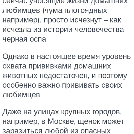
сейчас уносящие жизни домашних
любимцев (чума плотоядных,
например), просто исчезнут – как
исчезла из истории человечества
черная оспа
Однако в настоящее время уровень
охвата прививками домашних
животных недостаточен, и поэтому
особенно важно прививать своих
любимцев.
Даже на улицах крупных городов,
например, в Москве, щенок может
заразиться любой из опасных