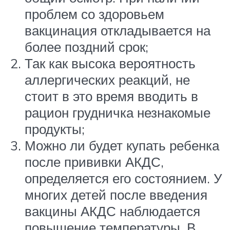
проблем со здоровьем
вакцинация откладывается на
более поздний срок;
Так как высока вероятность
аллергических реакций, не
стоит в это время вводить в
рацион грудничка незнакомые
продукты;
Можно ли будет купать ребенка
после прививки АКДС,
определяется его состоянием. У
многих детей после введения
вакцины АКДС наблюдается
повышение температуры. В