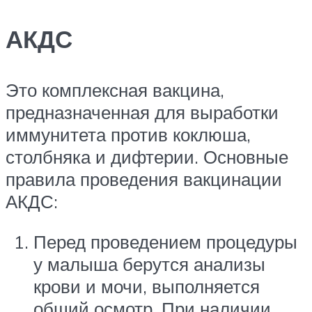
АКДС
Это комплексная вакцина,
предназначенная для выработки
иммунитета против коклюша,
столбняка и дифтерии. Основные
правила проведения вакцинации
АКДС:
Перед проведением процедуры
у малыша берутся анализы
крови и мочи, выполняется
общий осмотр. При наличии