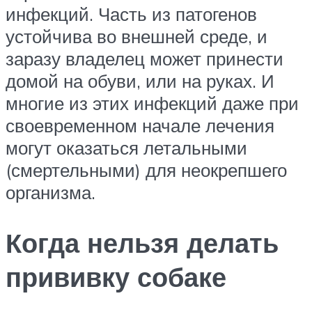
инфекций. Часть из патогенов
устойчива во внешней среде, и
заразу владелец может принести
домой на обуви, или на руках. И
многие из этих инфекций даже при
своевременном начале лечения
могут оказаться летальными
(смертельными) для неокрепшего
организма.
Когда нельзя делать
прививку собаке