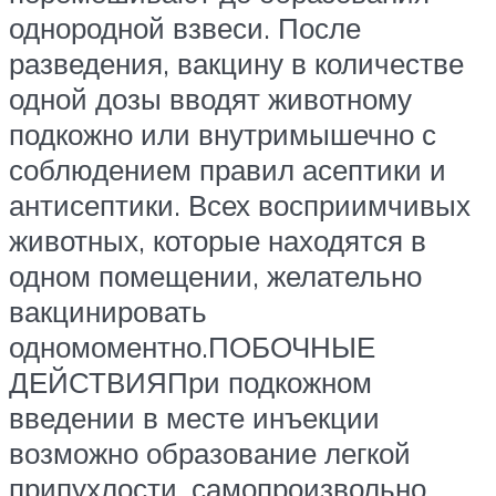
однородной взвеси. После
разведения, вакцину в количестве
одной дозы вводят животному
подкожно или внутримышечно с
соблюдением правил асептики и
антисептики. Всех восприимчивых
животных, которые находятся в
одном помещении, желательно
вакцинировать
одномоментно.ПОБОЧНЫЕ
ДЕЙСТВИЯПри подкожном
введении в месте инъекции
возможно образование легкой
припухлости, самопроизвольно