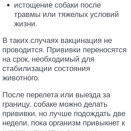
истощение собаки после
травмы или тяжелых условий
жизни.
В таких случаях вакцинация не
проводится. Прививки переносятся
на срок, необходимый для
стабилизации состояния
животного.
После перелета или выезда за
границу, собаке можно делать
прививки, но лучше подождать две
недели, пока организм привыкнет к