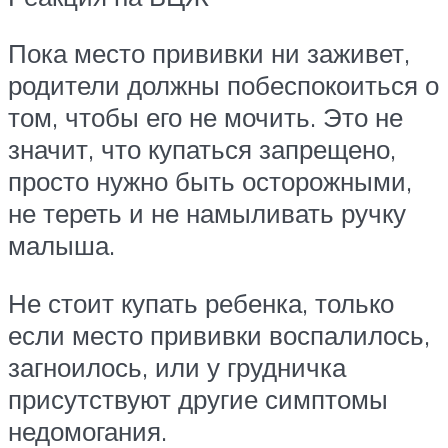
Пока место прививки ни заживет,
родители должны побеспокоиться о
том, чтобы его не мочить. Это не
значит, что купаться запрещено,
просто нужно быть осторожными,
не тереть и не намыливать ручку
малыша.
Не стоит купать ребенка, только
если место прививки воспалилось,
загноилось, или у грудничка
присутствуют другие симптомы
недомогания.