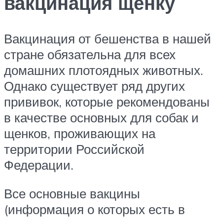
вакцинация щенку
Вакцинация от бешенства в нашей
стране обязательна для всех
домашних плотоядных животных.
Однако существует ряд других
прививок, которые рекомендованы
в качестве основных для собак и
щенков, проживающих на
территории Российской
Федерации.
Все основные вакцины
(информация о которых есть в