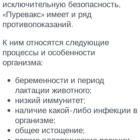
исключительную безопасность,
«Пуревакс» имеет и ряд
противопоказаний.
К ним относятся следующие
процессы и особенности
организма:
беременности и период
лактации животного;
низкий иммунитет;
наличие какой-либо инфекции в
организме;
общее истощение;