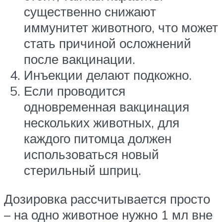
существенно снижают
иммунитет животного, что может
стать причиной осложнений
после вакцинации.
Инъекции делают подкожно.
Если проводится
одновременная вакцинация
нескольких животных, для
каждого питомца должен
использоваться новый
стерильный шприц.
Дозировка рассчитывается просто
– на одно животное нужно 1 мл вне