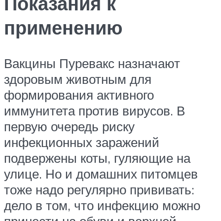
Показания к
применению
Вакцины Пуревакс назначают
здоровым животным для
формирования активного
иммунитета против вирусов. В
первую очередь риску
инфекционных заражений
подвержены коты, гуляющие на
улице. Но и домашних питомцев
тоже надо регулярно прививать:
дело в том, что инфекцию можно
принести на обуви и верхней