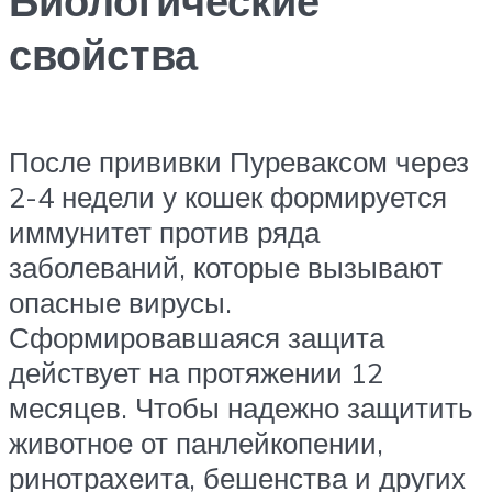
Биологические
свойства
После прививки Пуреваксом через
2-4 недели у кошек формируется
иммунитет против ряда
заболеваний, которые вызывают
опасные вирусы.
Сформировавшаяся защита
действует на протяжении 12
месяцев. Чтобы надежно защитить
животное от панлейкопении,
ринотрахеита, бешенства и других