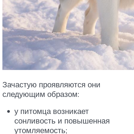
Зачастую проявляются они
следующим образом:
у питомца возникает
сонливость и повышенная
утомляемость;