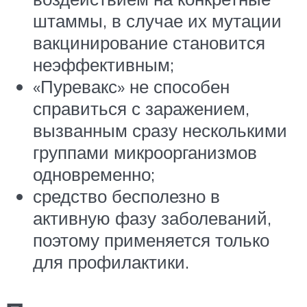
штаммы, в случае их мутации
вакцинирование становится
неэффективным;
«Пуревакс» не способен
справиться с заражением,
вызванным сразу несколькими
группами микроорганизмов
одновременно;
средство бесполезно в
активную фазу заболеваний,
поэтому применяется только
для профилактики.