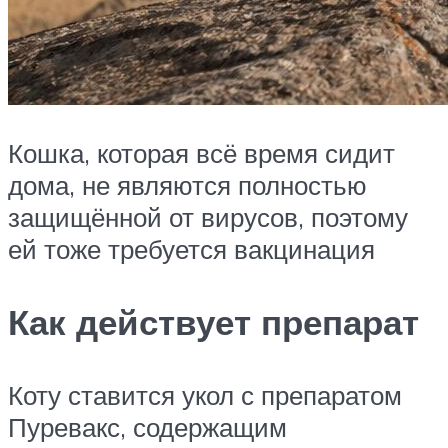
Кошка, которая всё время сидит
дома, не являются полностью
защищённой от вирусов, поэтому
ей тоже требуется вакцинация
Как действует препарат
Коту ставится укол с препаратом
Пуревакс, содержащим