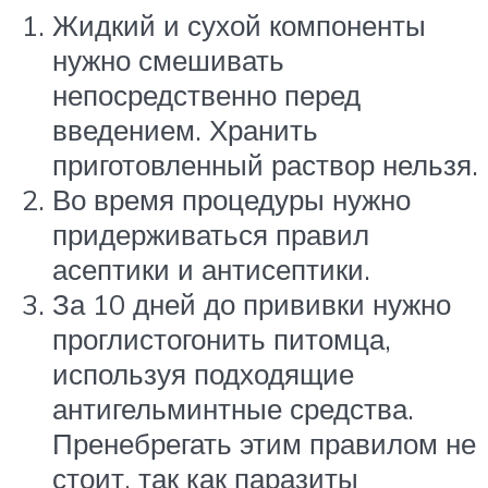
Жидкий и сухой компоненты
нужно смешивать
непосредственно перед
введением. Хранить
приготовленный раствор нельзя.
Во время процедуры нужно
придерживаться правил
асептики и антисептики.
За 10 дней до прививки нужно
проглистогонить питомца,
используя подходящие
антигельминтные средства.
Пренебрегать этим правилом не
стоит, так как паразиты