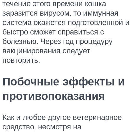
течение этого времени кошка
заразится вирусом, то иммунная
система окажется подготовленной и
быстро сможет справиться с
болезнью. Через год процедуру
вакцинирования следует
повторить.
Побочные эффекты и
противопоказания
Как и любое другое ветеринарное
средство, несмотря на