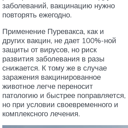
заболеваний, вакцинацию нужно
повторять ежегодно.
Применение Пуревакса, как и
других вакцин, не дает 100%-ной
защиты от вирусов, но риск
развития заболевания в разы
снижается. К тому же в случае
заражения вакцинированное
животное легче переносит
патологию и быстрее поправляется,
но при условии своевременного и
комплексного лечения.