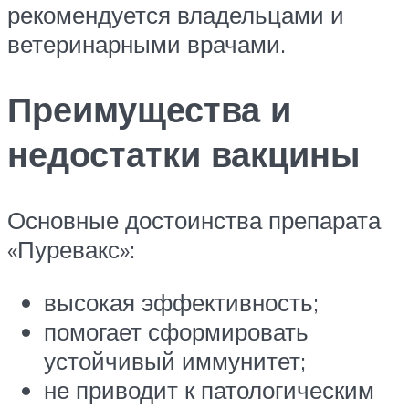
рекомендуется владельцами и
ветеринарными врачами.
Преимущества и
недостатки вакцины
Основные достоинства препарата
«Пуревакс»:
высокая эффективность;
помогает сформировать
устойчивый иммунитет;
не приводит к патологическим