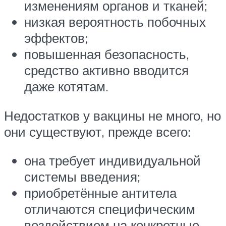
изменениям органов и тканей;
низкая вероятность побочных
эффектов;
повышенная безопасность,
средство активно вводится
даже котятам.
Недостатков у вакцины не много, но
они существуют, прежде всего:
она требует индивидуальной
системы введения;
приобретённые антитела
отличаются специфическим
воздействием на конкретные