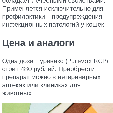
Применяется исключительно для
профилактики – предупреждения
инфекционных патологий у кошек
Цена и аналоги
Одна доза Пуревакс (Purevax RCP)
стоит 480 рублей. Приобрести
препарат можно в ветеринарных
аптеках или клиниках для
животных.