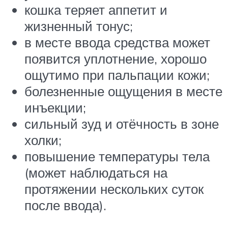
кошка теряет аппетит и
жизненный тонус;
в месте ввода средства может
появится уплотнение, хорошо
ощутимо при пальпации кожи;
болезненные ощущения в месте
инъекции;
сильный зуд и отёчность в зоне
холки;
повышение температуры тела
(может наблюдаться на
протяжении нескольких суток
после ввода).