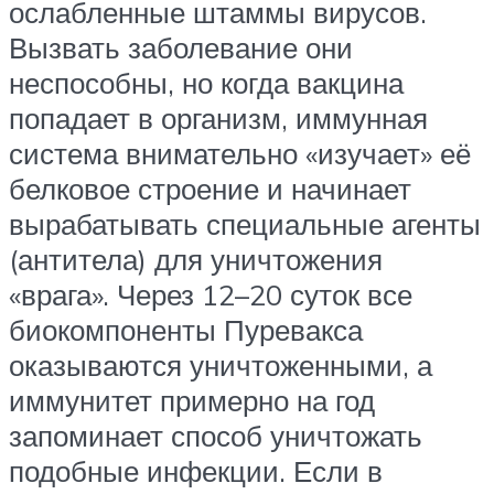
ослабленные штаммы вирусов.
Вызвать заболевание они
неспособны, но когда вакцина
попадает в организм, иммунная
система внимательно «изучает» её
белковое строение и начинает
вырабатывать специальные агенты
(антитела) для уничтожения
«врага». Через 12–20 суток все
биокомпоненты Пуревакса
оказываются уничтоженными, а
иммунитет примерно на год
запоминает способ уничтожать
подобные инфекции. Если в