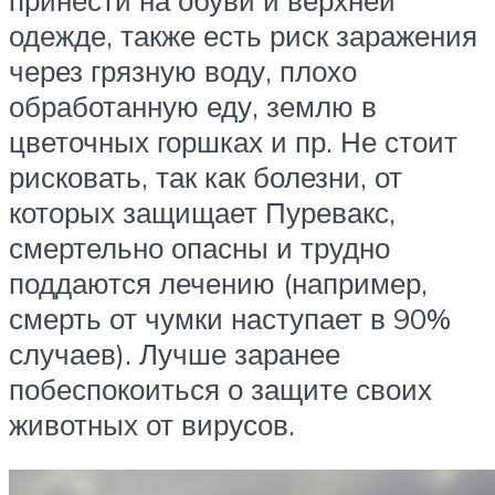
одежде, также есть риск заражения
через грязную воду, плохо
обработанную еду, землю в
цветочных горшках и пр. Не стоит
рисковать, так как болезни, от
которых защищает Пуревакс,
смертельно опасны и трудно
поддаются лечению (например,
смерть от чумки наступает в 90%
случаев). Лучше заранее
побеспокоиться о защите своих
животных от вирусов.