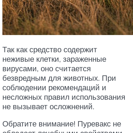
Так как средство содержит
неживые клетки, зараженные
вирусами, оно считается
безвредным для животных. При
соблюдении рекомендаций и
несложных правил использования
не вызывает осложнений.
Обратите внимание! Пуревакс не
обладает лечебными свойствами.