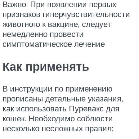
Важно! При появлении первых
признаков гиперчувствительности
животного к вакцине, следует
немедленно провести
симптоматическое лечение
Как применять
В инструкции по применению
прописаны детальные указания,
как использовать Пуревакс для
кошек. Необходимо соблюсти
несколько несложных правил: