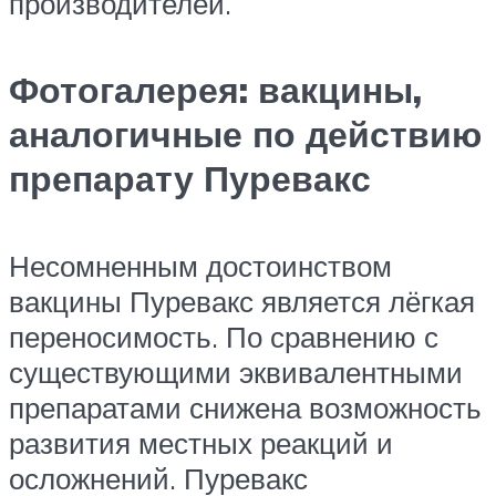
производителей.
Фотогалерея: вакцины,
аналогичные по действию
препарату Пуревакс
Несомненным достоинством
вакцины Пуревакс является лёгкая
переносимость. По сравнению с
существующими эквивалентными
препаратами снижена возможность
развития местных реакций и
осложнений. Пуревакс