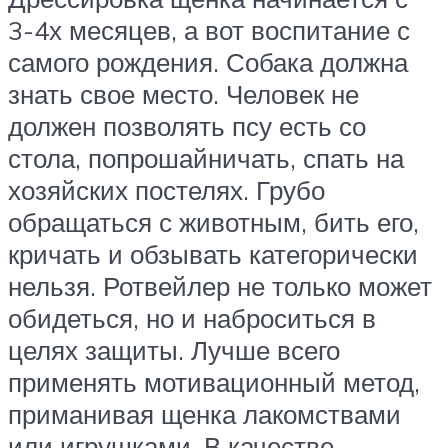
3-4х месяцев, а вот воспитание с
самого рождения. Собака должна
знать свое место. Человек не
должен позволять псу есть со
стола, попрошайничать, спать на
хозяйских постелях. Грубо
обращаться с животным, бить его,
кричать и обзывать категорически
нельзя. Ротвейлер не только может
обидеться, но и наброситься в
целях защиты. Лучше всего
применять мотивационный метод,
приманивая щенка лакомствами
или игрушками. В качестве