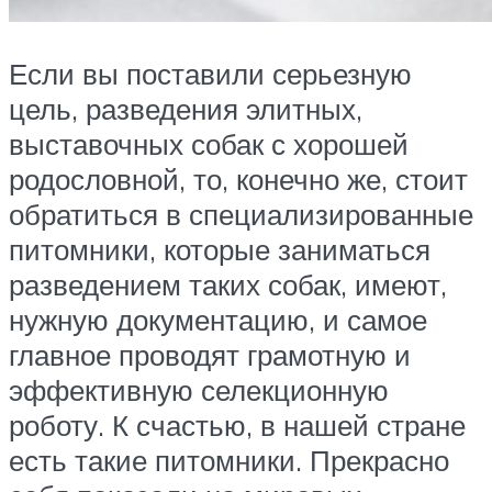
Если вы поставили серьезную
цель, разведения элитных,
выставочных собак с хорошей
родословной, то, конечно же, стоит
обратиться в специализированные
питомники, которые заниматься
разведением таких собак, имеют,
нужную документацию, и самое
главное проводят грамотную и
эффективную селекционную
роботу. К счастью, в нашей стране
есть такие питомники. Прекрасно