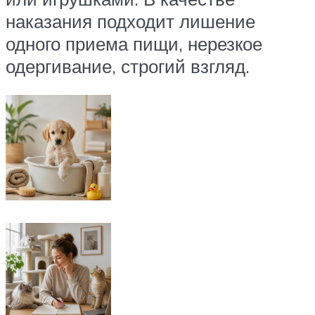
наказания подходит лишение
одного приема пищи, нерезкое
одергивание, строгий взгляд.