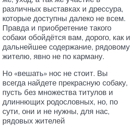
различных выставках и дрессура,
которые доступны далеко не всем.
Правда и приобретение такого
собаки обойдётся вам, дорого, как и
дальнейшее содержание, рядовому
жителю, явно не по карману.
Но «вешать» нос не стоит. Вы
всегда найдете прекрасную собаку,
пусть без множества титулов и
длиннющих родословных, но, по
сути, они и не нужны, для нас,
рядовых жителей