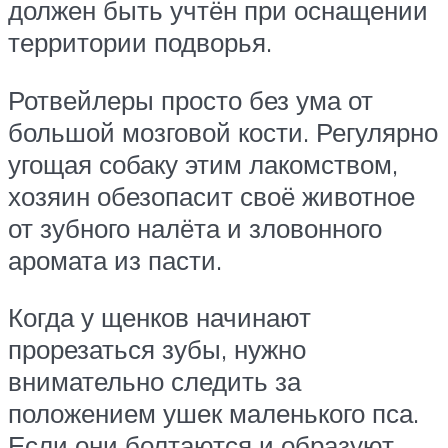
должен быть учтён при оснащении
территории подворья.
Ротвейлеры просто без ума от
большой мозговой кости. Регулярно
угощая собаку этим лакомством,
хозяин обезопасит своё животное
от зубного налёта и зловонного
аромата из пасти.
Когда у щенков начинают
прорезаться зубы, нужно
внимательно следить за
положением ушек маленького пса.
Если они болтаются и образуют