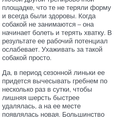
площадке, что те не теряли форму
и всегда были здоровы. Когда
собакой не занимаются – она
начинает болеть и терять хватку. В
результате ее рабочий потенциал
ослабевает. Ухаживать за такой
собакой просто.
Да, в период сезонной линьки ее
придется вычесывать гребнем по
несколько раз в сутки, чтобы
лишняя шерсть быстрее
удалялась, а на ее месте
появлялась новая. Большинство