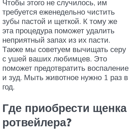
Чтобы этого не случилось, им
требуется еженедельно чистить
зубы пастой и щеткой. К тому же
эта процедура поможет удалить
неприятный запах из их пасти.
Также мы советуем вычищать серу
с ушей ваших любимцев. Это
поможет предотвратить воспаление
и зуд. Мыть животное нужно 1 раз в
год.
Где приобрести щенка
ротвейлера?