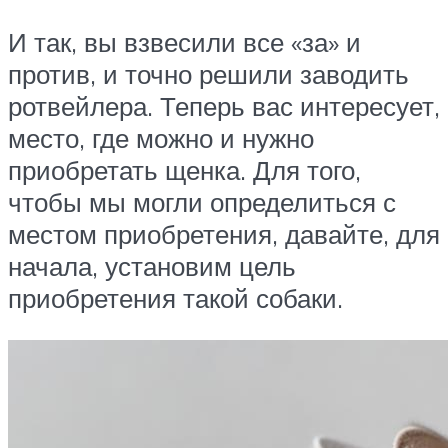
И так, вы взвесили все «за» и
против, и точно решили заводить
ротвейлера. Теперь вас интересует,
место, где можно и нужно
приобретать щенка. Для того,
чтобы мы могли определиться с
местом приобретения, давайте, для
начала, установим цель
приобретения такой собаки.