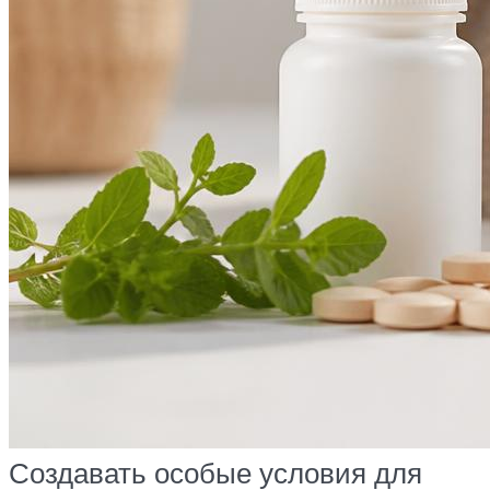
Создавать особые условия для