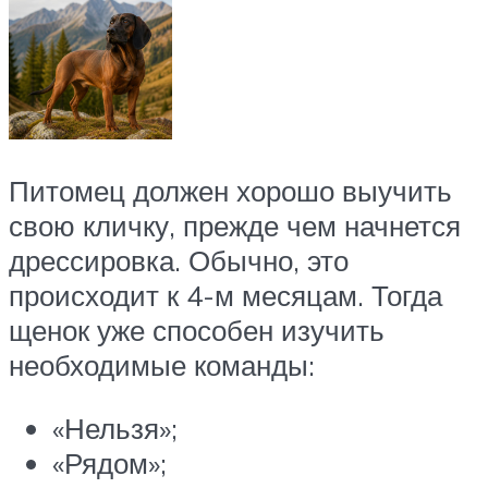
Питомец должен хорошо выучить
свою кличку, прежде чем начнется
дрессировка. Обычно, это
происходит к 4-м месяцам. Тогда
щенок уже способен изучить
необходимые команды:
«Нельзя»;
«Рядом»;