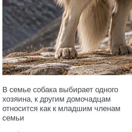
В семье собака выбирает одного
хозяина, к другим домочадцам
относится как к младшим членам
семьи