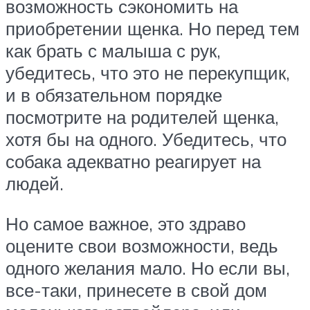
возможность сэкономить на
приобретении щенка. Но перед тем
как брать с малыша с рук,
убедитесь, что это не перекупщик,
и в обязательном порядке
посмотрите на родителей щенка,
хотя бы на одного. Убедитесь, что
собака адекватно реагирует на
людей.
Но самое важное, это здраво
оцените свои возможности, ведь
одного желания мало. Но если вы,
все-таки, принесете в свой дом