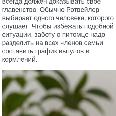
всегда должен доказывать свое
главенство. Обычно Ротвейлер
выбирает одного человека, которого
слушает. Чтобы избежать подобной
ситуации, заботу о питомце надо
разделить на всех членов семьи,
составить график выгулов и
кормлений.