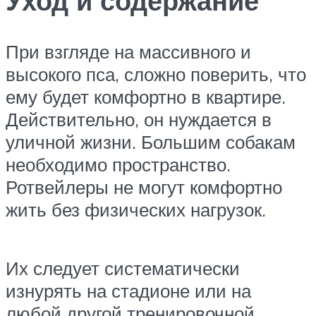
Уход и содержание
При взгляде на массивного и
высокого пса, сложно поверить, что
ему будет комфортно в квартире.
Действительно, он нуждается в
уличной жизни. Большим собакам
необходимо пространство.
Ротвейлеры не могут комфортно
жить без физических нагрузок.
Их следует систематически
изнурять на стадионе или на
любой другой тренировочной