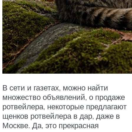
В сети и газетах, можно найти
множество объявлений, о продаже
ротвейлера, некоторые предлагают
щенков ротвейлера в дар, даже в
Москве. Да, это прекрасная