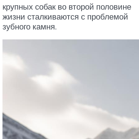
крупных собак во второй половине
жизни сталкиваются с проблемой
зубного камня.