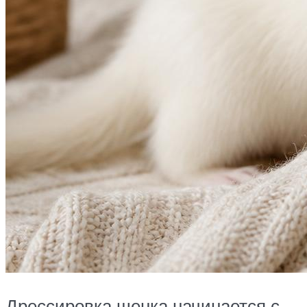
Дрессировка щенка начинается с