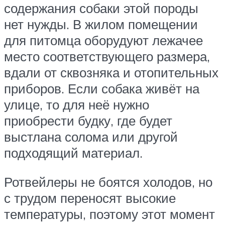
содержания собаки этой породы
нет нужды. В жилом помещении
для питомца оборудуют лежачее
место соответствующего размера,
вдали от сквозняка и отопительных
приборов. Если собака живёт на
улице, то для неё нужно
приобрести будку, где будет
выстлана солома или другой
подходящий материал.
Ротвейлеры не боятся холодов, но
с трудом переносят высокие
температуры, поэтому этот момент