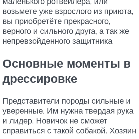
маленького ротвейлера, или
возьмете уже взрослого из приюта,
вы приобретёте прекрасного,
верного и сильного друга, а так же
непревзойденного защитника
Основные моменты в
дрессировке
Представители породы сильные и
уверенные. Им нужна твердая рука
и лидер. Новичок не сможет
справиться с такой собакой. Хозяин