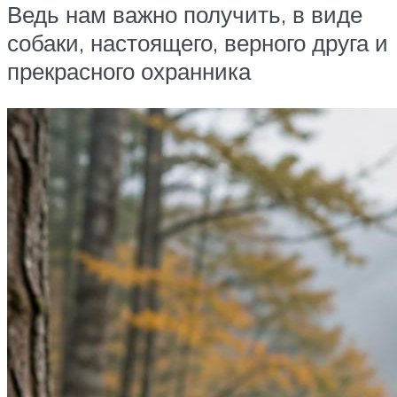
Ведь нам важно получить, в виде
собаки, настоящего, верного друга и
прекрасного охранника