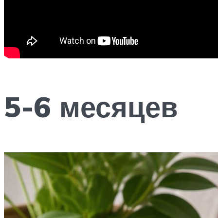
5-6 месяцев