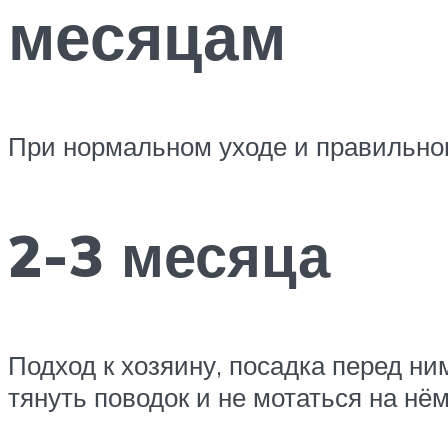
месяцам
При нормальном уходе и правильно
2-3 месяца
Подход к хозяину, посадка перед ни
тянуть поводок и не мотаться на нём