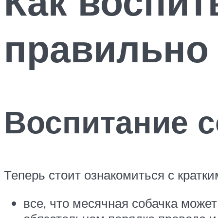
Как воспит
правильно 
Воспитание с
Теперь стоит ознакомиться с кратки
все, что месячная собачка может