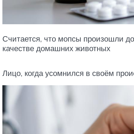
Считается, что мопсы произошли до 4
качестве домашних животных
Лицо, когда усомнился в своём про