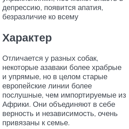
депрессию, появится апатия,
безразличие ко всему
Характер
Отличается у разных собак,
некоторые азаваки более храбрые
и упрямые, но в целом старые
европейские линии более
послушные, чем импортируемые из
Африки. Они объединяют в себе
верность и независимость, очень
привязаны к семье.