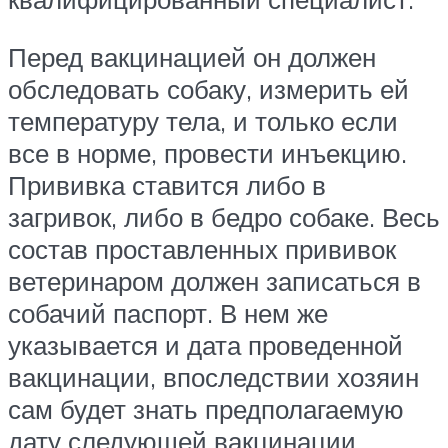
Перед вакцинацией он должен
обследовать собаку, измерить ей
температуру тела, и только если
все в норме, провести инъекцию.
Прививка ставится либо в
загривок, либо в бедро собаке. Весь
состав проставленных прививок
ветеринаром должен записаться в
собачий паспорт. В нем же
указывается и дата проведенной
вакцинации, впоследствии хозяин
сам будет знать предполагаемую
дату следующей вакцинации.