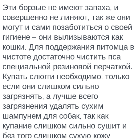
Эти борзые не имеют запаха, и
совершенно не линяют, так же они
могут и сами позаботиться о своей
гигиене – они вылизываются как
кошки. Для поддержания питомца в
чистоте достаточно чистить пса
специальной резиновой перчаткой.
Купать слюгги необходимо, только
если они слишком сильно
загрязнять, а лучше всего
загрязнения удалять сухим
шампунем для собак, так как
купание слишком сильно сушит и
без того слишком сухую кожу