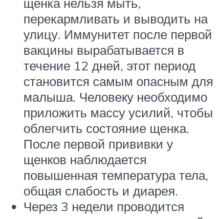
щенка нельзя мыть,
перекармливать и выводить на
улицу. Иммунитет после первой
вакцины вырабатывается в
течение 12 дней, этот период
становится самым опасным для
малыша. Человеку необходимо
приложить массу усилий, чтобы
облегчить состояние щенка.
После первой прививки у
щенков наблюдается
повышенная температура тела,
общая слабость и диарея.
Через 3 недели проводится