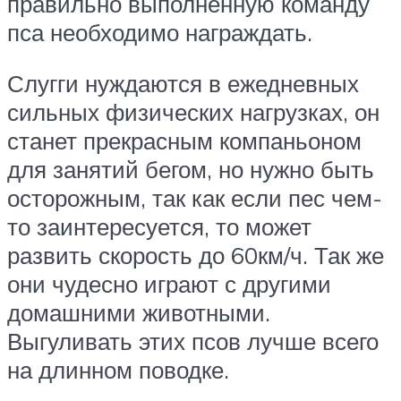
правильно выполненную команду
пса необходимо награждать.
Слугги нуждаются в ежедневных
сильных физических нагрузках, он
станет прекрасным компаньоном
для занятий бегом, но нужно быть
осторожным, так как если пес чем-
то заинтересуется, то может
развить скорость до 60км/ч. Так же
они чудесно играют с другими
домашними животными.
Выгуливать этих псов лучше всего
на длинном поводке.