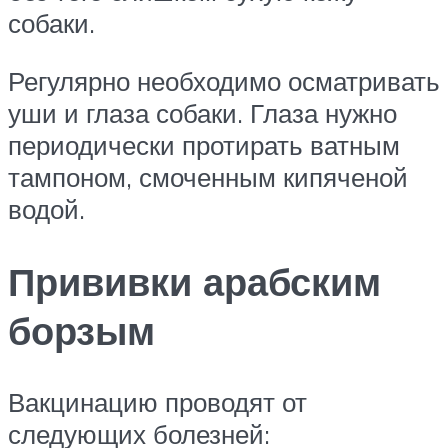
собаки.
Регулярно необходимо осматривать
уши и глаза собаки. Глаза нужно
периодически протирать ватным
тампоном, смоченным кипяченой
водой.
Прививки арабским
борзым
Вакцинацию проводят от
следующих болезней: