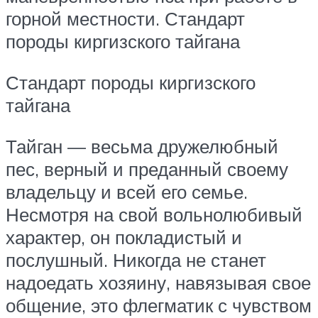
горной местности. Стандарт
породы киргизского тайгана
Стандарт породы киргизского
тайгана
Тайган — весьма дружелюбный
пес, верный и преданный своему
владельцу и всей его семье.
Несмотря на свой вольнолюбивый
характер, он покладистый и
послушный. Никогда не станет
надоедать хозяину, навязывая свое
общение, это флегматик с чувством