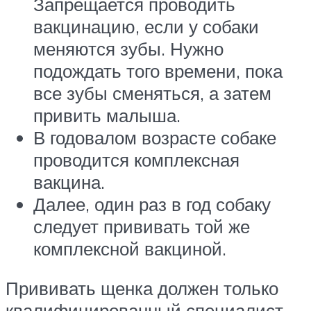
Запрещается проводить
вакцинацию, если у собаки
меняются зубы. Нужно
подождать того времени, пока
все зубы сменяться, а затем
привить малыша.
В годовалом возрасте собаке
проводится комплексная
вакцина.
Далее, один раз в год собаку
следует прививать той же
комплексной вакциной.
Прививать щенка должен только
квалифицированный специалист.