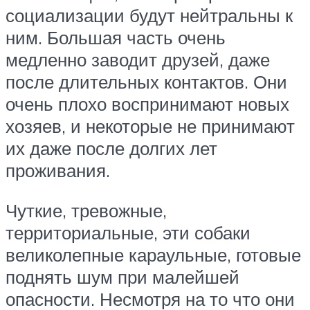
социализации будут нейтральны к
ним. Большая часть очень
медленно заводит друзей, даже
после длительных контактов. Они
очень плохо воспринимают новых
хозяев, и некоторые не принимают
их даже после долгих лет
проживания.
Чуткие, тревожные,
территориальные, эти собаки
великолепные караульные, готовые
поднять шум при малейшей
опасности. Несмотря на то что они