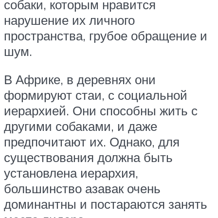
собаки, которым нравится
нарушение их личного
пространства, грубое обращение и
шум.
В Африке, в деревнях они
формируют стаи, с социальной
иерархией. Они способны жить с
другими собаками, и даже
предпочитают их. Однако, для
существования должна быть
установлена иерархия,
большинство азавак очень
доминантны и постараются занять