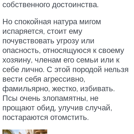
собственного достоинства.
Но спокойная натура мигом
испаряется, стоит ему
почувствовать угрозу или
опасность, относящуюся к своему
хозяину, членам его семьи или к
себе лично. С этой породой нельзя
вести себя агрессивно,
фамильярно, жестко, избивать.
Псы очень злопамятны, не
прощают обид, улучив случай,
постараются отомстить.