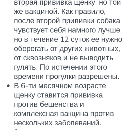
вторая прививка щенку, но той
же вакциной. Как правило,
после второй прививки собака
чувствует себя намного лучше,
но в течение 12 суток ее нужно
оберегать от других животных,
от сквозняков и не выводить
гулять. По истечении этого
времени прогулки разрешены.
В 6-ти месячном возрасте
щенку ставится прививка
против бешенства и
комплексная вакцина против
нескольких заболеваний.