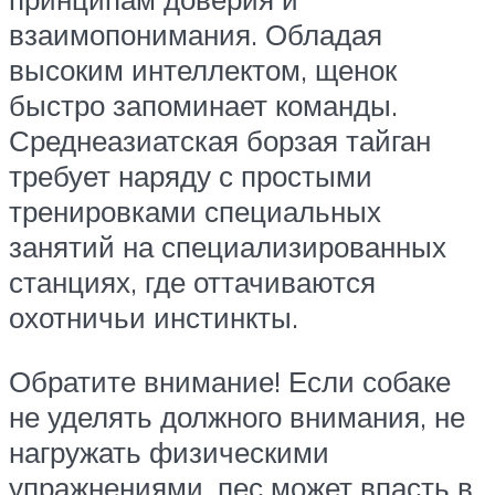
взаимопонимания. Обладая
высоким интеллектом, щенок
быстро запоминает команды.
Среднеазиатская борзая тайган
требует наряду с простыми
тренировками специальных
занятий на специализированных
станциях, где оттачиваются
охотничьи инстинкты.
Обратите внимание! Если собаке
не уделять должного внимания, не
нагружать физическими
упражнениями, пес может впасть в