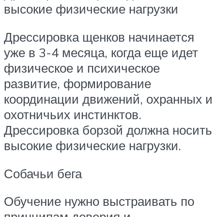
высокие физические нагрузки
Дрессировка щенков начинается
уже в 3-4 месяца, когда еще идет
физическое и психическое
развитие, формирование
координации движений, охранных и
охотничьих инстинктов.
Дрессировка борзой должна носить
высокие физические нагрузки.
Собачьи бега
Обучение нужно выстраивать по
принципам доверия и