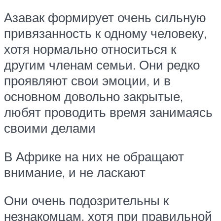
Азавак формирует очень сильную
привязанность к одному человеку,
хотя нормально относиться к
другим членам семьи. Они редко
проявляют свои эмоции, и в
основном довольно закрытые,
любят проводить время занимаясь
своими делами
В Африке на них не обращают
внимание, и не ласкают
Они очень подозрительны к
незнакомцам, хотя при правильной