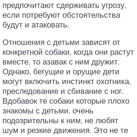
предпочитают сдерживать угрозу,
если потребуют обстоятельства
будут и атаковать.
Отношения с детьми зависят от
конкретной собаки, когда они растут
вместе, то азавак с ним дружит.
Однако, бегущие и орущие дети
могут включить инстинкт охотника,
преследование и сбивание с ног.
Вдобавок те собаки которые плохо
знакомы с детьми, очень
подозрительны к ним, не любят
шум и резкие движения. Это не те