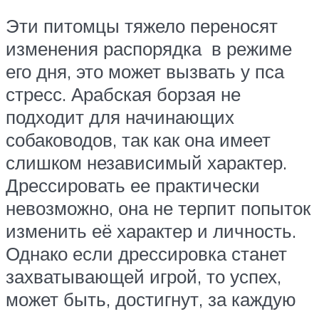
Эти питомцы тяжело переносят
изменения распорядка в режиме
его дня, это может вызвать у пса
стресс. Арабская борзая не
подходит для начинающих
собаководов, так как она имеет
слишком независимый характер.
Дрессировать ее практически
невозможно, она не терпит попыток
изменить её характер и личность.
Однако если дрессировка станет
захватывающей игрой, то успех,
может быть, достигнут, за каждую