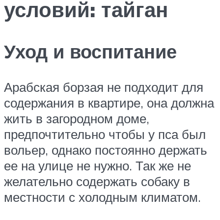
условий: тайган
Уход и воспитание
Арабская борзая не подходит для
содержания в квартире, она должна
жить в загородном доме,
предпочтительно чтобы у пса был
вольер, однако постоянно держать
ее на улице не нужно. Так же не
желательно содержать собаку в
местности с холодным климатом.