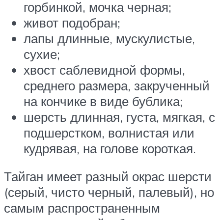
горбинкой, мочка черная;
живот подобран;
лапы длинные, мускулистые,
сухие;
хвост саблевидной формы,
среднего размера, закрученный
на кончике в виде бублика;
шерсть длинная, густа, мягкая, с
подшерстком, волнистая или
кудрявая, на голове короткая.
Тайган имеет разный окрас шерсти
(серый, чисто черный, палевый), но
самым распространенным