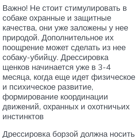
Важно! Не стоит стимулировать в
собаке охранные и защитные
качества, они уже заложены у нее
природой. Дополнительное их
поощрение может сделать из нее
собаку-убийцу. Дрессировка
щенков начинается уже в 3-4
месяца, когда еще идет физическое
и психическое развитие,
формирование координации
движений, охранных и охотничьих
инстинктов
Дрессировка борзой должна носить