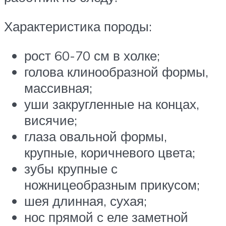
Характеристика породы:
рост 60-70 см в холке;
голова клинообразной формы,
массивная;
уши закругленные на концах,
висячие;
глаза овальной формы,
крупные, коричневого цвета;
зубы крупные с
ножницеобразным прикусом;
шея длинная, сухая;
нос прямой с еле заметной