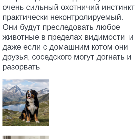
очень сильный охотничий инстинкт
практически неконтролируемый.
Они будут преследовать любое
животные в пределах видимости, и
даже если с домашним котом они
друзья, соседского могут догнать и
разорвать.