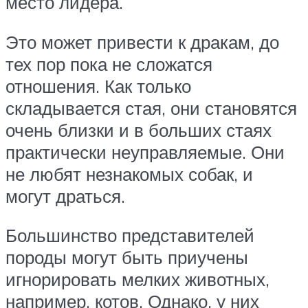
место лидера.
Это может привести к дракам, до
тех пор пока не сложатся
отношения. Как только
складывается стая, они становятся
очень близки и в больших стаях
практически неуправляемые. Они
не любят незнакомых собак, и
могут драться.
Большинство представителей
породы могут быть приучены
игнорировать мелких животных,
например, котов. Однако, у них