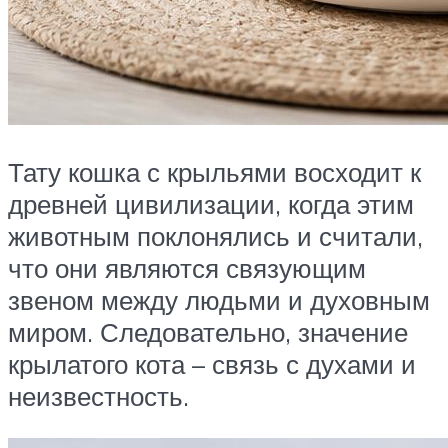
Тату кошка с крыльями восходит к
древней цивилизации, когда этим
животным поклонялись и считали,
что они являются связующим
звеном между людьми и духовным
миром. Следовательно, значение
крылатого кота – связь с духами и
неизвестность.