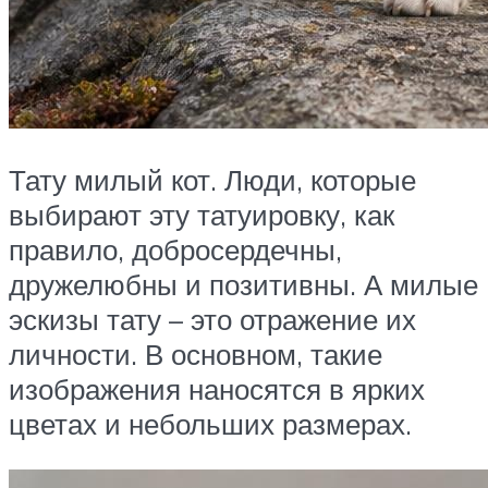
Тату милый кот. Люди, которые
выбирают эту татуировку, как
правило, добросердечны,
дружелюбны и позитивны. А милые
эскизы тату – это отражение их
личности. В основном, такие
изображения наносятся в ярких
цветах и небольших размерах.