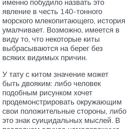
именно побудило назвать это
явление в честь 140-тонного
морского млекопитающего, история
умалчивает. Возможно, имеется в
виду то, что некоторые киты
выбрасываются на берег без
всяких видимых причин.
У тату с китом значение может
быть двояким: либо человек
подобным рисунком хочет
продемонстрировать окружающим
свои положительные стороны, либо
это знак суицидальных мыслей. В