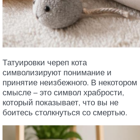
Татуировки череп кота
символизируют понимание и
принятие неизбежного. В некотором
смысле – это символ храбрости,
который показывает, что вы не
боитесь столкнуться со смертью.