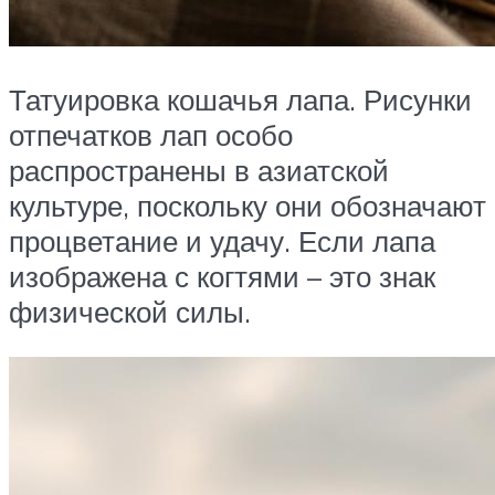
Татуировка кошачья лапа. Рисунки
отпечатков лап особо
распространены в азиатской
культуре, поскольку они обозначают
процветание и удачу. Если лапа
изображена с когтями – это знак
физической силы.