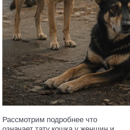
Рассмотрим подробнее что
означает тату кошка у женщин и