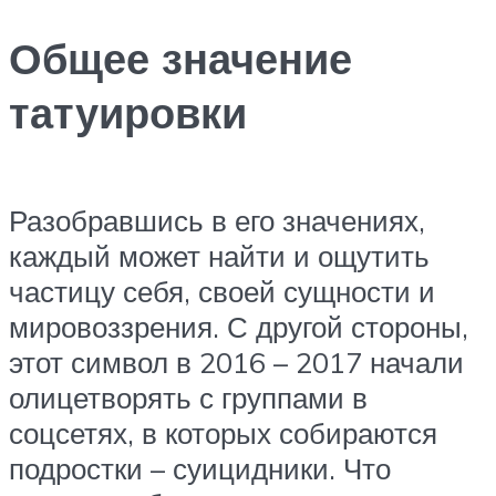
Общее значение
татуировки
Разобравшись в его значениях,
каждый может найти и ощутить
частицу себя, своей сущности и
мировоззрения. С другой стороны,
этот символ в 2016 – 2017 начали
олицетворять с группами в
соцсетях, в которых собираются
подростки – суицидники. Что