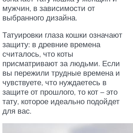
мужчин, в зависимости от
выбранного дизайна.
Татуировки глаза кошки означают
защиту: в древние времена
считалось, что коты
присматривают за людьми. Если
вы пережили трудные времена и
чувствуете, что нуждаетесь в
защите от прошлого, то кот – это
тату, которое идеально подойдет
для вас.