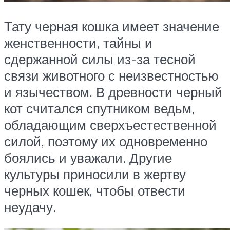
Тату черная кошка имеет значение
женственности, тайны и
сдержанной силы из-за тесной
связи животного с неизвестностью
и язычеством. В древности черный
кот считался спутником ведьм,
обладающим сверхъестественной
силой, поэтому их одновременно
боялись и уважали. Другие
культуры приносили в жертву
черных кошек, чтобы отвести
неудачу.