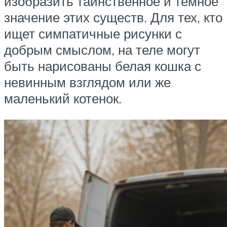
изобразить таинственное и темное
значение этих существ. Для тех, кто
ищет симпатичные рисунки с
добрым смыслом, на теле могут
быть нарисованы белая кошка с
невинным взглядом или же
маленький котенок.