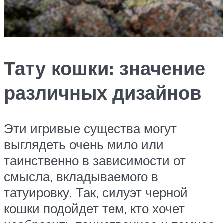
Тату кошки: значение
различных дизайнов
Эти игривые существа могут
выглядеть очень мило или
таинственно в зависимости от
смысла, вкладываемого в
татуировку. Так, силуэт черной
кошки подойдет тем, кто хочет