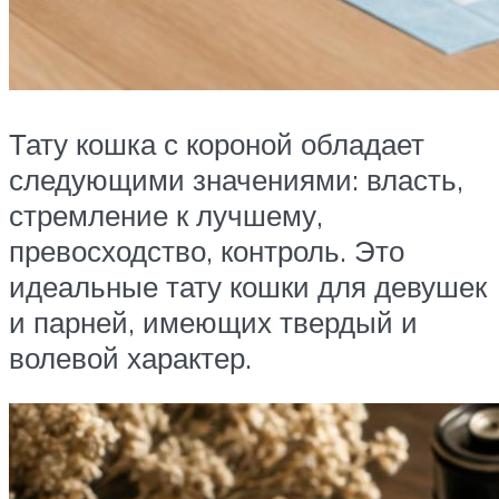
Тату кошка с короной обладает
следующими значениями: власть,
стремление к лучшему,
превосходство, контроль. Это
идеальные тату кошки для девушек
и парней, имеющих твердый и
волевой характер.