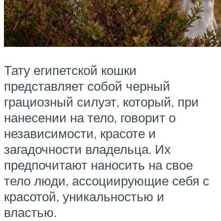
Тату египетской кошки
представляет собой черный
грациозный силуэт, который, при
нанесении на тело, говорит о
независимости, красоте и
загадочности владельца. Их
предпочитают наносить на свое
тело люди, ассоциирующие себя с
красотой, уникальностью и
властью.